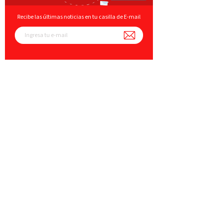
Recibe las últimas noticias en tu casilla de E-mail