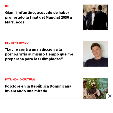
RFI
Gianni Infantino, acusado de haber
prometido la final del Mundial 2030 a
Marruecos
BBC NEWS MUNDO
"Luché contra una adicción a la
pornografía al mismo tiempo que me
preparaba para las Olimpiadas"
PATRIMONIO CULTURAL
Folclore en la República Dominicana:
inventando una mirada