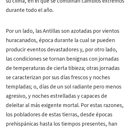
su clima, en el que se combinan cambios extremos
durante todo el año.
Por un lado, las Antillas son azotadas por vientos
huracanados, época durante la cual se pueden
producir eventos devastadores y, por otro lado,
las condiciones se tornan benignas con jornadas
de temperaturas de cierta tibieza; otras jornadas
se caracterizan por sus días frescos y noches
templadas; o, días de un sol radiante pero menos
agresivo, y noches estrelladas y capaces de
deleitar al más exigente mortal. Por estas razones,
los pobladores de estas tierras, desde épocas
prehispánicas hasta los tiempos presentes, han