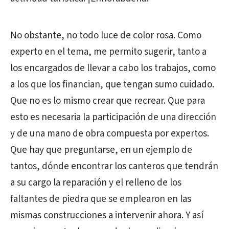
No obstante, no todo luce de color rosa. Como
experto en el tema, me permito sugerir, tanto a
los encargados de llevar a cabo los trabajos, como
a los que los financian, que tengan sumo cuidado.
Que no es lo mismo crear que recrear. Que para
esto es necesaria la participación de una dirección
y de una mano de obra compuesta por expertos.
Que hay que preguntarse, en un ejemplo de
tantos, dónde encontrar los canteros que tendrán
a su cargo la reparación y el relleno de los
faltantes de piedra que se emplearon en las
mismas construcciones a intervenir ahora. Y así