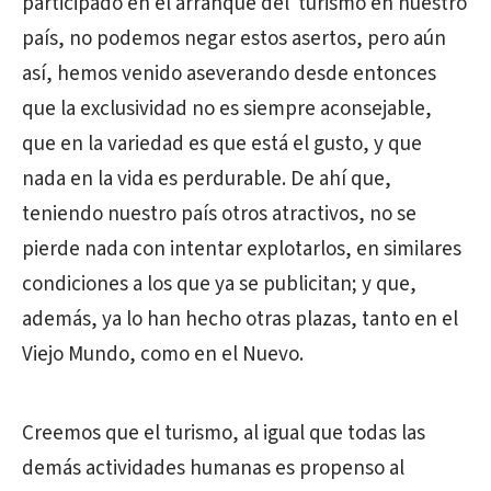
participado en el arranque del turismo en nuestro
país, no podemos negar estos asertos, pero aún
así, hemos venido aseverando desde entonces
que la exclusividad no es siempre aconsejable,
que en la variedad es que está el gusto, y que
nada en la vida es perdurable. De ahí que,
teniendo nuestro país otros atractivos, no se
pierde nada con intentar explotarlos, en similares
condiciones a los que ya se publicitan; y que,
además, ya lo han hecho otras plazas, tanto en el
Viejo Mundo, como en el Nuevo.
Creemos que el turismo, al igual que todas las
demás actividades humanas es propenso al