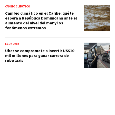
CAMBIO CLIMÁTICO
Cambio climático en el Caribe: qué le
espera a República Dominicana ante el
aumento del nivel del mar y los
fenómenos extremos
ECONOMÍA
Uber se compromete a invertir US$10
mil millones para ganar carrera de
robotaxis