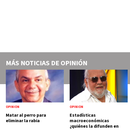
MÁS NOTICIAS DE
OPINIÓN
OPINIÓN
OPINIÓN
Matar al perro para
Estadísticas
eliminar la rabia
macroeconómicas
¿quiénes la difunden en