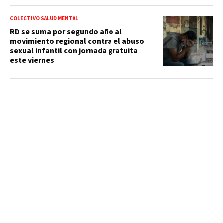
COLECTIVO SALUD MENTAL
RD se suma por segundo año al
movimiento regional contra el abuso
sexual infantil con jornada gratuita
este viernes