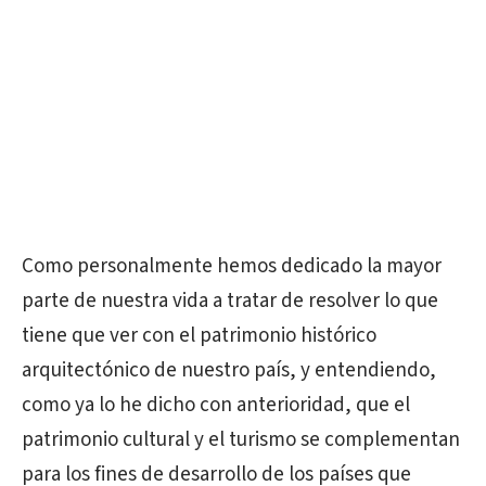
Como personalmente hemos dedicado la mayor
parte de nuestra vida a tratar de resolver lo que
tiene que ver con el patrimonio histórico
arquitectónico de nuestro país, y entendiendo,
como ya lo he dicho con anterioridad, que el
patrimonio cultural y el turismo se complementan
para los fines de desarrollo de los países que