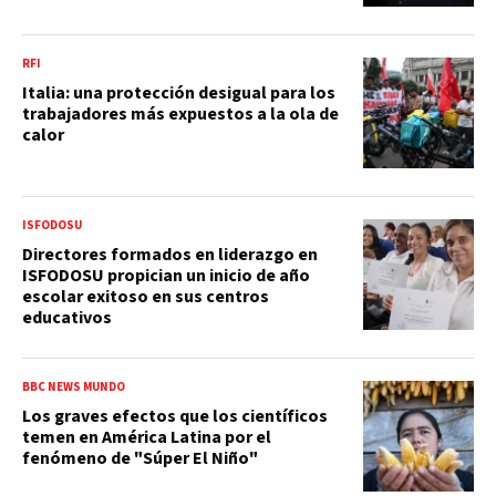
RFI
Italia: una protección desigual para los
trabajadores más expuestos a la ola de
calor
ISFODOSU
Directores formados en liderazgo en
ISFODOSU propician un inicio de año
escolar exitoso en sus centros
educativos
BBC NEWS MUNDO
Los graves efectos que los científicos
temen en América Latina por el
fenómeno de "Súper El Niño"