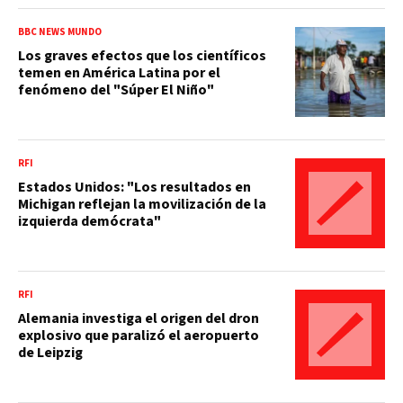
BBC NEWS MUNDO
Los graves efectos que los científicos
temen en América Latina por el
fenómeno del "Súper El Niño"
RFI
Estados Unidos: "Los resultados en
Michigan reflejan la movilización de la
izquierda demócrata"
RFI
Alemania investiga el origen del dron
explosivo que paralizó el aeropuerto
de Leipzig