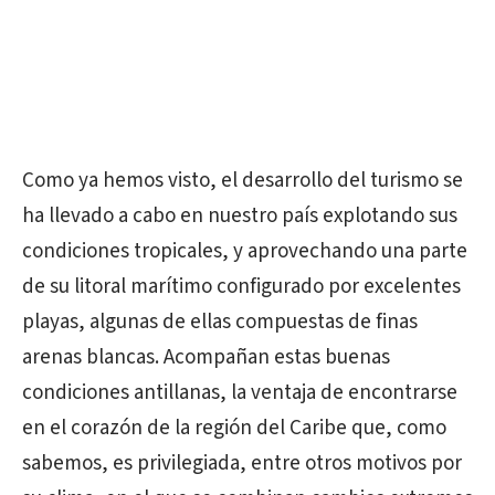
Como ya hemos visto, el desarrollo del turismo se
ha llevado a cabo en nuestro país explotando sus
condiciones tropicales, y aprovechando una parte
de su litoral marítimo configurado por excelentes
playas, algunas de ellas compuestas de finas
arenas blancas. Acompañan estas buenas
condiciones antillanas, la ventaja de encontrarse
en el corazón de la región del Caribe que, como
sabemos, es privilegiada, entre otros motivos por