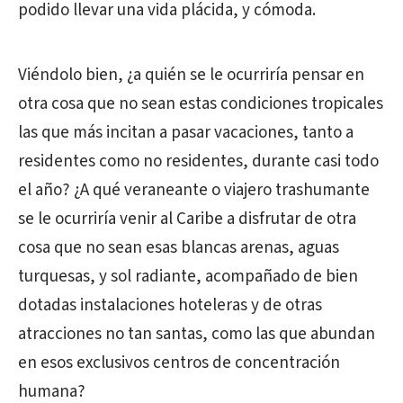
podido llevar una vida plácida, y cómoda.
Viéndolo bien, ¿a quién se le ocurriría pensar en
otra cosa que no sean estas condiciones tropicales
las que más incitan a pasar vacaciones, tanto a
residentes como no residentes, durante casi todo
el año? ¿A qué veraneante o viajero trashumante
se le ocurriría venir al Caribe a disfrutar de otra
cosa que no sean esas blancas arenas, aguas
turquesas, y sol radiante, acompañado de bien
dotadas instalaciones hoteleras y de otras
atracciones no tan santas, como las que abundan
en esos exclusivos centros de concentración
humana?