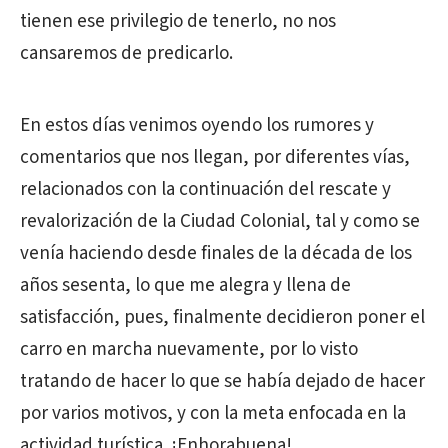
tienen ese privilegio de tenerlo, no nos
cansaremos de predicarlo.
En estos días venimos oyendo los rumores y
comentarios que nos llegan, por diferentes vías,
relacionados con la continuación del rescate y
revalorización de la Ciudad Colonial, tal y como se
venía haciendo desde finales de la década de los
años sesenta, lo que me alegra y llena de
satisfacción, pues, finalmente decidieron poner el
carro en marcha nuevamente, por lo visto
tratando de hacer lo que se había dejado de hacer
por varios motivos, y con la meta enfocada en la
actividad turística. ¡Enhorabuena!