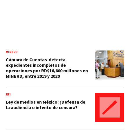
MINERD
Cámara de Cuentas detecta
expedientes incompletos de
operaciones por RD$16,600 millones en
MINERD, entre 2019 y 2020
RFI
Ley de medios en México: ¿Defensa de
la audiencia o intento de censura?