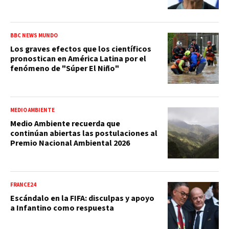
BBC NEWS MUNDO
Los graves efectos que los científicos
pronostican en América Latina por el
fenómeno de "Súper El Niño"
MEDIO AMBIENTE
Medio Ambiente recuerda que
continúan abiertas las postulaciones al
Premio Nacional Ambiental 2026
FRANCE24
Escándalo en la FIFA: disculpas y apoyo
a Infantino como respuesta