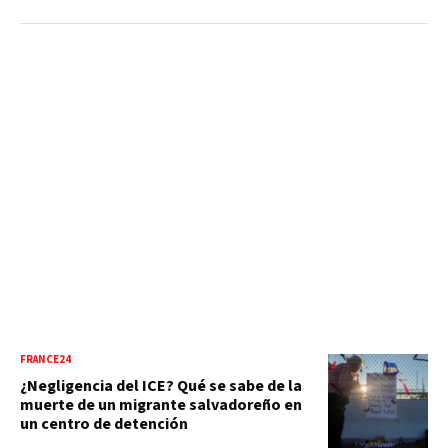
FRANCE24
¿Negligencia del ICE? Qué se sabe de la
muerte de un migrante salvadoreño en
un centro de detención