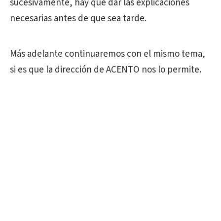
sucesivamente, hay que dar las explicaciones
necesarias antes de que sea tarde.
Más adelante continuaremos con el mismo tema,
si es que la dirección de ACENTO nos lo permite.