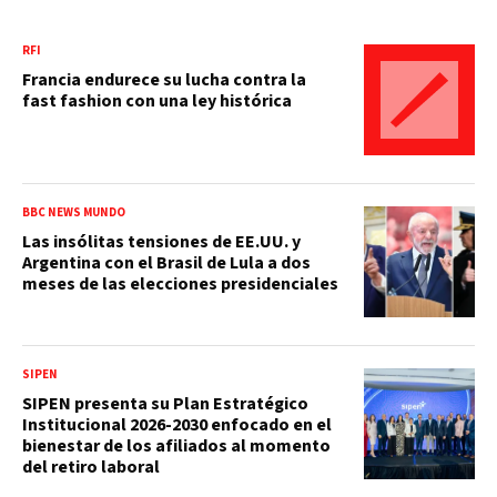
RFI
Francia endurece su lucha contra la
fast fashion con una ley histórica
BBC NEWS MUNDO
Las insólitas tensiones de EE.UU. y
Argentina con el Brasil de Lula a dos
meses de las elecciones presidenciales
SIPEN
SIPEN presenta su Plan Estratégico
Institucional 2026-2030 enfocado en el
bienestar de los afiliados al momento
del retiro laboral