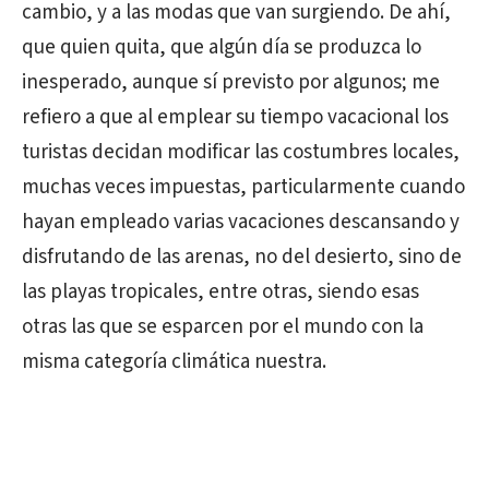
cambio, y a las modas que van surgiendo. De ahí,
que quien quita, que algún día se produzca lo
inesperado, aunque sí previsto por algunos; me
refiero a que al emplear su tiempo vacacional los
turistas decidan modificar las costumbres locales,
muchas veces impuestas, particularmente cuando
hayan empleado varias vacaciones descansando y
disfrutando de las arenas, no del desierto, sino de
las playas tropicales, entre otras, siendo esas
otras las que se esparcen por el mundo con la
misma categoría climática nuestra.