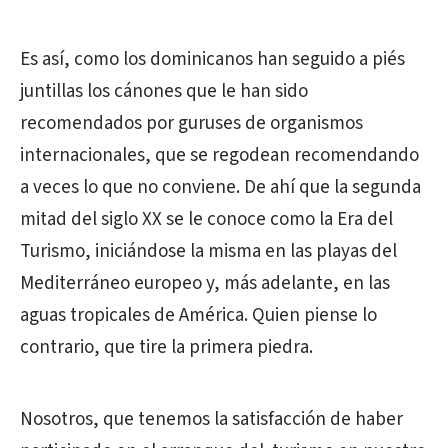
Es así, como los dominicanos han seguido a piés
juntillas los cánones que le han sido
recomendados por guruses de organismos
internacionales, que se regodean recomendando
a veces lo que no conviene. De ahí que la segunda
mitad del siglo XX se le conoce como la Era del
Turismo, iniciándose la misma en las playas del
Mediterráneo europeo y, más adelante, en las
aguas tropicales de América. Quien piense lo
contrario, que tire la primera piedra.
Nosotros, que tenemos la satisfacción de haber