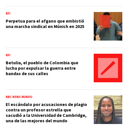
RFI
Perpetua para el afgano que embistió
una marcha sindical en Múnich en 2025
RFI
Betulia, el pueblo de Colombia que
lucha por expulsar la guerra entre
bandas de sus calles
BBC NEWS MUNDO
El escándalo por acusaciones de plagio
contra un profesor estrella que
sacudió a la Universidad de Cambridge,
una de las mejores del mundo