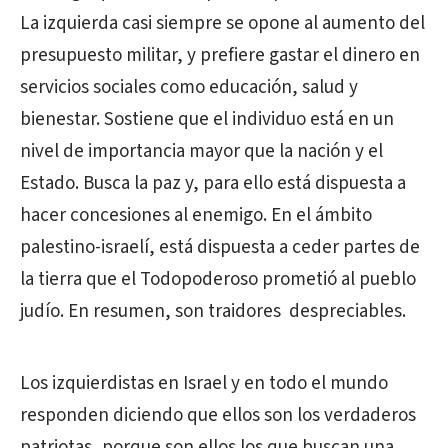
La izquierda casi siempre se opone al aumento del
presupuesto militar, y prefiere gastar el dinero en
servicios sociales como educación, salud y
bienestar. Sostiene que el individuo está en un
nivel de importancia mayor que la nación y el
Estado. Busca la paz y, para ello está dispuesta a
hacer concesiones al enemigo. En el ámbito
palestino-israelí, está dispuesta a ceder partes de
la tierra que el Todopoderoso prometió al pueblo
judío. En resumen, son traidores despreciables.
Los izquierdistas en Israel y en todo el mundo
responden diciendo que ellos son los verdaderos
patriotas, porque son ellos los que buscan una