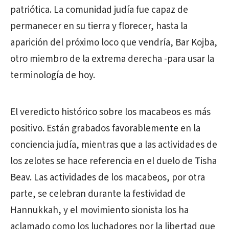
patriótica. La comunidad judía fue capaz de
permanecer en su tierra y florecer, hasta la
aparición del próximo loco que vendría, Bar Kojba,
otro miembro de la extrema derecha -para usar la
terminología de hoy.
El veredicto histórico sobre los macabeos es más
positivo. Están grabados favorablemente en la
conciencia judía, mientras que a las actividades de
los zelotes se hace referencia en el duelo de Tisha
Beav. Las actividades de los macabeos, por otra
parte, se celebran durante la festividad de
Hannukkah, y el movimiento sionista los ha
aclamado como los luchadores por la libertad que