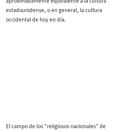
aproximadamente equivalente a la cultura
estadounidense, o en general, la cultura
occidental de hoy en día.
El campo de los "religiosos nacionales" de