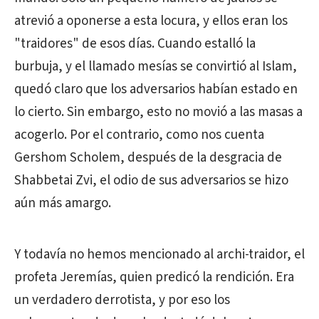
atrevió a oponerse a esta locura, y ellos eran los
"traidores" de esos días. Cuando estalló la
burbuja, y el llamado mesías se convirtió al Islam,
quedó claro que los adversarios habían estado en
lo cierto. Sin embargo, esto no movió a las masas a
acogerlo. Por el contrario, como nos cuenta
Gershom Scholem, después de la desgracia de
Shabbetai Zvi, el odio de sus adversarios se hizo
aún más amargo.
Y todavía no hemos mencionado al archi-traidor, el
profeta Jeremías, quien predicó la rendición. Era
un verdadero derrotista, y por eso los