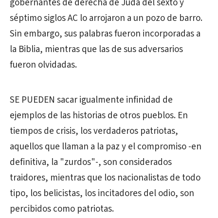
gobernantes de derecha de Judá del sexto y
séptimo siglos AC lo arrojaron a un pozo de barro.
Sin embargo, sus palabras fueron incorporadas a
la Biblia, mientras que las de sus adversarios
fueron olvidadas.
SE PUEDEN sacar igualmente infinidad de
ejemplos de las historias de otros pueblos. En
tiempos de crisis, los verdaderos patriotas,
aquellos que llaman a la paz y el compromiso -en
definitiva, la "zurdos"-, son considerados
traidores, mientras que los nacionalistas de todo
tipo, los belicistas, los incitadores del odio, son
percibidos como patriotas.