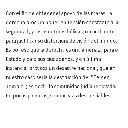
Con el fin de obtener el apoyo de las masas, la
derecha procura poner en tensión constante a la
seguridad, y las aventuras bélicas; un ambiente
para justificar su distorsionada visión del mundo.
Es por eso que la derecha es una amenaza para el
Estado y para sus ciudadanos, y en última
instancia, provoca un desastre nacional, que en
nuestro caso sería la destrucción del "Tercer
Templo"; es decir, la comunidad judía renovada.
En pocas palabras, son racistas despreciables.