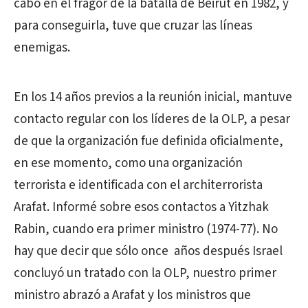
cabo en el fragor de la batalla de Beirut en 1982, y
para conseguirla, tuve que cruzar las líneas
enemigas.
En los 14 años previos a la reunión inicial, mantuve
contacto regular con los líderes de la OLP, a pesar
de que la organización fue definida oficialmente,
en ese momento, como una organización
terrorista e identificada con el architerrorista
Arafat. Informé sobre esos contactos a Yitzhak
Rabin, cuando era primer ministro (1974-77). No
hay que decir que sólo once años después Israel
concluyó un tratado con la OLP, nuestro primer
ministro abrazó a Arafat y los ministros que