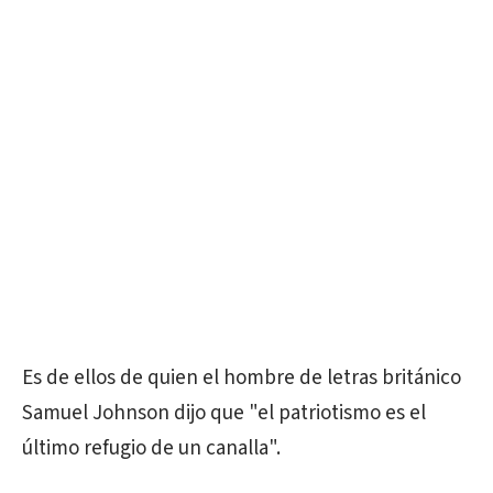
Es de ellos de quien el hombre de letras británico
Samuel Johnson dijo que "el patriotismo es el
último refugio de un canalla".