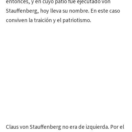
entonces, y en cuyo patio fue ejecutado von
Stauffenberg, hoy lleva su nombre. En este caso
conviven la traición y el patriotismo.
Claus von Stauffenberg no era de izquierda. Por el