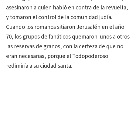
asesinaron a quien habló en contra de la revuelta,
y tomaron el control de la comunidad judía.
Cuando los romanos sitiaron Jerusalén en el año
70, los grupos de fanáticos quemaron unos a otros
las reservas de granos, con la certeza de que no
eran necesarias, porque el Todopoderoso
redimiría a su ciudad santa.