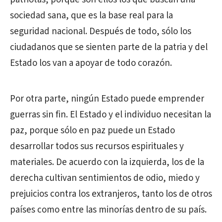
sociedad sana, que es la base real para la
seguridad nacional. Después de todo, sólo los
ciudadanos que se sienten parte de la patria y del
Estado los van a apoyar de todo corazón.
Por otra parte, ningún Estado puede emprender
guerras sin fin. El Estado y el individuo necesitan la
paz, porque sólo en paz puede un Estado
desarrollar todos sus recursos espirituales y
materiales. De acuerdo con la izquierda, los de la
derecha cultivan sentimientos de odio, miedo y
prejuicios contra los extranjeros, tanto los de otros
países como entre las minorías dentro de su país.