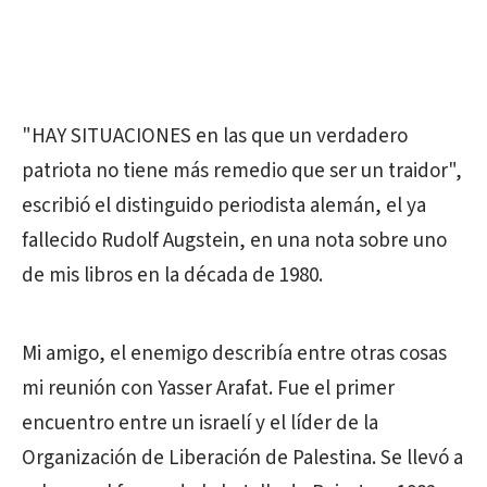
"HAY SITUACIONES en las que un verdadero
patriota no tiene más remedio que ser un traidor",
escribió el distinguido periodista alemán, el ya
fallecido Rudolf Augstein, en una nota sobre uno
de mis libros en la década de 1980.
Mi amigo, el enemigo describía entre otras cosas
mi reunión con Yasser Arafat. Fue el primer
encuentro entre un israelí y el líder de la
Organización de Liberación de Palestina. Se llevó a