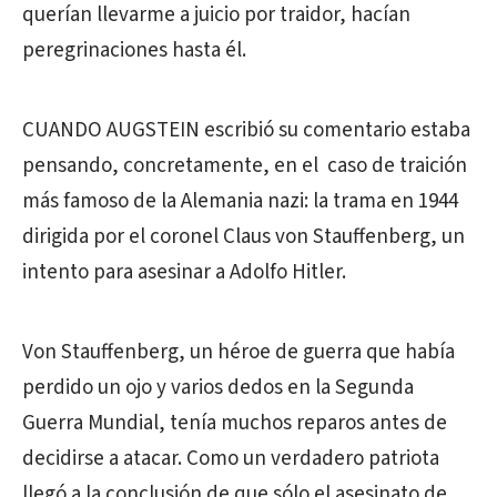
querían llevarme a juicio por traidor, hacían
peregrinaciones hasta él.
CUANDO AUGSTEIN escribió su comentario estaba
pensando, concretamente, en el caso de traición
más famoso de la Alemania nazi: la trama en 1944
dirigida por el coronel Claus von Stauffenberg, un
intento para asesinar a Adolfo Hitler.
Von Stauffenberg, un héroe de guerra que había
perdido un ojo y varios dedos en la Segunda
Guerra Mundial, tenía muchos reparos antes de
decidirse a atacar. Como un verdadero patriota
llegó a la conclusión de que sólo el asesinato de