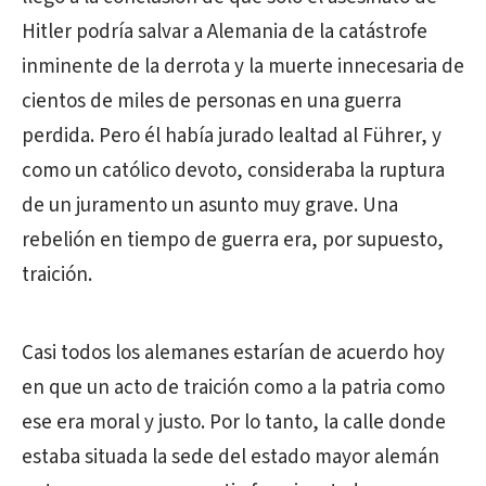
Hitler podría salvar a Alemania de la catástrofe
inminente de la derrota y la muerte innecesaria de
cientos de miles de personas en una guerra
perdida. Pero él había jurado lealtad al Führer, y
como un católico devoto, consideraba la ruptura
de un juramento un asunto muy grave. Una
rebelión en tiempo de guerra era, por supuesto,
traición.
Casi todos los alemanes estarían de acuerdo hoy
en que un acto de traición como a la patria como
ese era moral y justo. Por lo tanto, la calle donde
estaba situada la sede del estado mayor alemán