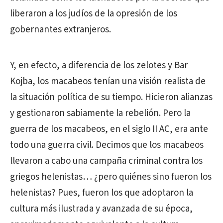
liberaron a los judíos de la opresión de los
gobernantes extranjeros.
Y, en efecto, a diferencia de los zelotes y Bar
Kojba, los macabeos tenían una visión realista de
la situación política de su tiempo. Hicieron alianzas
y gestionaron sabiamente la rebelión. Pero la
guerra de los macabeos, en el siglo II AC, era ante
todo una guerra civil. Decimos que los macabeos
llevaron a cabo una campaña criminal contra los
griegos helenistas… ¿pero quiénes sino fueron los
helenistas? Pues, fueron los que adoptaron la
cultura más ilustrada y avanzada de su época,