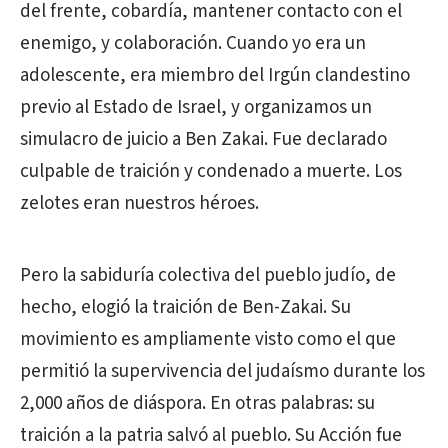
del frente, cobardía, mantener contacto con el
enemigo, y colaboración. Cuando yo era un
adolescente, era miembro del Irgún clandestino
previo al Estado de Israel, y organizamos un
simulacro de juicio a Ben Zakai. Fue declarado
culpable de traición y condenado a muerte. Los
zelotes eran nuestros héroes.
Pero la sabiduría colectiva del pueblo judío, de
hecho, elogió la traición de Ben-Zakai. Su
movimiento es ampliamente visto como el que
permitió la supervivencia del judaísmo durante los
2,000 años de diáspora. En otras palabras: su
traición a la patria salvó al pueblo. Su Acción fue