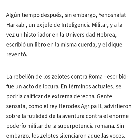
Algún tiempo después, sin embargo, Yehoshafat
Harkabi, un ex jefe de Inteligencia Militar, y a la
vez un historiador en la Universidad Hebrea,
escribió un libro en la misma cuerda, y el dique
reventó.
La rebelión de los zelotes contra Roma –escribió-
fue un acto de locura. En términos actuales, se
podría calificar de extrema derecha. Gente
sensata, como el rey Herodes Agripa II, advirtieron
sobre la futilidad de la aventura contra el enorme
poderío militar de la superpotencia romana. Sin
embargo, los zelotes silenciaron aquellas voces,