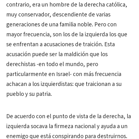
contrario, era un hombre de la derecha católica,
muy conservador, descendiente de varias
generaciones de una familia noble. Pero con
mayor frecuencia, son los de la izquierda los que
se enfrentan a acusaciones de traición. Esta
acusación puede ser la maldición que los
derechistas -en todo el mundo, pero
particularmente en Israel- con más frecuencia
achacan a los izquierdistas: que traicionan a su
pueblo y su patria.
De acuerdo con el punto de vista de la derecha, la
izquierda socava la firmeza nacional y ayuda a un
enemigo que está conspirando para destruirnos.