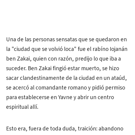
Una de las personas sensatas que se quedaron en
la "ciudad que se volvió loca" fue el rabíno Iojanán
ben Zakai, quien con razón, predijo lo que iba a
suceder. Ben Zakai fingió estar muerto, se hizo
sacar clandestinamente de la ciudad en un ataúd,
se acercó al comandante romano y pidió permiso
para establecerse en Yavne y abrir un centro
espiritual allí.
Esto era, fuera de toda duda, traición: abandono