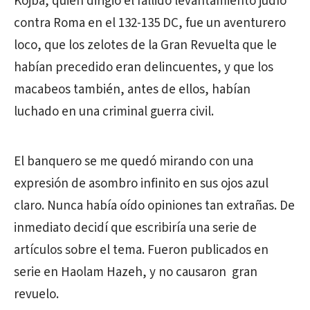
Kojba, quien dirigió el fallido levantamiento judío
contra Roma en el 132-135 DC, fue un aventurero
loco, que los zelotes de la Gran Revuelta que le
habían precedido eran delincuentes, y que los
macabeos también, antes de ellos, habían
luchado en una criminal guerra civil.
El banquero se me quedó mirando con una
expresión de asombro infinito en sus ojos azul
claro. Nunca había oído opiniones tan extrañas. De
inmediato decidí que escribiría una serie de
artículos sobre el tema. Fueron publicados en
serie en Haolam Hazeh, y no causaron gran
revuelo.