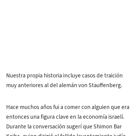
Nuestra propia historia incluye casos de traición
muy anteriores al del alemán von Stauffenberg.
Hace muchos años fui a comer con alguien que era
entonces una figura clave en la economía israelí.
Durante la conversación sugerí que Shimon Bar