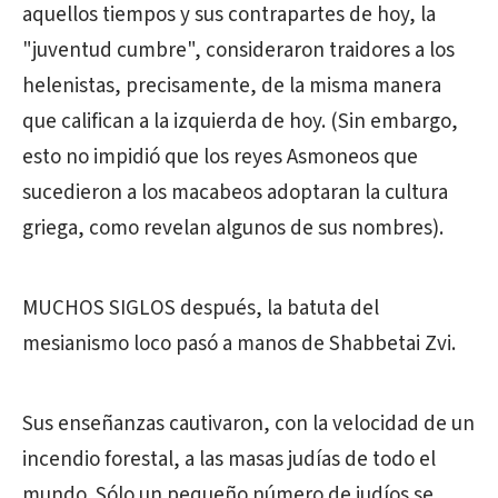
aquellos tiempos y sus contrapartes de hoy, la
"juventud cumbre", consideraron traidores a los
helenistas, precisamente, de la misma manera
que califican a la izquierda de hoy. (Sin embargo,
esto no impidió que los reyes Asmoneos que
sucedieron a los macabeos adoptaran la cultura
griega, como revelan algunos de sus nombres).
MUCHOS SIGLOS después, la batuta del
mesianismo loco pasó a manos de Shabbetai Zvi.
Sus enseñanzas cautivaron, con la velocidad de un
incendio forestal, a las masas judías de todo el
mundo. Sólo un pequeño número de judíos se