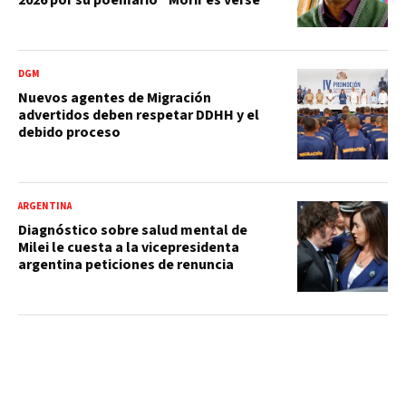
DGM
Nuevos agentes de Migración
advertidos deben respetar DDHH y el
debido proceso
ARGENTINA
Diagnóstico sobre salud mental de
Milei le cuesta a la vicepresidenta
argentina peticiones de renuncia