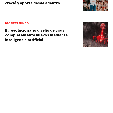
creció y aporta desde adentro
BBC NEWS MUNDO
El revolucionario diseño de virus
completamente nuevos mediante
inteligencia artificial