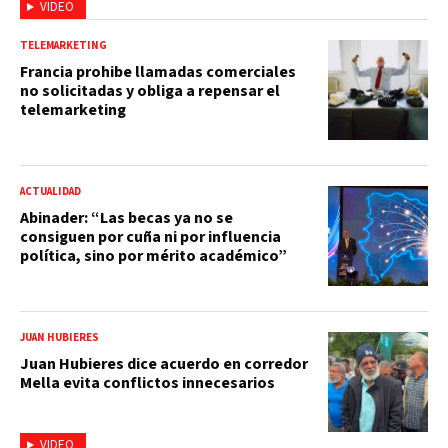
VIDEO
TELEMARKETING
Francia prohibe llamadas comerciales
no solicitadas y obliga a repensar el
telemarketing
ACTUALIDAD
Abinader: “Las becas ya no se
consiguen por cuña ni por influencia
política, sino por mérito académico”
JUAN HUBIERES
Juan Hubieres dice acuerdo en corredor
Mella evita conflictos innecesarios
VIDEO