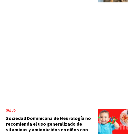
SALUD
Sociedad Dominicana de Neurología no
recomienda el uso generalizado de
vitaminas y aminoácidos en niños con