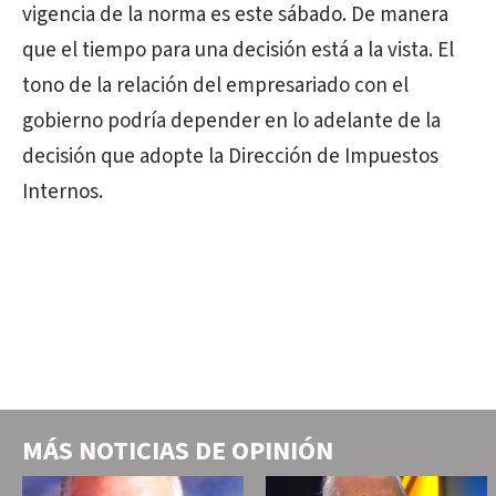
vigencia de la norma es este sábado. De manera
que el tiempo para una decisión está a la vista. El
tono de la relación del empresariado con el
gobierno podría depender en lo adelante de la
decisión que adopte la Dirección de Impuestos
Internos.
MÁS NOTICIAS DE
OPINIÓN