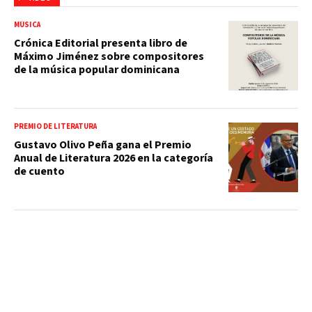
MÚSICA
Crónica Editorial presenta libro de
Máximo Jiménez sobre compositores
de la música popular dominicana
PREMIO DE LITERATURA
Gustavo Olivo Peña gana el Premio
Anual de Literatura 2026 en la categoría
de cuento