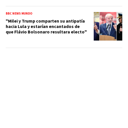
BBC NEWS MUNDO
"Milei y Trump comparten su antipatía
hacia Lula y estarían encantados de
que Flávio Bolsonaro resultara electo"