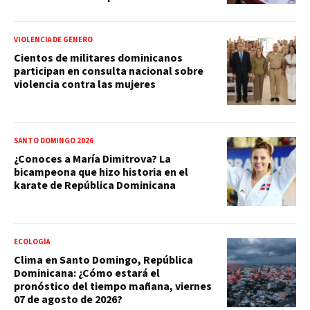
VIOLENCIA DE GÉNERO
Cientos de militares dominicanos
participan en consulta nacional sobre
violencia contra las mujeres
SANTO DOMINGO 2026
¿Conoces a María Dimitrova? La
bicampeona que hizo historia en el
karate de República Dominicana
ECOLOGÍA
Clima en Santo Domingo, República
Dominicana: ¿Cómo estará el
pronóstico del tiempo mañana, viernes
07 de agosto de 2026?