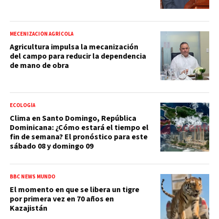
MECENIZACIÓN AGRÍCOLA
Agricultura impulsa la mecanización
del campo para reducir la dependencia
de mano de obra
ECOLOGÍA
Clima en Santo Domingo, República
Dominicana: ¿Cómo estará el tiempo el
fin de semana? El pronóstico para este
sábado 08 y domingo 09
BBC NEWS MUNDO
El momento en que se libera un tigre
por primera vez en 70 años en
Kazajistán