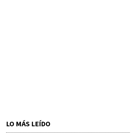
LO MÁS LEÍDO