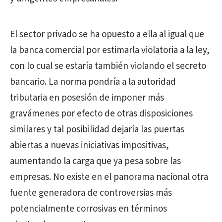
El sector privado se ha opuesto a ella al igual que
la banca comercial por estimarla violatoria a la ley,
con lo cual se estaría también violando el secreto
bancario. La norma pondría a la autoridad
tributaria en posesión de imponer más
gravámenes por efecto de otras disposiciones
similares y tal posibilidad dejaría las puertas
abiertas a nuevas iniciativas impositivas,
aumentando la carga que ya pesa sobre las
empresas. No existe en el panorama nacional otra
fuente generadora de controversias más
potencialmente corrosivas en términos