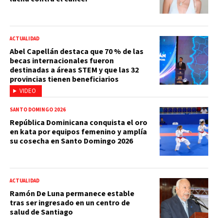
ACTUALIDAD
Abel Capellán destaca que 70 % de las
becas internacionales fueron
destinadas a áreas STEM y que las 32
provincias tienen beneficiarios
VIDEO
SANTO DOMINGO 2026
República Dominicana conquista el oro
en kata por equipos femenino y amplía
su cosecha en Santo Domingo 2026
ACTUALIDAD
Ramón De Luna permanece estable
tras ser ingresado en un centro de
salud de Santiago