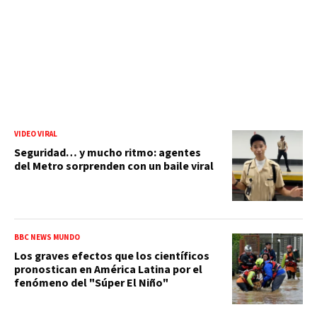
VIDEO VIRAL
Seguridad… y mucho ritmo: agentes
del Metro sorprenden con un baile viral
BBC NEWS MUNDO
Los graves efectos que los científicos
pronostican en América Latina por el
fenómeno del "Súper El Niño"