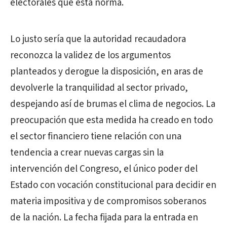
electorales que esta norma.
Lo justo sería que la autoridad recaudadora
reconozca la validez de los argumentos
planteados y derogue la disposición, en aras de
devolverle la tranquilidad al sector privado,
despejando así de brumas el clima de negocios. La
preocupación que esta medida ha creado en todo
el sector financiero tiene relación con una
tendencia a crear nuevas cargas sin la
intervención del Congreso, el único poder del
Estado con vocación constitucional para decidir en
materia impositiva y de compromisos soberanos
de la nación. La fecha fijada para la entrada en