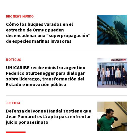
BBC NEWS MUNDO
Cómo los buques varados en el
estrecho de Ormuz pueden
desencadenar una "superpropagación"
de especies marinas invasoras
NOTICIAS
UNICARIBE recibe ministro argentino
Federico Sturzenegger para dialogar
sobre liderazgo, transformación del
Estado e innovación pública
JUSTICIA
Defensa de Ivonne Handal sostiene que
Jean Pumarol está apto para enfrentar
juicio por asesinato