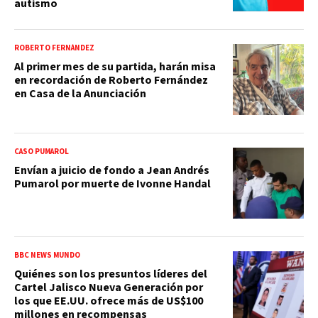
autismo
ROBERTO FERNÁNDEZ
Al primer mes de su partida, harán misa
en recordación de Roberto Fernández
en Casa de la Anunciación
CASO PUMAROL
Envían a juicio de fondo a Jean Andrés
Pumarol por muerte de Ivonne Handal
BBC NEWS MUNDO
Quiénes son los presuntos líderes del
Cartel Jalisco Nueva Generación por
los que EE.UU. ofrece más de US$100
millones en recompensas