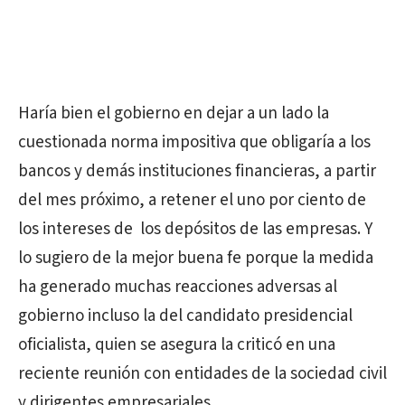
Haría bien el gobierno en dejar a un lado la
cuestionada norma impositiva que obligaría a los
bancos y demás instituciones financieras, a partir
del mes próximo, a retener el uno por ciento de
los intereses de los depósitos de las empresas. Y
lo sugiero de la mejor buena fe porque la medida
ha generado muchas reacciones adversas al
gobierno incluso la del candidato presidencial
oficialista, quien se asegura la criticó en una
reciente reunión con entidades de la sociedad civil
y dirigentes empresariales.