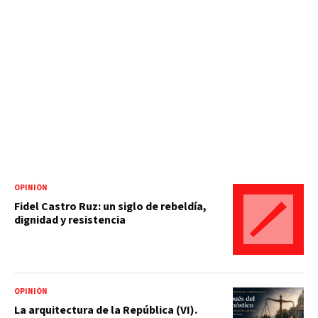
OPINIÓN
Fidel Castro Ruz: un siglo de rebeldía,
dignidad y resistencia
OPINIÓN
La arquitectura de la República (VI).