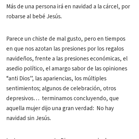
Más de una persona irá en navidad a la cárcel, por
robarse al bebé Jesús.
Parece un chiste de mal gusto, pero en tiempos
en que nos azotan las presiones por los regalos
navideños, frente a las presiones económicas, el
asedio político, el amargo sabor de las opiniones
“anti Dios”, las apariencias, los múltiples
sentimientos; algunos de celebración, otros
depresivos… terminamos concluyendo, que
aquella mujer dijo una gran verdad: No hay
navidad sin Jesús.