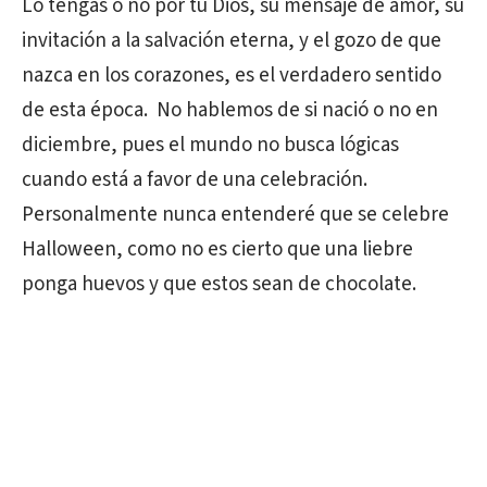
Lo tengas o no por tu Dios, su mensaje de amor, su
invitación a la salvación eterna, y el gozo de que
nazca en los corazones, es el verdadero sentido
de esta época. No hablemos de si nació o no en
diciembre, pues el mundo no busca lógicas
cuando está a favor de una celebración.
Personalmente nunca entenderé que se celebre
Halloween, como no es cierto que una liebre
ponga huevos y que estos sean de chocolate.