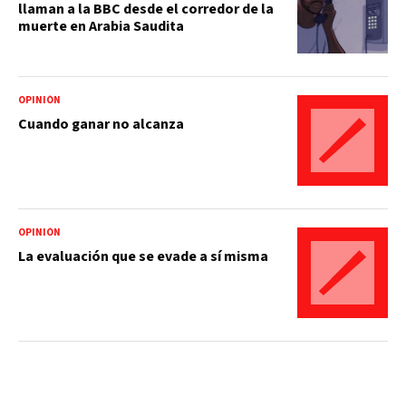
llaman a la BBC desde el corredor de la
muerte en Arabia Saudita
OPINIÓN
Cuando ganar no alcanza
OPINIÓN
La evaluación que se evade a sí misma