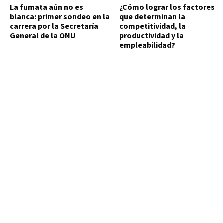
La fumata aún no es
¿Cómo lograr los factores
blanca: primer sondeo en la
que determinan la
carrera por la Secretaría
competitividad, la
General de la ONU
productividad y la
empleabilidad?