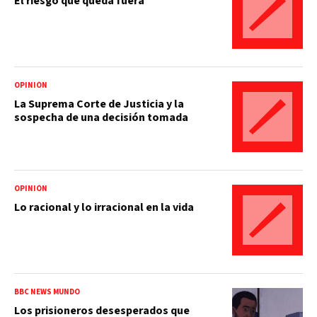
El riesgo que queda fuera
OPINIÓN
La Suprema Corte de Justicia y la
sospecha de una decisión tomada
OPINIÓN
Lo racional y lo irracional en la vida
BBC NEWS MUNDO
Los prisioneros desesperados que