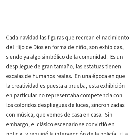
Cada navidad las figuras que recrean el nacimiento
del Hijo de Dios en forma de niño, son exhibidas,
siendo ya algo simbólico de la comunidad. Es un
despliegue de gran tamaño, las estatuas tienen
escalas de humanos reales. En una época en que
la creatividad es puesta a prueba, esta exhibición
en particular no representaba competencia con
los coloridos despliegues de luces, sincronizadas
con música, que vemos de casa en casa. Sin
embargo, el clásico escenario se convirtió en
noticia, y requirió la intervención de la policía. ¿La