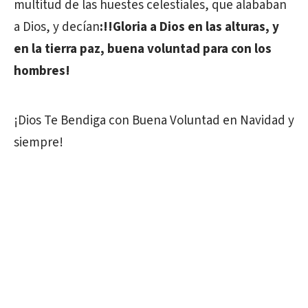
multitud de las huestes celestiales, que alababan
a Dios, y decían
:!!Gloria a Dios en las alturas,
y
en la tierra paz, buena voluntad para con los
hombres!
¡Dios Te Bendiga con Buena Voluntad en Navidad y
siempre!