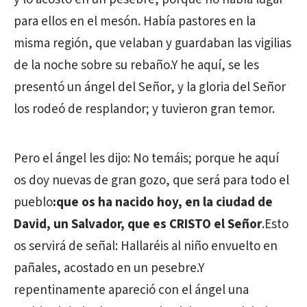
para ellos en el mesón. Había pastores en la
misma región, que velaban y guardaban las vigilias
de la noche sobre su rebaño.Y he aquí, se les
presentó un ángel del Señor, y la gloria del Señor
los rodeó de resplandor; y tuvieron gran temor.
Pero el ángel les dijo: No temáis; porque he aquí
os doy nuevas de gran gozo, que será para todo el
pueblo
:que os ha nacido hoy, en la ciudad de
David, un Salvador, que es CRISTO el Señor
.Esto
os servirá de señal: Hallaréis al niño envuelto en
pañales, acostado en un pesebre.Y
repentinamente apareció con el ángel una