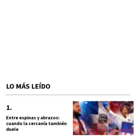
LO MÁS LEÍDO
Entre espinas y abrazos:
cuando la cercanía también
duele