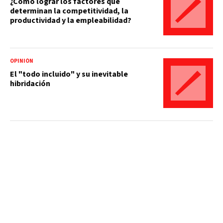
¿Cómo lograr los factores que
determinan la competitividad, la
productividad y la empleabilidad?
OPINIÓN
El "todo incluido" y su inevitable
hibridación