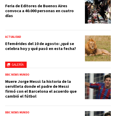
Feria de Editores de Buenos Aires
convoca a 40.000 personas en cuatro
días
ACTUALIDAD
Efemérides del 10 de agosto: ¿qué se
celebra hoy y qué pasó en esta fecha?
GALERÍA
BBC NEWS MUNDO
Muere Jorge Messi: la historia de la
servilleta donde el padre de Messi
firmó con el Barcelona el acuerdo que
cambió el fútbol
BBC NEWS MUNDO