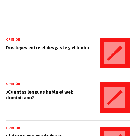
OPINIÓN
Dos leyes entre el desgaste y el limbo
OPINIÓN
¿Cuántas lenguas habla el web
dominicano?
OPINIÓN