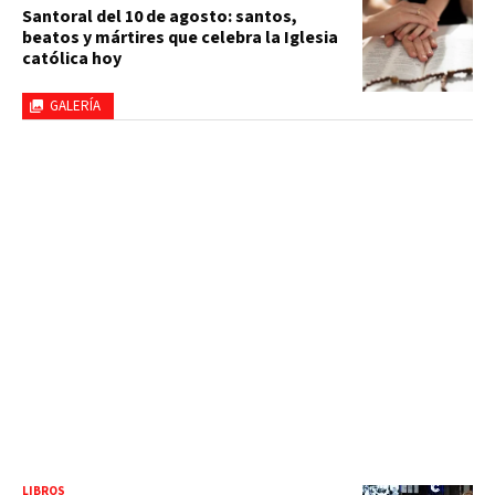
Santoral del 10 de agosto: santos,
beatos y mártires que celebra la Iglesia
católica hoy
GALERÍA
LIBROS