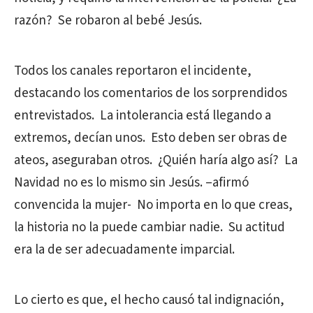
razón? Se robaron al bebé Jesús.
Todos los canales reportaron el incidente,
destacando los comentarios de los sorprendidos
entrevistados. La intolerancia está llegando a
extremos, decían unos. Esto deben ser obras de
ateos, aseguraban otros. ¿Quién haría algo así? La
Navidad no es lo mismo sin Jesús. –afirmó
convencida la mujer- No importa en lo que creas,
la historia no la puede cambiar nadie. Su actitud
era la de ser adecuadamente imparcial.
Lo cierto es que, el hecho causó tal indignación,