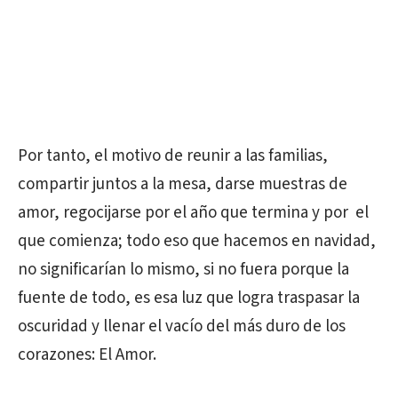
Por tanto, el motivo de reunir a las familias,
compartir juntos a la mesa, darse muestras de
amor, regocijarse por el año que termina y por el
que comienza; todo eso que hacemos en navidad,
no significarían lo mismo, si no fuera porque la
fuente de todo, es esa luz que logra traspasar la
oscuridad y llenar el vacío del más duro de los
corazones: El Amor.