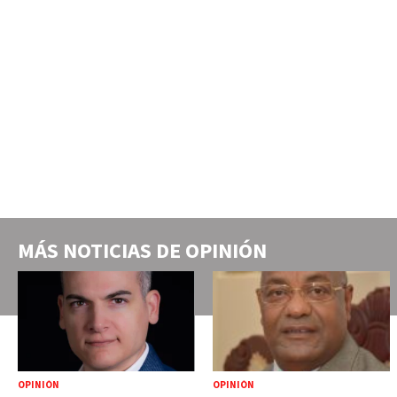
MÁS NOTICIAS DE
OPINIÓN
OPINIÓN
OPINIÓN