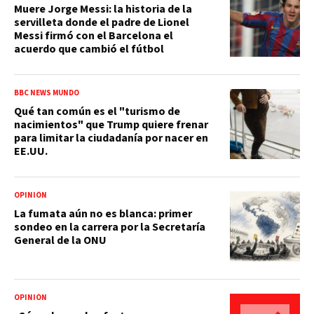
Muere Jorge Messi: la historia de la
servilleta donde el padre de Lionel
Messi firmó con el Barcelona el
acuerdo que cambió el fútbol
BBC NEWS MUNDO
Qué tan común es el "turismo de
nacimientos" que Trump quiere frenar
para limitar la ciudadanía por nacer en
EE.UU.
OPINIÓN
La fumata aún no es blanca: primer
sondeo en la carrera por la Secretaría
General de la ONU
OPINIÓN