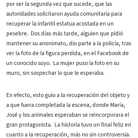
por ser la segunda vez que sucede, que las
autoridades solicitaron ayuda comunitaria para
recuperar la infantil estatua acostada en un
pesebre. Dos días más tarde, alguien que pidió
mantener su anonimato, dio parte a la policía, tras
ver la foto de la figura perdida, en el Facebook de
un conocido suyo. La mujer puso la foto en su
muro, sin sospechar lo que le esperaba.
En efecto, esto guio a la recuperación del objeto y
a que fuera completada la escena, donde María,
José y los animales esperaban se reincorporara el
gran protagonista. La historia tuvo un final feliz en
cuanto a la recuperación, más no sin controversia.