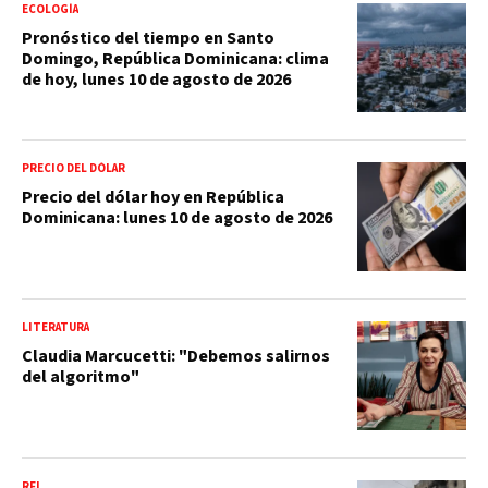
ECOLOGÍA
Pronóstico del tiempo en Santo
Domingo, República Dominicana: clima
de hoy, lunes 10 de agosto de 2026
PRECIO DEL DÓLAR
Precio del dólar hoy en República
Dominicana: lunes 10 de agosto de 2026
LITERATURA
Claudia Marcucetti: "Debemos salirnos
del algoritmo"
RFI