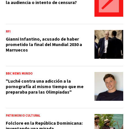
la audiencia o intento de censura?
RFI
Gianni Infantino, acusado de haber
prometido la final del Mundial 2030 a
Marruecos
BBC NEWS MUNDO
"Luché contra una adicción a la
pornografía al mismo tiempo que me
preparaba para las Olimpiadas"
PATRIMONIO CULTURAL
Folclore en la República Dominicana:
inventando una mirada