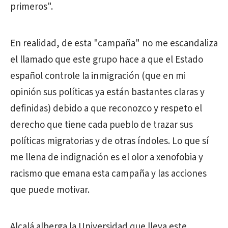
primeros".
En realidad, de esta "campaña" no me escandaliza
el llamado que este grupo hace a que el Estado
español controle la inmigración (que en mi
opinión sus políticas ya están bastantes claras y
definidas) debido a que reconozco y respeto el
derecho que tiene cada pueblo de trazar sus
políticas migratorias y de otras índoles. Lo que sí
me llena de indignación es el olor a xenofobia y
racismo que emana esta campaña y las acciones
que puede motivar.
Alcalá alberga la Universidad que lleva este