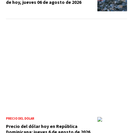
de hoy, jueves 06 de agosto de 2026
PRECIO DEL DÓLAR
Precio del dólar hoy en República
Dominicana: jueves 6 de agosto de 2026