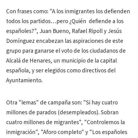
Con frases como: "A los inmigrantes los defienden
todos los partidos…pero ¿Quién defiende a los
españoles?", Juan Bueno, Rafael Ripoll y Jesús
Domínguez encabezan las aspiraciones de este
grupo para ganarse el voto de los ciudadanos de
Alcalá de Henares, un municipio de la capital
española, y ser elegidos como directivos del
Ayuntamiento.
Otra "lemas" de campaña son: "Si hay cuatro
millones de parados (desempleados). Sobran
cuatro millones de migrantes", "Controlemos la
inmigración", "Aforo completo" y "Los españoles