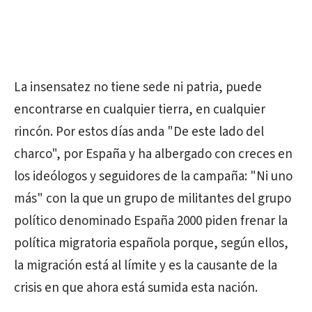
La insensatez no tiene sede ni patria, puede
encontrarse en cualquier tierra, en cualquier
rincón. Por estos días anda "De este lado del
charco", por España y ha albergado con creces en
los ideólogos y seguidores de la campaña: "Ni uno
más" con la que un grupo de militantes del grupo
político denominado España 2000 piden frenar la
política migratoria española porque, según ellos,
la migración está al límite y es la causante de la
crisis en que ahora está sumida esta nación.