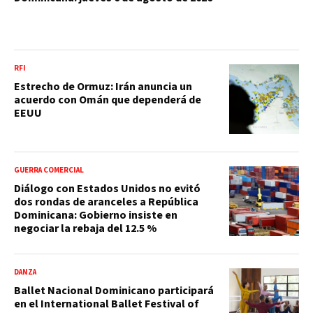
RFI
Estrecho de Ormuz: Irán anuncia un
acuerdo con Omán que dependerá de
EEUU
GUERRA COMERCIAL
Diálogo con Estados Unidos no evitó
dos rondas de aranceles a República
Dominicana: Gobierno insiste en
negociar la rebaja del 12.5 %
DANZA
Ballet Nacional Dominicano participará
en el International Ballet Festival of