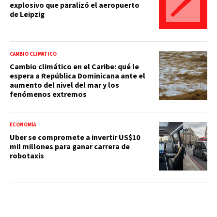
explosivo que paralizó el aeropuerto
de Leipzig
CAMBIO CLIMÁTICO
Cambio climático en el Caribe: qué le
espera a República Dominicana ante el
aumento del nivel del mar y los
fenómenos extremos
ECONOMÍA
Uber se compromete a invertir US$10
mil millones para ganar carrera de
robotaxis