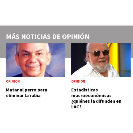
MÁS NOTICIAS DE
OPINIÓN
OPINIÓN
OPINIÓN
Matar al perro para
Estadísticas
eliminar la rabia
macroeconómicas
¿quiénes la difunden en
LAC?