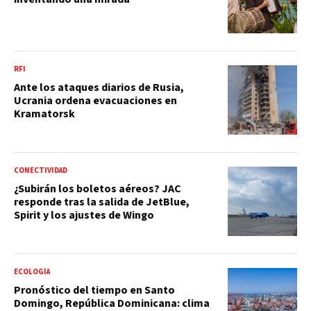
RFI
Ante los ataques diarios de Rusia,
Ucrania ordena evacuaciones en
Kramatorsk
CONECTIVIDAD
¿Subirán los boletos aéreos? JAC
responde tras la salida de JetBlue,
Spirit y los ajustes de Wingo
ECOLOGÍA
Pronóstico del tiempo en Santo
Domingo, República Dominicana: clima