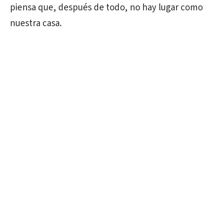
piensa que, después de todo, no hay lugar como
nuestra casa.