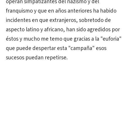
operan simpatizantes del nazismo y del
franquismo y que en años anteriores ha habido
incidentes en que extranjeros, sobretodo de
aspecto latino y africano, han sido agredidos por
éstos y mucho me temo que gracias a la "euforia"
que puede despertar esta "campaña" esos
sucesos puedan repetirse.