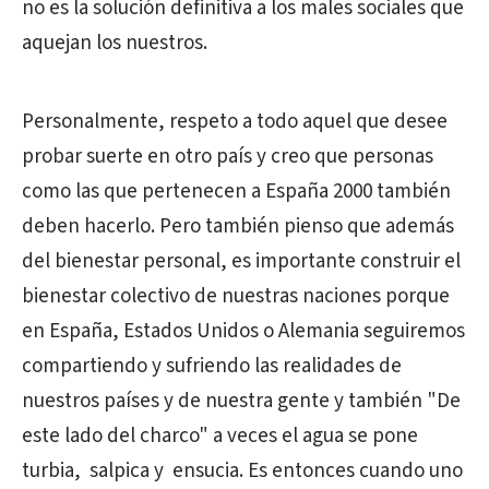
no es la solución definitiva a los males sociales que
aquejan los nuestros.
Personalmente, respeto a todo aquel que desee
probar suerte en otro país y creo que personas
como las que pertenecen a España 2000 también
deben hacerlo. Pero también pienso que además
del bienestar personal, es importante construir el
bienestar colectivo de nuestras naciones porque
en España, Estados Unidos o Alemania seguiremos
compartiendo y sufriendo las realidades de
nuestros países y de nuestra gente y también "De
este lado del charco" a veces el agua se pone
turbia, salpica y ensucia. Es entonces cuando uno