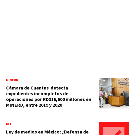
MINERD
Cámara de Cuentas detecta
expedientes incompletos de
operaciones por RD$16,600 millones en
MINERD, entre 2019 y 2020
RFI
Ley de medios en México: ¿Defensa de