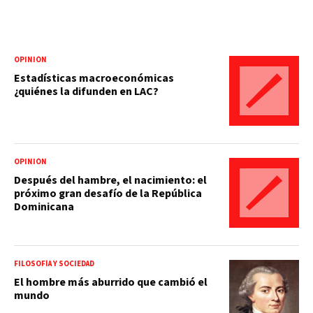
OPINIÓN
Estadísticas macroeconómicas
¿quiénes la difunden en LAC?
OPINIÓN
Después del hambre, el nacimiento: el
próximo gran desafío de la República
Dominicana
FILOSOFÍA Y SOCIEDAD
El hombre más aburrido que cambió el
mundo