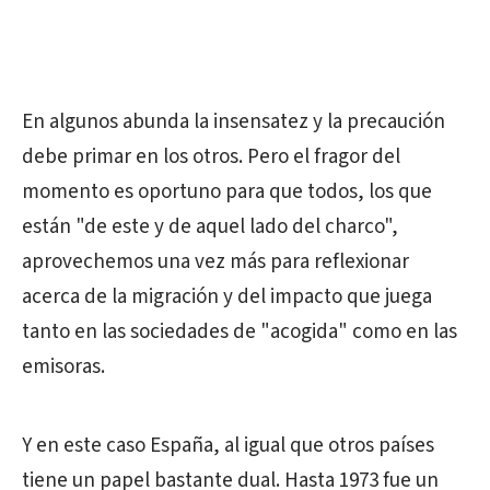
En algunos abunda la insensatez y la precaución
debe primar en los otros. Pero el fragor del
momento es oportuno para que todos, los que
están "de este y de aquel lado del charco",
aprovechemos una vez más para reflexionar
acerca de la migración y del impacto que juega
tanto en las sociedades de "acogida" como en las
emisoras.
Y en este caso España, al igual que otros países
tiene un papel bastante dual. Hasta 1973 fue un