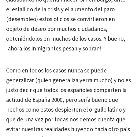
el estallido de la crisis y el aumento del paro
(desempleo) estos oficios se convirtieron en
objeto de deseo por muchos ciudadanos,
obteniéndolos en muchos de los casos. Y bueno,
¡ahora los inmigrantes pesan y sobran!
Como en todos los casos nunca se puede
generalizar (quien generaliza yerra mucho) y no es
justo decir que todos los españoles comparten la
actitud de España 2000, pero sería bueno que
hechos como estos despierten el orgullo latino y
que de una vez por todas nos demos cuenta que
evitar nuestras realidades huyendo hacia otro país