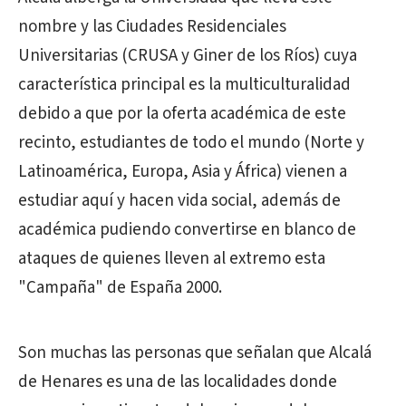
nombre y las Ciudades Residenciales
Universitarias (CRUSA y Giner de los Ríos) cuya
característica principal es la multiculturalidad
debido a que por la oferta académica de este
recinto, estudiantes de todo el mundo (Norte y
Latinoamérica, Europa, Asia y África) vienen a
estudiar aquí y hacen vida social, además de
académica pudiendo convertirse en blanco de
ataques de quienes lleven al extremo esta
"Campaña" de España 2000.
Son muchas las personas que señalan que Alcalá
de Henares es una de las localidades donde