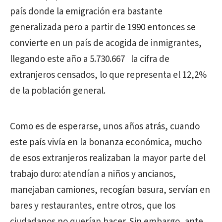
país donde la emigración era bastante
generalizada pero a partir de 1990 entonces se
convierte en un país de acogida de inmigrantes,
llegando este año a 5.730.667 la cifra de
extranjeros censados, lo que representa el 12,2%
de la población general.
Como es de esperarse, unos años atrás, cuando
este país vivía en la bonanza económica, mucho
de esos extranjeros realizaban la mayor parte del
trabajo duro: atendían a niños y ancianos,
manejaban camiones, recogían basura, servían en
bares y restaurantes, entre otros, que los
ciudadanos no querían hacer. Sin embargo, ante