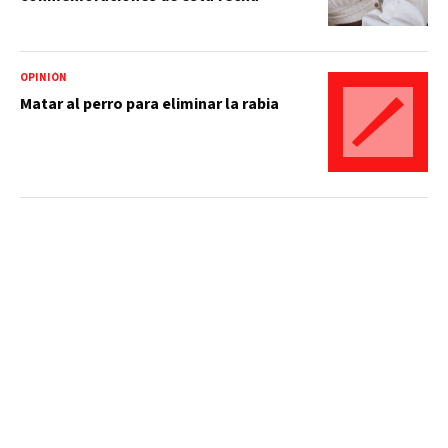
OPINIÓN
Matar al perro para eliminar la rabia