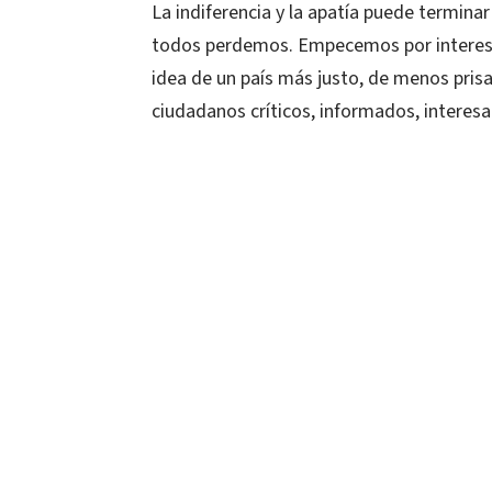
La indiferencia y la apatía puede termin
todos perdemos. Empecemos por interesa
idea de un país más justo, de menos prisa
ciudadanos críticos, informados, intere