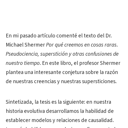
En mi pasado artículo comenté el texto del Dr.
Michael Shermer
Por qué
creemos en cosas raras
.
Pseudociencia, superstición y otras confusiones de
nuestro tiempo
. En este libro, el profesor Shermer
plantea una interesante conjetura sobre la razón
de nuestras creencias y nuestras supersticiones.
Sintetizada, la tesis es la siguiente: en nuestra
historia evolutiva desarrollamos la habilidad de
establecer modelos y relaciones de causalidad.