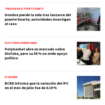
TRAGEDIA EN EL PUENTE DUARTE
Hombre pierde la vida tras lanzarse del
puente Duarte; autoridades investigan
el caso
ELECCIONES DOMINICANAS
Polymarket abre un mercado sobre
Alofoke, pero su 58 % no mide apoyo
político
ECONOMÍA
BCRD informa que la variación del IPC
en el mes de julio fue de 0.19 %