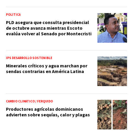
POLÍTICA
PLD asegura que consulta presidencial
de octubre avanza mientras Escoto
evalúa volver al Senado por Montecristi
IPS DESARROLLO SOSTENIBLE
Minerales críticos y agua marchan por
sendas contrarias en América Latina
CAMBIO CLIMÁTICO / FERQUIDO
Productores agrícolas dominicanos
advierten sobre sequías, calor y plagas