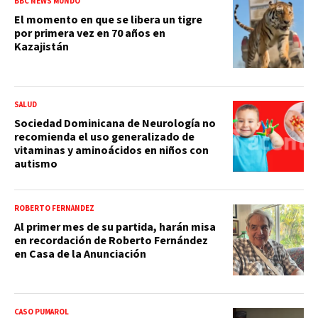
BBC NEWS MUNDO
El momento en que se libera un tigre
por primera vez en 70 años en
Kazajistán
SALUD
Sociedad Dominicana de Neurología no
recomienda el uso generalizado de
vitaminas y aminoácidos en niños con
autismo
ROBERTO FERNÁNDEZ
Al primer mes de su partida, harán misa
en recordación de Roberto Fernández
en Casa de la Anunciación
CASO PUMAROL