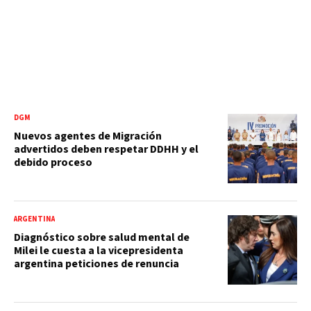
DGM
Nuevos agentes de Migración
advertidos deben respetar DDHH y el
debido proceso
ARGENTINA
Diagnóstico sobre salud mental de
Milei le cuesta a la vicepresidenta
argentina peticiones de renuncia