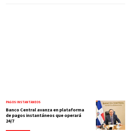
PAGOS INSTANTÁNEOS
Banco Central avanza en plataforma
de pagos instantáneos que operará
24/7