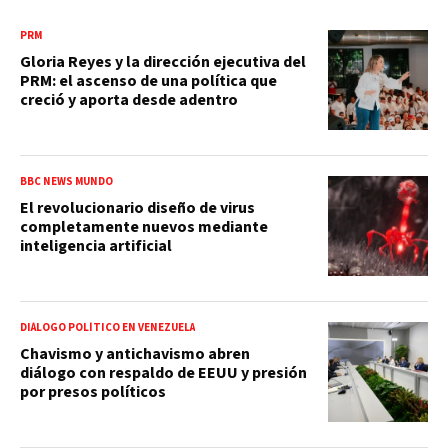
PRM
Gloria Reyes y la dirección ejecutiva del
PRM: el ascenso de una política que
creció y aporta desde adentro
BBC NEWS MUNDO
El revolucionario diseño de virus
completamente nuevos mediante
inteligencia artificial
DIÁLOGO POLÍTICO EN VENEZUELA
Chavismo y antichavismo abren
diálogo con respaldo de EEUU y presión
por presos políticos