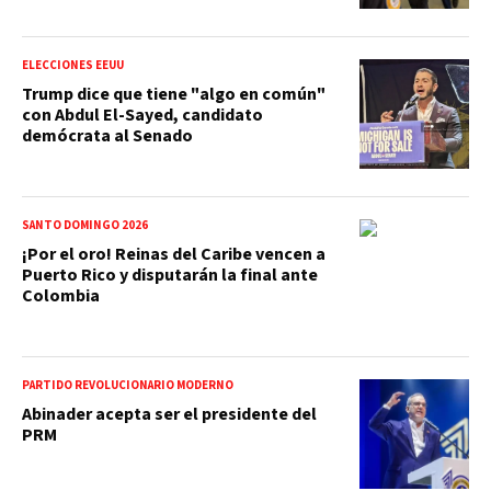
ELECCIONES EEUU
Trump dice que tiene "algo en común"
con Abdul El-Sayed, candidato
demócrata al Senado
SANTO DOMINGO 2026
¡Por el oro! Reinas del Caribe vencen a
Puerto Rico y disputarán la final ante
Colombia
PARTIDO REVOLUCIONARIO MODERNO
Abinader acepta ser el presidente del
PRM