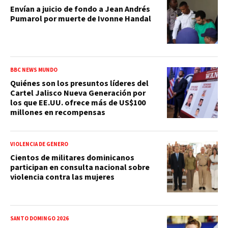
Envían a juicio de fondo a Jean Andrés
Pumarol por muerte de Ivonne Handal
BBC NEWS MUNDO
Quiénes son los presuntos líderes del
Cartel Jalisco Nueva Generación por
los que EE.UU. ofrece más de US$100
millones en recompensas
VIOLENCIA DE GÉNERO
Cientos de militares dominicanos
participan en consulta nacional sobre
violencia contra las mujeres
SANTO DOMINGO 2026