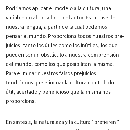
Podríamos aplicar el modelo a la cultura, una
variable no abordada por el autor. Es la base de
nuestra lengua, a partir de la cual podemos
pensar el mundo. Proporciona todos nuestros pre-
juicios, tanto los útiles como los inútiles, los que
pueden ser un obstáculo a nuestra comprensión
del mundo, como los que posibilitan la misma.
Para eliminar nuestros falsos prejuicios
tendríamos que eliminar la cultura con todo lo
útil, acertado y beneficioso que la misma nos
proporciona.
En síntesis, la naturaleza y la cultura “prefieren”