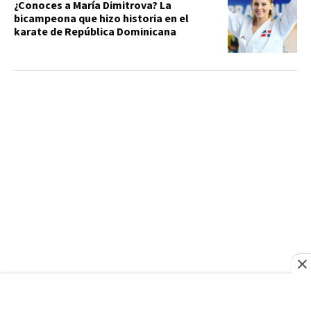
¿Conoces a María Dimitrova? La
bicampeona que hizo historia en el
karate de República Dominicana
ECOLOGÍA