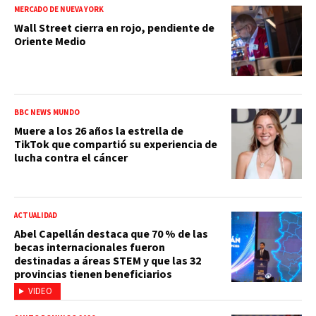
MERCADO DE NUEVA YORK
Wall Street cierra en rojo, pendiente de
Oriente Medio
BBC NEWS MUNDO
Muere a los 26 años la estrella de
TikTok que compartió su experiencia de
lucha contra el cáncer
ACTUALIDAD
Abel Capellán destaca que 70 % de las
becas internacionales fueron
destinadas a áreas STEM y que las 32
provincias tienen beneficiarios
VIDEO