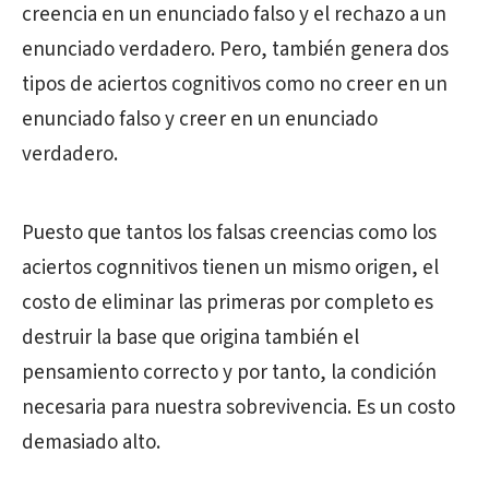
creencia en un enunciado falso y el rechazo a un
enunciado verdadero. Pero, también genera dos
tipos de aciertos cognitivos como no creer en un
enunciado falso y creer en un enunciado
verdadero.
Puesto que tantos los falsas creencias como los
aciertos cognnitivos tienen un mismo origen, el
costo de eliminar las primeras por completo es
destruir la base que origina también el
pensamiento correcto y por tanto, la condición
necesaria para nuestra sobrevivencia. Es un costo
demasiado alto.