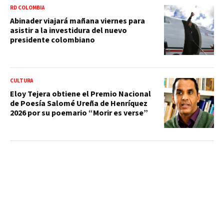
RD COLOMBIA
Abinader viajará mañana viernes para
asistir a la investidura del nuevo
presidente colombiano
CULTURA
Eloy Tejera obtiene el Premio Nacional
de Poesía Salomé Ureña de Henríquez
2026 por su poemario “Morir es verse”