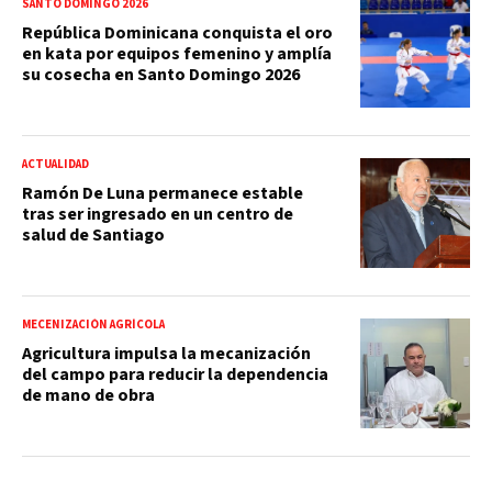
SANTO DOMINGO 2026
República Dominicana conquista el oro
en kata por equipos femenino y amplía
su cosecha en Santo Domingo 2026
ACTUALIDAD
Ramón De Luna permanece estable
tras ser ingresado en un centro de
salud de Santiago
MECENIZACIÓN AGRÍCOLA
Agricultura impulsa la mecanización
del campo para reducir la dependencia
de mano de obra