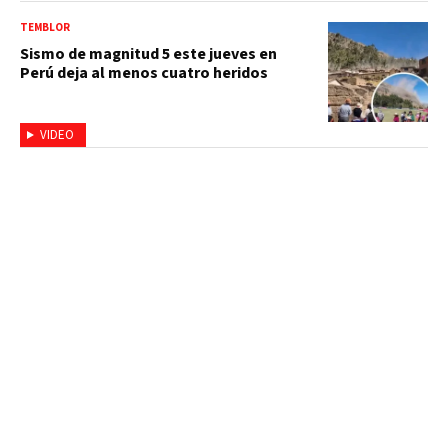
TEMBLOR
Sismo de magnitud 5 este jueves en
Perú deja al menos cuatro heridos
VIDEO