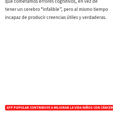
que cometamos errores cognitivos, en vez de
tener un cerebro “infalible”, pero al mismo tiempo
incapaz de producir creencias útiles y verdaderas.
AFP POPULAR CONTRIBUYE A MEJORAR LA VIDA NIÑOS CON CÁNCER