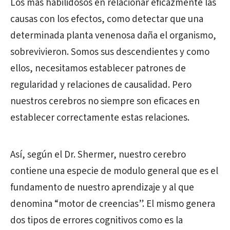
Los más habilidosos en relacionar eficazmente las
causas con los efectos, como detectar que una
determinada planta venenosa daña el organismo,
sobrevivieron. Somos sus descendientes y como
ellos, necesitamos establecer patrones de
regularidad y relaciones de causalidad. Pero
nuestros cerebros no siempre son eficaces en
establecer correctamente estas relaciones.
Así, según el Dr. Shermer, nuestro cerebro
contiene una especie de modulo general que es el
fundamento de nuestro aprendizaje y al que
denomina “motor de creencias”. El mismo genera
dos tipos de errores cognitivos como es la