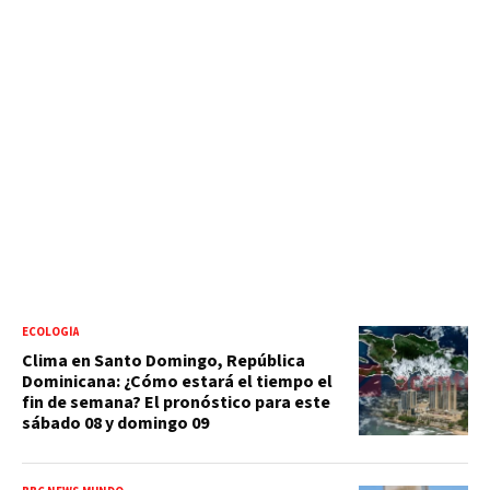
ECOLOGÍA
Clima en Santo Domingo, República
Dominicana: ¿Cómo estará el tiempo el
fin de semana? El pronóstico para este
sábado 08 y domingo 09