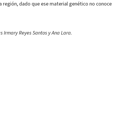
a región, dado que ese material genético no conoce
s Irmary Reyes Santos y Ana Lara.