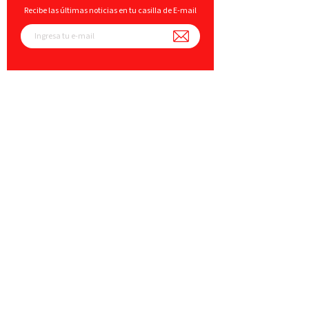
Recibe las últimas noticias en tu casilla de E-mail