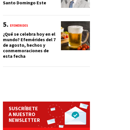
Santo Domingo Este
EFEMÉRIDES
¿Qué se celebra hoy en el
mundo? Efemérides del 7
de agosto, hechos y
conmemoraciones de
esta fecha
SUSCRÍBETE
A NUESTRO
NEWSLETTER