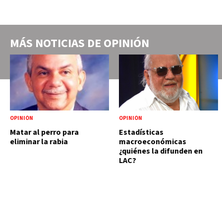
MÁS NOTICIAS DE
OPINIÓN
OPINIÓN
OPINIÓN
Matar al perro para
Estadísticas
eliminar la rabia
macroeconómicas
¿quiénes la difunden en
LAC?