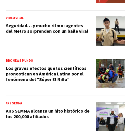
VIDEO VIRAL
Seguridad… y mucho ritmo: agentes
del Metro sorprenden con un baile viral
BBC NEWS MUNDO
Los graves efectos que los científicos
pronostican en América Latina por el
fenómeno del "Súper El Niño"
ARS SEMMA
ARS SEMMA alcanza un hito histórico de
los 200,000 afiliados