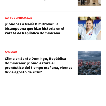
SANTO DOMINGO 2026
¿Conoces a María Dimitrova? La
bicampeona que hizo historia en el
karate de República Dominicana
ECOLOGÍA
Clima en Santo Domingo, República
Dominicana: ¿Cómo estará el
pronóstico del tiempo mañana, viernes
07 de agosto de 2026?