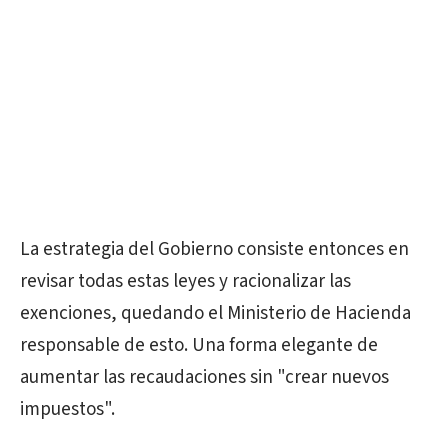
La estrategia del Gobierno consiste entonces en
revisar todas estas leyes y racionalizar las
exenciones, quedando el Ministerio de Hacienda
responsable de esto. Una forma elegante de
aumentar las recaudaciones sin "crear nuevos
impuestos".