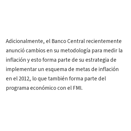
Adicionalmente, el Banco Central recientemente
anunció cambios en su metodología para medir la
inflación y esto forma parte de su estrategia de
implementar un esquema de metas de inflación
en el 2012, lo que también forma parte del
programa económico con el FMI.