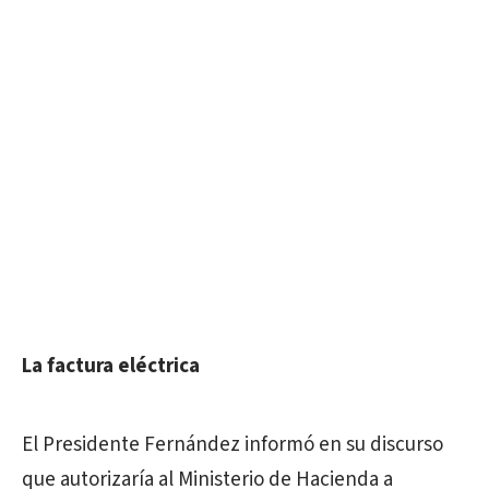
La factura eléctrica
El Presidente Fernández informó en su discurso
que autorizaría al Ministerio de Hacienda a