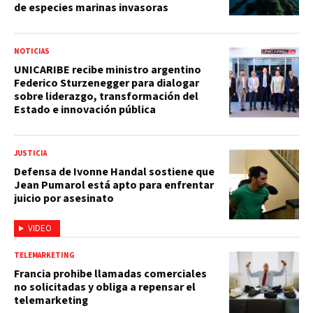
de especies marinas invasoras
NOTICIAS
UNICARIBE recibe ministro argentino
Federico Sturzenegger para dialogar
sobre liderazgo, transformación del
Estado e innovación pública
JUSTICIA
Defensa de Ivonne Handal sostiene que
Jean Pumarol está apto para enfrentar
juicio por asesinato
VIDEO
TELEMARKETING
Francia prohibe llamadas comerciales
no solicitadas y obliga a repensar el
telemarketing