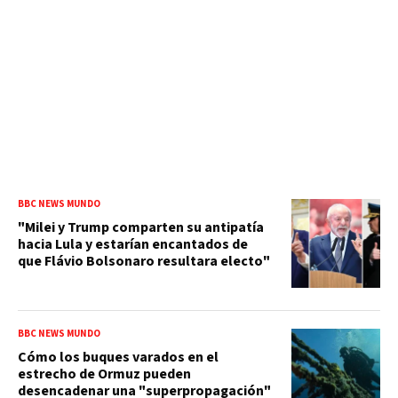
BBC NEWS MUNDO
"Milei y Trump comparten su antipatía
hacia Lula y estarían encantados de
que Flávio Bolsonaro resultara electo"
BBC NEWS MUNDO
Cómo los buques varados en el
estrecho de Ormuz pueden
desencadenar una "superpropagación"