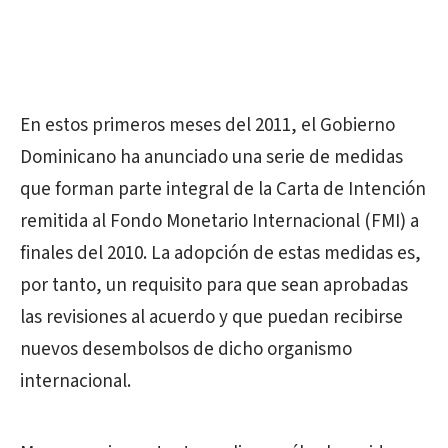
En estos primeros meses del 2011, el Gobierno
Dominicano ha anunciado una serie de medidas
que forman parte integral de la Carta de Intención
remitida al Fondo Monetario Internacional (FMI) a
finales del 2010. La adopción de estas medidas es,
por tanto, un requisito para que sean aprobadas
las revisiones al acuerdo y que puedan recibirse
nuevos desembolsos de dicho organismo
internacional.