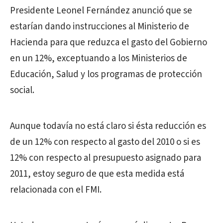
Presidente Leonel Fernández anunció que se
estarían dando instrucciones al Ministerio de
Hacienda para que reduzca el gasto del Gobierno
en un 12%, exceptuando a los Ministerios de
Educación, Salud y los programas de protección
social.
Aunque todavía no está claro si ésta reducción es
de un 12% con respecto al gasto del 2010 o si es
12% con respecto al presupuesto asignado para
2011, estoy seguro de que esta medida está
relacionada con el FMI.