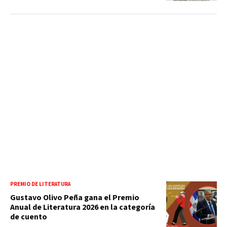
PREMIO DE LITERATURA
Gustavo Olivo Peña gana el Premio
Anual de Literatura 2026 en la categoría
de cuento