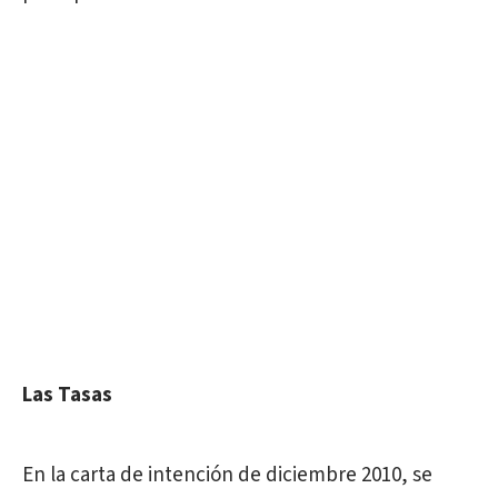
Las Tasas
En la carta de intención de diciembre 2010, se