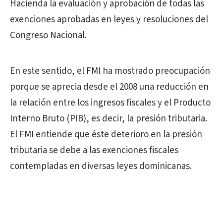
Hacienda la evaluación y aprobación de todas las
exenciones aprobadas en leyes y resoluciones del
Congreso Nacional.
En este sentido, el FMI ha mostrado preocupación
porque se aprecia desde el 2008 una reducción en
la relación entre los ingresos fiscales y el Producto
Interno Bruto (PIB), es decir, la presión tributaria.
El FMI entiende que éste deterioro en la presión
tributaria se debe a las exenciones fiscales
contempladas en diversas leyes dominicanas.