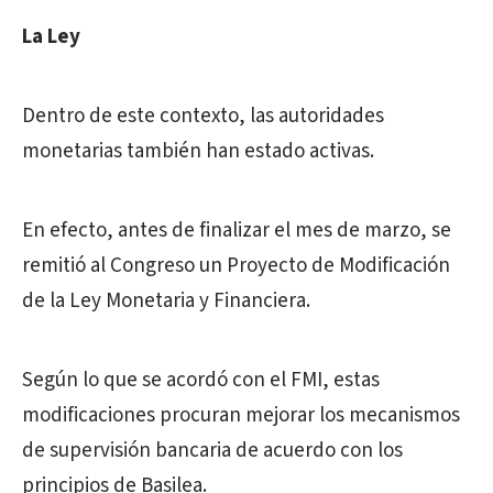
La Ley
Dentro de este contexto, las autoridades
monetarias también han estado activas.
En efecto, antes de finalizar el mes de marzo, se
remitió al Congreso un Proyecto de Modificación
de la Ley Monetaria y Financiera.
Según lo que se acordó con el FMI, estas
modificaciones procuran mejorar los mecanismos
de supervisión bancaria de acuerdo con los
principios de Basilea.