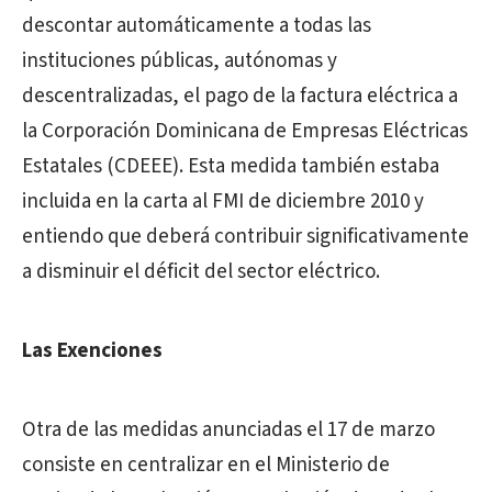
descontar automáticamente a todas las
instituciones públicas, autónomas y
descentralizadas, el pago de la factura eléctrica a
la Corporación Dominicana de Empresas Eléctricas
Estatales (CDEEE). Esta medida también estaba
incluida en la carta al FMI de diciembre 2010 y
entiendo que deberá contribuir significativamente
a disminuir el déficit del sector eléctrico.
Las Exenciones
Otra de las medidas anunciadas el 17 de marzo
consiste en centralizar en el Ministerio de