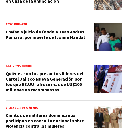
en Casa de la Anunciación
CASO PUMAROL
Envían a juicio de fondo a Jean Andrés
Pumarol por muerte de Ivonne Handal
BBC NEWS MUNDO
Quiénes son los presuntos líderes del
Cartel Jalisco Nueva Generación por
los que EE.UU. ofrece más de US$100
millones en recompensas
VIOLENCIA DE GÉNERO
Cientos de militares dominicanos
participan en consulta nacional sobre
violencia contra las mujeres