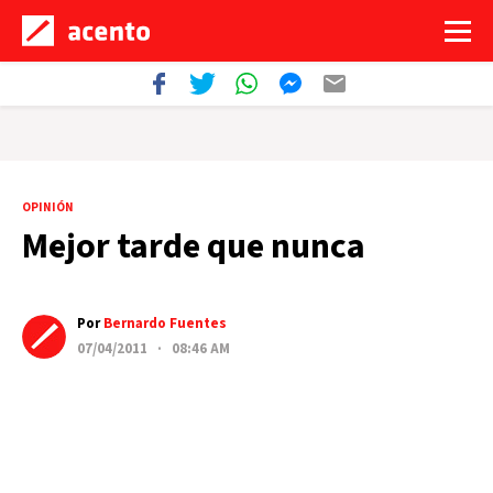
OPINIÓN
Mejor tarde que nunca
Por
Bernardo Fuentes
07/04/2011 · 08:46 AM