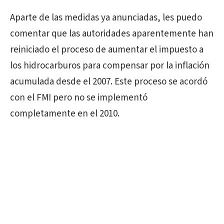
Aparte de las medidas ya anunciadas, les puedo
comentar que las autoridades aparentemente han
reiniciado el proceso de aumentar el impuesto a
los hidrocarburos para compensar por la inflación
acumulada desde el 2007. Este proceso se acordó
con el FMI pero no se implementó
completamente en el 2010.