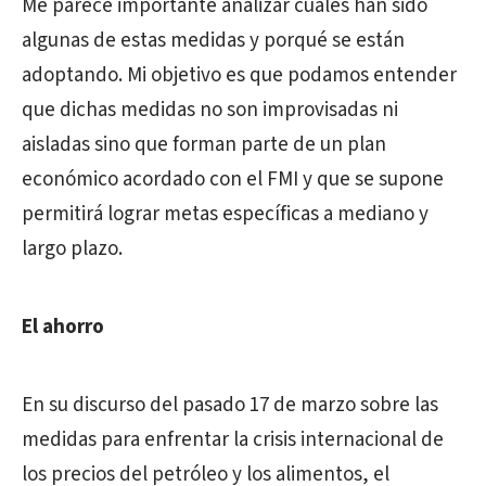
Me parece importante analizar cuáles han sido
algunas de estas medidas y porqué se están
adoptando. Mi objetivo es que podamos entender
que dichas medidas no son improvisadas ni
aisladas sino que forman parte de un plan
económico acordado con el FMI y que se supone
permitirá lograr metas específicas a mediano y
largo plazo.
El ahorro
En su discurso del pasado 17 de marzo sobre las
medidas para enfrentar la crisis internacional de
los precios del petróleo y los alimentos, el