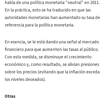
habla de una política monetaria "neutral" en 2011.
En la práctica, esto se ha traducido en que las
autoridades monetarias han aumentado su tasa de
referencia para la política monetaria.
En esencia, se le está dando una señal al mercado
financiero para que aumenten las tasas al público.
Con esta medida, se disminuye el crecimiento
económico y, como resultado, se alivian presiones
sobre los precios (evitando que la inflación exceda
los niveles deseados).
Otras