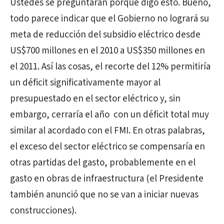
Ustedes se preguntarán porqué digo esto. Bueno,
todo parece indicar que el Gobierno no logrará su
meta de reducción del subsidio eléctrico desde
US$700 millones en el 2010 a US$350 millones en
el 2011. Así las cosas, el recorte del 12% permitiría
un déficit significativamente mayor al
presupuestado en el sector eléctrico y, sin
embargo, cerraría el año con un déficit total muy
similar al acordado con el FMI. En otras palabras,
el exceso del sector eléctrico se compensaría en
otras partidas del gasto, probablemente en el
gasto en obras de infraestructura (el Presidente
también anunció que no se van a iniciar nuevas
construcciones).