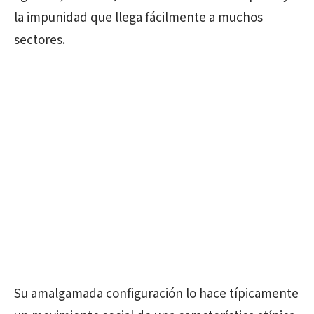
la impunidad que llega fácilmente a muchos
sectores.
Su amalgamada configuración lo hace típicamente