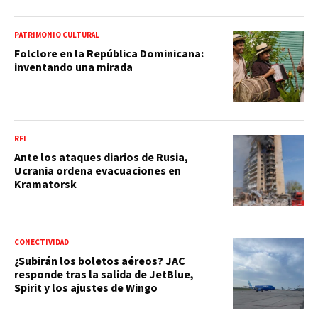
PATRIMONIO CULTURAL
Folclore en la República Dominicana:
inventando una mirada
RFI
Ante los ataques diarios de Rusia,
Ucrania ordena evacuaciones en
Kramatorsk
CONECTIVIDAD
¿Subirán los boletos aéreos? JAC
responde tras la salida de JetBlue,
Spirit y los ajustes de Wingo