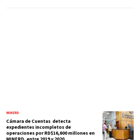
MINERD
Cámara de Cuentas detecta
expedientes incompletos de
operaciones por RD$16,600 millones en
MINERD, entre 2019 y 2020