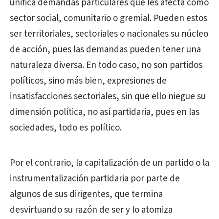
unifica demandas particulares que les afecta como
sector social, comunitario o gremial. Pueden estos
ser territoriales, sectoriales o nacionales su núcleo
de acción, pues las demandas pueden tener una
naturaleza diversa. En todo caso, no son partidos
políticos, sino más bien, expresiones de
insatisfacciones sectoriales, sin que ello niegue su
dimensión política, no así partidaria, pues en las
sociedades, todo es político.
Por el contrario, la capitalización de un partido o la
instrumentalización partidaria por parte de
algunos de sus dirigentes, que termina
desvirtuando su razón de ser y lo atomiza