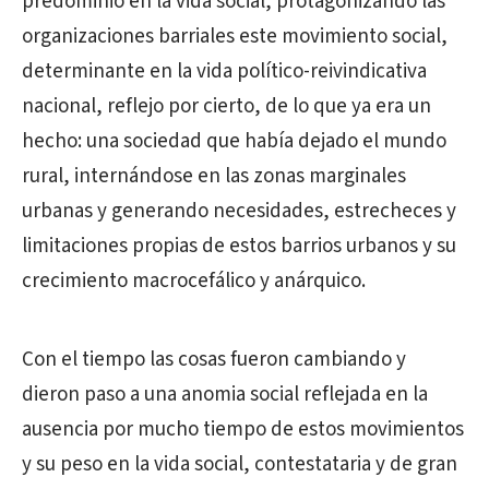
predominio en la vida social, protagonizando las
organizaciones barriales este movimiento social,
determinante en la vida político-reivindicativa
nacional, reflejo por cierto, de lo que ya era un
hecho: una sociedad que había dejado el mundo
rural, internándose en las zonas marginales
urbanas y generando necesidades, estrecheces y
limitaciones propias de estos barrios urbanos y su
crecimiento macrocefálico y anárquico.
Con el tiempo las cosas fueron cambiando y
dieron paso a una anomia social reflejada en la
ausencia por mucho tiempo de estos movimientos
y su peso en la vida social, contestataria y de gran