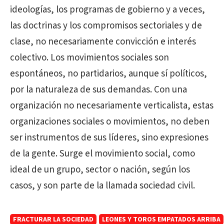
ideologías, los programas de gobierno y a veces,
las doctrinas y los compromisos sectoriales y de
clase, no necesariamente convicción e interés
colectivo. Los movimientos sociales son
espontáneos, no partidarios, aunque sí políticos,
por la naturaleza de sus demandas. Con una
organización no necesariamente verticalista, estas
organizaciones sociales o movimientos, no deben
ser instrumentos de sus líderes, sino expresiones
de la gente. Surge el movimiento social, como
ideal de un grupo, sector o nación, según los
casos, y son parte de la llamada sociedad civil.
FRACTURAR LA SOCIEDAD
LEONES Y TOROS EMPATADOS ARRIBA