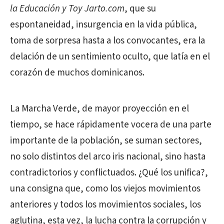
la Educación y Toy Jarto.com
, que su
espontaneidad, insurgencia en la vida pública,
toma de sorpresa hasta a los convocantes, era la
delación de un sentimiento oculto, que latía en el
corazón de muchos dominicanos.
La Marcha Verde, de mayor proyección en el
tiempo, se hace rápidamente vocera de una parte
importante de la población, se suman sectores,
no solo distintos del arco iris nacional, sino hasta
contradictorios y conflictuados. ¿Qué los unifica?,
una consigna que, como los viejos movimientos
anteriores y todos los movimientos sociales, los
aglutina, esta vez, la lucha contra la corrupción y