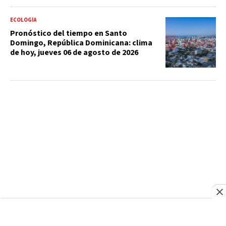
ECOLOGÍA
Pronóstico del tiempo en Santo
Domingo, República Dominicana: clima
de hoy, jueves 06 de agosto de 2026