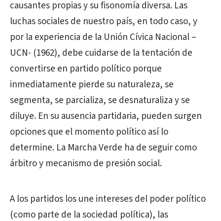
causantes propias y su fisonomía diversa. Las
luchas sociales de nuestro país, en todo caso, y
por la experiencia de la Unión Cívica Nacional –
UCN- (1962), debe cuidarse de la tentación de
convertirse en partido político porque
inmediatamente pierde su naturaleza, se
segmenta, se parcializa, se desnaturaliza y se
diluye. En su ausencia partidaria, pueden surgen
opciones que el momento político así lo
determine. La Marcha Verde ha de seguir como
árbitro y mecanismo de presión social.
A los partidos los une intereses del poder político
(como parte de la sociedad política), las