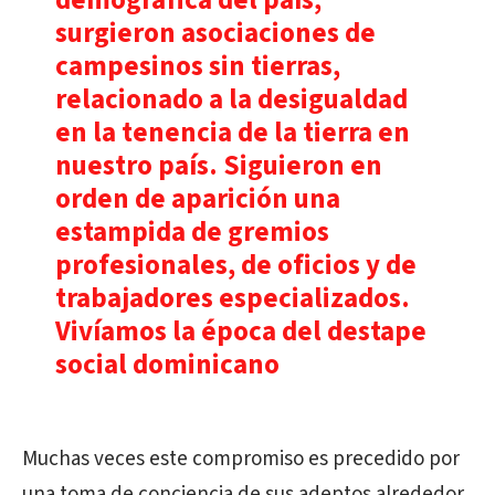
demográfica del país,
surgieron asociaciones de
campesinos sin tierras,
relacionado a la desigualdad
en la tenencia de la tierra en
nuestro país. Siguieron en
orden de aparición una
estampida de gremios
profesionales, de oficios y de
trabajadores especializados.
Vivíamos la época del destape
social dominicano
Muchas veces este compromiso es precedido por
una toma de conciencia de sus adeptos alrededor