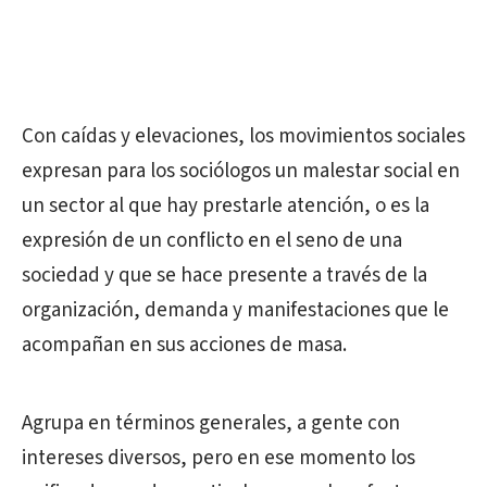
Con caídas y elevaciones, los movimientos sociales
expresan para los sociólogos un malestar social en
un sector al que hay prestarle atención, o es la
expresión de un conflicto en el seno de una
sociedad y que se hace presente a través de la
organización, demanda y manifestaciones que le
acompañan en sus acciones de masa.
Agrupa en términos generales, a gente con
intereses diversos, pero en ese momento los