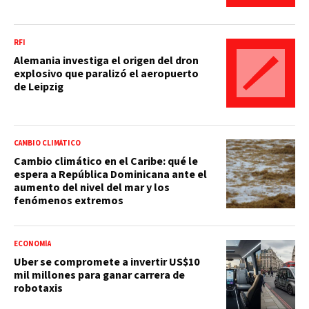
RFI
Alemania investiga el origen del dron
explosivo que paralizó el aeropuerto
de Leipzig
CAMBIO CLIMÁTICO
Cambio climático en el Caribe: qué le
espera a República Dominicana ante el
aumento del nivel del mar y los
fenómenos extremos
ECONOMÍA
Uber se compromete a invertir US$10
mil millones para ganar carrera de
robotaxis