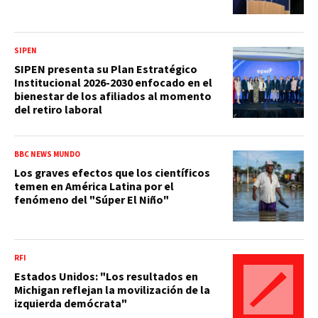
SIPEN
SIPEN presenta su Plan Estratégico
Institucional 2026-2030 enfocado en el
bienestar de los afiliados al momento
del retiro laboral
BBC NEWS MUNDO
Los graves efectos que los científicos
temen en América Latina por el
fenómeno del "Súper El Niño"
RFI
Estados Unidos: "Los resultados en
Michigan reflejan la movilización de la
izquierda demócrata"