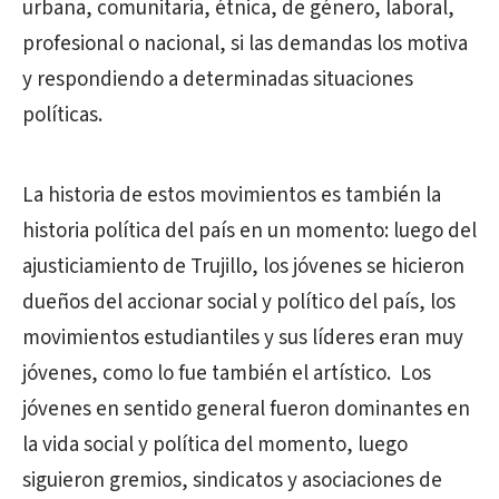
urbana, comunitaria, étnica, de género, laboral,
profesional o nacional, si las demandas los motiva
y respondiendo a determinadas situaciones
políticas.
La historia de estos movimientos es también la
historia política del país en un momento: luego del
ajusticiamiento de Trujillo, los jóvenes se hicieron
dueños del accionar social y político del país, los
movimientos estudiantiles y sus líderes eran muy
jóvenes, como lo fue también el artístico. Los
jóvenes en sentido general fueron dominantes en
la vida social y política del momento, luego
siguieron gremios, sindicatos y asociaciones de