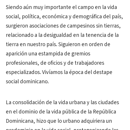
Siendo aún muy importante el campo en la vida
social, política, económica y demográfica del país,
surgieron asociaciones de campesinos sin tierras,
relacionado a la desigualdad en la tenencia de la
tierra en nuestro país. Siguieron en orden de
aparición una estampida de gremios
profesionales, de oficios y de trabajadores
especializados. Vivíamos la época del destape
social dominicano.
La consolidación de la vida urbana y las ciudades
en el dominio de la vida pública de la República
Dominicana, hizo que lo urbano adquiriera un