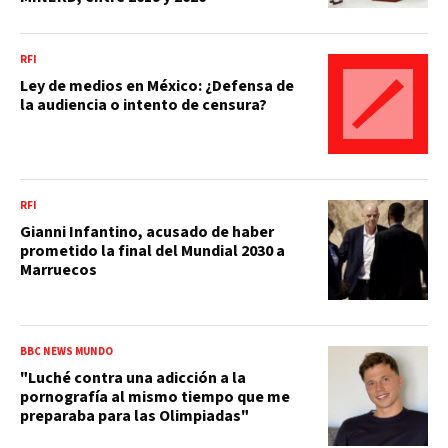
RFI
Ley de medios en México: ¿Defensa de
la audiencia o intento de censura?
RFI
Gianni Infantino, acusado de haber
prometido la final del Mundial 2030 a
Marruecos
BBC NEWS MUNDO
"Luché contra una adicción a la
pornografía al mismo tiempo que me
preparaba para las Olimpiadas"