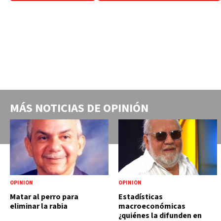
MÁS NOTICIAS DE
OPINIÓN
OPINIÓN
OPINIÓN
Matar al perro para
Estadísticas
eliminar la rabia
macroeconómicas
¿quiénes la difunden en