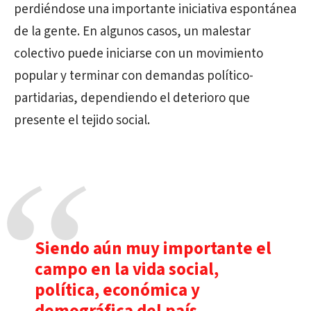
perdiéndose una importante iniciativa espontánea
de la gente. En algunos casos, un malestar
colectivo puede iniciarse con un movimiento
popular y terminar con demandas político-
partidarias, dependiendo el deterioro que
presente el tejido social.
Siendo aún muy importante el
campo en la vida social,
política, económica y