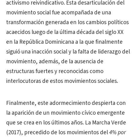
activismo reivindicativo. Esta desarticulación del
movimiento social fue acompañada de una
transformación generada en los cambios políticos
acaecidos luego de la última década del siglo XX
en la República Dominicana a la que finalmente
siguió una inacción social y la falta de liderazgo del
movimiento, además, de la ausencia de
estructuras fuertes y reconocidas como
interlocutoras de estos movimientos sociales.
Finalmente, este adormecimiento despierta con
la aparición de un movimiento cívico emergente
que se crea en los últimos años. La Marcha Verde
(2017), precedido de los movimientos del
4% por