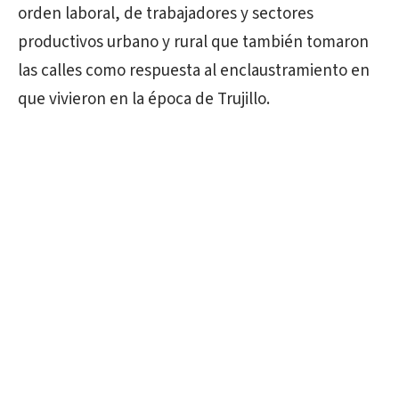
orden laboral, de trabajadores y sectores
productivos urbano y rural que también tomaron
las calles como respuesta al enclaustramiento en
que vivieron en la época de Trujillo.