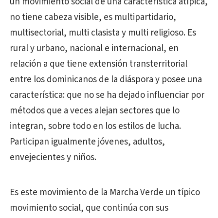
un movimiento social de una característica atípica,
no tiene cabeza visible, es multipartidario,
multisectorial, multi clasista y multi religioso. Es
rural y urbano, nacional e internacional, en
relación a que tiene extensión transterritorial
entre los dominicanos de la diáspora y posee una
característica: que no se ha dejado influenciar por
métodos que a veces alejan sectores que lo
integran, sobre todo en los estilos de lucha.
Participan igualmente jóvenes, adultos,
envejecientes y niños.
Es este movimiento de la Marcha Verde un típico
movimiento social, que continúa con sus