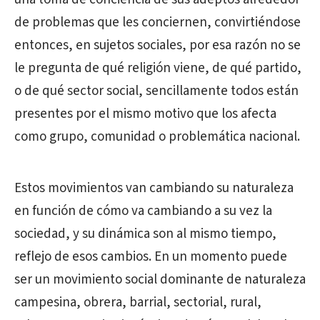
de problemas que les conciernen, convirtiéndose
entonces, en sujetos sociales, por esa razón no se
le pregunta de qué religión viene, de qué partido,
o de qué sector social, sencillamente todos están
presentes por el mismo motivo que los afecta
como grupo, comunidad o problemática nacional.
Estos movimientos van cambiando su naturaleza
en función de cómo va cambiando a su vez la
sociedad, y su dinámica son al mismo tiempo,
reflejo de esos cambios. En un momento puede
ser un movimiento social dominante de naturaleza
campesina, obrera, barrial, sectorial, rural,