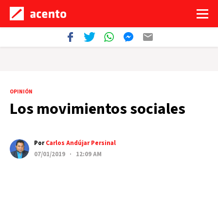
OPINIÓN
Los movimientos sociales
Por
Carlos Andújar Persinal
07/01/2019 · 12:09 AM