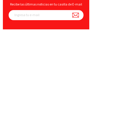
Recibe las últimas noticias en tu casilla de E-mail