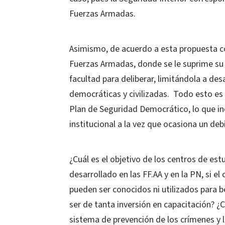
Fuerzas Armadas.
Asimismo, de acuerdo a esta propuesta c
Fuerzas Armadas, donde se le suprime su co
facultad para deliberar, limitándola a des
democráticas y civilizadas. Todo esto es 
Plan de Seguridad Democrático, lo que in
institucional a la vez que ocasiona un deb
¿Cuál es el objetivo de los centros de es
desarrollado en las FF.AA y en la PN, si e
pueden ser conocidos ni utilizados para b
ser de tanta inversión en capacitación? ¿
sistema de prevención de los crímenes y 