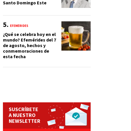
Santo Domingo Este
EFEMÉRIDES
¿Qué se celebra hoy en el
mundo? Efemérides del 7
de agosto, hechos y
conmemoraciones de
esta fecha
SUSCRÍBETE
A NUESTRO
NEWSLETTER