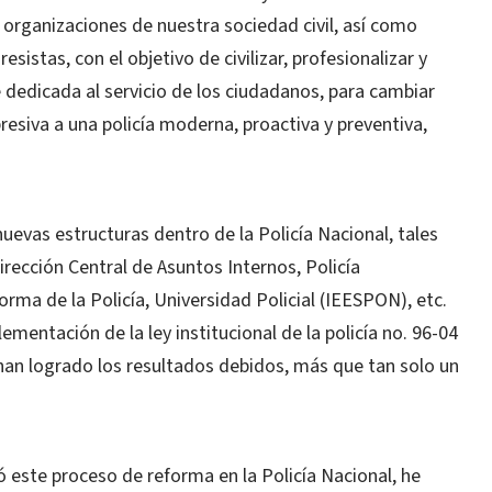
 organizaciones de nuestra sociedad civil, así como
esistas, con el objetivo de civilizar, profesionalizar y
é dedicada al servicio de los ciudadanos, para cambiar
epresiva a una policía moderna, proactiva y preventiva,
 nuevas estructuras dentro de la Policía Nacional, tales
rección Central de Asuntos Internos, Policía
ma de la Policía, Universidad Policial (IEESPON), etc.
ementación de la ley institucional de la policía no. 96-04
an logrado los resultados debidos, más que tan solo un
este proceso de reforma en la Policía Nacional, he