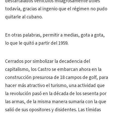
destartalados vehículos milagrosamente útiles
todavía, gracias al ingenio que el régimen no pudo
quitarle al cubano.
En otras palabras, permitir a medias, gota a gota,
lo que le quitó a partir del 1959.
Cerrados por simbolizar la decadencia del
capitalismo, los Castro se embarcan ahora en la
construcción presurosa de 18 campos de golf, para
hacer más atractivo el turismo, una actividad que
la revolución pasó en la década de los sesenta por
las armas, de la misma manera sumaria con la que
salió de sus opositores y disidentes. Las tímidas