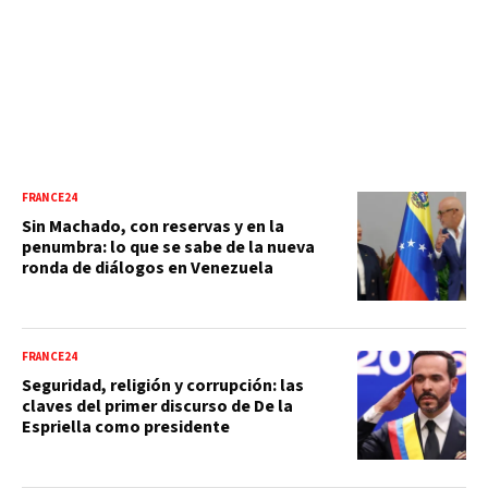
FRANCE24
Sin Machado, con reservas y en la
penumbra: lo que se sabe de la nueva
ronda de diálogos en Venezuela
FRANCE24
Seguridad, religión y corrupción: las
claves del primer discurso de De la
Espriella como presidente