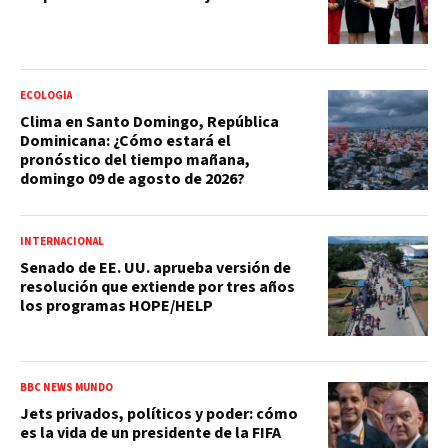
ECOLOGÍA
Clima en Santo Domingo, República
Dominicana: ¿Cómo estará el
pronóstico del tiempo mañana,
domingo 09 de agosto de 2026?
INTERNACIONAL
Senado de EE. UU. aprueba versión de
resolución que extiende por tres años
los programas HOPE/HELP
BBC NEWS MUNDO
Jets privados, políticos y poder: cómo
es la vida de un presidente de la FIFA