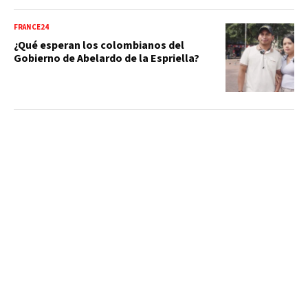
FRANCE24
¿Qué esperan los colombianos del
Gobierno de Abelardo de la Espriella?