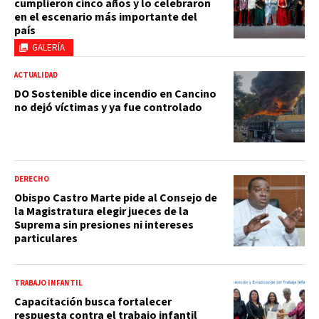
cumplieron cinco años y lo celebraron
en el escenario más importante del
país
GALERÍA
ACTUALIDAD
DO Sostenible dice incendio en Cancino
no dejó víctimas y ya fue controlado
DERECHO
Obispo Castro Marte pide al Consejo de
la Magistratura elegir jueces de la
Suprema sin presiones ni intereses
particulares
TRABAJO INFANTIL
Capacitación busca fortalecer
respuesta contra el trabajo infantil