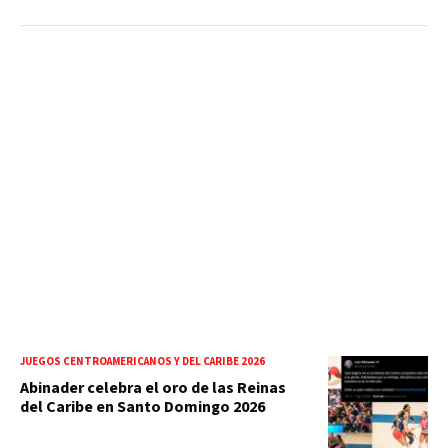
JUEGOS CENTROAMERICANOS Y DEL CARIBE 2026
Abinader celebra el oro de las Reinas
del Caribe en Santo Domingo 2026