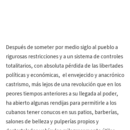
Después de someter por medio siglo al pueblo a
rigurosas restricciones y a un sistema de controles
totalitarios, con absoluta pérdida de las libertades
políticas y económicas, el envejecido y anacrónico
castrismo, más lejos de una revolución que en los
peores tiempos anteriores a su llegada al poder,
ha abierto algunas rendijas para permitirle a los
cubanos tener conucos en sus patios, barberías,
salones de belleza y pulperías propios y