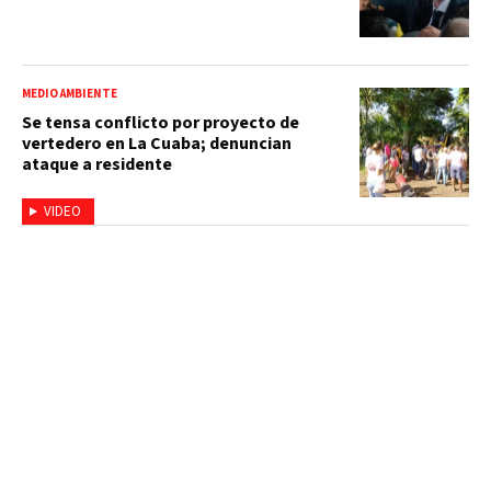
MEDIO AMBIENTE
Se tensa conflicto por proyecto de
vertedero en La Cuaba; denuncian
ataque a residente
VIDEO