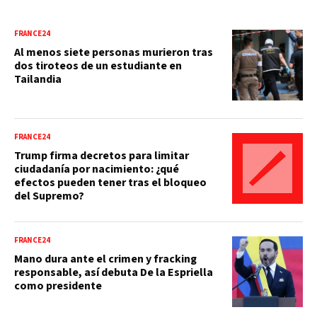
FRANCE24
Al menos siete personas murieron tras
dos tiroteos de un estudiante en
Tailandia
FRANCE24
Trump firma decretos para limitar
ciudadanía por nacimiento: ¿qué
efectos pueden tener tras el bloqueo
del Supremo?
FRANCE24
Mano dura ante el crimen y fracking
responsable, así debuta De la Espriella
como presidente