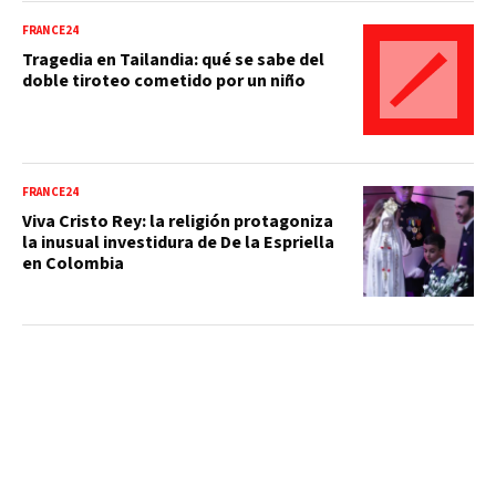
FRANCE24
Tragedia en Tailandia: qué se sabe del
doble tiroteo cometido por un niño
FRANCE24
Viva Cristo Rey: la religión protagoniza
la inusual investidura de De la Espriella
en Colombia