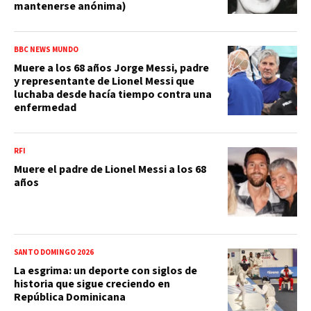
mantenerse anónima)
BBC NEWS MUNDO
Muere a los 68 años Jorge Messi, padre
y representante de Lionel Messi que
luchaba desde hacía tiempo contra una
enfermedad
RFI
Muere el padre de Lionel Messi a los 68
años
SANTO DOMINGO 2026
La esgrima: un deporte con siglos de
historia que sigue creciendo en
República Dominicana