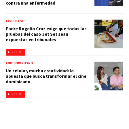
contra una enfermedad
CASO JET SET
Padre Rogelio Cruz exige que todas las
pruebas del caso Jet Set sean
expuestas en tribunales
VIDEO
CINE DOMINICANO
Un celular, mucha creatividad: la
apuesta que busca transformar el cine
dominicano
VIDEO