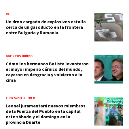
RFI
Un dron cargado de explosivos estalla
cerca de un gasoducto en la frontera
entre Bulgaria y Rumanía
BBC NEWS MUNDO
Cómo los hermanos Batista levantaron
el mayor imperio cárnico del mundo,
cayeron en desgracia y volvieron a la
cima
FUERZA DEL PUEBLO
Leonel juramentará nuevos miembros
de la Fuerza del Pueblo en la capital
este sábado y el domingo en la
provincia Duarte