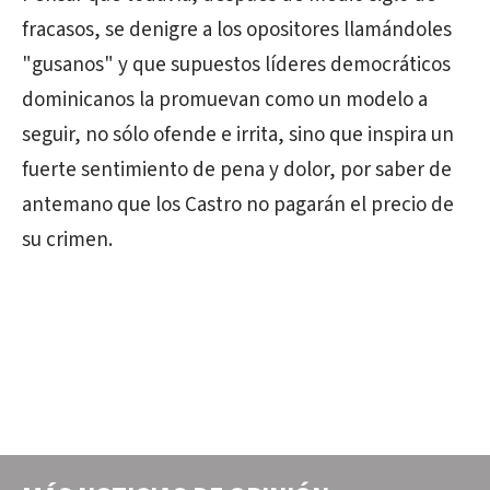
fracasos, se denigre a los opositores llamándoles
"gusanos" y que supuestos líderes democráticos
dominicanos la promuevan como un modelo a
seguir, no sólo ofende e irrita, sino que inspira un
fuerte sentimiento de pena y dolor, por saber de
antemano que los Castro no pagarán el precio de
su crimen.