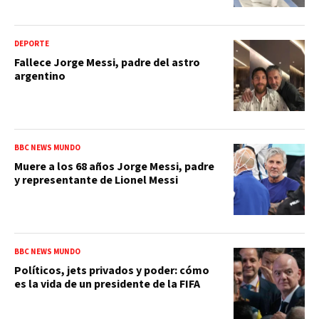
DEPORTE
Fallece Jorge Messi, padre del astro
argentino
BBC NEWS MUNDO
Muere a los 68 años Jorge Messi, padre
y representante de Lionel Messi
BBC NEWS MUNDO
Políticos, jets privados y poder: cómo
es la vida de un presidente de la FIFA