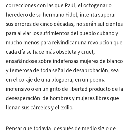
correcciones con las que Raúl, el octogenario
heredero de su hermano Fidel, intenta superar
sus errores de cinco décadas, no serán suficientes
para aliviar los sufrimientos del pueblo cubano y
mucho menos para reivindicar una revolución que
cada día se hace más obsoleta y cruel,
ensañándose sobre indefensas mujeres de blanco
y temerosa de toda señal de desaprobación, sea
en el coraje de una bloguera, en un poema
inofensivo o en un grito de libertad producto de la
desesperación de hombres y mujeres libres que
llenan sus cárceles y el exilio.
Pensar que todavía, después de medio siglo de