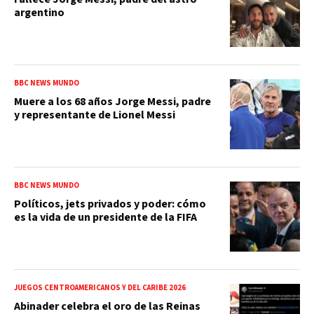
argentino
BBC NEWS MUNDO
Muere a los 68 años Jorge Messi, padre
y representante de Lionel Messi
BBC NEWS MUNDO
Políticos, jets privados y poder: cómo
es la vida de un presidente de la FIFA
JUEGOS CENTROAMERICANOS Y DEL CARIBE 2026
Abinader celebra el oro de las Reinas