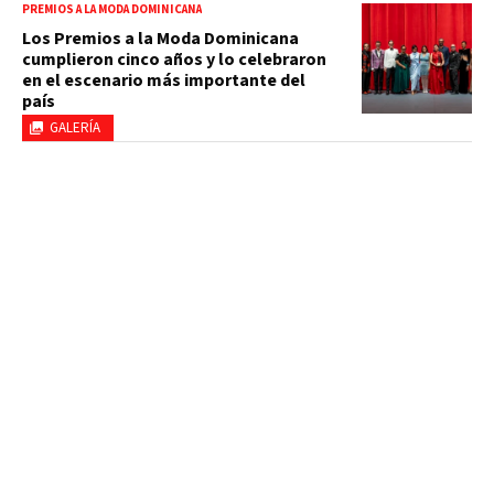
PREMIOS A LA MODA DOMINICANA
Los Premios a la Moda Dominicana
cumplieron cinco años y lo celebraron
en el escenario más importante del
país
GALERÍA