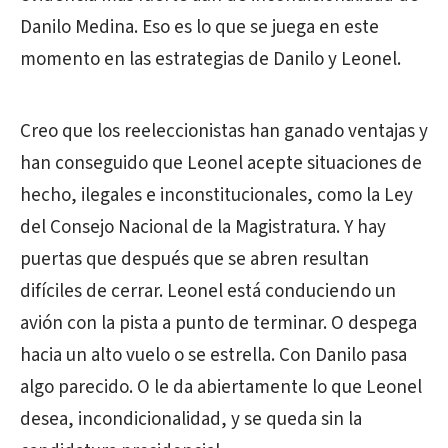
Danilo Medina. Eso es lo que se juega en este
momento en las estrategias de Danilo y Leonel.
Creo que los reeleccionistas han ganado ventajas y
han conseguido que Leonel acepte situaciones de
hecho, ilegales e inconstitucionales, como la Ley
del Consejo Nacional de la Magistratura. Y hay
puertas que después que se abren resultan
difíciles de cerrar. Leonel está conduciendo un
avión con la pista a punto de terminar. O despega
hacia un alto vuelo o se estrella. Con Danilo pasa
algo parecido. O le da abiertamente lo que Leonel
desea, incondicionalidad, y se queda sin la