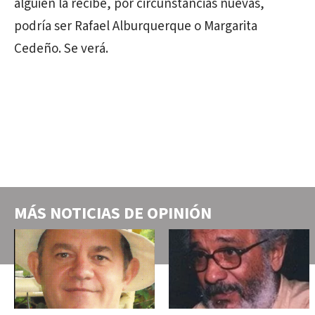
alguien la recibe, por circunstancias nuevas,
podría ser Rafael Alburquerque o Margarita
Cedeño. Se verá.
MÁS NOTICIAS DE
OPINIÓN