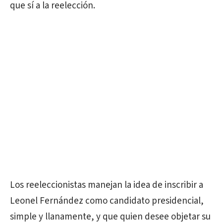
que sí a la reelección.
Los reeleccionistas manejan la idea de inscribir a
Leonel Fernández como candidato presidencial,
simple y llanamente, y que quien desee objetar su