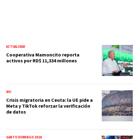
ACTUALIDAD
Cooperativa Mamoncito reporta
activos por RD$ 11,334 millones
RFI
Crisis migratoria en Ceuta: la UE pide a
Meta y TikTok reforzar la verificación
de datos
SANTO DOMINGO 2026