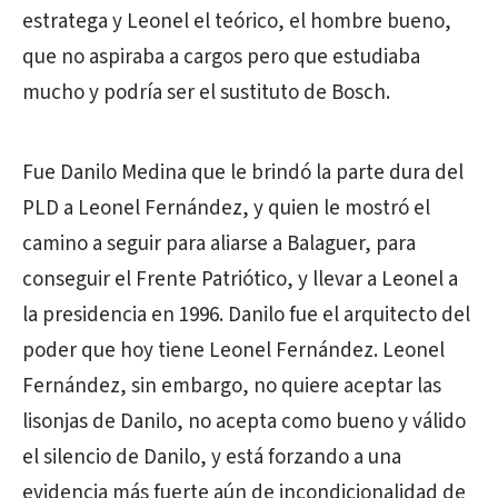
estratega y Leonel el teórico, el hombre bueno,
que no aspiraba a cargos pero que estudiaba
mucho y podría ser el sustituto de Bosch.
Fue Danilo Medina que le brindó la parte dura del
PLD a Leonel Fernández, y quien le mostró el
camino a seguir para aliarse a Balaguer, para
conseguir el Frente Patriótico, y llevar a Leonel a
la presidencia en 1996. Danilo fue el arquitecto del
poder que hoy tiene Leonel Fernández. Leonel
Fernández, sin embargo, no quiere aceptar las
lisonjas de Danilo, no acepta como bueno y válido
el silencio de Danilo, y está forzando a una
evidencia más fuerte aún de incondicionalidad de