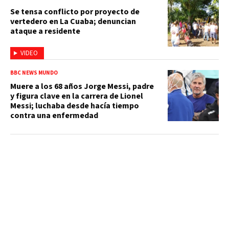
Se tensa conflicto por proyecto de
vertedero en La Cuaba; denuncian
ataque a residente
VIDEO
BBC NEWS MUNDO
Muere a los 68 años Jorge Messi, padre
y figura clave en la carrera de Lionel
Messi; luchaba desde hacía tiempo
contra una enfermedad