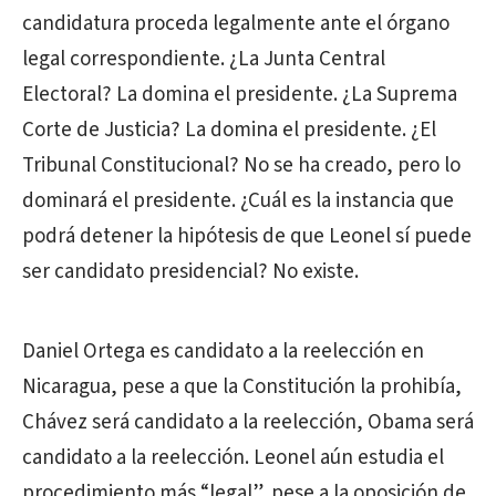
candidatura proceda legalmente ante el órgano
legal correspondiente. ¿La Junta Central
Electoral? La domina el presidente. ¿La Suprema
Corte de Justicia? La domina el presidente. ¿El
Tribunal Constitucional? No se ha creado, pero lo
dominará el presidente. ¿Cuál es la instancia que
podrá detener la hipótesis de que Leonel sí puede
ser candidato presidencial? No existe.
Daniel Ortega es candidato a la reelección en
Nicaragua, pese a que la Constitución la prohibía,
Chávez será candidato a la reelección, Obama será
candidato a la reelección. Leonel aún estudia el
procedimiento más “legal”, pese a la oposición de