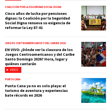
COALICIÓN POR LA SEGURIDAD SOCIAL DIGNA
Cinco años de lucha por pensiones
dignas: la Coalición por la Seguridad
Social Digna renueva su exigencia de
reformar la Ley 87-01
JUEGOS CENTROAMERICANOS Y DEL CARIBE 2026
EN VIVO: ¿Dónde ver la clausura de los
Juegos Centroamericanos y del Caribe
Santo Domingo 2026? Hora, lugar y
quiénes cantarán
VIDEO
PUNTA CANA
Punta Cana ya no es solo playa: el
turismo de aventura y experiencias
bate récords en 2026