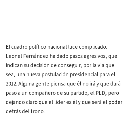
El cuadro político nacional luce complicado.
Leonel Fernández ha dado pasos agresivos, que
indican su decisión de conseguir, por la vía que
sea, una nueva postulación presidencial para el
2012. Alguna gente piensa que él no irá y que dará
paso a un compañero de su partido, el PLD, pero
dejando claro que el líder es él y que será el poder
detrás del trono.