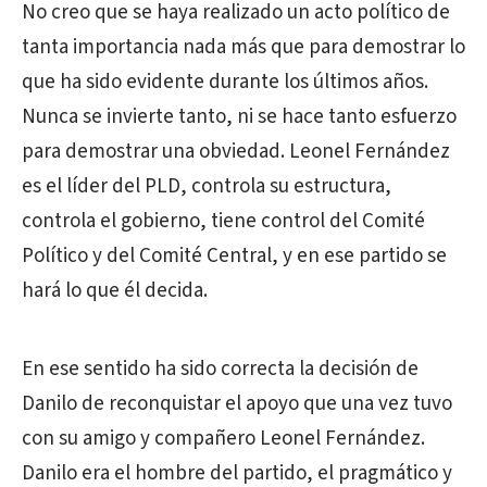
No creo que se haya realizado un acto político de
tanta importancia nada más que para demostrar lo
que ha sido evidente durante los últimos años.
Nunca se invierte tanto, ni se hace tanto esfuerzo
para demostrar una obviedad. Leonel Fernández
es el líder del PLD, controla su estructura,
controla el gobierno, tiene control del Comité
Político y del Comité Central, y en ese partido se
hará lo que él decida.
En ese sentido ha sido correcta la decisión de
Danilo de reconquistar el apoyo que una vez tuvo
con su amigo y compañero Leonel Fernández.
Danilo era el hombre del partido, el pragmático y