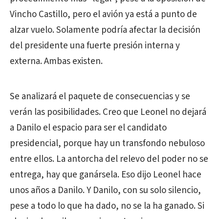
Vincho Castillo, pero el avión ya está a punto de
alzar vuelo. Solamente podría afectar la decisión
del presidente una fuerte presión interna y
externa. Ambas existen.
Se analizará el paquete de consecuencias y se
verán las posibilidades. Creo que Leonel no dejará
a Danilo el espacio para ser el candidato
presidencial, porque hay un transfondo nebuloso
entre ellos. La antorcha del relevo del poder no se
entrega, hay que ganársela. Eso dijo Leonel hace
unos años a Danilo. Y Danilo, con su solo silencio,
pese a todo lo que ha dado, no se la ha ganado. Si