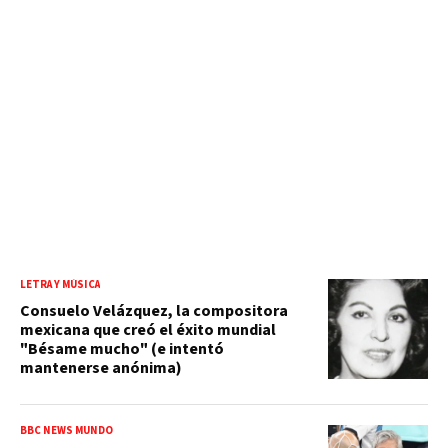
LETRA Y MÚSICA
Consuelo Velázquez, la compositora
mexicana que creó el éxito mundial
"Bésame mucho" (e intentó
mantenerse anónima)
BBC NEWS MUNDO