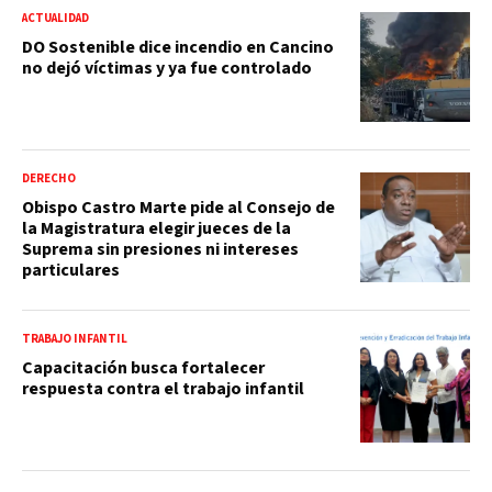
ACTUALIDAD
DO Sostenible dice incendio en Cancino
no dejó víctimas y ya fue controlado
DERECHO
Obispo Castro Marte pide al Consejo de
la Magistratura elegir jueces de la
Suprema sin presiones ni intereses
particulares
TRABAJO INFANTIL
Capacitación busca fortalecer
respuesta contra el trabajo infantil