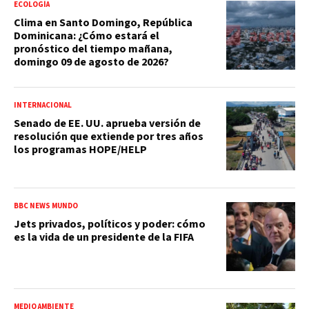
ECOLOGÍA
Clima en Santo Domingo, República
Dominicana: ¿Cómo estará el
pronóstico del tiempo mañana,
domingo 09 de agosto de 2026?
INTERNACIONAL
Senado de EE. UU. aprueba versión de
resolución que extiende por tres años
los programas HOPE/HELP
BBC NEWS MUNDO
Jets privados, políticos y poder: cómo
es la vida de un presidente de la FIFA
MEDIO AMBIENTE