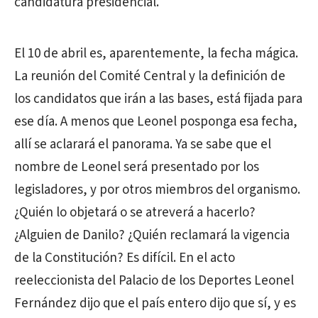
candidatura presidencial.
El 10 de abril es, aparentemente, la fecha mágica.
La reunión del Comité Central y la definición de
los candidatos que irán a las bases, está fijada para
ese día. A menos que Leonel posponga esa fecha,
allí se aclarará el panorama. Ya se sabe que el
nombre de Leonel será presentado por los
legisladores, y por otros miembros del organismo.
¿Quién lo objetará o se atreverá a hacerlo?
¿Alguien de Danilo? ¿Quién reclamará la vigencia
de la Constitución? Es difícil. En el acto
reeleccionista del Palacio de los Deportes Leonel
Fernández dijo que el país entero dijo que sí, y es