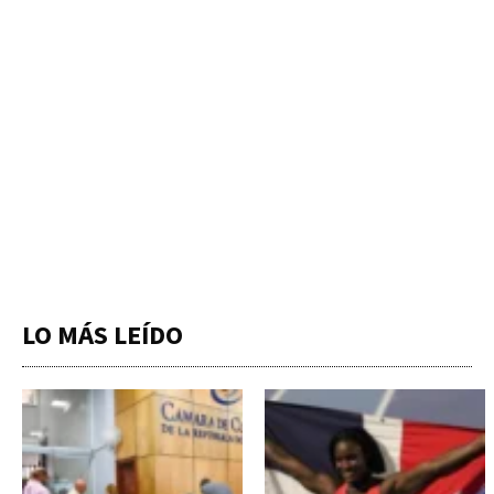
LO MÁS LEÍDO