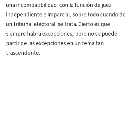
una incompatibilidad con la función de juez
independiente e imparcial, sobre todo cuando de
un tribunal electoral se trata. Cierto es que
siempre habrá excepciones, pero no se puede
partir de las excepciones en un tema tan
trascendente.