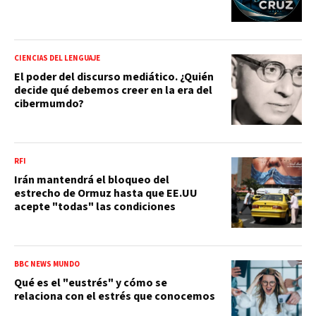
CIENCIAS DEL LENGUAJE
El poder del discurso mediático. ¿Quién
decide qué debemos creer en la era del
cibermumdo?
RFI
Irán mantendrá el bloqueo del
estrecho de Ormuz hasta que EE.UU
acepte "todas" las condiciones
BBC NEWS MUNDO
Qué es el "eustrés" y cómo se
relaciona con el estrés que conocemos