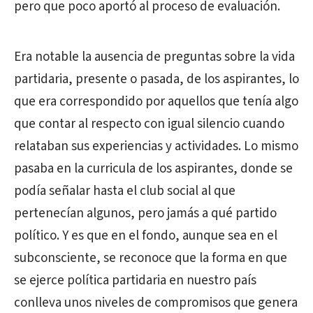
pero que poco aportó al proceso de evaluación.
Era notable la ausencia de preguntas sobre la vida
partidaria, presente o pasada, de los aspirantes, lo
que era correspondido por aquellos que tenía algo
que contar al respecto con igual silencio cuando
relataban sus experiencias y actividades. Lo mismo
pasaba en la curricula de los aspirantes, donde se
podía señalar hasta el club social al que
pertenecían algunos, pero jamás a qué partido
político. Y es que en el fondo, aunque sea en el
subconsciente, se reconoce que la forma en que
se ejerce política partidaria en nuestro país
conlleva unos niveles de compromisos que genera