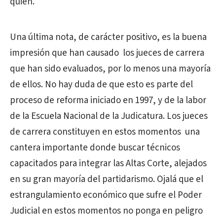
quién.
Una última nota, de carácter positivo, es la buena
impresión que han causado los jueces de carrera
que han sido evaluados, por lo menos una mayoría
de ellos. No hay duda de que esto es parte del
proceso de reforma iniciado en 1997, y de la labor
de la Escuela Nacional de la Judicatura. Los jueces
de carrera constituyen en estos momentos una
cantera importante donde buscar técnicos
capacitados para integrar las Altas Corte, alejados
en su gran mayoría del partidarismo. Ojalá que el
estrangulamiento económico que sufre el Poder
Judicial en estos momentos no ponga en peligro