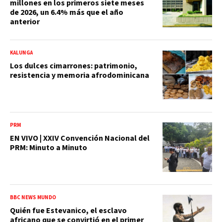
millones en los primeros siete meses
de 2026, un 6.4% más que el año
anterior
KALUNGA
Los dulces cimarrones: patrimonio,
resistencia y memoria afrodominicana
PRM
EN VIVO | XXIV Convención Nacional del
PRM: Minuto a Minuto
BBC NEWS MUNDO
Quién fue Estevanico, el esclavo
africano que se convirtió en el primer