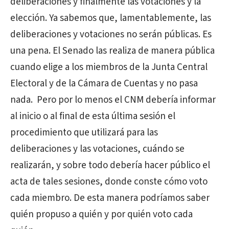
deliberaciones y finalmente las votaciones y la
elección. Ya sabemos que, lamentablemente, las
deliberaciones y votaciones no serán públicas. Es
una pena. El Senado las realiza de manera pública
cuando elige a los miembros de la Junta Central
Electoral y de la Cámara de Cuentas y no pasa
nada. Pero por lo menos el CNM debería informar
al inicio o al final de esta última sesión el
procedimiento que utilizará para las
deliberaciones y las votaciones, cuándo se
realizarán, y sobre todo debería hacer público el
acta de tales sesiones, donde conste cómo voto
cada miembro. De esta manera podríamos saber
quién propuso a quién y por quién voto cada