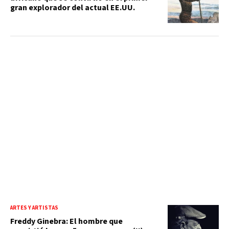
gran explorador del actual EE.UU.
ARTES Y ARTISTAS
Freddy Ginebra: El hombre que