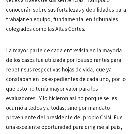
veces a través de sus sentencias. Tampoco
conocerán sobre sus fortalezas y debilidades para
trabajar en equipo, fundamental en tribunales
colegiados como las Altas Cortes.
La mayor parte de cada entrevista en la mayoría
de los casos fue utilizada por los aspirantes para
repetir sus respectivas hojas de vida, que ya
constaban en los expedientes de cada uno, por lo
que esto no tenía mayor valor para los
evaluadores. Y lo hicieron así no porque se les
ocurrió a todos y a todas, sino por mandato
proveniente del presidente del propio CNM. Fue
una excelente oportunidad para dirigirse al país,