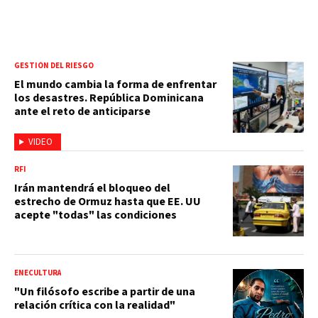
GESTIÓN DEL RIESGO
El mundo cambia la forma de enfrentar
los desastres. República Dominicana
ante el reto de anticiparse
VIDEO
RFI
Irán mantendrá el bloqueo del
estrecho de Ormuz hasta que EE. UU
acepte "todas" las condiciones
ENECULTURA
"Un filósofo escribe a partir de una
relación crítica con la realidad"