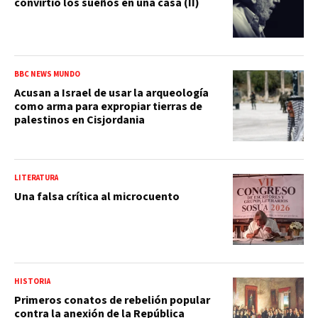
convirtió los sueños en una casa (II)
BBC NEWS MUNDO
Acusan a Israel de usar la arqueología
como arma para expropiar tierras de
palestinos en Cisjordania
LITERATURA
Una falsa crítica al microcuento
HISTORIA
Primeros conatos de rebelión popular
contra la anexión de la República