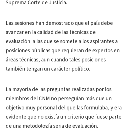
Suprema Corte de Justicia.
Las sesiones han demostrado que el país debe
avanzar en la calidad de las técnicas de
evaluación a las que se somete a los aspirantes a
posiciones públicas que requieran de expertos en
áreas técnicas, aun cuando tales posiciones
también tengan un carácter político.
La mayoría de las preguntas realizadas por los
miembros del CNM no perseguían más que un
objetivo muy personal del que las formulaba, y era
evidente que no existía un criterio que fuese parte
de una metodología seria de evaluación.