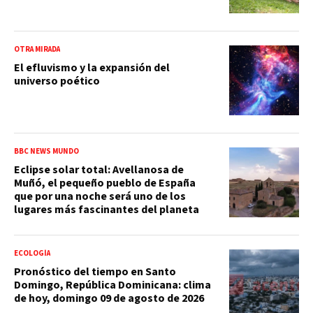
OTRA MIRADA
El efluvismo y la expansión del
universo poético
BBC NEWS MUNDO
Eclipse solar total: Avellanosa de
Muñó, el pequeño pueblo de España
que por una noche será uno de los
lugares más fascinantes del planeta
ECOLOGÍA
Pronóstico del tiempo en Santo
Domingo, República Dominicana: clima
de hoy, domingo 09 de agosto de 2026