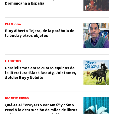
Dominicana a España
METAFORMA
Eloy Alberto Tejera, de la parábola de
la boda y otros objetos
LITERATURA
Paralelismos entre cuatro equinos de
la literatura: Black Beauty, Jolstomer,
Soldier Boy y Deleite
BBC NEWS MUNDO
Qué es el "Proyecto Panamá" y cómo
reveló la destrucción de miles de libros