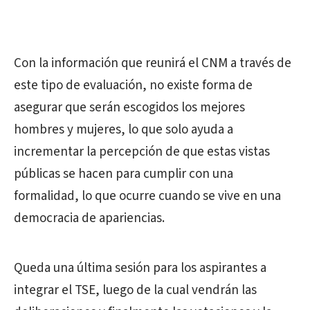
Con la información que reunirá el CNM a través de
este tipo de evaluación, no existe forma de
asegurar que serán escogidos los mejores
hombres y mujeres, lo que solo ayuda a
incrementar la percepción de que estas vistas
públicas se hacen para cumplir con una
formalidad, lo que ocurre cuando se vive en una
democracia de apariencias.
Queda una última sesión para los aspirantes a
integrar el TSE, luego de la cual vendrán las