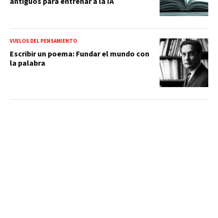
antiguos para entrenar a la IA
VUELOS DEL PENSAMIENTO
Escribir un poema: Fundar el mundo con
la palabra