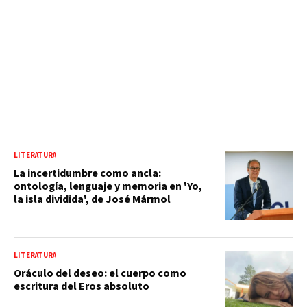
LITERATURA
La incertidumbre como ancla:
ontología, lenguaje y memoria en 'Yo,
la isla dividida', de José Mármol
LITERATURA
Oráculo del deseo: el cuerpo como
escritura del Eros absoluto