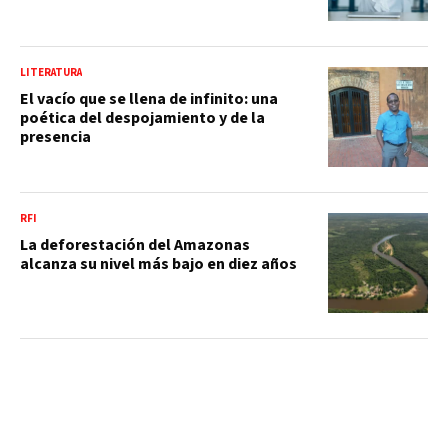
LITERATURA
El vacío que se llena de infinito: una
poética del despojamiento y de la
presencia
RFI
La deforestación del Amazonas
alcanza su nivel más bajo en diez años