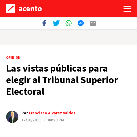
OPINIÓN
Las vistas públicas para
elegir al Tribunal Superior
Electoral
Por
Francisco Alvarez Valdez
17/10/2011 · 04:58 PM