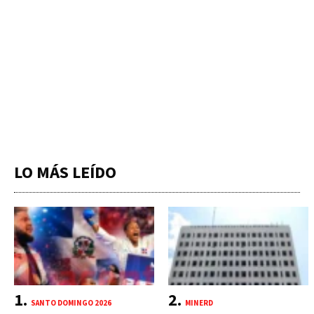
LO MÁS LEÍDO
SANTO DOMINGO 2026
MINERD