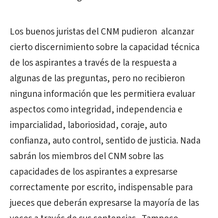
Los buenos juristas del CNM pudieron alcanzar
cierto discernimiento sobre la capacidad técnica
de los aspirantes a través de la respuesta a
algunas de las preguntas, pero no recibieron
ninguna información que les permitiera evaluar
aspectos como integridad, independencia e
imparcialidad, laboriosidad, coraje, auto
confianza, auto control, sentido de justicia. Nada
sabrán los miembros del CNM sobre las
capacidades de los aspirantes a expresarse
correctamente por escrito, indispensable para
jueces que deberán expresarse la mayoría de las