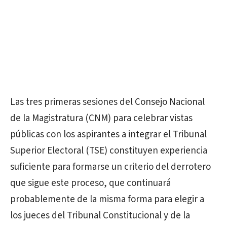
Las tres primeras sesiones del Consejo Nacional
de la Magistratura (CNM) para celebrar vistas
públicas con los aspirantes a integrar el Tribunal
Superior Electoral (TSE) constituyen experiencia
suficiente para formarse un criterio del derrotero
que sigue este proceso, que continuará
probablemente de la misma forma para elegir a
los jueces del Tribunal Constitucional y de la