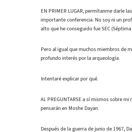
EN PRIMER LUGAR, permítanme darle las 
importante conferencia. No soy ni un pro
alto que he conseguido fue SEC (Séptima 
Pero al igual que muchos miembros de mi
profundo interés por la arqueología.
Intentaré explicar por qué.
AL PREGUNTARSE a sí mismos sobre mi rel
pensarán en Moshe Dayan.
Después de la guerra de junio de 1967, Da