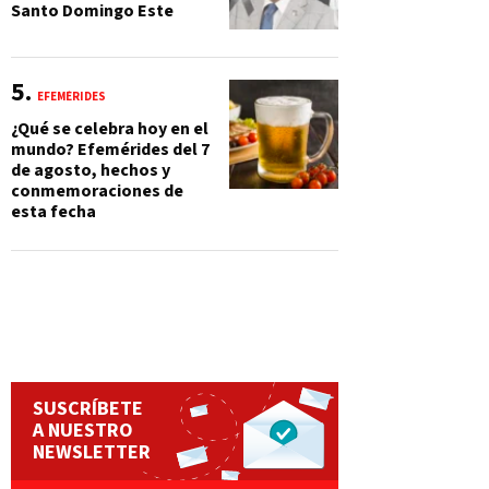
Santo Domingo Este
EFEMÉRIDES
¿Qué se celebra hoy en el
mundo? Efemérides del 7
de agosto, hechos y
conmemoraciones de
esta fecha
SUSCRÍBETE
A NUESTRO
NEWSLETTER