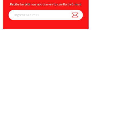
Recibe las últimas noticias en tu casilla de E-mail