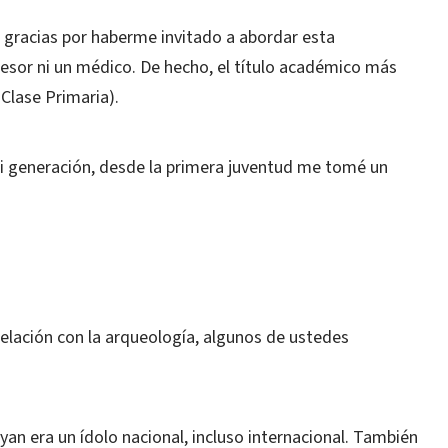
gracias por haberme invitado a abordar esta
fesor ni un médico. De hecho, el título académico más
Clase Primaria).
 generación, desde la primera juventud me tomé un
ación con la arqueología, algunos de ustedes
yan era un ídolo nacional, incluso internacional. También