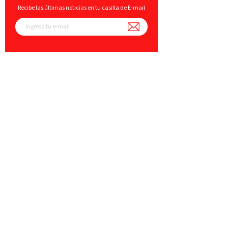
Recibe las últimas noticias en tu casilla de E-mail