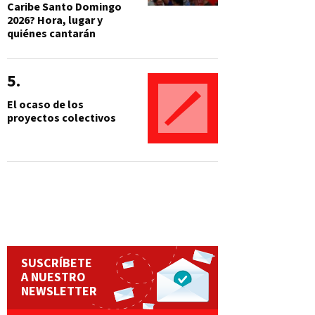
Caribe Santo Domingo
2026? Hora, lugar y
quiénes cantarán
El ocaso de los
proyectos colectivos
SUSCRÍBETE
A NUESTRO
NEWSLETTER