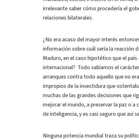
irrelevante saber cómo procedería el gob
relaciones bilaterales.
¿No era acaso del mayor interés entonces
información sobre cuál sería la reacción d
Maduro, en el caso hipotético que el país 
internacional?
Todo sabíamos el carácter
arranques contra todo aquello que no era
impropios de la investidura que ostentaba
muchas de las grandes decisiones que rig
mejorar el mundo, a preservar la paz o a 
de inteligencia, y es casi seguro que así s
Ninguna potencia mundial traza su polític