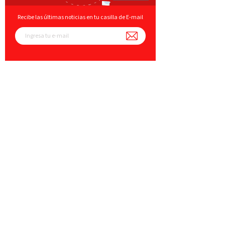
Recibe las últimas noticias en tu casilla de E-mail