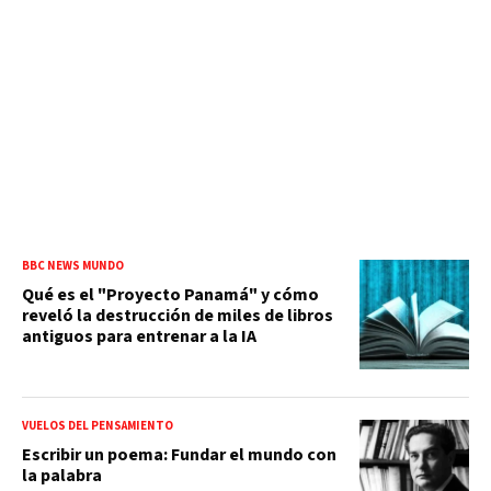
BBC NEWS MUNDO
Qué es el "Proyecto Panamá" y cómo
reveló la destrucción de miles de libros
antiguos para entrenar a la IA
VUELOS DEL PENSAMIENTO
Escribir un poema: Fundar el mundo con
la palabra