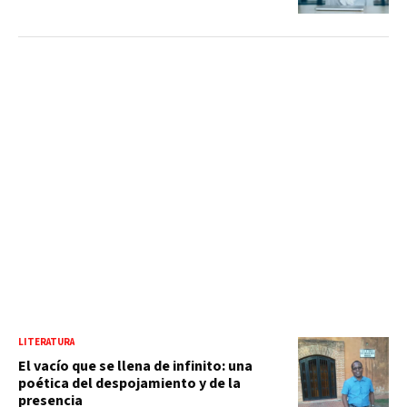
LITERATURA
El vacío que se llena de infinito: una
poética del despojamiento y de la
presencia