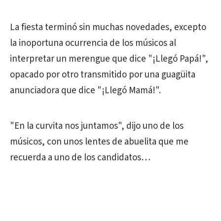
La fiesta terminó sin muchas novedades, excepto
la inoportuna ocurrencia de los músicos al
interpretar un merengue que dice "¡Llegó Papá!",
opacado por otro transmitido por una guagüita
anunciadora que dice "¡Llegó Mamá!".
"En la curvita nos juntamos", dijo uno de los
músicos, con unos lentes de abuelita que me
recuerda a uno de los candidatos…