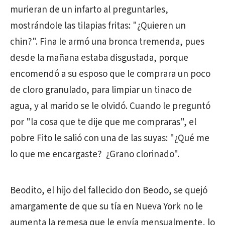
murieran de un infarto al preguntarles,
mostrándole las tilapias fritas: "¿Quieren un
chin?". Fina le armó una bronca tremenda, pues
desde la mañana estaba disgustada, porque
encomendó a su esposo que le comprara un poco
de cloro granulado, para limpiar un tinaco de
agua, y al marido se le olvidó. Cuando le preguntó
por "la cosa que te dije que me compraras", el
pobre Fito le salió con una de las suyas: "¿Qué me
lo que me encargaste? ¿Grano clorinado".
Beodito, el hijo del fallecido don Beodo, se quejó
amargamente de que su tía en Nueva York no le
aumenta la remesa que le envía mensualmente, lo