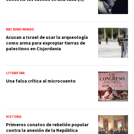
BBC NEWS MUNDO
Acusan a Israel de usar la arqueología
como arma para expropiar tierras de
palestinos en Cisjordania
LITERATURA
Una falsa crítica al microcuento
HISTORIA
Primeros conatos de rebelión popular
contra la anexión de la República