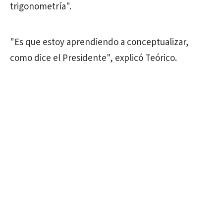
trigonometría".
"Es que estoy aprendiendo a conceptualizar,
como dice el Presidente", explicó Teórico.