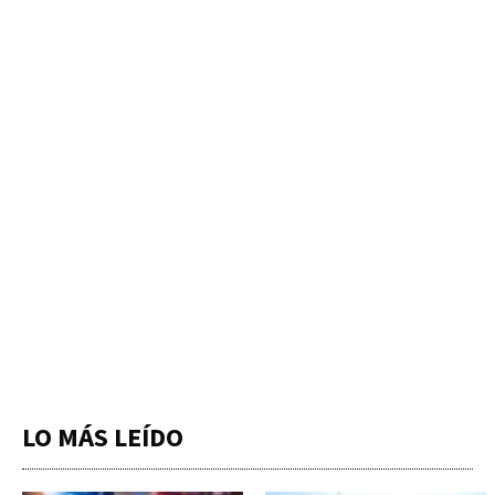
LO MÁS LEÍDO