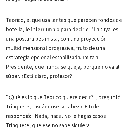
Teórico, el que usa lentes que parecen fondos de
botella, le interrumpió para decirle: "La tuya es
una postura pesimista, con una proyección
multidimensional progresiva, fruto de una
estrategia opcional estabilizada. Imita al
Presidente, que nunca se queja, porque no va al
súper. ¿Está claro, profesor?"
"¿Qué es lo que Teórico quiere decir?", preguntó
Trinquete, rascándose la cabeza. Fito le
respondió: "Nada, nada. No le hagas caso a
Trinquete, que ese no sabe siquiera