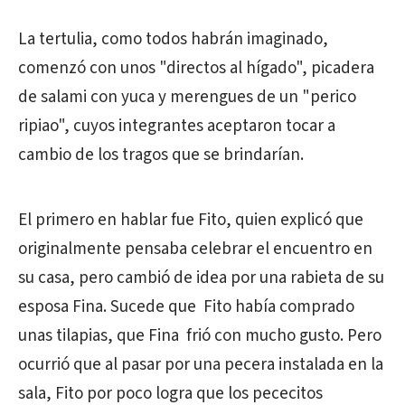
La tertulia, como todos habrán imaginado,
comenzó con unos "directos al hígado", picadera
de salami con yuca y merengues de un "perico
ripiao", cuyos integrantes aceptaron tocar a
cambio de los tragos que se brindarían.
El primero en hablar fue Fito, quien explicó que
originalmente pensaba celebrar el encuentro en
su casa, pero cambió de idea por una rabieta de su
esposa Fina. Sucede que Fito había comprado
unas tilapias, que Fina frió con mucho gusto. Pero
ocurrió que al pasar por una pecera instalada en la
sala, Fito por poco logra que los pececitos