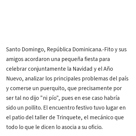
Santo Domingo, República Dominicana.-Fito y sus
amigos acordaron una pequeña fiesta para
celebrar conjuntamente la Navidad y el Año
Nuevo, analizar los principales problemas del país
y comerse un puerquito, que precisamente por
ser tal no dijo "ni pío", pues en ese caso habría
sido un pollito. El encuentro festivo tuvo lugar en
el patio del taller de Trinquete, el mecánico que
todo lo que le dicen lo asocia a su oficio.