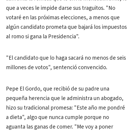
que a veces le impide darse sus traguitos. "No
votaré en las próximas elecciones, a menos que
algún candidato prometa que bajará los impuestos
al romo si gana la Presidencia".
"El candidato que lo haga sacará no menos de seis
millones de votos", sentenció convencido.
Pepe El Gordo, que recibió de su padre una
pequeña herencia que le administra un abogado,
hizo su tradicional promesa: "Este año me pondré
a dieta", algo que nunca cumple porque no
aguanta las ganas de comer. "Me voy a poner