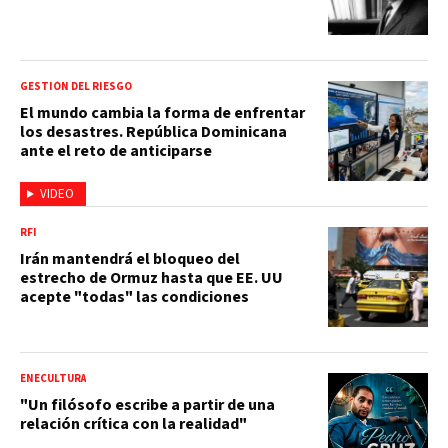
GESTIÓN DEL RIESGO
El mundo cambia la forma de enfrentar
los desastres. República Dominicana
ante el reto de anticiparse
VIDEO
RFI
Irán mantendrá el bloqueo del
estrecho de Ormuz hasta que EE. UU
acepte "todas" las condiciones
ENECULTURA
"Un filósofo escribe a partir de una
relación crítica con la realidad"