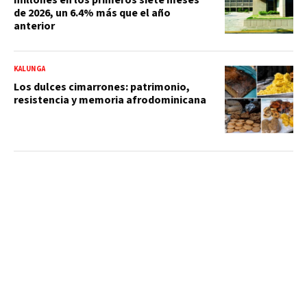
de 2026, un 6.4% más que el año
anterior
KALUNGA
Los dulces cimarrones: patrimonio,
resistencia y memoria afrodominicana