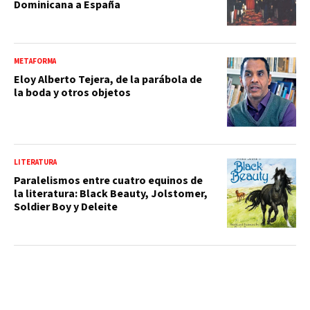
Dominicana a España
METAFORMA
Eloy Alberto Tejera, de la parábola de
la boda y otros objetos
LITERATURA
Paralelismos entre cuatro equinos de
la literatura: Black Beauty, Jolstomer,
Soldier Boy y Deleite