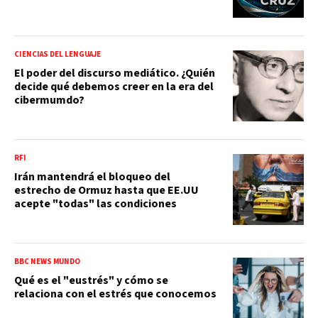
CIENCIAS DEL LENGUAJE
El poder del discurso mediático. ¿Quién
decide qué debemos creer en la era del
cibermumdo?
RFI
Irán mantendrá el bloqueo del
estrecho de Ormuz hasta que EE.UU
acepte "todas" las condiciones
BBC NEWS MUNDO
Qué es el "eustrés" y cómo se
relaciona con el estrés que conocemos