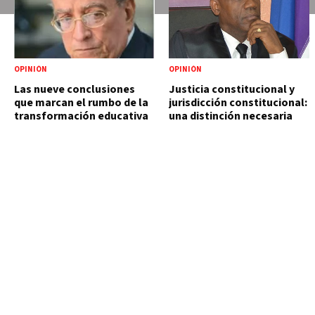
OPINIÓN
OPINIÓN
Las nueve conclusiones
Justicia constitucional y
que marcan el rumbo de la
jurisdicción constitucional:
transformación educativa
una distinción necesaria