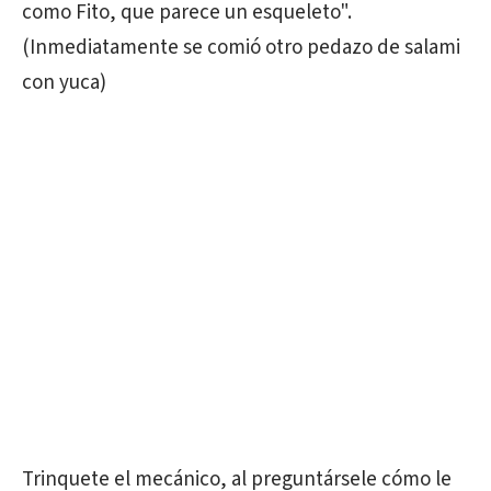
como Fito, que parece un esqueleto".
(Inmediatamente se comió otro pedazo de salami
con yuca)
Trinquete el mecánico, al preguntársele cómo le