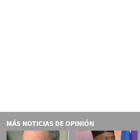
MÁS NOTICIAS DE
OPINIÓN