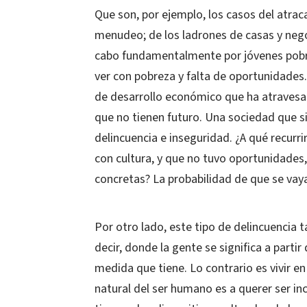
Que son, por ejemplo, los casos del atrac
menudeo; de los ladrones de casas y negoc
cabo fundamentalmente por jóvenes pobr
ver con pobreza y falta de oportunidades.
de desarrollo económico que ha atravesado
que no tienen futuro. Una sociedad que 
delincuencia e inseguridad. ¿A qué recurr
con cultura, y que no tuvo oportunidades
concretas? La probabilidad de que se vaya
Por otro lado, este tipo de delincuencia 
decir, donde la gente se significa a parti
medida que tiene. Lo contrario es vivir en
natural del ser humano es a querer ser inc