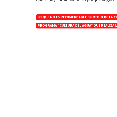
LO QUE NO ES RECOMENDABLE EN MEDIO DE LA CR
PROGRAMA "CULTURA DEL AGUA” QUE REALIZA 