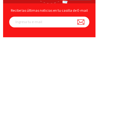
Recibe las últimas noticias en tu casilla de E-mail