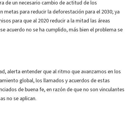
a de un necesario cambio de actitud de los
 metas para reducir la deforestación para el 2030; ya
sos para que al 2020 reducir a la mitad las áreas
se acuerdo no se ha cumplido, más bien el problema se
dad, alerta entender que al ritmo que avanzamos en los
amiento global, los llamados y acuerdos de estas
nciados de buena fe, en razón de que no son vinculantes
as no se aplican.