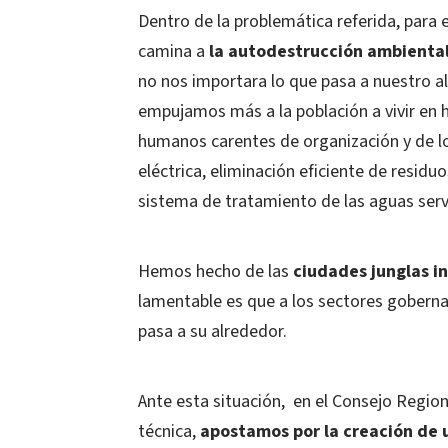
Dentro de la problemática referida, para e
camina a
la autodestrucción ambiental
no nos importara lo que pasa a nuestro 
empujamos más a la población a vivir en
humanos carentes de organización y de lo
eléctrica, eliminación eficiente de residuo
sistema de tratamiento de las aguas serv
Hemos hecho de las
ciudades junglas in
lamentable es que a los sectores gobern
pasa a su alrededor.
Ante esta situación,
en el Consejo Regiona
técnica,
apostamos por la creación de