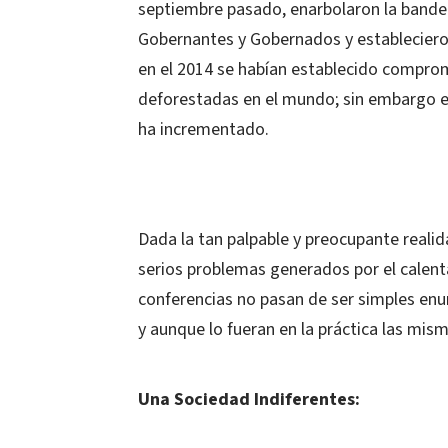
septiembre pasado, enarbolaron la bander
Gobernantes y Gobernados y establecieron
en el 2014 se habían establecido compromi
deforestadas en el mundo; sin embargo e
ha incrementado.
Dada la tan palpable y preocupante reali
serios problemas generados por el calent
conferencias no pasan de ser simples enu
y aunque lo fueran en la práctica las mism
Una Sociedad Indiferentes: