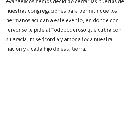
evangélicos hemos decidido cerrar las puertas de
nuestras congregaciones para permitir que los
hermanos acudan a este evento, en donde con
fervor se le pide al Todopoderoso que cubra con
su gracia, misericordia y amor a toda nuestra
nación y a cada hijo de esta tierra.