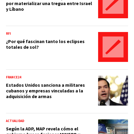
por materializar una tregua entre Israel
y Líbano
RFI
¿Por qué fascinan tanto los eclipses
totales de sol?
FRANCE24
Estados Unidos sanciona a militares
cubanos y empresas vinculadas a la
adquisición de armas
ACTUALIDAD
Según la ADP, MAP revela cómo el