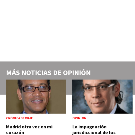
MÁS NOTICIAS DE
OPINIÓN
CRÓNICA DE VIAJE
OPINIÓN
Madrid otra vez en mi
La impugnación
corazón
jurisdiccional de los