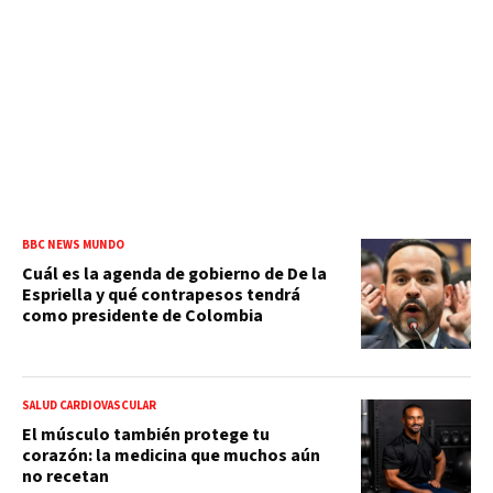
BBC NEWS MUNDO
Cuál es la agenda de gobierno de De la
Espriella y qué contrapesos tendrá
como presidente de Colombia
SALUD CARDIOVASCULAR
El músculo también protege tu
corazón: la medicina que muchos aún
no recetan