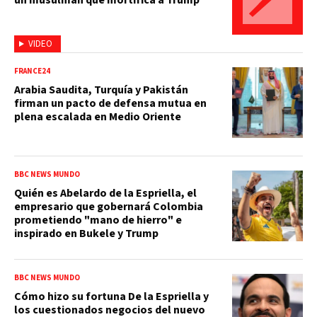
VIDEO
FRANCE24
Arabia Saudita, Turquía y Pakistán
firman un pacto de defensa mutua en
plena escalada en Medio Oriente
BBC NEWS MUNDO
Quién es Abelardo de la Espriella, el
empresario que gobernará Colombia
prometiendo "mano de hierro" e
inspirado en Bukele y Trump
BBC NEWS MUNDO
Cómo hizo su fortuna De la Espriella y
los cuestionados negocios del nuevo