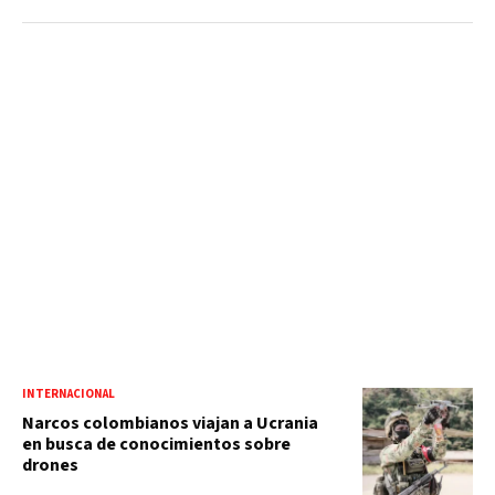
INTERNACIONAL
Narcos colombianos viajan a Ucrania
en busca de conocimientos sobre
drones