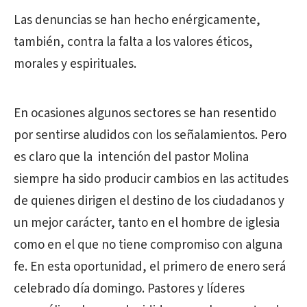
Las denuncias se han hecho enérgicamente,
también, contra la falta a los valores éticos,
morales y espirituales.
En ocasiones algunos sectores se han resentido
por sentirse aludidos con los señalamientos. Pero
es claro que la intención del pastor Molina
siempre ha sido producir cambios en las actitudes
de quienes dirigen el destino de los ciudadanos y
un mejor carácter, tanto en el hombre de iglesia
como en el que no tiene compromiso con alguna
fe. En esta oportunidad, el primero de enero será
celebrado día domingo. Pastores y líderes