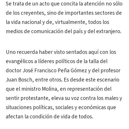
Se trata de un acto que concita la atención no sólo
de los creyentes, sino de importantes sectores de
la vida nacional y de, virtualmente, todos los
medios de comunicación del país y del extranjero.
Uno recuerda haber visto sentados aquí con los
evangélicos a líderes políticos de la talla del
doctor José Francisco Peña Gómez y del profesor
Juan Bosch, entre otros. Es desde este escenario
que el ministro Molina, en representación del
sentir protestante, eleva su voz contra los males y
situaciones políticas, sociales y económicas que
afectan la condición de vida de todos.