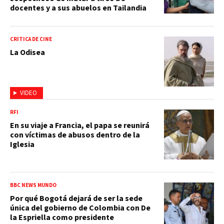
docentes y a sus abuelos en Tailandia
CRÍTICA DE CINE
La Odisea
VIDEO
RFI
En su viaje a Francia, el papa se reunirá
con víctimas de abusos dentro de la
Iglesia
BBC NEWS MUNDO
Por qué Bogotá dejará de ser la sede
única del gobierno de Colombia con De
la Espriella como presidente