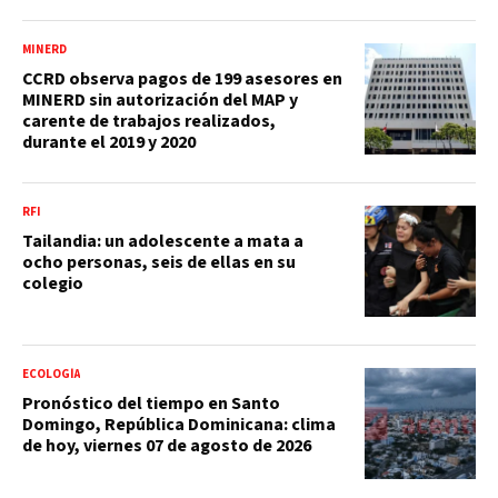
MINERD
CCRD observa pagos de 199 asesores en
MINERD sin autorización del MAP y
carente de trabajos realizados,
durante el 2019 y 2020
RFI
Tailandia: un adolescente a mata a
ocho personas, seis de ellas en su
colegio
ECOLOGÍA
Pronóstico del tiempo en Santo
Domingo, República Dominicana: clima
de hoy, viernes 07 de agosto de 2026