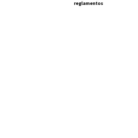
reglamentos