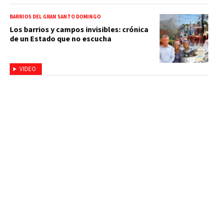
BARRIOS DEL GRAN SANTO DOMINGO
Los barrios y campos invisibles: crónica
de un Estado que no escucha
VIDEO