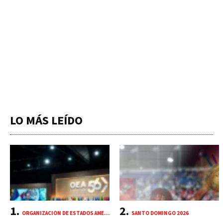
LO MÁS LEÍDO
ORGANIZACIÓN DE ESTADOS AMERICANOS (OEA)
SANTO DOMINGO 2026