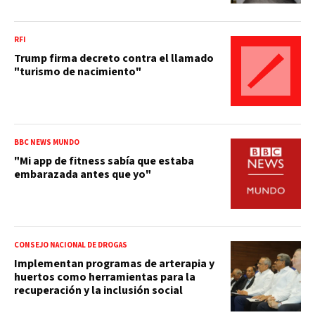
RFI
Trump firma decreto contra el llamado
"turismo de nacimiento"
BBC NEWS MUNDO
"Mi app de fitness sabía que estaba
embarazada antes que yo"
CONSEJO NACIONAL DE DROGAS
Implementan programas de arterapia y
huertos como herramientas para la
recuperación y la inclusión social