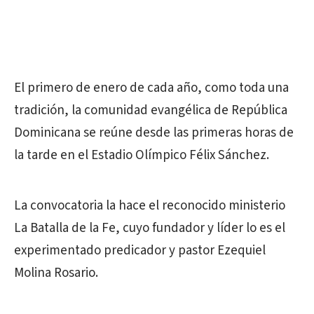
El primero de enero de cada año, como toda una
tradición, la comunidad evangélica de República
Dominicana se reúne desde las primeras horas de
la tarde en el Estadio Olímpico Félix Sánchez.
La convocatoria la hace el reconocido ministerio
La Batalla de la Fe, cuyo fundador y líder lo es el
experimentado predicador y pastor Ezequiel
Molina Rosario.