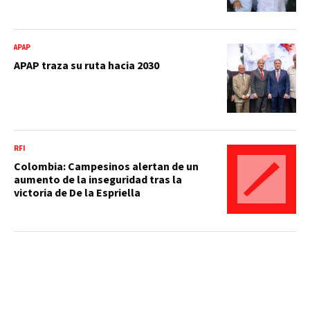
APAP
APAP traza su ruta hacia 2030
RFI
Colombia: Campesinos alertan de un
aumento de la inseguridad tras la
victoria de De la Espriella