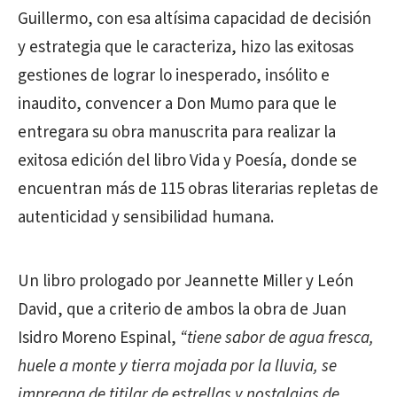
Guillermo, con esa altísima capacidad de decisión
y estrategia que le caracteriza, hizo las exitosas
gestiones de lograr lo inesperado, insólito e
inaudito, convencer a Don Mumo para que le
entregara su obra manuscrita para realizar la
exitosa edición del libro Vida y Poesía, donde se
encuentran más de 115 obras literarias repletas de
autenticidad y sensibilidad humana.
Un libro prologado por Jeannette Miller y León
David, que a criterio de ambos la obra de Juan
Isidro Moreno Espinal,
“tiene sabor de agua fresca,
huele a monte y tierra mojada por la lluvia, se
impregna de titilar de estrellas y nostalgias de