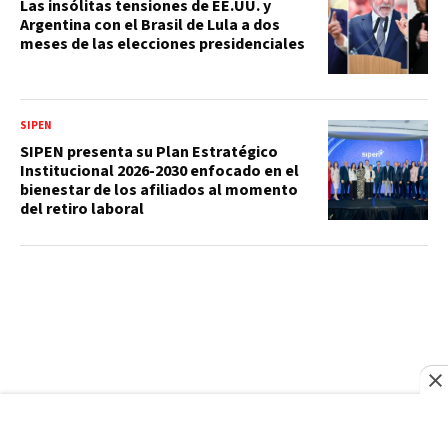
Las insólitas tensiones de EE.UU. y
Argentina con el Brasil de Lula a dos
meses de las elecciones presidenciales
SIPEN
SIPEN presenta su Plan Estratégico
Institucional 2026-2030 enfocado en el
bienestar de los afiliados al momento
del retiro laboral