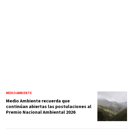
MEDIO AMBIENTE
Medio Ambiente recuerda que
continúan abiertas las postulaciones al
Premio Nacional Ambiental 2026