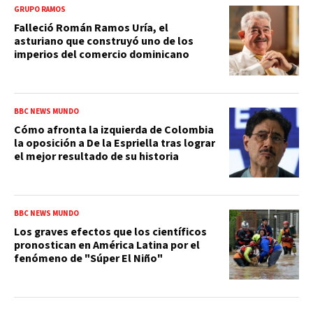
GRUPO RAMOS
Falleció Román Ramos Uría, el
asturiano que construyó uno de los
imperios del comercio dominicano
BBC NEWS MUNDO
Cómo afronta la izquierda de Colombia
la oposición a De la Espriella tras lograr
el mejor resultado de su historia
BBC NEWS MUNDO
Los graves efectos que los científicos
pronostican en América Latina por el
fenómeno de "Súper El Niño"