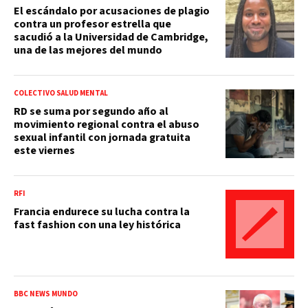
El escándalo por acusaciones de plagio
contra un profesor estrella que
sacudió a la Universidad de Cambridge,
una de las mejores del mundo
COLECTIVO SALUD MENTAL
RD se suma por segundo año al
movimiento regional contra el abuso
sexual infantil con jornada gratuita
este viernes
RFI
Francia endurece su lucha contra la
fast fashion con una ley histórica
BBC NEWS MUNDO