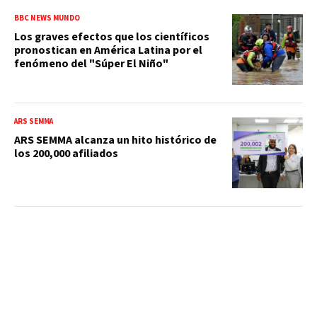
BBC NEWS MUNDO
Los graves efectos que los científicos
pronostican en América Latina por el
fenómeno del "Súper El Niño"
ARS SEMMA
ARS SEMMA alcanza un hito histórico de
los 200,000 afiliados