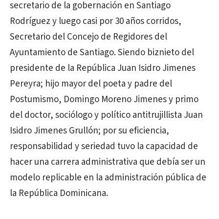
secretario de la gobernación en Santiago
Rodríguez y luego casi por 30 años corridos,
Secretario del Concejo de Regidores del
Ayuntamiento de Santiago. Siendo biznieto del
presidente de la República Juan Isidro Jimenes
Pereyra; hijo mayor del poeta y padre del
Postumismo, Domingo Moreno Jimenes y primo
del doctor, sociólogo y político antitrujillista Juan
Isidro Jimenes Grullón; por su eficiencia,
responsabilidad y seriedad tuvo la capacidad de
hacer una carrera administrativa que debía ser un
modelo replicable en la administración pública de
la República Dominicana.