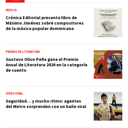
MÚSICA
Crónica Editorial presenta libro de
Máximo Jiménez sobre compositores
de la música popular dominicana
PREMIO DE LITERATURA
Gustavo Olivo Peña gana el Premio
Anual de Literatura 2026 en la categoría
de cuento
VIDEO VIRAL
Seguridad… y mucho ritmo: agentes
del Metro sorprenden con un baile viral