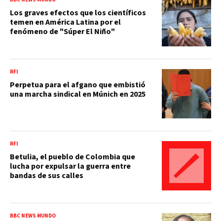
Los graves efectos que los científicos
temen en América Latina por el
fenómeno de "Súper El Niño"
RFI
Perpetua para el afgano que embistió
una marcha sindical en Múnich en 2025
RFI
Betulia, el pueblo de Colombia que
lucha por expulsar la guerra entre
bandas de sus calles
BBC NEWS MUNDO