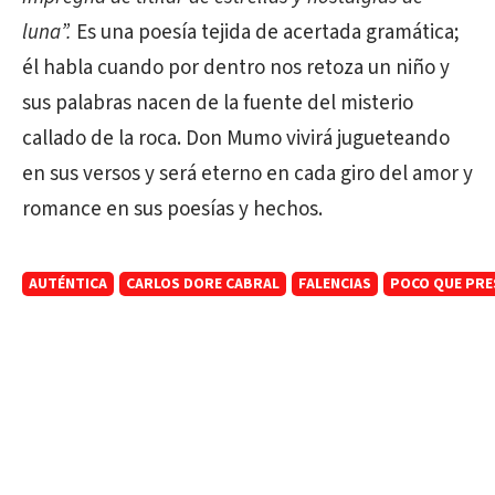
luna”.
Es una poesía tejida de acertada gramática;
él habla cuando por dentro nos retoza un niño y
sus palabras nacen de la fuente del misterio
callado de la roca. Don Mumo vivirá jugueteando
en sus versos y será eterno en cada giro del amor y
romance en sus poesías y hechos.
AUTÉNTICA
CARLOS DORE CABRAL
FALENCIAS
POCO QUE PRE