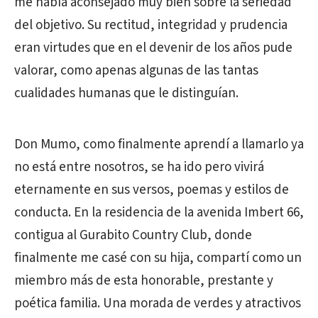
me había aconsejado muy bien sobre la seriedad
del objetivo. Su rectitud, integridad y prudencia
eran virtudes que en el devenir de los años pude
valorar, como apenas algunas de las tantas
cualidades humanas que le distinguían.
Don Mumo, como finalmente aprendí a llamarlo ya
no está entre nosotros, se ha ido pero vivirá
eternamente en sus versos, poemas y estilos de
conducta. En la residencia de la avenida Imbert 66,
contigua al Gurabito Country Club, donde
finalmente me casé con su hija, compartí como un
miembro más de esta honorable, prestante y
poética familia. Una morada de verdes y atractivos