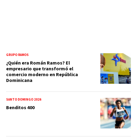
GRUPO RAMOS
¿Quién era Román Ramos? El
empresario que transformó el
comercio moderno en República
Dominicana
SANTO DOMINGO 2026
Benditos 400