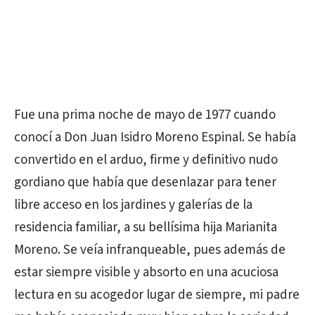
Fue una prima noche de mayo de 1977 cuando
conocí a Don Juan Isidro Moreno Espinal. Se había
convertido en el arduo, firme y definitivo nudo
gordiano que había que desenlazar para tener
libre acceso en los jardines y galerías de la
residencia familiar, a su bellísima hija Marianita
Moreno. Se veía infranqueable, pues además de
estar siempre visible y absorto en una acuciosa
lectura en su acogedor lugar de siempre, mi padre