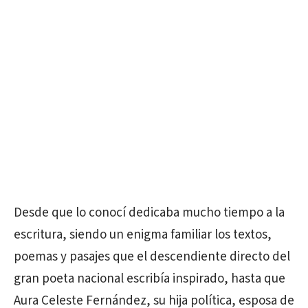
Desde que lo conocí dedicaba mucho tiempo a la
escritura, siendo un enigma familiar los textos,
poemas y pasajes que el descendiente directo del
gran poeta nacional escribía inspirado, hasta que
Aura Celeste Fernández, su hija política, esposa de