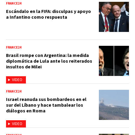
FRANCE24
Escándalo en la FIFA: disculpas y apoyo
a Infantino como respuesta
FRANCE24
Brasil rompe con Argentina: la medida
diplomática de Lula ante los reiterados
insultos de Milei
VIDEO
FRANCE24
Israel reanuda sus bombardeos en el
sur del Líbano y hace tambalear los
diálogos en Roma
VIDEO