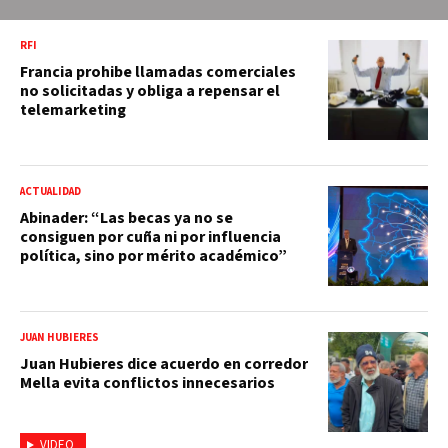
RFI
Francia prohibe llamadas comerciales
no solicitadas y obliga a repensar el
telemarketing
ACTUALIDAD
Abinader: “Las becas ya no se
consiguen por cuña ni por influencia
política, sino por mérito académico”
JUAN HUBIERES
Juan Hubieres dice acuerdo en corredor
Mella evita conflictos innecesarios
VIDEO