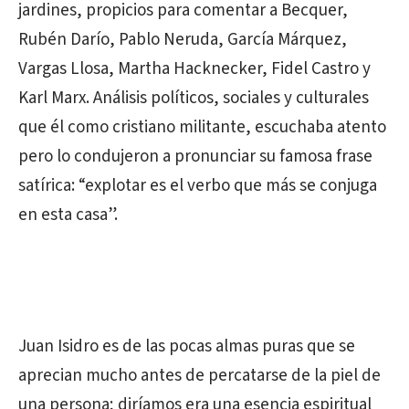
jardines, propicios para comentar a Becquer,
Rubén Darío, Pablo Neruda, García Márquez,
Vargas Llosa, Martha Hacknecker, Fidel Castro y
Karl Marx. Análisis políticos, sociales y culturales
que él como cristiano militante, escuchaba atento
pero lo condujeron a pronunciar su famosa frase
satírica: “explotar es el verbo que más se conjuga
en esta casa”.
Juan Isidro es de las pocas almas puras que se
aprecian mucho antes de percatarse de la piel de
una persona; diríamos era una esencia espiritual