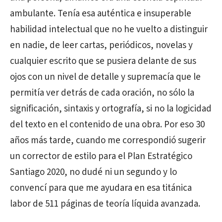
ambulante. Tenía esa auténtica e insuperable
habilidad intelectual que no he vuelto a distinguir
en nadie, de leer cartas, periódicos, novelas y
cualquier escrito que se pusiera delante de sus
ojos con un nivel de detalle y supremacía que le
permitía ver detrás de cada oración, no sólo la
significación, sintaxis y ortografía, si no la logicidad
del texto en el contenido de una obra. Por eso 30
años más tarde, cuando me correspondió sugerir
un corrector de estilo para el Plan Estratégico
Santiago 2020, no dudé ni un segundo y lo
convencí para que me ayudara en esa titánica
labor de 511 páginas de teoría líquida avanzada.