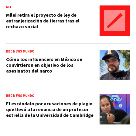
RFI
Milei retira el proyecto de ley de
extranjerización de tierras tras el
rechazo social
BBC NEWS MUNDO
Cómo los influencers en México se
convirtieron en objetivo de los
asesinatos del narco
BBC NEWS MUNDO
El escándalo por acusaciones de plagio
que llevó a la renuncia de un profesor
estrella de la Universidad de Cambridge