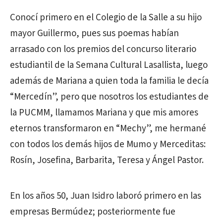
Conocí primero en el Colegio de la Salle a su hijo
mayor Guillermo, pues sus poemas habían
arrasado con los premios del concurso literario
estudiantil de la Semana Cultural Lasallista, luego
además de Mariana a quien toda la familia le decía
“Mercedín”, pero que nosotros los estudiantes de
la PUCMM, llamamos Mariana y que mis amores
eternos transformaron en “Mechy”, me hermané
con todos los demás hijos de Mumo y Merceditas:
Rosín, Josefina, Barbarita, Teresa y Ángel Pastor.
En los años 50, Juan Isidro laboró primero en las
empresas Bermúdez; posteriormente fue