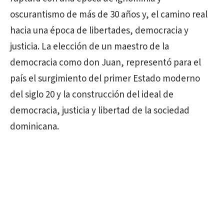
oscurantismo de más de 30 años y, el camino real
hacia una época de libertades, democracia y
justicia. La elección de un maestro de la
democracia como don Juan, representó para el
país el surgimiento del primer Estado moderno
del siglo 20 y la construcción del ideal de
democracia, justicia y libertad de la sociedad
dominicana.