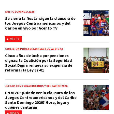
SANTO DOMINGO 2026
Se cierra la fiesta: sigue la clausura de
los Juegos Centroamericanos y del
Caribe en vivo por Acento TV
VIDEO
COALICIÓN POR LA SEGURIDAD SOCIAL DIGNA
Cinco años de lucha por pensiones
dignas: la Coalición por la Seguridad
Social Digna renueva su exigencia de
reformar la Ley 87-01
JUEGOS CENTROAMERICANOS Y DEL CARIBE 2026
EN VIVO: ¿Dónde ver la clausura de los
Juegos Centroamericanos y del Caribe
Santo Domingo 2026? Hora, lugar y
quiénes cantarán
VIDEO