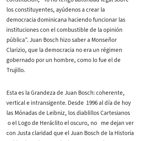
los constituyentes, ayúdenos a crear la
democracia dominicana haciendo funcionar las
instituciones con el combustible de la opinión
pública". Juan Bosch hizo saber a Monseñor
Clarizio, que la democracia no era un régimen
gobernado por un hombre, como lo fue el de
Trujillo.
Esta es la Grandeza de Juan Bosch: coherente,
vertical e intransigente. Desde 1996 al día de hoy
las Mónadas de Leibniz, los diablillos Cartesianos
o el Logo de Heráclito el oscuro, no me dejan ver
con Justa claridad que el Juan Bosch de la Historia