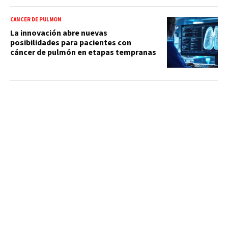
CÁNCER DE PULMÓN
La innovación abre nuevas
posibilidades para pacientes con
cáncer de pulmón en etapas tempranas