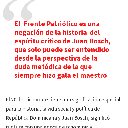
El Frente Patriótico es una
negación de la historia del
espíritu crítico de Juan Bosch,
que solo puede ser entendido
desde la perspectiva de la
duda metódica de la que
siempre hizo gala el maestro
El 20 de diciembre tiene una significación especial
para la historia, la vida social y política de
República Dominicana y Juan Bosch, significó
ruptura con una época de ignominia y