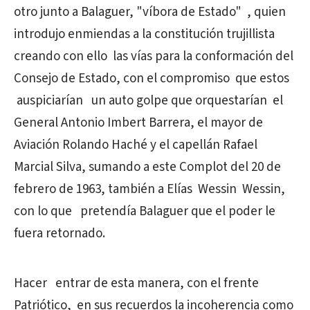
otro junto a Balaguer, "víbora de Estado" , quien
introdujo enmiendas a la constitución trujillista
creando con ello las vías para la conformación del
Consejo de Estado, con el compromiso que estos
auspiciarían un auto golpe que orquestarían el
General Antonio Imbert Barrera, el mayor de
Aviación Rolando Haché y el capellán Rafael
Marcial Silva, sumando a este Complot del 20 de
febrero de 1963, también a Elías Wessin Wessin,
con lo que pretendía Balaguer que el poder le
fuera retornado.
Hacer entrar de esta manera, con el frente
Patriótico, en sus recuerdos la incoherencia como