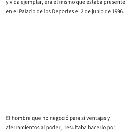
y vida ejemplar, era el mismo que estaba presente
en el Palacio de los Deportes el 2 de junio de 1996.
El hombre que no negoció para sí ventajas y
aferramientos al poder, resultaba hacerlo por