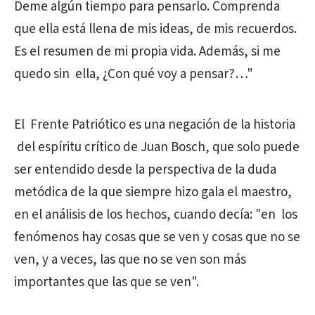
Deme algún tiempo para pensarlo. Comprenda
que ella está llena de mis ideas, de mis recuerdos.
Es el resumen de mi propia vida. Además, si me
quedo sin ella, ¿Con qué voy a pensar?…"
El Frente Patriótico es una negación de la historia
del espíritu crítico de Juan Bosch, que solo puede
ser entendido desde la perspectiva de la duda
metódica de la que siempre hizo gala el maestro,
en el análisis de los hechos, cuando decía: "en los
fenómenos hay cosas que se ven y cosas que no se
ven, y a veces, las que no se ven son más
importantes que las que se ven".