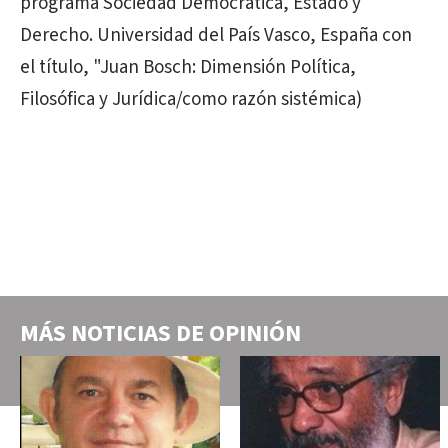
programa Sociedad Democrática, Estado y
Derecho. Universidad del País Vasco, España con
el título, "Juan Bosch: Dimensión Política,
Filosófica y Jurídica/como razón sistémica)
MÁS NOTICIAS DE
OPINIÓN