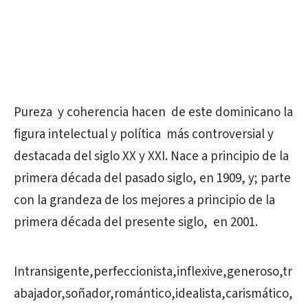
Pureza y coherencia hacen de este dominicano la
figura intelectual y política más controversial y
destacada del siglo XX y XXI. Nace a principio de la
primera década del pasado siglo, en 1909, y; parte
con la grandeza de los mejores a principio de la
primera década del presente siglo, en 2001.
Intransigente,perfeccionista,inflexive,generoso,tr
abajador,soñador,romántico,idealista,carismático,