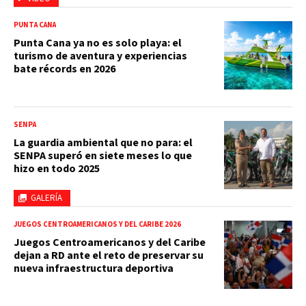
PUNTA CANA
Punta Cana ya no es solo playa: el
turismo de aventura y experiencias
bate récords en 2026
SENPA
La guardia ambiental que no para: el
SENPA superó en siete meses lo que
hizo en todo 2025
GALERÍA
JUEGOS CENTROAMERICANOS Y DEL CARIBE 2026
Juegos Centroamericanos y del Caribe
dejan a RD ante el reto de preservar su
nueva infraestructura deportiva