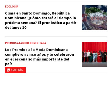
ECOLOGÍA
Clima en Santo Domingo, República
Dominicana: ¿Cómo estará el tiempo la
próxima semana? El pronóstico a partir
del lunes 10
PREMIOS A LA MODA DOMINICANA
Los Premios a la Moda Dominicana
cumplieron cinco años y lo celebraron
en el escenario más importante del
país
GALERÍA