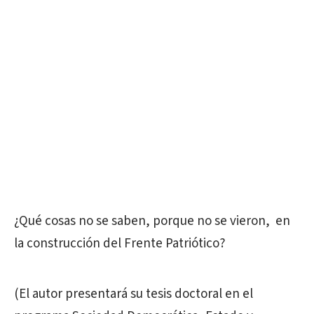
¿Qué cosas no se saben, porque no se vieron, en
la construcción del Frente Patriótico?
(El autor presentará su tesis doctoral en el