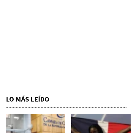
LO MÁS LEÍDO