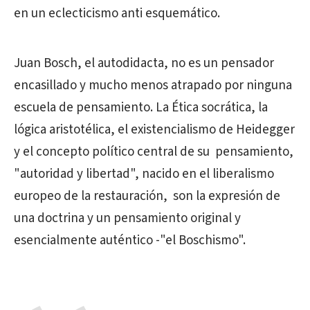
en un eclecticismo anti esquemático.
Juan Bosch, el autodidacta, no es un pensador
encasillado y mucho menos atrapado por ninguna
escuela de pensamiento. La Ética socrática, la
lógica aristotélica, el existencialismo de Heidegger
y el concepto político central de su pensamiento,
"autoridad y libertad", nacido en el liberalismo
europeo de la restauración, son la expresión de
una doctrina y un pensamiento original y
esencialmente auténtico -"el Boschismo".