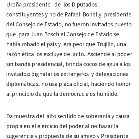
Ureña presidente de los Diputados
constituyentes y no de Rafael Bonelly presidente
del Consejo de Estado, no fueron invitados puesto
que para Juan Bosch el Consejo de Estado se
había robado el país y era peor que Trujillo, una
razón ética los excluye del acto. Asciende al poder
sin banda presidencial, brinda cocos de agua a los
invitados: dignatarios extranjeros y delegaciones
diplomáticas, no usa placa oficial, haciendo honor
al principio de que la democracia es humilde.
Da muestra del alto sentido de soberanía y causa
propia en el ejercicio del poder al rechazar la
sugerencia y propuesta de su amigo y Presidente