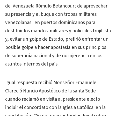
de Venezuela Rómulo Betancourt de aprovechar
su presencia y el buque con tropas militares
venezolanas en puertos dominicanos para
destituir los mandos militares y policiales trujillista
y, evitar un golpe de Estado, prefirió enfrentar un
posible golpe a hacer apostasía en sus principios
de soberanía nacional y de no injerencia en los
asuntos internos del país.
Igual respuesta recibió Monseñor Emanuele
Clareció Nuncio Apostólico de la santa Sede
cuando reclamó en visita al presidente electo
incluir el concordato con la Iglesia Católica en la
constitución, "Yo no tengo autoridad legal sobre