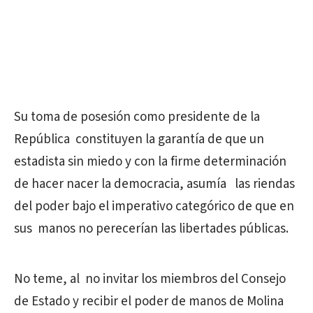
Su toma de posesión como presidente de la
República constituyen la garantía de que un
estadista sin miedo y con la firme determinación
de hacer nacer la democracia, asumía las riendas
del poder bajo el imperativo categórico de que en
sus manos no perecerían las libertades públicas.
No teme, al no invitar los miembros del Consejo
de Estado y recibir el poder de manos de Molina