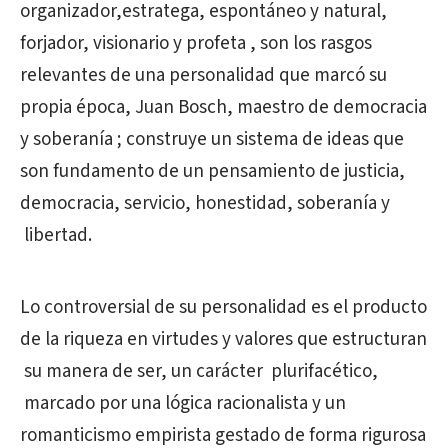
organizador,estratega, espontáneo y natural,
forjador, visionario y profeta , son los rasgos
relevantes de una personalidad que marcó su
propia época, Juan Bosch, maestro de democracia
y soberanía ; construye un sistema de ideas que
son fundamento de un pensamiento de justicia,
democracia, servicio, honestidad, soberanía y
libertad.
Lo controversial de su personalidad es el producto
de la riqueza en virtudes y valores que estructuran
su manera de ser, un carácter plurifacético,
marcado por una lógica racionalista y un
romanticismo empirista gestado de forma rigurosa