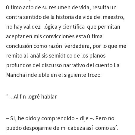
último acto de su resumen de vida, resulta un
contra sentido de la historia de vida del maestro,
no hay validez lógica y científica que permitan
aceptar en mis convicciones esta última
conclusión como razón verdadera, por lo que me
remito al análisis semiótico de los planos
profundos del discurso narrativo del cuento La
Mancha indeleble en el siguiente trozo:
"…Al fin logré hablar
– Sí, he oído y comprendido – dije –. Pero no
puedo despojarme de mi cabeza así como así.