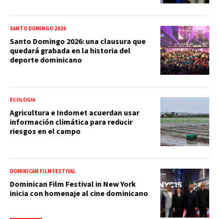
SANTO DOMINGO 2026
Santo Domingo 2026: una clausura que
quedará grabada en la historia del
deporte dominicano
ECOLOGIA
Agricultura e Indomet acuerdan usar
información climática para reducir
riesgos en el campo
DOMINICAN FILM FESTIVAL
Dominican Film Festival in New York
inicia con homenaje al cine dominicano