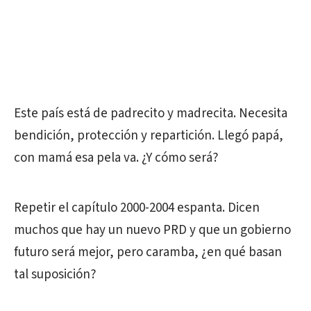
Este país está de padrecito y madrecita. Necesita
bendición, protección y repartición. Llegó papá,
con mamá esa pela va. ¿Y cómo será?
Repetir el capítulo 2000-2004 espanta. Dicen
muchos que hay un nuevo PRD y que un gobierno
futuro será mejor, pero caramba, ¿en qué basan
tal suposición?