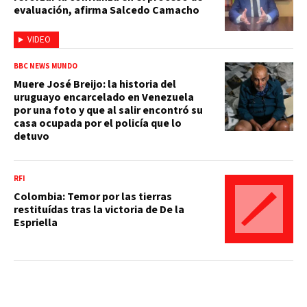
evaluación, afirma Salcedo Camacho
VIDEO
BBC NEWS MUNDO
Muere José Breijo: la historia del
uruguayo encarcelado en Venezuela
por una foto y que al salir encontró su
casa ocupada por el policía que lo
detuvo
RFI
Colombia: Temor por las tierras
restituídas tras la victoria de De la
Espriella