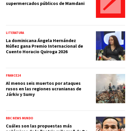
supermercados públicos de Mamdani
LITERATURA
La dominicana Ángela Hernández
Núñez gana Premio Internacional de
Cuento Horacio Quiroga 2026
FRANCE24
Al menos seis muertos por ataques
rusos en las regiones ucranianas de
Járkiv y Sumy
BBC NEWS MUNDO
Cuáles son las propuestas más