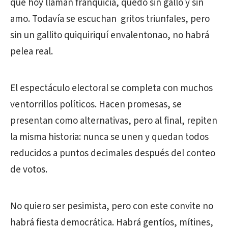
que hoy llaman franquicia, quedó sin gallo y sin
amo. Todavía se escuchan gritos triunfales, pero
sin un gallito quiquiriquí envalentonao, no habrá
pelea real.
El espectáculo electoral se completa con muchos
ventorrillos políticos. Hacen promesas, se
presentan como alternativas, pero al final, repiten
la misma historia: nunca se unen y quedan todos
reducidos a puntos decimales después del conteo
de votos.
No quiero ser pesimista, pero con este convite no
habrá fiesta democrática. Habrá gentíos, mítines,