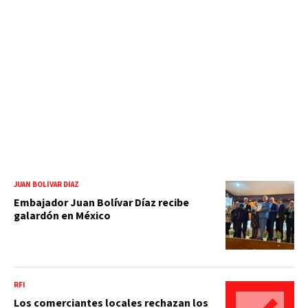
JUAN BOLÍVAR DÍAZ
Embajador Juan Bolívar Díaz recibe
galardón en México
RFI
Los comerciantes locales rechazan los