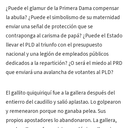
¿Puede el glamur de la Primera Dama compensar
la abulia? ¿Puede el simbolismo de su maternidad
enviar una señal de protección que se
contraponga al carisma de papá? ¿Puede el Estado
llevar el PLD al triunfo con el presupuesto
nacional y una legión de empleados públicos
dedicados a la repartición? ¿O será el miedo al PRD
que enviará una avalancha de votantes al PLD?
El gallito quiquiriquí fue a la gallera después del
entierro del caudillo y salió aplastao. Lo golpearon
y remenearon porque no ganaba pelea. Sus
propios apostadores lo abandonaron. La gallera,