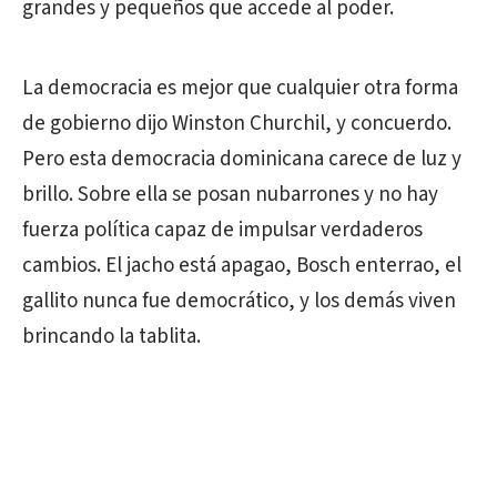
grandes y pequeños que accede al poder.
La democracia es mejor que cualquier otra forma
de gobierno dijo Winston Churchil, y concuerdo.
Pero esta democracia dominicana carece de luz y
brillo. Sobre ella se posan nubarrones y no hay
fuerza política capaz de impulsar verdaderos
cambios. El jacho está apagao, Bosch enterrao, el
gallito nunca fue democrático, y los demás viven
brincando la tablita.