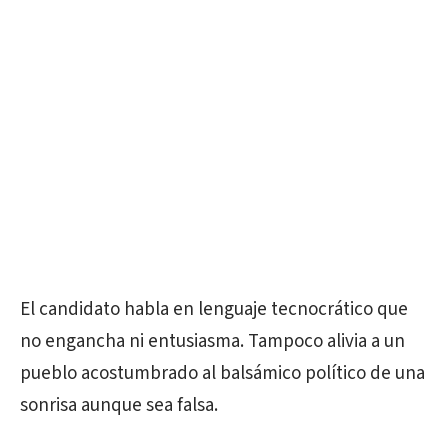
El candidato habla en lenguaje tecnocrático que
no engancha ni entusiasma. Tampoco alivia a un
pueblo acostumbrado al balsámico político de una
sonrisa aunque sea falsa.