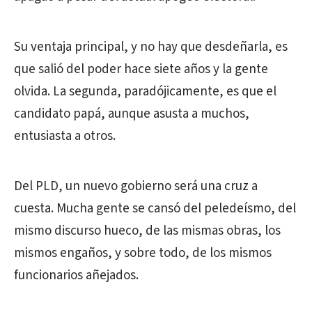
Su ventaja principal, y no hay que desdeñarla, es
que salió del poder hace siete años y la gente
olvida. La segunda, paradójicamente, es que el
candidato papá, aunque asusta a muchos,
entusiasta a otros.
Del PLD, un nuevo gobierno será una cruz a
cuesta. Mucha gente se cansó del peledeísmo, del
mismo discurso hueco, de las mismas obras, los
mismos engaños, y sobre todo, de los mismos
funcionarios añejados.