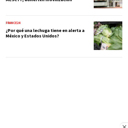
FRANCE24
¿Por qué una lechuga tiene en alerta a
México y Estados Unidos?