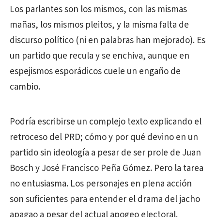
Los parlantes son los mismos, con las mismas
mañas, los mismos pleitos, y la misma falta de
discurso político (ni en palabras han mejorado). Es
un partido que recula y se enchiva, aunque en
espejismos esporádicos cuele un engaño de
cambio.
Podría escribirse un complejo texto explicando el
retroceso del PRD; cómo y por qué devino en un
partido sin ideología a pesar de ser prole de Juan
Bosch y José Francisco Peña Gómez. Pero la tarea
no entusiasma. Los personajes en plena acción
son suficientes para entender el drama del jacho
apagao a pesar del actual apogeo electoral.