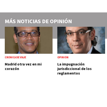
MÁS NOTICIAS DE
OPINIÓN
CRÓNICA DE VIAJE
OPINIÓN
Madrid otra vez en mi
La impugnación
corazón
jurisdiccional de los
reglamentos