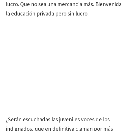
lucro. Que no sea una mercancía más. Bienvenida
la educación privada pero sin lucro.
¿Serán escuchadas las juveniles voces de los
indignados, que en definitiva claman por más