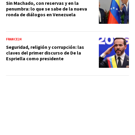
Sin Machado, con reservas y en la
penumbra: lo que se sabe de la nueva
ronda de diálogos en Venezuela
FRANCE24
Seguridad, religión y corrupción: las
claves del primer discurso de De la
Espriella como presidente