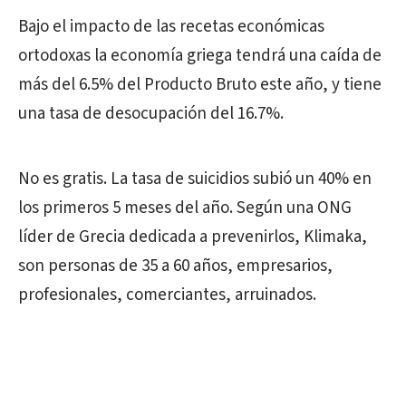
Bajo el impacto de las recetas económicas
ortodoxas la economía griega tendrá una caída de
más del 6.5% del Producto Bruto este año, y tiene
una tasa de desocupación del 16.7%.
No es gratis. La tasa de suicidios subió un 40% en
los primeros 5 meses del año. Según una ONG
líder de Grecia dedicada a prevenirlos, Klimaka,
son personas de 35 a 60 años, empresarios,
profesionales, comerciantes, arruinados.