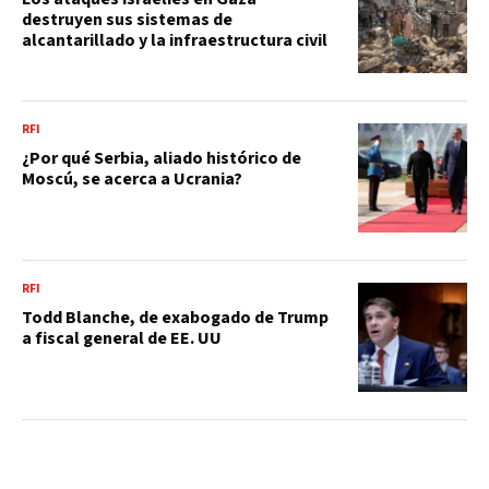
destruyen sus sistemas de
alcantarillado y la infraestructura civil
RFI
¿Por qué Serbia, aliado histórico de
Moscú, se acerca a Ucrania?
RFI
Todd Blanche, de exabogado de Trump
a fiscal general de EE. UU