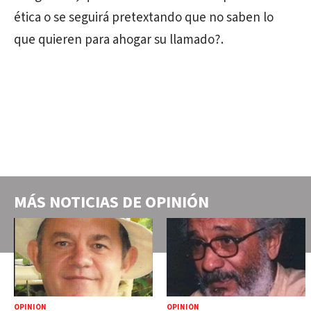
ética o se seguirá pretextando que no saben lo
que quieren para ahogar su llamado?.
MÁS NOTICIAS DE
OPINIÓN
OPINIÓN
OPINIÓN