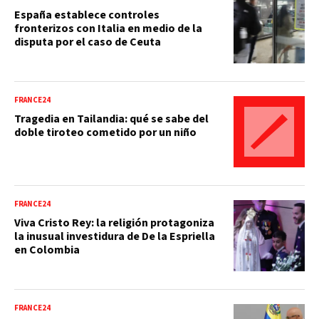
España establece controles
fronterizos con Italia en medio de la
disputa por el caso de Ceuta
FRANCE24
Tragedia en Tailandia: qué se sabe del
doble tiroteo cometido por un niño
FRANCE24
Viva Cristo Rey: la religión protagoniza
la inusual investidura de De la Espriella
en Colombia
FRANCE24