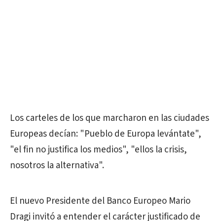
Los carteles de los que marcharon en las ciudades
Europeas decían: "Pueblo de Europa levántate",
"el fin no justifica los medios", "ellos la crisis,
nosotros la alternativa".
El nuevo Presidente del Banco Europeo Mario
Dragi invitó a entender el carácter justificado de