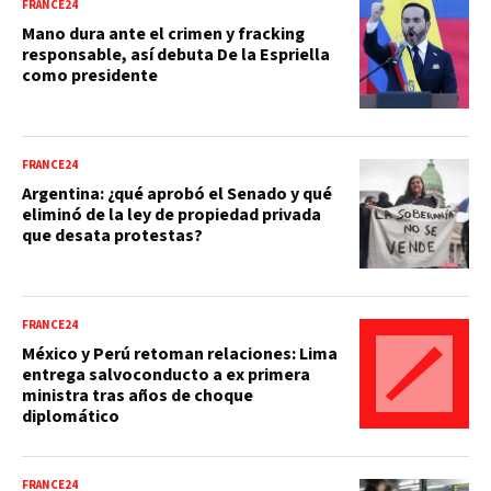
FRANCE24
Mano dura ante el crimen y fracking
responsable, así debuta De la Espriella
como presidente
FRANCE24
Argentina: ¿qué aprobó el Senado y qué
eliminó de la ley de propiedad privada
que desata protestas?
FRANCE24
México y Perú retoman relaciones: Lima
entrega salvoconducto a ex primera
ministra tras años de choque
diplomático
FRANCE24