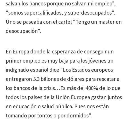
salvan los bancos porque no salvan mi empleo",
"somos supercalificados, y superdesocupados".
Uno se paseaba con el cartel "Tengo un master en
desocupación".
En Europa donde la esperanza de conseguir un
primer empleo es muy baja para los jóvenes un
indignado español dice "Los Estados europeos
entregaron 5.3 billones de dólares para rescatar a
los bancos de la crisis…Es más del 400% de lo que
todos los países de la Unión Europea gastan juntos
en educación o salud pública. Pues nos están
tomando por tontos o por dormidos".