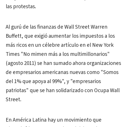
las protestas.
Al gurú de las finanzas de Wall Street Warren
Buffett, que exigió aumentar los impuestos a los
más ricos en un célebre artículo en el New York
Times "No mimen más a los multimillonarios"
(agosto 2011) se han sumado ahora organizaciones
de empresarios americanas nuevas como "Somos
del 1% que apoya al 99%", y "empresarios
patriotas" que se han solidarizado con Ocupa Wall
Street.
En América Latina hay un movimiento que