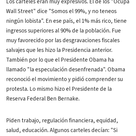
Los carteles eran muy expresivos. El de los "Ocupa
Wall Street" dice "Somos el 99%, y no teneos
ningún lobista". En ese país, el 1% más rico, tiene
ingresos superiores al 90% de la población. Fue
muy favorecido por las desgravaciones fiscales
salvajes que les hizo la Presidencia anterior.
También por lo que el Presidente Obama ha
llamado "la especulación desenfrenada". Obama
reconoció el movimiento y pidió comprender su
protesta. Lo mismo hizo el Presidente de la
Reserva Federal Ben Bernake.
Piden trabajo, regulación financiera, equidad,
salud, educación. Algunos carteles decían: "Si