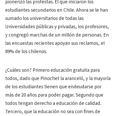
pionerizó las protestas. El que iniciaron los
estudiantes secundarios en Chile. Ahora se le han
sumado los universitarios de todas las
Universidades públicas y privadas, los profesores,
y congregó marchas de un millón de personas. En
las encuestas recientes apoyan sus reclamos, el
89% de los chilenos.
¿Cuáles son? Primero educación gratuita para
todos, dado que Pinochet la aranceló, y la mayoría
de los estudiantes tienen que endeudarse por
más de 20 años para poder pagar. Segundo que
todos tengan derecho a educación de calidad.
Tercero, que la educación no sea con fines de