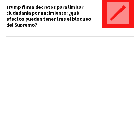
Trump firma decretos para limitar
ciudadanía por nacimiento: ¿qué
efectos pueden tener tras el bloqueo
del Supremo?