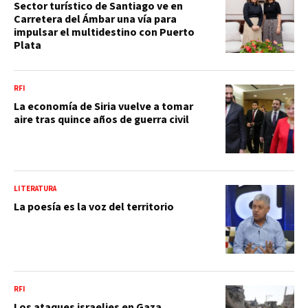
Sector turístico de Santiago ve en
Carretera del Ámbar una vía para
impulsar el multidestino con Puerto
Plata
RFI
La economía de Siria vuelve a tomar
aire tras quince años de guerra civil
LITERATURA
La poesía es la voz del territorio
RFI
Los ataques israelies en Gaza