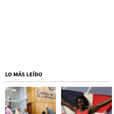
LO MÁS LEÍDO