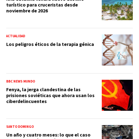
turístico para cruceristas desde
noviembre de 2026
ACTUALIDAD
Los peligros éticos de la terapia génica
BBC NEWS MUNDO
Fenya, la jerga clandestina de las
prisiones soviéticas que ahora usan los
ciberdelincuentes
SANTO DOMINGO
Un año y cuatro meses: lo que el caso