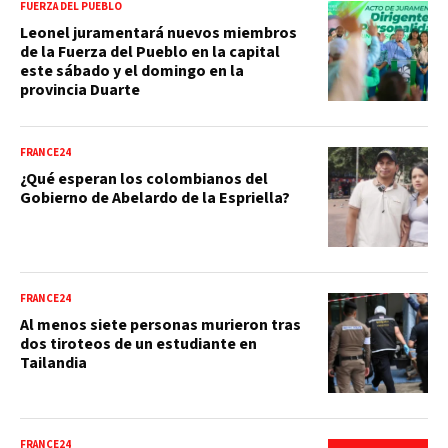
FUERZA DEL PUEBLO
Leonel juramentará nuevos miembros
de la Fuerza del Pueblo en la capital
este sábado y el domingo en la
provincia Duarte
FRANCE24
¿Qué esperan los colombianos del
Gobierno de Abelardo de la Espriella?
FRANCE24
Al menos siete personas murieron tras
dos tiroteos de un estudiante en
Tailandia
FRANCE24