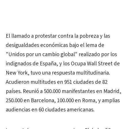
El llamado a protestar contra la pobreza y las
desigualdades económicas bajo el lema de
"Unidos por un cambio global" realizado por los
indignados de España, y los Ocupa Wall Street de
New York, tuvo una respuesta multitudinaria.
Acudieron multitudes en 951 ciudades de 82
países. Reunió a 500.000 manifestantes en Madrid,
250.000 en Barcelona, 100.000 en Roma, y amplias
audiencias en 60 ciudades americanas.