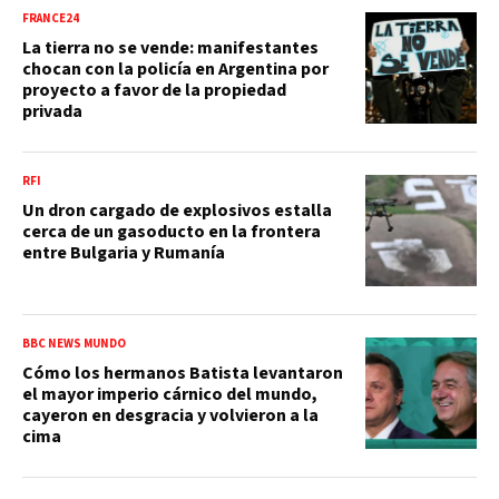
FRANCE24
La tierra no se vende: manifestantes
chocan con la policía en Argentina por
proyecto a favor de la propiedad
privada
RFI
Un dron cargado de explosivos estalla
cerca de un gasoducto en la frontera
entre Bulgaria y Rumanía
BBC NEWS MUNDO
Cómo los hermanos Batista levantaron
el mayor imperio cárnico del mundo,
cayeron en desgracia y volvieron a la
cima