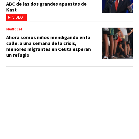
ABC de las dos grandes apuestas de
Kast
VIDEO
FRANCE24
Ahora somos niños mendigando en la
calle: a una semana de la crisis,
menores migrantes en Ceuta esperan
un refugio