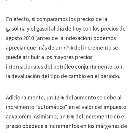
En efecto, si comparamos los precios de la
gasolina y el gasoil al día de hoy con los precios de
agosto 2010 (antes de la indexación) podemos
apreciar que más de un 77% del incremento se
puede atribuir a los mayores precios
internacionales del petróleo conjuntamente con
la devaluación del tipo de cambio en el período.
Adicionalmente, un 12% del aumento se debe al
incremento "automático" en el valor del impuesto
advalorem. Asimismo, un 6% del incremento en el
precio obedece a incrementos en los márgenes de