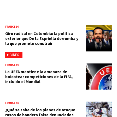
FRANCE24
Giro radical en Colombia: la política
exterior que De la Espriella derrumba y
la que promete construir
VIDEO
FRANCE24
La UEFA mantiene la amenaza de
boicotear competiciones de la FIFA,
incluido el Mundial
FRANCE24
¿Qué se sabe de los planes de ataque
rusos de bandera falsa denunciados