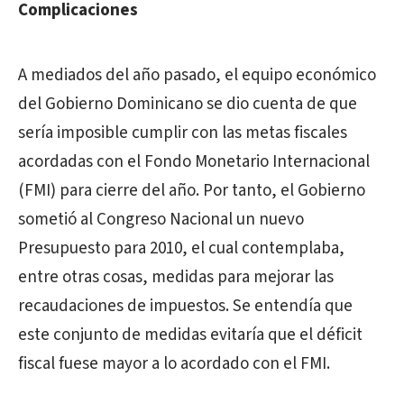
Complicaciones
A mediados del año pasado, el equipo económico
del Gobierno Dominicano se dio cuenta de que
sería imposible cumplir con las metas fiscales
acordadas con el Fondo Monetario Internacional
(FMI) para cierre del año. Por tanto, el Gobierno
sometió al Congreso Nacional un nuevo
Presupuesto para 2010, el cual contemplaba,
entre otras cosas, medidas para mejorar las
recaudaciones de impuestos. Se entendía que
este conjunto de medidas evitaría que el déficit
fiscal fuese mayor a lo acordado con el FMI.