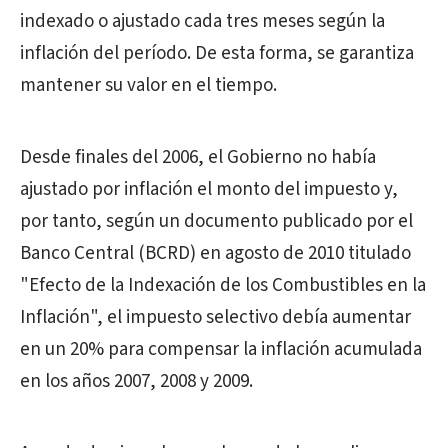
indexado o ajustado cada tres meses según la
inflación del período. De esta forma, se garantiza
mantener su valor en el tiempo.
Desde finales del 2006, el Gobierno no había
ajustado por inflación el monto del impuesto y,
por tanto, según un documento publicado por el
Banco Central (BCRD) en agosto de 2010 titulado
"Efecto de la Indexación de los Combustibles en la
Inflación", el impuesto selectivo debía aumentar
en un 20% para compensar la inflación acumulada
en los años 2007, 2008 y 2009.