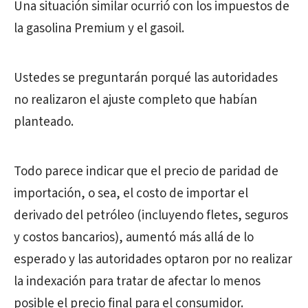
Una situación similar ocurrió con los impuestos de
la gasolina Premium y el gasoil.
Ustedes se preguntarán porqué las autoridades
no realizaron el ajuste completo que habían
planteado.
Todo parece indicar que el precio de paridad de
importación, o sea, el costo de importar el
derivado del petróleo (incluyendo fletes, seguros
y costos bancarios), aumentó más allá de lo
esperado y las autoridades optaron por no realizar
la indexación para tratar de afectar lo menos
posible el precio final para el consumidor.