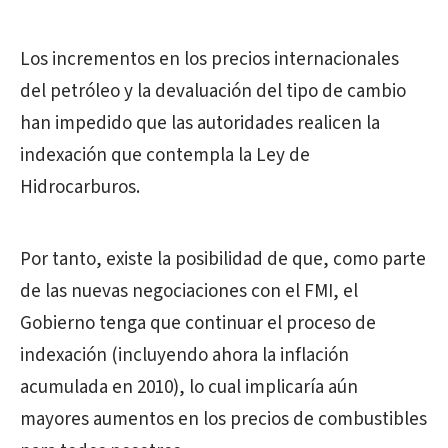
Los incrementos en los precios internacionales
del petróleo y la devaluación del tipo de cambio
han impedido que las autoridades realicen la
indexación que contempla la Ley de
Hidrocarburos.
Por tanto, existe la posibilidad de que, como parte
de las nuevas negociaciones con el FMI, el
Gobierno tenga que continuar el proceso de
indexación (incluyendo ahora la inflación
acumulada en 2010), lo cual implicaría aún
mayores aumentos en los precios de combustibles