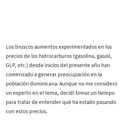
Los bruscos aumentos experimentados en los
precios de los hidrocarburos (gasolina, gasoil,
GLP, etc.) desde inicios del presente año han
comenzado a generar preocupación en la
población dominicana. Aunque no me considero
un experto en el tema, decidí tomar un tiempo
para tratar de entender qué ha estado pasando
con estos precios.