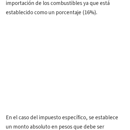
importación de los combustibles ya que está
establecido como un porcentaje (16%).
En el caso del impuesto específico, se establece
un monto absoluto en pesos que debe ser