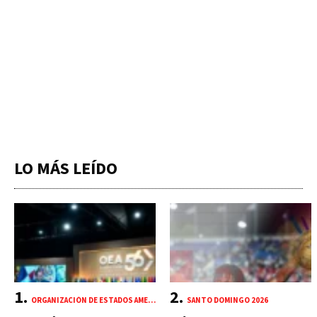
LO MÁS LEÍDO
ORGANIZACIÓN DE ESTADOS AMERICANOS (OEA)
SANTO DOMINGO 2026