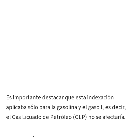
Es importante destacar que esta indexación
aplicaba sólo para la gasolina y el gasoil, es decir,
el Gas Licuado de Petróleo (GLP) no se afectaría.