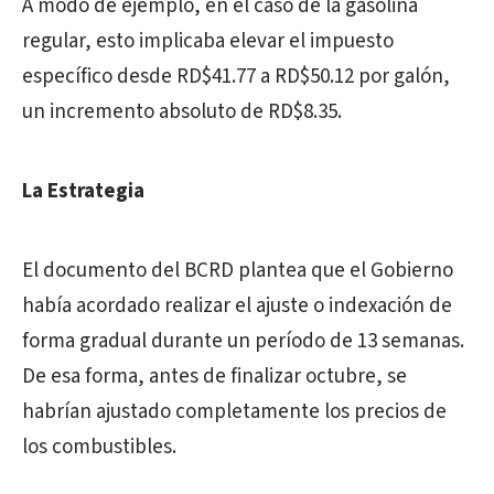
A modo de ejemplo, en el caso de la gasolina
regular, esto implicaba elevar el impuesto
específico desde RD$41.77 a RD$50.12 por galón,
un incremento absoluto de RD$8.35.
La Estrategia
El documento del BCRD plantea que el Gobierno
había acordado realizar el ajuste o indexación de
forma gradual durante un período de 13 semanas.
De esa forma, antes de finalizar octubre, se
habrían ajustado completamente los precios de
los combustibles.