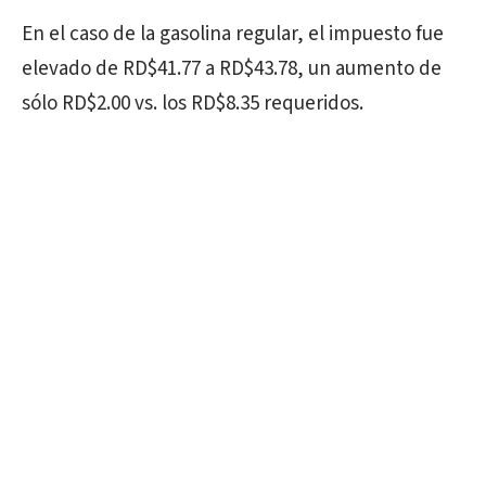
En el caso de la gasolina regular, el impuesto fue
elevado de RD$41.77 a RD$43.78, un aumento de
sólo RD$2.00 vs. los RD$8.35 requeridos.