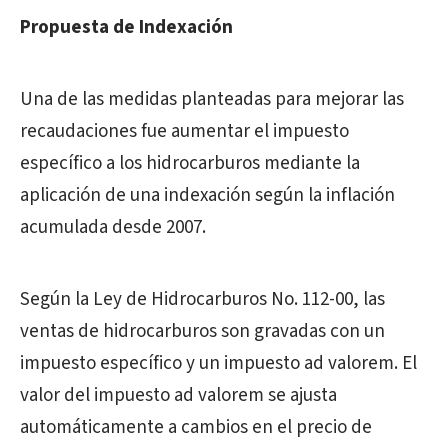
Propuesta de Indexación
Una de las medidas planteadas para mejorar las
recaudaciones fue aumentar el impuesto
específico a los hidrocarburos mediante la
aplicación de una indexación según la inflación
acumulada desde 2007.
Según la Ley de Hidrocarburos No. 112-00, las
ventas de hidrocarburos son gravadas con un
impuesto específico y un impuesto ad valorem. El
valor del impuesto ad valorem se ajusta
automáticamente a cambios en el precio de