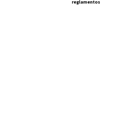
reglamentos