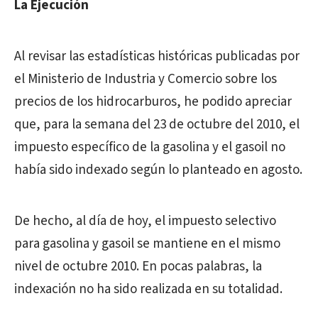
La Ejecución
Al revisar las estadísticas históricas publicadas por
el Ministerio de Industria y Comercio sobre los
precios de los hidrocarburos, he podido apreciar
que, para la semana del 23 de octubre del 2010, el
impuesto específico de la gasolina y el gasoil no
había sido indexado según lo planteado en agosto.
De hecho, al día de hoy, el impuesto selectivo
para gasolina y gasoil se mantiene en el mismo
nivel de octubre 2010. En pocas palabras, la
indexación no ha sido realizada en su totalidad.