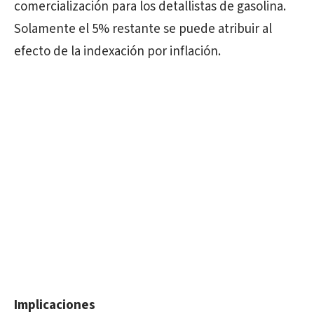
comercialización para los detallistas de gasolina.
Solamente el 5% restante se puede atribuir al
efecto de la indexación por inflación.
Implicaciones