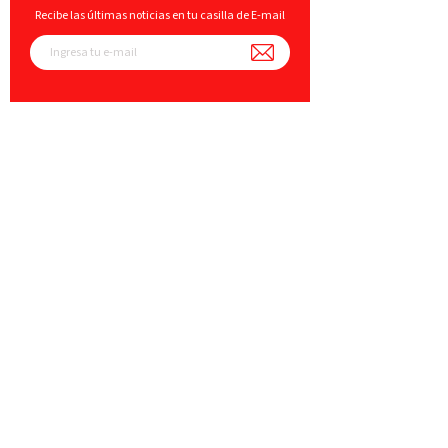
Recibe las últimas noticias en tu casilla de E-mail