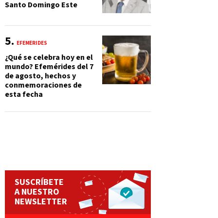
Santo Domingo Este
EFEMÉRIDES
¿Qué se celebra hoy en el
mundo? Efemérides del 7
de agosto, hechos y
conmemoraciones de
esta fecha
SUSCRÍBETE
A NUESTRO
NEWSLETTER