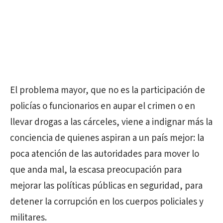
El problema mayor, que no es la participación de
policías o funcionarios en aupar el crimen o en
llevar drogas a las cárceles, viene a indignar más la
conciencia de quienes aspiran a un país mejor: la
poca atención de las autoridades para mover lo
que anda mal, la escasa preocupación para
mejorar las políticas públicas en seguridad, para
detener la corrupción en los cuerpos policiales y
militares.