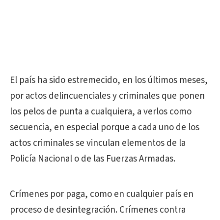
El país ha sido estremecido, en los últimos meses,
por actos delincuenciales y criminales que ponen
los pelos de punta a cualquiera, a verlos como
secuencia, en especial porque a cada uno de los
actos criminales se vinculan elementos de la
Policía Nacional o de las Fuerzas Armadas.
Crímenes por paga, como en cualquier país en
proceso de desintegración. Crímenes contra