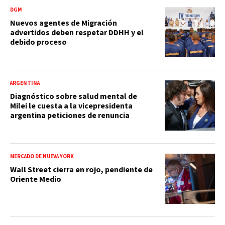
DGM
Nuevos agentes de Migración
advertidos deben respetar DDHH y el
debido proceso
ARGENTINA
Diagnóstico sobre salud mental de
Milei le cuesta a la vicepresidenta
argentina peticiones de renuncia
MERCADO DE NUEVA YORK
Wall Street cierra en rojo, pendiente de
Oriente Medio