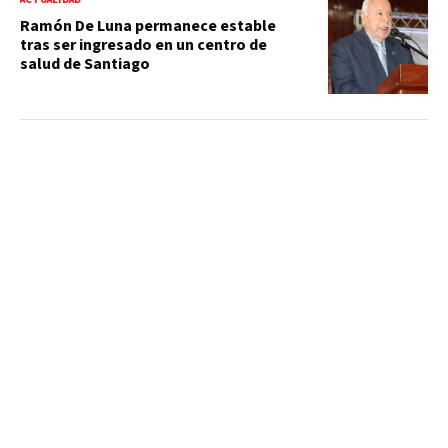
Ramón De Luna permanece estable
tras ser ingresado en un centro de
salud de Santiago