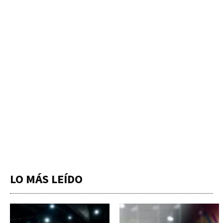
LO MÁS LEÍDO