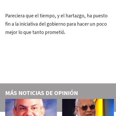
Pareciera que el tiempo, y el hartazgo, ha puesto
fin a la iniciativa del gobierno para hacer un poco
mejor lo que tanto prometió.
MÁS NOTICIAS DE
OPINIÓN