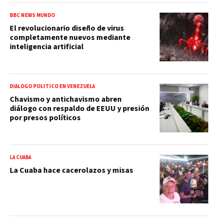
BBC NEWS MUNDO
El revolucionario diseño de virus
completamente nuevos mediante
inteligencia artificial
DIÁLOGO POLÍTICO EN VENEZUELA
Chavismo y antichavismo abren
diálogo con respaldo de EEUU y presión
por presos políticos
LA CUABA
La Cuaba hace cacerolazos y misas