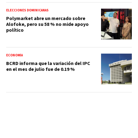
ELECCIONES DOMINICANAS
Polymarket abre un mercado sobre
Alofoke, pero su 58 % no mide apoyo
político
ECONOMÍA
BCRD informa que la variación del IPC
en el mes de julio fue de 0.19 %