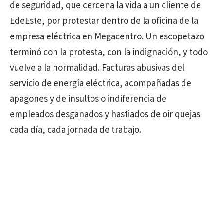
de seguridad, que cercena la vida a un cliente de
EdeEste, por protestar dentro de la oficina de la
empresa eléctrica en Megacentro. Un escopetazo
terminó con la protesta, con la indignación, y todo
vuelve a la normalidad. Facturas abusivas del
servicio de energía eléctrica, acompañadas de
apagones y de insultos o indiferencia de
empleados desganados y hastiados de oir quejas
cada día, cada jornada de trabajo.