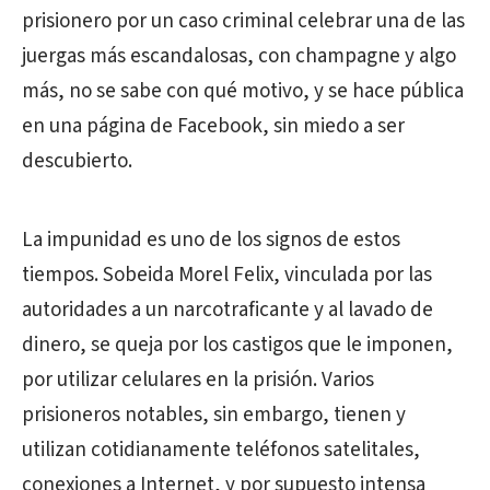
prisionero por un caso criminal celebrar una de las
juergas más escandalosas, con champagne y algo
más, no se sabe con qué motivo, y se hace pública
en una página de Facebook, sin miedo a ser
descubierto.
La impunidad es uno de los signos de estos
tiempos. Sobeida Morel Felix, vinculada por las
autoridades a un narcotraficante y al lavado de
dinero, se queja por los castigos que le imponen,
por utilizar celulares en la prisión. Varios
prisioneros notables, sin embargo, tienen y
utilizan cotidianamente teléfonos satelitales,
conexiones a Internet, y por supuesto intensa