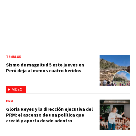
TEMBLOR
Sismo de magnitud 5 este jueves en
Perú deja al menos cuatro heridos
VIDEO
PRM
Gloria Reyes y la dirección ejecutiva del
PRM: el ascenso de una política que
creció y aporta desde adentro