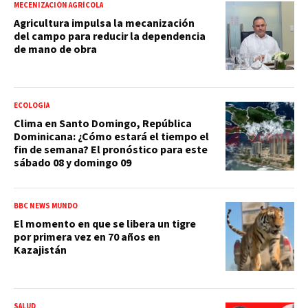
MECENIZACIÓN AGRÍCOLA
Agricultura impulsa la mecanización
del campo para reducir la dependencia
de mano de obra
ECOLOGÍA
Clima en Santo Domingo, República
Dominicana: ¿Cómo estará el tiempo el
fin de semana? El pronóstico para este
sábado 08 y domingo 09
BBC NEWS MUNDO
El momento en que se libera un tigre
por primera vez en 70 años en
Kazajistán
SALUD