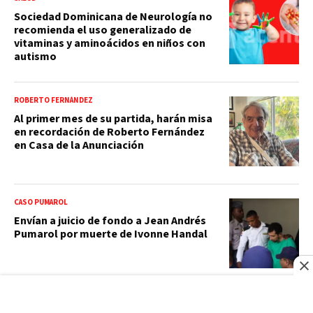
Sociedad Dominicana de Neurología no
recomienda el uso generalizado de
vitaminas y aminoácidos en niños con
autismo
ROBERTO FERNÁNDEZ
Al primer mes de su partida, harán misa
en recordación de Roberto Fernández
en Casa de la Anunciación
CASO PUMAROL
Envían a juicio de fondo a Jean Andrés
Pumarol por muerte de Ivonne Handal
BBC NEWS MUNDO