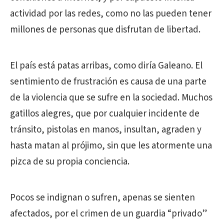
actividad por las redes, como no las pueden tener
millones de personas que disfrutan de libertad.
El país está patas arribas, como diría Galeano. El
sentimiento de frustración es causa de una parte
de la violencia que se sufre en la sociedad. Muchos
gatillos alegres, que por cualquier incidente de
tránsito, pistolas en manos, insultan, agraden y
hasta matan al prójimo, sin que les atormente una
pizca de su propia conciencia.
Pocos se indignan o sufren, apenas se sienten
afectados, por el crimen de un guardia “privado”