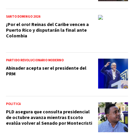
SANTO DOMINGO 2026
¡Por el oro! Reinas del Caribe vencen a
Puerto Rico y disputarán la final ante
Colombia
PARTIDO REVOLUCIONARIO MODERNO
Abinader acepta ser el presidente del
PRM
POLÍTICA
PLD asegura que consulta presidencial
de octubre avanza mientras Escoto
evalúa volver al Senado por Montecristi