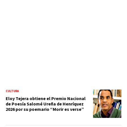
CULTURA
Eloy Tejera obtiene el Premio Nacional
de Poesía Salomé Ureña de Henríquez
2026 por su poemario “Morir es verse”