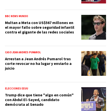
BBC NEWS MUNDO
Multan a Meta con US$567 millones en
el mayor fallo sobre seguridad infantil
contra el gigante de las redes sociales
CASO JEAN ANDRÉS PUMAROL
Arrestan a Jean Andrés Pumarol tras
corte revocar no ha lugar y enviarlo a
juicio
ELECCIONES EEUU
Trump dice que tiene "algo en común"
con Abdul El-Sayed, candidato
demócrata al Senado