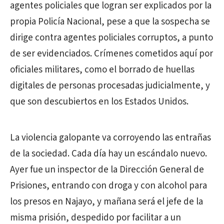
agentes policiales que logran ser explicados por la
propia Policía Nacional, pese a que la sospecha se
dirige contra agentes policiales corruptos, a punto
de ser evidenciados. Crímenes cometidos aquí por
oficiales militares, como el borrado de huellas
digitales de personas procesadas judicialmente, y
que son descubiertos en los Estados Unidos.
La violencia galopante va corroyendo las entrañas
de la sociedad. Cada día hay un escándalo nuevo.
Ayer fue un inspector de la Dirección General de
Prisiones, entrando con droga y con alcohol para
los presos en Najayo, y mañana será el jefe de la
misma prisión, despedido por facilitar a un