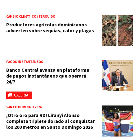
CAMBIO CLIMÁTICO / FERQUIDO
Productores agrícolas dominicanos
advierten sobre sequías, calor y plagas
PAGOS INSTANTÁNEOS
Banco Central avanza en plataforma
de pagos instantáneos que operará
24/7
GALERÍA
SANTO DOMINGO 2026
¡Otro oro para RD! Liranyi Alonso
completa triplete dorado al conquistar
los 200 metros en Santo Domingo 2026