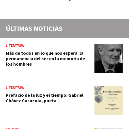
ÚLTIMAS NOTICIAS
LITERATURA
Más de todos en lo que nos espera: la
permanencia del ser en la memoria de
los hombres
LITERATURA
Prefacio de la luz y el tiempo: Gabriel
Chávez Casazola, poeta