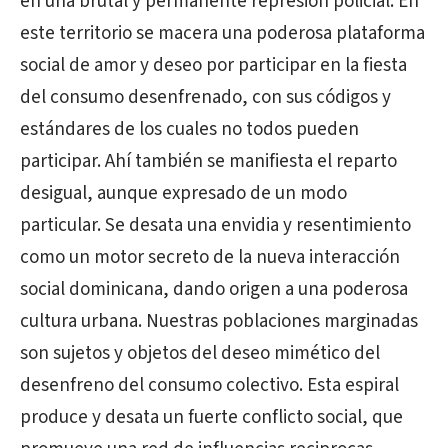
en una brutal y permanente represión policial. En
este territorio se macera una poderosa plataforma
social de amor y deseo por participar en la fiesta
del consumo desenfrenado, con sus códigos y
estándares de los cuales no todos pueden
participar. Ahí también se manifiesta el reparto
desigual, aunque expresado de un modo
particular. Se desata una envidia y resentimiento
como un motor secreto de la nueva interacción
social dominicana, dando origen a una poderosa
cultura urbana. Nuestras poblaciones marginadas
son sujetos y objetos del deseo mimético del
desenfreno del consumo colectivo. Esta espiral
produce y desata un fuerte conflicto social, que