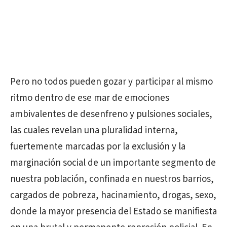
Pero no todos pueden gozar y participar al mismo
ritmo dentro de ese mar de emociones
ambivalentes de desenfreno y pulsiones sociales,
las cuales revelan una pluralidad interna,
fuertemente marcadas por la exclusión y la
marginación social de un importante segmento de
nuestra población, confinada en nuestros barrios,
cargados de pobreza, hacinamiento, drogas, sexo,
donde la mayor presencia del Estado se manifiesta