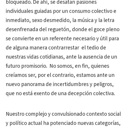
bloqueado. De ahí, se desatan pasiones
individuales guiadas por un consumo colectivo e
inmediato, sexo desmedido, la música y la letra
desenfrenada del reguetón, donde el goce pleno
se convierte en un referente necesario y útil para
de alguna manera contrarrestar
el tedio de
nuestras vidas cotidianas, ante la ausencia de un
futuro promisorio.
No somos, en fin, quienes
creíamos ser, por el contrario, estamos ante un
nuevo panorama de incertidumbres y peligros,
que no está exento de una decepción colectiva.
Nuestro complejo y convulsionado contexto social
y político actual ha potenciado nuevas categorías,