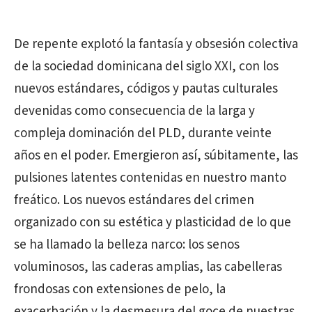
De repente explotó la fantasía y obsesión colectiva
de la sociedad dominicana del siglo XXI, con los
nuevos estándares, códigos y pautas culturales
devenidas como consecuencia de la larga y
compleja dominación del PLD, durante veinte
años en el poder. Emergieron así, súbitamente, las
pulsiones latentes contenidas en nuestro manto
freático. Los nuevos estándares del crimen
organizado con su estética y plasticidad de lo que
se ha llamado la belleza narco: los senos
voluminosos, las caderas amplias, las cabelleras
frondosas con extensiones de pelo, la
exacerbación y la desmesura del goce de nuestras