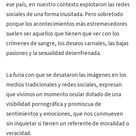
ese país, en nuestro contexto explotaron las redes
sociales de una forma inusitada. Pero sobretodo
porque los acontecimientos más estremecedores
suelen ser aquellos que tienen que ver con los
crímenes de sangre, los deseos carnales, las bajas
pasiones y la sexualidad desenfrenada.
La furia con que se desataron las imágenes en los
medios tradicionales y redes sociales, expresan
que vivimos un momento ocular dotado de una
visibilidad pornográfica y promiscua de
sentimientos y emociones, que nos conmueven
sin inquietar si tienen un referente de moralidad o
veracidad.