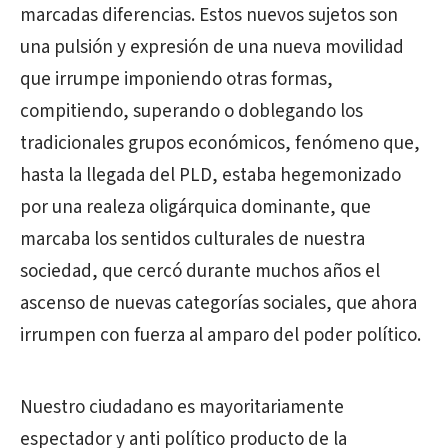
marcadas diferencias. Estos nuevos sujetos son
una pulsión y expresión de una nueva movilidad
que irrumpe imponiendo otras formas,
compitiendo, superando o doblegando los
tradicionales grupos económicos, fenómeno que,
hasta la llegada del PLD, estaba hegemonizado
por una realeza oligárquica dominante, que
marcaba los sentidos culturales de nuestra
sociedad, que cercó durante muchos años el
ascenso de nuevas categorías sociales, que ahora
irrumpen con fuerza al amparo del poder político.
Nuestro ciudadano es mayoritariamente
espectador y anti político producto de la