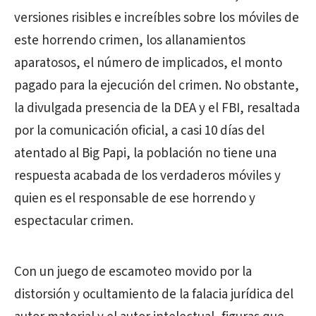
versiones risibles e increíbles sobre los móviles de
este horrendo crimen, los allanamientos
aparatosos, el número de implicados, el monto
pagado para la ejecución del crimen. No obstante,
la divulgada presencia de la DEA y el FBI, resaltada
por la comunicación oficial, a casi 10 días del
atentado al Big Papi, la población no tiene una
respuesta acabada de los verdaderos móviles y
quien es el responsable de ese horrendo y
espectacular crimen.
Con un juego de escamoteo movido por la
distorsión y ocultamiento de la falacia jurídica del