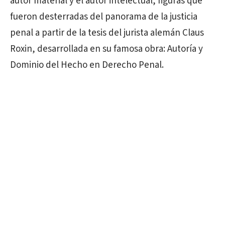
autor material y el autor intelectual, figuras que
fueron desterradas del panorama de la justicia
penal a partir de la tesis del jurista alemán Claus
Roxin, desarrollada en su famosa obra: Autoría y
Dominio del Hecho en Derecho Penal.