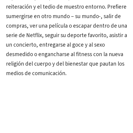
reiteración y el tedio de muestro entorno. Prefiere
sumergirse en otro mundo – su mundo-, salir de
compras, ver una película o escapar dentro de una
serie de Netflix, seguir su deporte favorito, asistir a
un concierto, entregarse al goce y al sexo
desmedido o engancharse al fitness con la nueva
religión del cuerpo y del bienestar que pautan los
medios de comunicación.