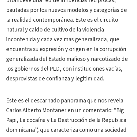
promueve una red de influencias reciprocas,
pautadas por los nuevos modelos y categorías de
la realidad contemporánea. Este es el circuito
natural y caldo de cultivo de la violencia
incontenida y cada vez más generalizada, que
encuentra su expresión y origen en la corrupción
generalizada del Estado mafioso y narcotizado de
los gobiernos del PLD, con instituciones vacías,
desprovistas de confianza y legitimidad.
Este es el descarnado panorama que nos revela
Carlos Alberto Montaner en un comentario: “Big
Papi, La cocaína y La Destrucción de la Republica
dominicana”, que caracteriza como una sociedad