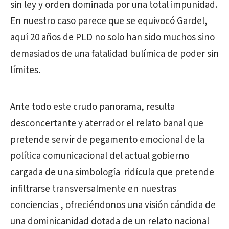
sin ley y orden dominada por una total impunidad.
En nuestro caso parece que se equivocó Gardel,
aquí 20 años de PLD no solo han sido muchos sino
demasiados de una fatalidad bulímica de poder sin
límites.
Ante todo este crudo panorama, resulta
desconcertante y aterrador el relato banal que
pretende servir de pegamento emocional de la
política comunicacional del actual gobierno
cargada de una simbología
ridícula que pretende
infiltrarse transversalmente en nuestras
conciencias , ofreciéndonos una visión cándida de
una dominicanidad dotada de un relato nacional