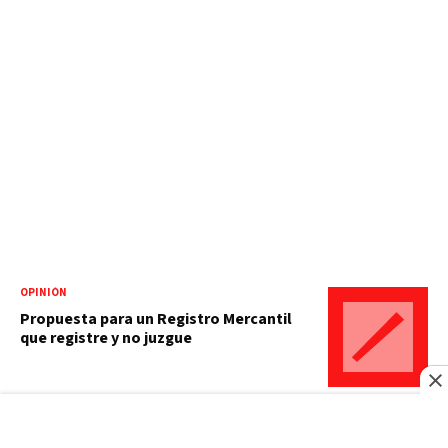
OPINIÓN
Propuesta para un Registro Mercantil
que registre y no juzgue
CIBERMUNDO