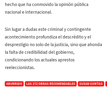
hecho que ha conmovido la opinión pública
nacional e internacional.
Sin lugar a dudas este criminal y contingente
acontecimiento profundiza el descrédito y el
desprestigio no solo de la justicia, sino que ahonda
la falta de credibilidad del gobierno,
condicionando los actuales aprestos
reeleccionistas.
ABURRIDO
LAS 272 OBRAS RECOMENDABLES
SUSAN SONTAG