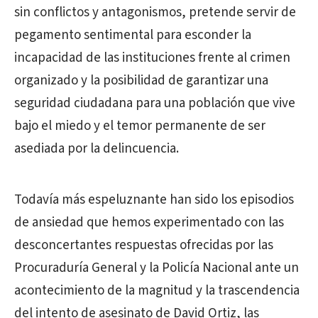
sin conflictos y antagonismos, pretende servir de
pegamento sentimental para esconder la
incapacidad de las instituciones frente al crimen
organizado y la posibilidad de garantizar una
seguridad ciudadana para una población que vive
bajo el miedo y el temor permanente de ser
asediada por la delincuencia.
Todavía más espeluznante han sido los episodios
de ansiedad que hemos experimentado con las
desconcertantes respuestas ofrecidas por las
Procuraduría General y la Policía Nacional ante un
acontecimiento de la magnitud y la trascendencia
del intento de asesinato de David Ortiz, las