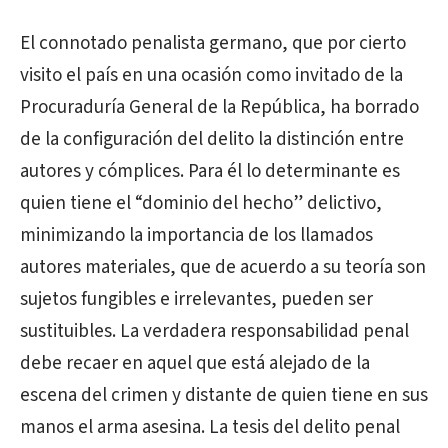
El connotado penalista germano, que por cierto
visito el país en una ocasión como invitado de la
Procuraduría General de la República, ha borrado
de la configuración del delito la distinción entre
autores y cómplices. Para él lo determinante es
quien tiene el “dominio del hecho” delictivo,
minimizando la importancia de los llamados
autores materiales, que de acuerdo a su teoría son
sujetos fungibles e irrelevantes, pueden ser
sustituibles. La verdadera responsabilidad penal
debe recaer en aquel que está alejado de la
escena del crimen y distante de quien tiene en sus
manos el arma asesina. La tesis del delito penal