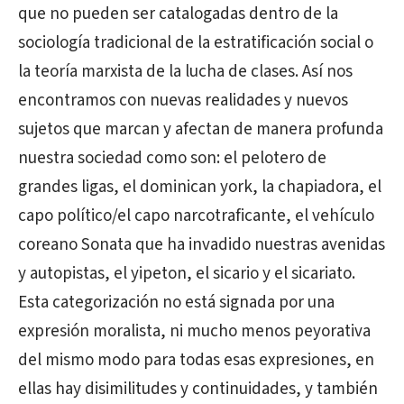
que no pueden ser catalogadas dentro de la
sociología tradicional de la estratificación social o
la teoría marxista de la lucha de clases. Así nos
encontramos con nuevas realidades y nuevos
sujetos que marcan y afectan de manera profunda
nuestra sociedad como son: el pelotero de
grandes ligas, el dominican york, la chapiadora, el
capo político/el capo narcotraficante, el vehículo
coreano Sonata que ha invadido nuestras avenidas
y autopistas, el yipeton, el sicario y el sicariato.
Esta categorización no está signada por una
expresión moralista, ni mucho menos peyorativa
del mismo modo para todas esas expresiones, en
ellas hay disimilitudes y continuidades, y también