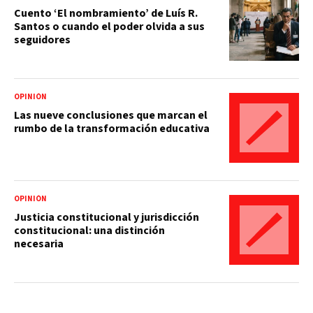
Cuento ‘El nombramiento’ de Luís R.
Santos o cuando el poder olvida a sus
seguidores
OPINIÓN
Las nueve conclusiones que marcan el
rumbo de la transformación educativa
OPINIÓN
Justicia constitucional y jurisdicción
constitucional: una distinción
necesaria