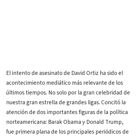
El intento de asesinato de David Ortiz ha sido el
acontecimiento mediático más relevante de los
últimos tiempos. No solo por la gran celebridad de
nuestra gran estrella de grandes ligas. Concitó la
atención de dos importantes figuras de la política
norteamericana: Barak Obama y Donald Trump,
fue primera plana de los principales periódicos de