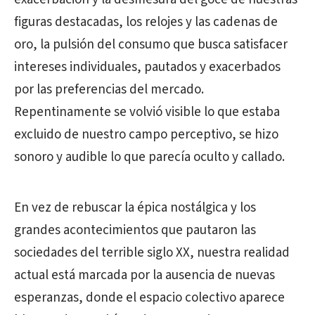
figuras destacadas, los relojes y las cadenas de
oro, la pulsión del consumo que busca satisfacer
intereses individuales, pautados y exacerbados
por las preferencias del mercado.
Repentinamente se volvió visible lo que estaba
excluido de nuestro campo perceptivo, se hizo
sonoro y audible lo que parecía oculto y callado.
En vez de rebuscar la épica nostálgica y los
grandes acontecimientos que pautaron las
sociedades del terrible siglo XX, nuestra realidad
actual está marcada por la ausencia de nuevas
esperanzas, donde el espacio colectivo aparece