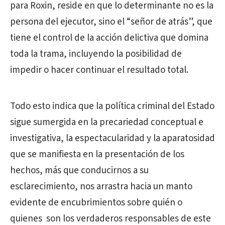
para Roxin, reside en que lo determinante no es la
persona del ejecutor, sino el “señor de atrás”, que
tiene el control de la acción delictiva que domina
toda la trama, incluyendo la posibilidad de
impedir o hacer continuar el resultado total.
Todo esto indica que la política criminal del Estado
sigue sumergida en la precariedad conceptual e
investigativa, la espectacularidad y la aparatosidad
que se manifiesta en la presentación de los
hechos, más que conducirnos a su
esclarecimiento, nos arrastra hacia un manto
evidente de encubrimientos sobre quién o
quienes
son los verdaderos responsables de este