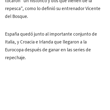
tocaron "un histórico y dos que vienen de la
repesca", como lo definió su entrenador Vicente
del Bosque.
España quedó junto al importante conjunto de
Italia, y Croacia e Irlanda que llegaron a la
Eurocopa después de ganar en las series de
repechaje.