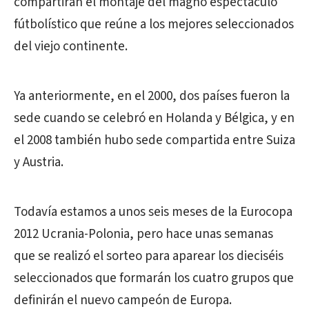
compartirán el montaje del magno espectáculo
fútbolístico que reúne a los mejores seleccionados
del viejo continente.
Ya anteriormente, en el 2000, dos países fueron la
sede cuando se celebró en Holanda y Bélgica, y en
el 2008 también hubo sede compartida entre Suiza
y Austria.
Todavía estamos a unos seis meses de la Eurocopa
2012 Ucrania-Polonia, pero hace unas semanas
que se realizó el sorteo para aparear los dieciséis
seleccionados que formarán los cuatro grupos que
definirán el nuevo campeón de Europa.