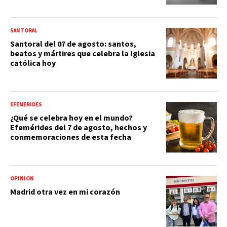
SANTORAL
Santoral del 07 de agosto: santos,
beatos y mártires que celebra la Iglesia
católica hoy
EFEMÉRIDES
¿Qué se celebra hoy en el mundo?
Efemérides del 7 de agosto, hechos y
conmemoraciones de esta fecha
OPINIÓN
Madrid otra vez en mi corazón