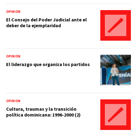
OPINIÓN
El Consejo del Poder Judicial ante el
deber de la ejemplaridad
OPINIÓN
El liderazgo que organiza los partidos
OPINIÓN
Cultura, traumas y la transición
política dominicana: 1996-2000 (2)