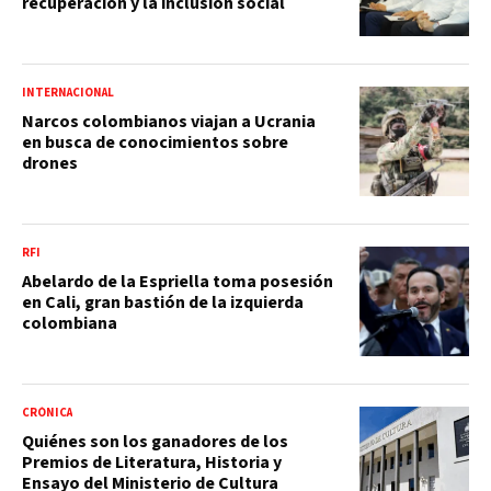
recuperación y la inclusión social
INTERNACIONAL
Narcos colombianos viajan a Ucrania
en busca de conocimientos sobre
drones
RFI
Abelardo de la Espriella toma posesión
en Cali, gran bastión de la izquierda
colombiana
CRÓNICA
Quiénes son los ganadores de los
Premios de Literatura, Historia y
Ensayo del Ministerio de Cultura