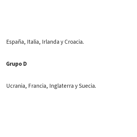
España, Italia, Irlanda y Croacia.
Grupo D
Ucrania, Francia, Inglaterra y Suecia.