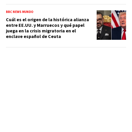
BBC NEWS MUNDO
Cuál es el origen de la histórica alianza
entre EE.UU. y Marruecos y qué papel
juega en la crisis migratoria en el
enclave español de Ceuta