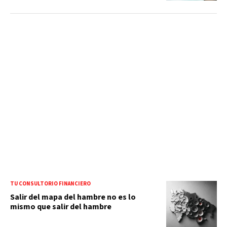
TU CONSULTORIO FINANCIERO
Salir del mapa del hambre no es lo
mismo que salir del hambre