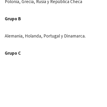
Polonia, Grecia, Rusia y República Checa
Grupo B
Alemania, Holanda, Portugal y Dinamarca.
Grupo C