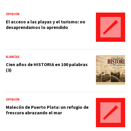
OPINIÓN
El acceso a las playas y el turismo: no
desaprendamos lo aprendido
ALIANZAS
Cien años de HISTORIA en 100 palabras
(3)
OPINIÓN
Malecón de Puerto Plata: un refugio de
frescura abrazando el mar