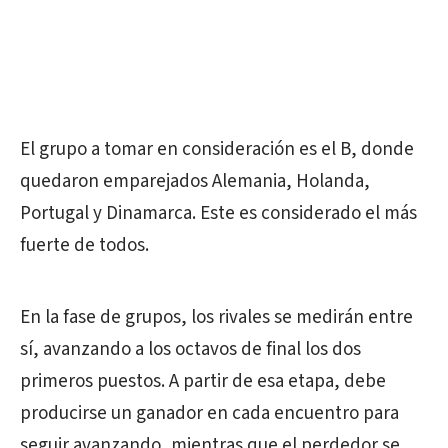
El grupo a tomar en consideración es el B, donde
quedaron emparejados Alemania, Holanda,
Portugal y Dinamarca. Este es considerado el más
fuerte de todos.
En la fase de grupos, los rivales se medirán entre
sí, avanzando a los octavos de final los dos
primeros puestos. A partir de esa etapa, debe
producirse un ganador en cada encuentro para
seguir avanzando, mientras que el perdedor se