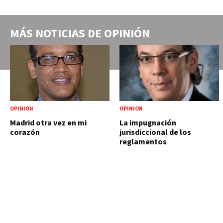
MÁS NOTICIAS DE
OPINIÓN
OPINIÓN
OPINIÓN
Madrid otra vez en mi
La impugnación
corazón
jurisdiccional de los
reglamentos