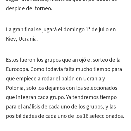
despide del torneo.
La gran final se jugará el domingo 1° de julio en
Kiev, Ucrania.
Estos fueron los grupos que arrojó el sorteo de la
Eurocopa. Como todavía falta mucho tiempo para
que empiece a rodar el balón en Ucrania y
Polonia, solo los dejamos con los seleccionados
que integran cada grupo. Ya tendremos tiempo
para el análisis de cada uno de los grupos, y las
posibilidades de cada uno de los 16 seleccionados.