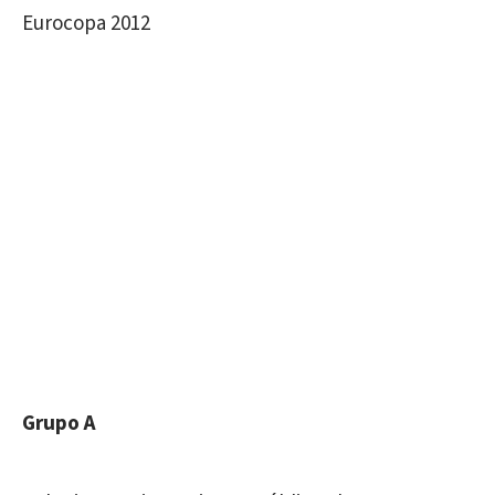
Eurocopa 2012
Grupo A