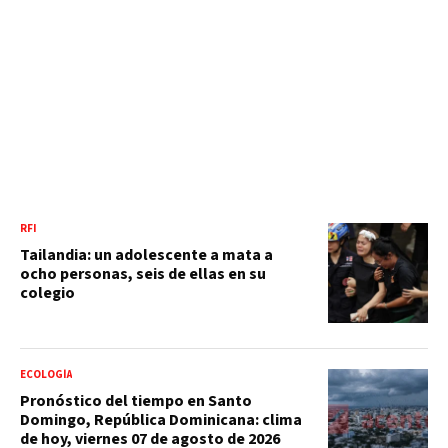
RFI
Tailandia: un adolescente a mata a
ocho personas, seis de ellas en su
colegio
ECOLOGÍA
Pronóstico del tiempo en Santo
Domingo, República Dominicana: clima
de hoy, viernes 07 de agosto de 2026