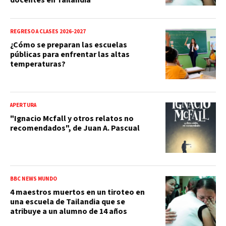
REGRESO A CLASES 2026-2027
¿Cómo se preparan las escuelas
públicas para enfrentar las altas
temperaturas?
APERTURA
"Ignacio Mcfall y otros relatos no
recomendados", de Juan A. Pascual
BBC NEWS MUNDO
4 maestros muertos en un tiroteo en
una escuela de Tailandia que se
atribuye a un alumno de 14 años