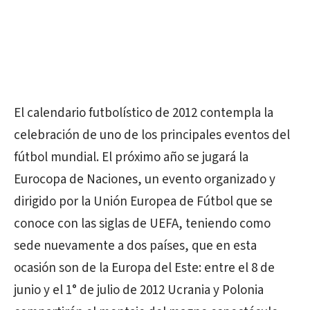
El calendario futbolístico de 2012 contempla la
celebración de uno de los principales eventos del
fútbol mundial. El próximo año se jugará la
Eurocopa de Naciones, un evento organizado y
dirigido por la Unión Europea de Fútbol que se
conoce con las siglas de UEFA, teniendo como
sede nuevamente a dos países, que en esta
ocasión son de la Europa del Este: entre el 8 de
junio y el 1° de julio de 2012 Ucrania y Polonia