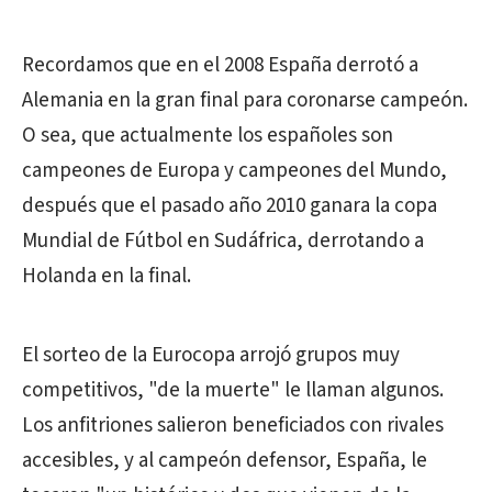
Recordamos que en el 2008 España derrotó a
Alemania en la gran final para coronarse campeón.
O sea, que actualmente los españoles son
campeones de Europa y campeones del Mundo,
después que el pasado año 2010 ganara la copa
Mundial de Fútbol en Sudáfrica, derrotando a
Holanda en la final.
El sorteo de la Eurocopa arrojó grupos muy
competitivos, "de la muerte" le llaman algunos.
Los anfitriones salieron beneficiados con rivales
accesibles, y al campeón defensor, España, le