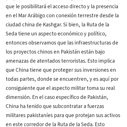
que le posibilitará el acceso directo y la presencia
en el Mar Arábigo con conexión terrestre desde la
ciudad china de Kashgar. Si bien, la Ruta de la
Seda tiene un aspecto económico y político,
entonces observamos que las infraestructuras de
los proyectos chinos en Pakistán están bajo
amenazas de atentados terroristas. Esto implica
que China tiene que proteger sus inversiones en
todas partes, donde se encuentren, y es aquí por
consiguiente que el aspecto militar toma su real
dimensión. En el caso específico de Pakistán,
China ha tenido que
subcontratar
a fuerzas
militares pakistaníes para que protejan sus activos
en este corredor de la Ruta de la Seda. Esto