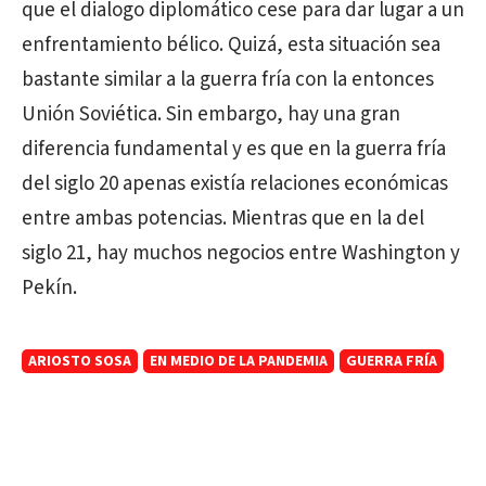
que el dialogo diplomático cese para dar lugar a un
enfrentamiento bélico. Quizá, esta situación sea
bastante similar a la guerra fría con la entonces
Unión Soviética. Sin embargo, hay una gran
diferencia fundamental y es que en la guerra fría
del siglo 20 apenas existía relaciones económicas
entre ambas potencias. Mientras que en la del
siglo 21, hay muchos negocios entre Washington y
Pekín.
ARIOSTO SOSA
EN MEDIO DE LA PANDEMIA
GUERRA FRÍA