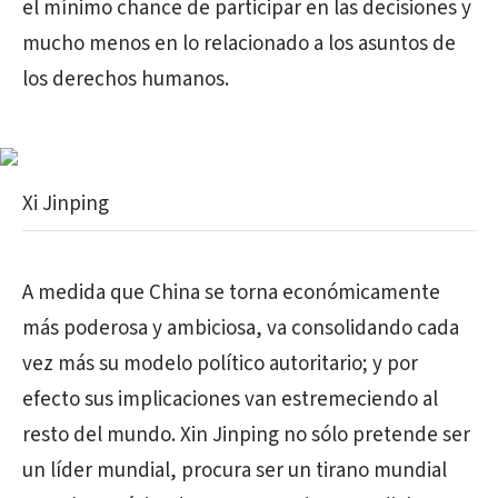
el mínimo chance de participar en las decisiones y
mucho menos en lo relacionado a los asuntos de
los derechos humanos.
Xi Jinping
A medida que China se torna económicamente
más poderosa y ambiciosa, va consolidando cada
vez más su modelo político autoritario; y por
efecto sus implicaciones van estremeciendo al
resto del mundo. Xin Jinping no sólo pretende ser
un líder mundial, procura ser un tirano mundial