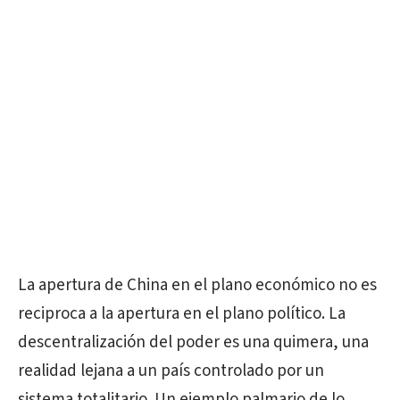
La apertura de China en el plano económico no es
reciproca a la apertura en el plano político. La
descentralización del poder es una quimera, una
realidad lejana a un país controlado por un
sistema totalitario. Un ejemplo palmario de lo