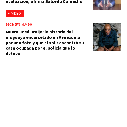
evaluación, afirma Salcedo Camacho
VIDEO
BBC NEWS MUNDO
Muere José Breijo: la historia del
uruguayo encarcelado en Venezuela
por una foto y que al salir encontró su
casa ocupada por el policía que lo
detuvo