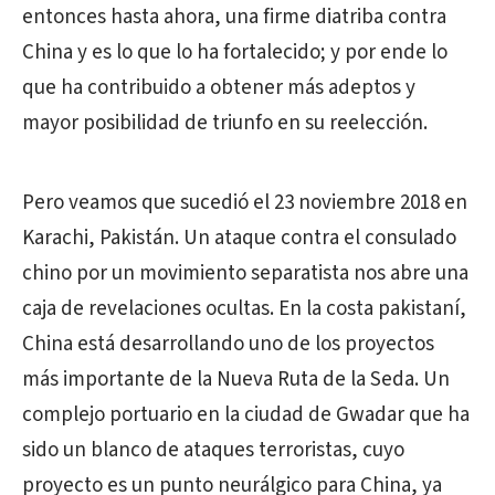
entonces hasta ahora, una firme diatriba contra
China y es lo que lo ha fortalecido; y por ende lo
que ha contribuido a obtener más adeptos y
mayor posibilidad de triunfo en su reelección.
Pero veamos que sucedió el 23 noviembre 2018 en
Karachi, Pakistán. Un ataque contra el consulado
chino por un movimiento separatista nos abre una
caja de revelaciones ocultas. En la costa pakistaní,
China está desarrollando uno de los proyectos
más importante de la Nueva Ruta de la Seda. Un
complejo portuario en la ciudad de Gwadar que ha
sido un blanco de ataques terroristas, cuyo
proyecto es un punto neurálgico para China, ya