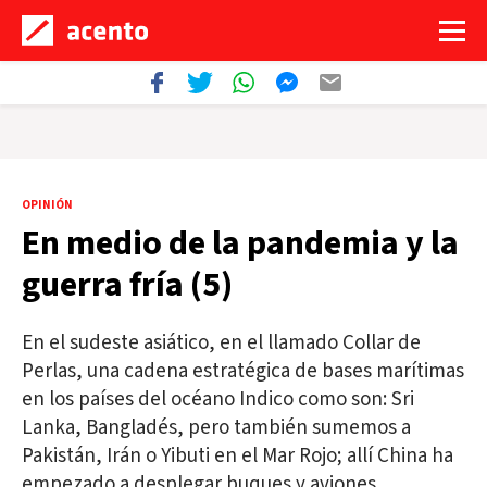
OPINIÓN
En medio de la pandemia y la
guerra fría (5)
En el sudeste asiático, en el llamado Collar de
Perlas, una cadena estratégica de bases marítimas
en los países del océano Indico como son: Sri
Lanka, Bangladés, pero también sumemos a
Pakistán, Irán o Yibuti en el Mar Rojo; allí China ha
empezado a desplegar buques y aviones.