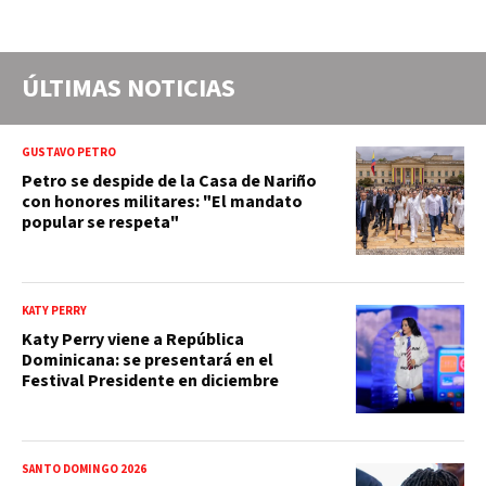
ÚLTIMAS NOTICIAS
GUSTAVO PETRO
Petro se despide de la Casa de Nariño
con honores militares: "El mandato
popular se respeta"
KATY PERRY
Katy Perry viene a República
Dominicana: se presentará en el
Festival Presidente en diciembre
SANTO DOMINGO 2026