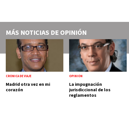
MÁS NOTICIAS DE
OPINIÓN
CRÓNICA DE VIAJE
OPINIÓN
Madrid otra vez en mi
La impugnación
corazón
jurisdiccional de los
reglamentos