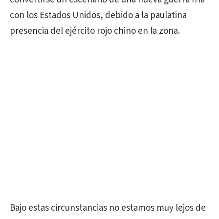
con los Estados Unidos, debido a la paulatina
presencia del ejército rojo chino en la zona.
Bajo estas circunstancias no estamos muy lejos de