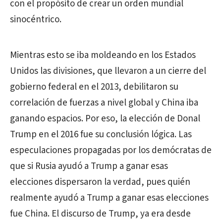
con el propósito de crear un orden mundial
sinocéntrico.
Mientras esto se iba moldeando en los Estados
Unidos las divisiones, que llevaron a un cierre del
gobierno federal en el 2013, debilitaron su
correlación de fuerzas a nivel global y China iba
ganando espacios. Por eso, la elección de Donal
Trump en el 2016 fue su conclusión lógica. Las
especulaciones propagadas por los demócratas de
que si Rusia ayudó a Trump a ganar esas
elecciones dispersaron la verdad, pues quién
realmente ayudó a Trump a ganar esas elecciones
fue China. El discurso de Trump, ya era desde