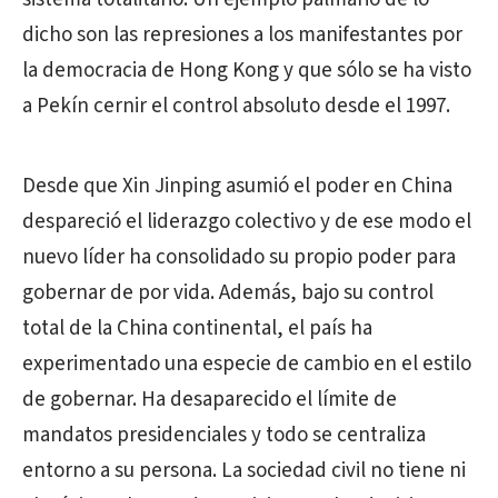
dicho son las represiones a los manifestantes por
la democracia de Hong Kong y que sólo se ha visto
a Pekín cernir el control absoluto desde el 1997.
Desde que Xin Jinping asumió el poder en China
despareció el liderazgo colectivo y de ese modo el
nuevo líder ha consolidado su propio poder para
gobernar de por vida. Además, bajo su control
total de la China continental, el país ha
experimentado una especie de cambio en el estilo
de gobernar. Ha desaparecido el límite de
mandatos presidenciales y todo se centraliza
entorno a su persona. La sociedad civil no tiene ni