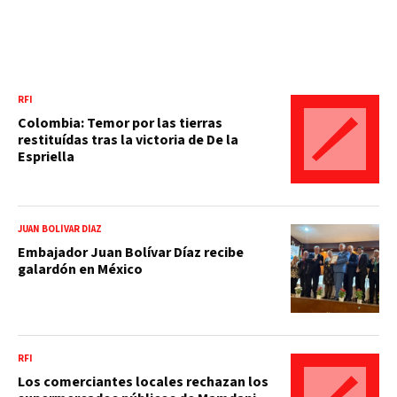
RFI
Colombia: Temor por las tierras
restituídas tras la victoria de De la
Espriella
JUAN BOLÍVAR DÍAZ
Embajador Juan Bolívar Díaz recibe
galardón en México
RFI
Los comerciantes locales rechazan los