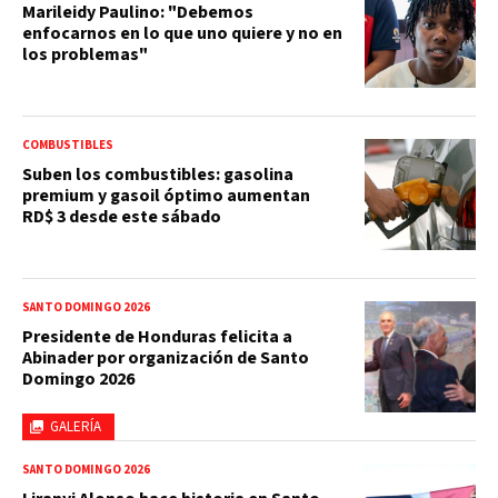
Marileidy Paulino: "Debemos
enfocarnos en lo que uno quiere y no en
los problemas"
COMBUSTIBLES
Suben los combustibles: gasolina
premium y gasoil óptimo aumentan
RD$ 3 desde este sábado
SANTO DOMINGO 2026
Presidente de Honduras felicita a
Abinader por organización de Santo
Domingo 2026
GALERÍA
SANTO DOMINGO 2026