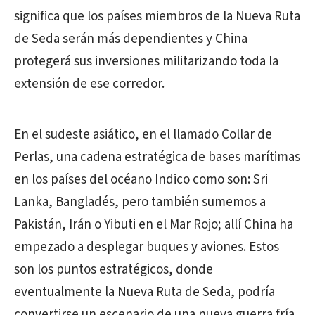
significa que los países miembros de la Nueva Ruta
de Seda serán más dependientes y China
protegerá sus inversiones militarizando toda la
extensión de ese corredor.
En el sudeste asiático, en el llamado Collar de
Perlas, una cadena estratégica de bases marítimas
en los países del océano Indico como son: Sri
Lanka, Bangladés, pero también sumemos a
Pakistán, Irán o Yibuti en el Mar Rojo; allí China ha
empezado a desplegar buques y aviones. Estos
son los puntos estratégicos, donde
eventualmente la Nueva Ruta de Seda, podría
convertirse un escenario de una nueva guerra fría