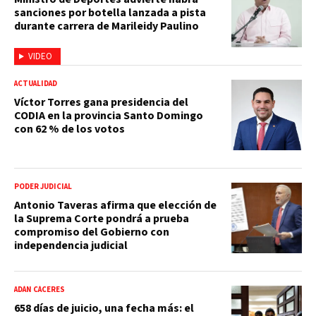
sanciones por botella lanzada a pista
durante carrera de Marileidy Paulino
VIDEO
ACTUALIDAD
Víctor Torres gana presidencia del
CODIA en la provincia Santo Domingo
con 62 % de los votos
PODER JUDICIAL
Antonio Taveras afirma que elección de
la Suprema Corte pondrá a prueba
compromiso del Gobierno con
independencia judicial
ADÁN CÁCERES
658 días de juicio, una fecha más: el