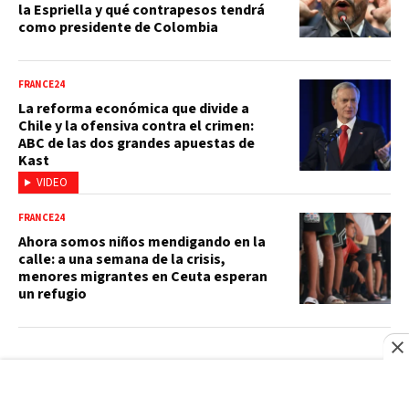
la Espriella y qué contrapesos tendrá
como presidente de Colombia
FRANCE24
La reforma económica que divide a
Chile y la ofensiva contra el crimen:
ABC de las dos grandes apuestas de
Kast
VIDEO
FRANCE24
Ahora somos niños mendigando en la
calle: a una semana de la crisis,
menores migrantes en Ceuta esperan
un refugio