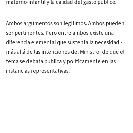
materno-infantil y la calidad del gasto público.
Ambos argumentos son legítimos. Ambos pueden
ser pertinentes. Pero entre ambos existe una
diferencia elemental que sustenta la necesidad -
más allá de las intenciones del Ministro- de que el
tema se debata pública y políticamente en las
instancias representativas.