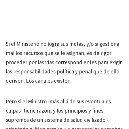
Si el Ministerio no logra sus metas, y/o si gestiona
mal los recursos que se le asignan, es de rigor
proceder por las vías correspondientes para exigir
las responsabilidades política y penal que de ello
deriven. Los canales existen.
Pero si el Ministro -más allá de sus eventuales
culpas- tiene razón, y los principios y fines
supremos de un sistema de salud civilizado -