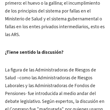
primero: el huevo o la gallina; el incumplimiento
de los principios del sistema por fallas en el
Ministerio de Salud y el sistema gubernamental o
fallas en los entes privados intermediarios, esto es
las ARS.
¿Tiene sentido la discusión?
La figura de las Administradoras de Riesgos de
Salud –como las Administradoras de Riesgos
Laborales y las Administradoras de Fondos de
Pensiones- fue introducida al medio andar del
debate legislativo. Según expertos, la discusión en
el Congreso fue "madrugada" por quienes usaron