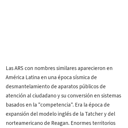
Las ARS con nombres similares aparecieron en
América Latina en una época sísmica de
desmantelamiento de aparatos públicos de
atención al ciudadano y su conversión en sistemas
basados en la "competencia". Era la época de
expansión del modelo inglés de la Tatcher y del
norteamericano de Reagan. Enormes territorios