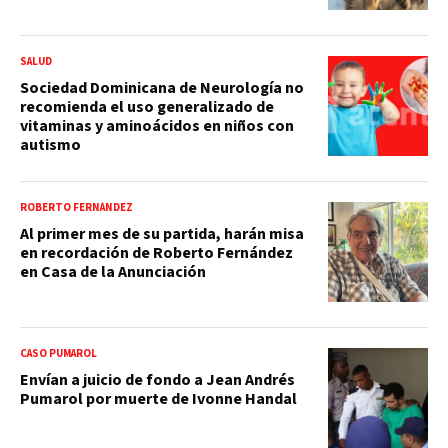
SALUD
Sociedad Dominicana de Neurología no
recomienda el uso generalizado de
vitaminas y aminoácidos en niños con
autismo
ROBERTO FERNÁNDEZ
Al primer mes de su partida, harán misa
en recordación de Roberto Fernández
en Casa de la Anunciación
CASO PUMAROL
Envían a juicio de fondo a Jean Andrés
Pumarol por muerte de Ivonne Handal