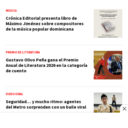
MÚSICA
Crónica Editorial presenta libro de
Máximo Jiménez sobre compositores
de la música popular dominicana
PREMIO DE LITERATURA
Gustavo Olivo Peña gana el Premio
Anual de Literatura 2026 en la categoría
de cuento
VIDEO VIRAL
Seguridad… y mucho ritmo: agentes
del Metro sorprenden con un baile viral