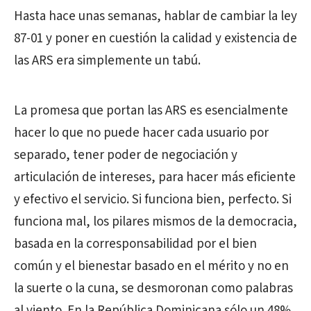
Hasta hace unas semanas, hablar de cambiar la ley
87-01 y poner en cuestión la calidad y existencia de
las ARS era simplemente un tabú.
La promesa que portan las ARS es esencialmente
hacer lo que no puede hacer cada usuario por
separado, tener poder de negociación y
articulación de intereses, para hacer más eficiente
y efectivo el servicio. Si funciona bien, perfecto. Si
funciona mal, los pilares mismos de la democracia,
basada en la corresponsabilidad por el bien
común y el bienestar basado en el mérito y no en
la suerte o la cuna, se desmoronan como palabras
al viento. En la República Dominicana sólo un 48%