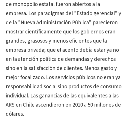
de monopolio estatal fueron abiertos a la
empresa. Los paradigmas del "Estado gerencial" y
de la "Nueva Administración Pública" parecieron
mostrar científicamente que los gobiernos eran
grandes, grasosos y menos eficientes que la
empresa privada; que el acento debía estar ya no
en la atención política de demandas y derechos
sino en la satisfacción de clientes. Menos gasto y
mejor focalizado. Los servicios públicos no eran ya
responsabilidad social sino productos de consumo
individual. Las ganancias de las equivalentes a las
ARS en Chile ascendieron en 2010 a 50 millones de
dólares.