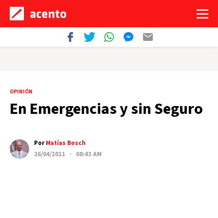
OPINIÓN
En Emergencias y sin Seguro
Por
Matías Bosch
26/04/2011 · 08:43 AM