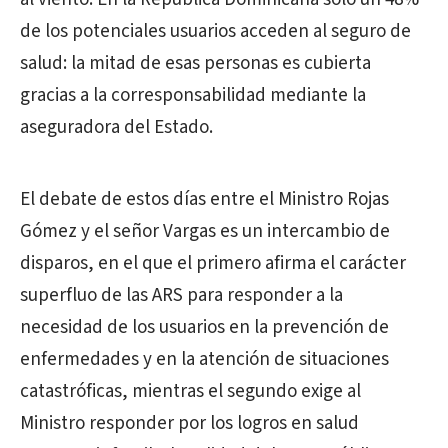
de los potenciales usuarios acceden al seguro de
salud: la mitad de esas personas es cubierta
gracias a la corresponsabilidad mediante la
aseguradora del Estado.
El debate de estos días entre el Ministro Rojas
Gómez y el señor Vargas es un intercambio de
disparos, en el que el primero afirma el carácter
superfluo de las ARS para responder a la
necesidad de los usuarios en la prevención de
enfermedades y en la atención de situaciones
catastróficas, mientras el segundo exige al
Ministro responder por los logros en salud