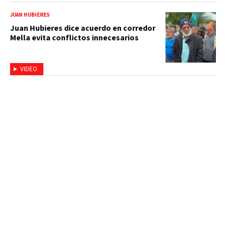
JUAN HUBIERES
Juan Hubieres dice acuerdo en corredor
Mella evita conflictos innecesarios
VIDEO