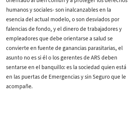
orientado al bien común y a proteger los derechos
humanos y sociales- son inalcanzables en la
esencia del actual modelo, o son desviados por
falencias de fondo, y el dinero de trabajadores y
empleadores que debe orientarse a salud se
convierte en fuente de ganancias parasitarias, el
asunto no es si él o los gerentes de ARS deben
sentarse en el banquillo: es la sociedad quien está
en las puertas de Emergencias y sin Seguro que le
acompañe.