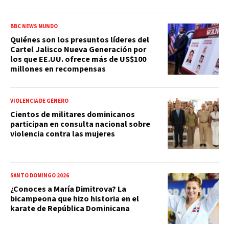
BBC NEWS MUNDO
Quiénes son los presuntos líderes del
Cartel Jalisco Nueva Generación por
los que EE.UU. ofrece más de US$100
millones en recompensas
VIOLENCIA DE GÉNERO
Cientos de militares dominicanos
participan en consulta nacional sobre
violencia contra las mujeres
SANTO DOMINGO 2026
¿Conoces a María Dimitrova? La
bicampeona que hizo historia en el
karate de República Dominicana