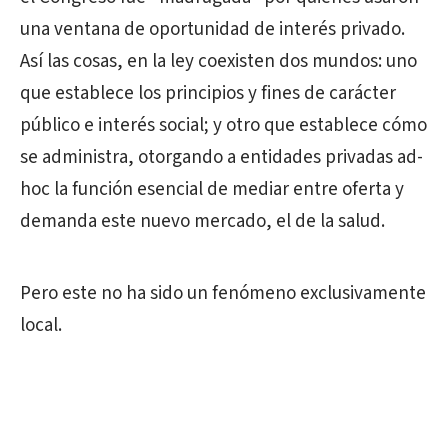
una ventana de oportunidad de interés privado.
Así las cosas, en la ley coexisten dos mundos: uno
que establece los principios y fines de carácter
público e interés social; y otro que establece cómo
se administra, otorgando a entidades privadas ad-
hoc la función esencial de mediar entre oferta y
demanda este nuevo mercado, el de la salud.
Pero este no ha sido un fenómeno exclusivamente
local.