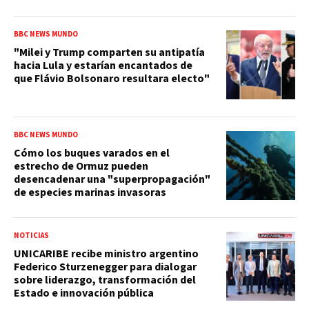
BBC NEWS MUNDO
"Milei y Trump comparten su antipatía
hacia Lula y estarían encantados de
que Flávio Bolsonaro resultara electo"
BBC NEWS MUNDO
Cómo los buques varados en el
estrecho de Ormuz pueden
desencadenar una "superpropagación"
de especies marinas invasoras
NOTICIAS
UNICARIBE recibe ministro argentino
Federico Sturzenegger para dialogar
sobre liderazgo, transformación del
Estado e innovación pública