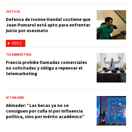
JUSTICIA
Defensa de Ivonne Handal sostiene que
Jean Pumarol está apto para enfrentar
juicio por asesinato
VIDEO
TELEMARKETING
Francia prohibe llamadas comerciales
no solicitadas y obliga a repensar el
telemarketing
ACTUALIDAD
Abinader: “Las becas ya no se
consiguen por cuña ni por influencia
política, sino por mérito académico”