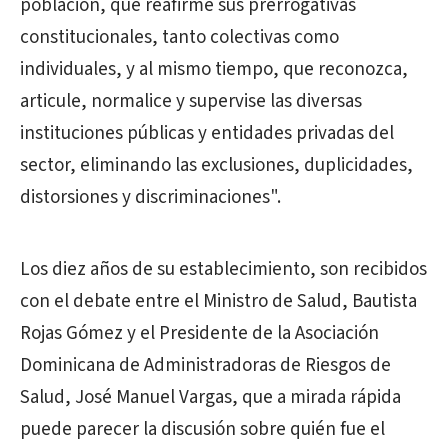
población, que reafirme sus prerrogativas
constitucionales, tanto colectivas como
individuales, y al mismo tiempo, que reconozca,
articule, normalice y supervise las diversas
instituciones públicas y entidades privadas del
sector, eliminando las exclusiones, duplicidades,
distorsiones y discriminaciones".
Los diez años de su establecimiento, son recibidos
con el debate entre el Ministro de Salud, Bautista
Rojas Gómez y el Presidente de la Asociación
Dominicana de Administradoras de Riesgos de
Salud, José Manuel Vargas, que a mirada rápida
puede parecer la discusión sobre quién fue el