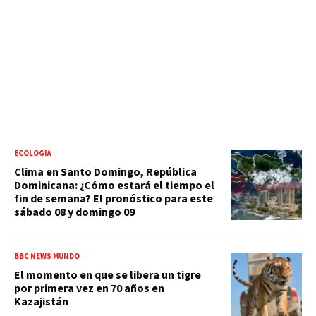
ECOLOGÍA
Clima en Santo Domingo, República
Dominicana: ¿Cómo estará el tiempo el
fin de semana? El pronóstico para este
sábado 08 y domingo 09
BBC NEWS MUNDO
El momento en que se libera un tigre
por primera vez en 70 años en
Kazajistán