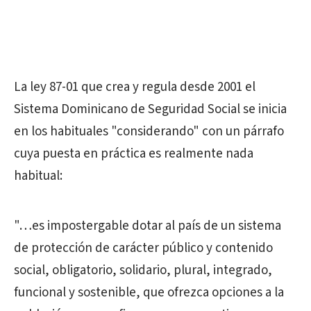
La ley 87-01 que crea y regula desde 2001 el
Sistema Dominicano de Seguridad Social se inicia
en los habituales "considerando" con un párrafo
cuya puesta en práctica es realmente nada
habitual:
"…es impostergable dotar al país de un sistema
de protección de carácter público y contenido
social, obligatorio, solidario, plural, integrado,
funcional y sostenible, que ofrezca opciones a la