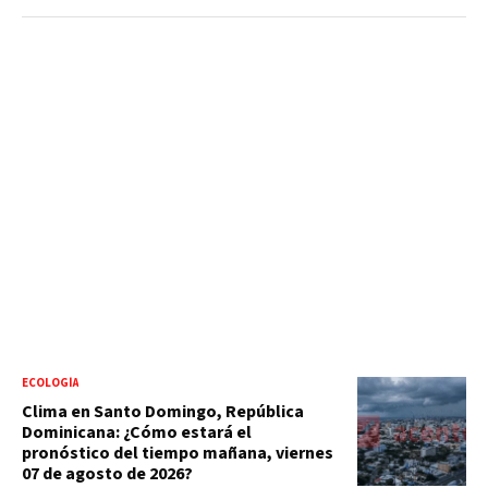
ECOLOGÍA
Clima en Santo Domingo, República
Dominicana: ¿Cómo estará el
pronóstico del tiempo mañana, viernes
07 de agosto de 2026?