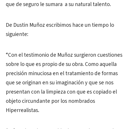
que de seguro le sumara a su natural talento.
De Dustin Muñoz escribimos hace un tiempo lo
siguiente:
“Con el testimonio de Muñoz surgieron cuestiones
sobre lo que es propio de su obra. Como aquella
precisión minuciosa en el tratamiento de formas
que se originan en su imaginación y que se nos
presentan con la limpieza con que es copiado el
objeto circundante por los nombrados
Hiperrealistas.