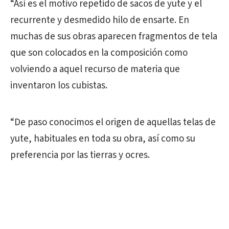
“Así es el motivo repetido de sacos de yute y el
recurrente y desmedido hilo de ensarte. En
muchas de sus obras aparecen fragmentos de tela
que son colocados en la composición como
volviendo a aquel recurso de materia que
inventaron los cubistas.
“De paso conocimos el origen de aquellas telas de
yute, habituales en toda su obra, así como su
preferencia por las tierras y ocres.