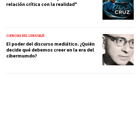
relación crítica con la realidad"
CIENCIAS DEL LENGUAJE
El poder del discurso mediático. ¿Quién
decide qué debemos creer en la era del
cibermumdo?