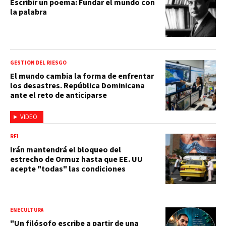
Escribir un poema: Fundar el mundo con
la palabra
GESTIÓN DEL RIESGO
El mundo cambia la forma de enfrentar
los desastres. República Dominicana
ante el reto de anticiparse
VIDEO
RFI
Irán mantendrá el bloqueo del
estrecho de Ormuz hasta que EE. UU
acepte "todas" las condiciones
ENECULTURA
"Un filósofo escribe a partir de una