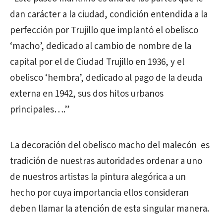
dan carácter a la ciudad, condición entendida a la
perfección por Trujillo que implantó el obelisco
‘macho’, dedicado al cambio de nombre de la
capital por el de Ciudad Trujillo en 1936, y el
obelisco ‘hembra’, dedicado al pago de la deuda
externa en 1942, sus dos hitos urbanos
principales….”
La decoración del obelisco macho del malecón es
tradición de nuestras autoridades ordenar a uno
de nuestros artistas la pintura alegórica a un
hecho por cuya importancia ellos consideran
deben llamar la atención de esta singular manera.