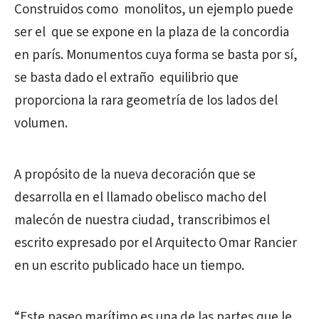
Construidos como monolitos, un ejemplo puede
ser el que se expone en la plaza de la concordia
en parís. Monumentos cuya forma se basta por sí,
se basta dado el extraño equilibrio que
proporciona la rara geometría de los lados del
volumen.
A propósito de la nueva decoración que se
desarrolla en el llamado obelisco macho del
malecón de nuestra ciudad, transcribimos el
escrito expresado por el Arquitecto Omar Rancier
en un escrito publicado hace un tiempo.
“Este paseo marítimo es una de las partes que le