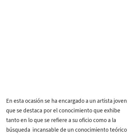
En esta ocasión se ha encargado a un artista joven
que se destaca por el conocimiento que exhibe
tanto en lo que se refiere a su oficio como a la
búsqueda incansable de un conocimiento teórico