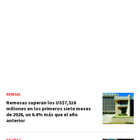
REMESAS
Remesas superan los US$7,316
millones en los primeros siete meses
de 2026, un 6.4% más que el año
anterior