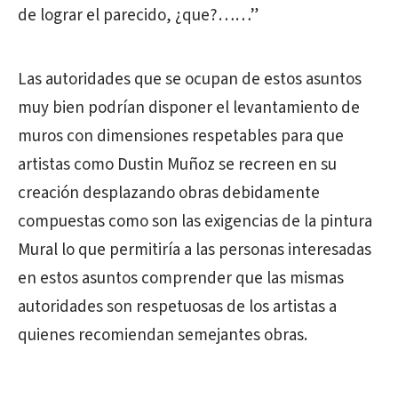
de lograr el parecido, ¿que?……”
Las autoridades que se ocupan de estos asuntos
muy bien podrían disponer el levantamiento de
muros con dimensiones respetables para que
artistas como Dustin Muñoz se recreen en su
creación desplazando obras debidamente
compuestas como son las exigencias de la pintura
Mural lo que permitiría a las personas interesadas
en estos asuntos comprender que las mismas
autoridades son respetuosas de los artistas a
quienes recomiendan semejantes obras.