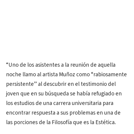
“Uno de los asistentes a la reunión de aquella
noche llamo al artista Muñoz como “rabiosamente
persistente” al descubrir en el testimonio del
joven que en su búsqueda se había refugiado en
los estudios de una carrera universitaria para
encontrar respuesta a sus problemas en una de
las porciones de la Filosofía que es la Estética.