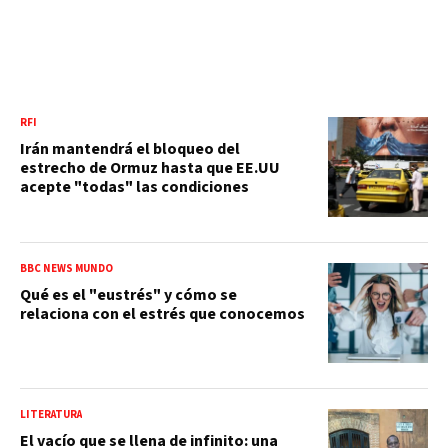
RFI
Irán mantendrá el bloqueo del
estrecho de Ormuz hasta que EE.UU
acepte "todas" las condiciones
BBC NEWS MUNDO
Qué es el "eustrés" y cómo se
relaciona con el estrés que conocemos
LITERATURA
El vacío que se llena de infinito: una