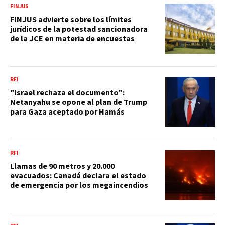
FINJUS
FINJUS advierte sobre los límites
jurídicos de la potestad sancionadora
de la JCE en materia de encuestas
RFI
"Israel rechaza el documento":
Netanyahu se opone al plan de Trump
para Gaza aceptado por Hamás
RFI
Llamas de 90 metros y 20.000
evacuados: Canadá declara el estado
de emergencia por los megaincendios