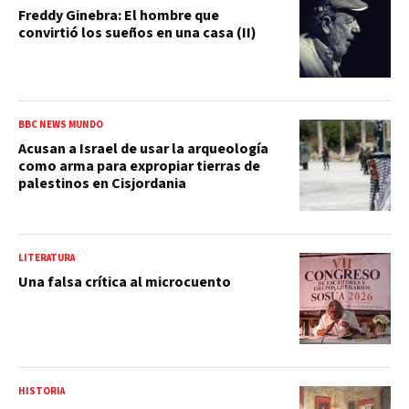
Freddy Ginebra: El hombre que
convirtió los sueños en una casa (II)
BBC NEWS MUNDO
Acusan a Israel de usar la arqueología
como arma para expropiar tierras de
palestinos en Cisjordania
LITERATURA
Una falsa crítica al microcuento
HISTORIA