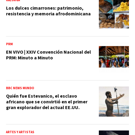
KALUNGA
Los dulces cimarrones: patrimonio,
resistencia y memoria afrodominicana
PRM
EN VIVO | XXIV Convención Nacional del
PRM: Minuto a Minuto
BBC NEWS MUNDO
Quién fue Estevanico, el esclavo
africano que se convirtió en el primer
gran explorador del actual EE.UU.
ARTES Y ARTISTAS