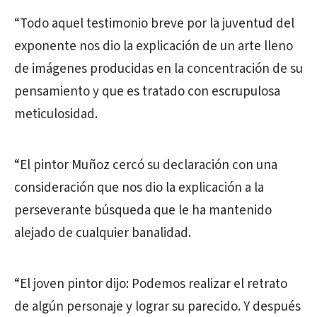
“Todo aquel testimonio breve por la juventud del
exponente nos dio la explicación de un arte lleno
de imágenes producidas en la concentración de su
pensamiento y que es tratado con escrupulosa
meticulosidad.
“El pintor Muñoz cercó su declaración con una
consideración que nos dio la explicación a la
perseverante búsqueda que le ha mantenido
alejado de cualquier banalidad.
“El joven pintor dijo: Podemos realizar el retrato
de algún personaje y lograr su parecido. Y después