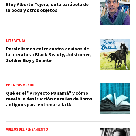
Eloy Alberto Tejera, de la parábola de
la boda y otros objetos
LITERATURA
Paralelismos entre cuatro equinos de
la literatura: Black Beauty, Jolstomer,
Soldier Boy y Deleite
BBC NEWS MUNDO
Qué es el "Proyecto Panamá" y cómo
reveló la destrucción de miles de libros
antiguos para entrenar a la IA
VUELOS DEL PENSAMIENTO