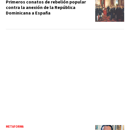
Primeros conatos de rebelión popular
contra la anexión de la República
Dominicana a España
METAFORMA