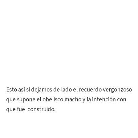
Esto así si dejamos de lado el recuerdo vergonzoso
que supone el obelisco macho y la intención con
que fue construido.