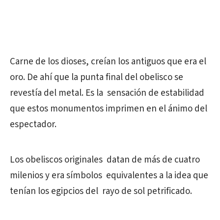
Carne de los dioses, creían los antiguos que era el
oro. De ahí que la punta final del obelisco se
revestía del metal. Es la sensación de estabilidad
que estos monumentos imprimen en el ánimo del
espectador.
Los obeliscos originales datan de más de cuatro
milenios y era símbolos equivalentes a la idea que
tenían los egipcios del rayo de sol petrificado.