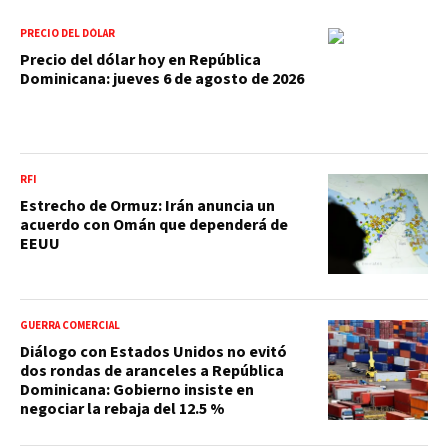
PRECIO DEL DÓLAR
Precio del dólar hoy en República
Dominicana: jueves 6 de agosto de 2026
RFI
Estrecho de Ormuz: Irán anuncia un
acuerdo con Omán que dependerá de
EEUU
GUERRA COMERCIAL
Diálogo con Estados Unidos no evitó
dos rondas de aranceles a República
Dominicana: Gobierno insiste en
negociar la rebaja del 12.5 %