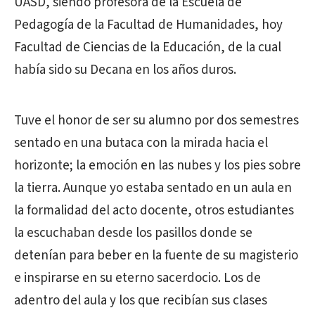
UASD, siendo profesora de la Escuela de
Pedagogía de la Facultad de Humanidades, hoy
Facultad de Ciencias de la Educación, de la cual
había sido su Decana en los años duros.
Tuve el honor de ser su alumno por dos semestres
sentado en una butaca con la mirada hacia el
horizonte; la emoción en las nubes y los pies sobre
la tierra. Aunque yo estaba sentado en un aula en
la formalidad del acto docente, otros estudiantes
la escuchaban desde los pasillos donde se
detenían para beber en la fuente de su magisterio
e inspirarse en su eterno sacerdocio. Los de
adentro del aula y los que recibían sus clases