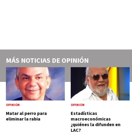
MÁS NOTICIAS DE
OPINIÓN
OPINIÓN
OPINIÓN
Matar al perro para
Estadísticas
eliminar la rabia
macroeconómicas
¿quiénes la difunden en
LAC?