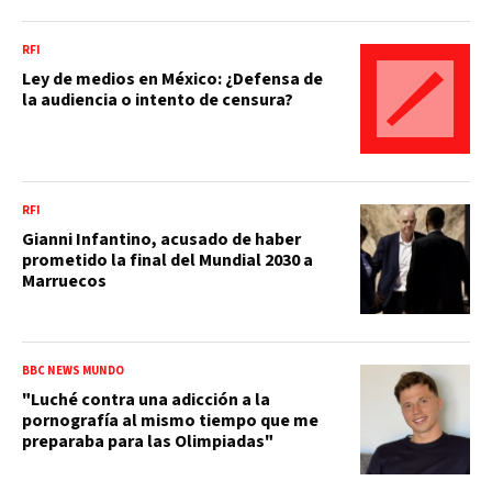
RFI
Ley de medios en México: ¿Defensa de
la audiencia o intento de censura?
RFI
Gianni Infantino, acusado de haber
prometido la final del Mundial 2030 a
Marruecos
BBC NEWS MUNDO
"Luché contra una adicción a la
pornografía al mismo tiempo que me
preparaba para las Olimpiadas"