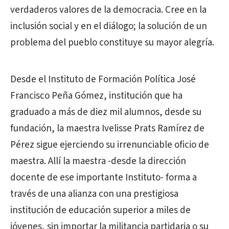
verdaderos valores de la democracia. Cree en la
inclusión social y en el diálogo; la solución de un
problema del pueblo constituye su mayor alegría.
Desde el Instituto de Formación Política José
Francisco Peña Gómez, institución que ha
graduado a más de diez mil alumnos, desde su
fundación, la maestra Ivelisse Prats Ramírez de
Pérez sigue ejerciendo su irrenunciable oficio de
maestra. Allí la maestra -desde la dirección
docente de ese importante Instituto- forma a
través de una alianza con una prestigiosa
institución de educación superior a miles de
jóvenes, sin importar la militancia partidaria o su