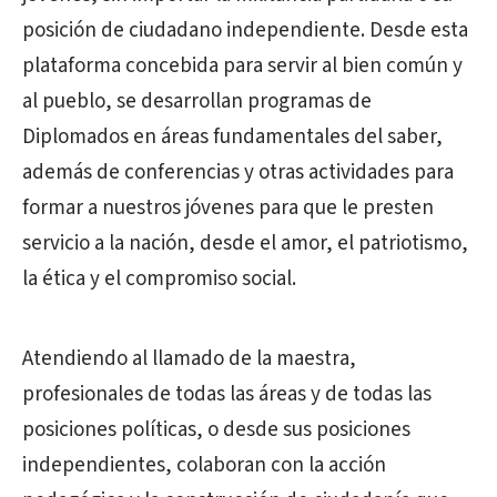
posición de ciudadano independiente. Desde esta
plataforma concebida para servir al bien común y
al pueblo, se desarrollan programas de
Diplomados en áreas fundamentales del saber,
además de conferencias y otras actividades para
formar a nuestros jóvenes para que le presten
servicio a la nación, desde el amor, el patriotismo,
la ética y el compromiso social.
Atendiendo al llamado de la maestra,
profesionales de todas las áreas y de todas las
posiciones políticas, o desde sus posiciones
independientes, colaboran con la acción