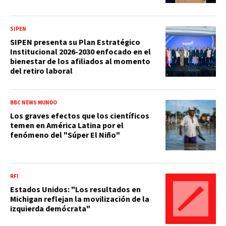
SIPEN
SIPEN presenta su Plan Estratégico
Institucional 2026-2030 enfocado en el
bienestar de los afiliados al momento
del retiro laboral
BBC NEWS MUNDO
Los graves efectos que los científicos
temen en América Latina por el
fenómeno del "Súper El Niño"
RFI
Estados Unidos: "Los resultados en
Michigan reflejan la movilización de la
izquierda demócrata"