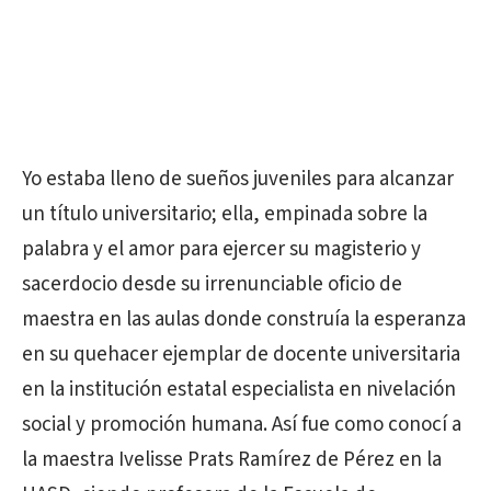
Yo estaba lleno de sueños juveniles para alcanzar
un título universitario; ella, empinada sobre la
palabra y el amor para ejercer su magisterio y
sacerdocio desde su irrenunciable oficio de
maestra en las aulas donde construía la esperanza
en su quehacer ejemplar de docente universitaria
en la institución estatal especialista en nivelación
social y promoción humana. Así fue como conocí a
la maestra Ivelisse Prats Ramírez de Pérez en la