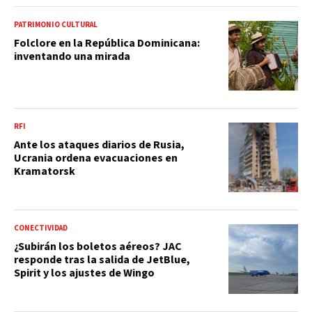
PATRIMONIO CULTURAL
Folclore en la República Dominicana:
inventando una mirada
RFI
Ante los ataques diarios de Rusia,
Ucrania ordena evacuaciones en
Kramatorsk
CONECTIVIDAD
¿Subirán los boletos aéreos? JAC
responde tras la salida de JetBlue,
Spirit y los ajustes de Wingo