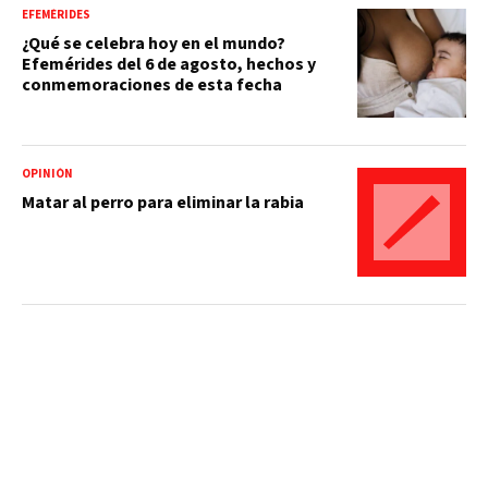
EFEMÉRIDES
¿Qué se celebra hoy en el mundo?
Efemérides del 6 de agosto, hechos y
conmemoraciones de esta fecha
OPINIÓN
Matar al perro para eliminar la rabia