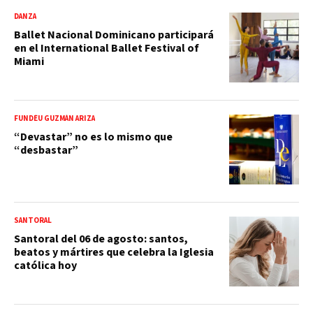
DANZA
Ballet Nacional Dominicano participará
en el International Ballet Festival of
Miami
FUNDÉU GUZMÁN ARIZA
“Devastar” no es lo mismo que
“desbastar”
SANTORAL
Santoral del 06 de agosto: santos,
beatos y mártires que celebra la Iglesia
católica hoy