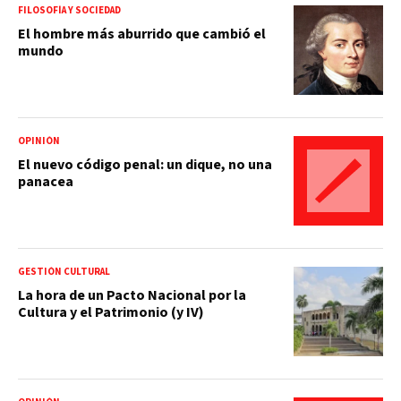
FILOSOFÍA Y SOCIEDAD
El hombre más aburrido que cambió el
mundo
OPINIÓN
El nuevo código penal: un dique, no una
panacea
GESTIÓN CULTURAL
La hora de un Pacto Nacional por la
Cultura y el Patrimonio (y IV)