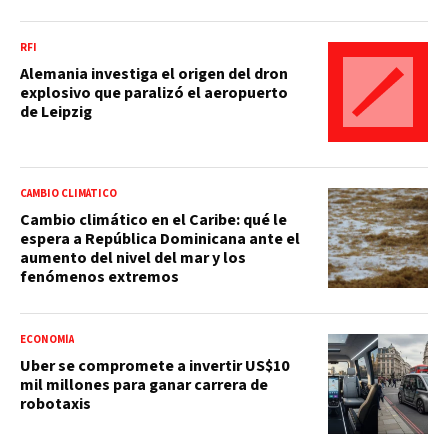
RFI
Alemania investiga el origen del dron
explosivo que paralizó el aeropuerto
de Leipzig
CAMBIO CLIMÁTICO
Cambio climático en el Caribe: qué le
espera a República Dominicana ante el
aumento del nivel del mar y los
fenómenos extremos
ECONOMÍA
Uber se compromete a invertir US$10
mil millones para ganar carrera de
robotaxis