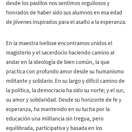
desde los pasillos nos sentimos orgullosos y
honrados de haber sido sus alumnos en esa edad
de jóvenes inspirados para el asalto a la esperanza.
En la maestra Ivelisse encontramos unidos el
magisterio y el sacerdocio haciendo camino al
andar en la ideología de bien común, la que
practica con profundo amor desde su humanismo
militante y solidario. En su largo y difícil camino de
la política, la democracia ha sido su norte; y el sur,
su amor y solidaridad. Desde su horizonte de fe y
esperanza, ha mantenido en su lucha por la
educación una militancia sin tregua, pero
equilibrada, participativa y basada en los