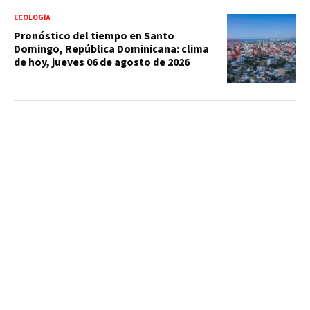
ECOLOGÍA
Pronóstico del tiempo en Santo
Domingo, República Dominicana: clima
de hoy, jueves 06 de agosto de 2026