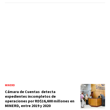
MINERD
Cámara de Cuentas detecta
expedientes incompletos de
operaciones por RD$16,600 millones en
MINERD, entre 2019 y 2020