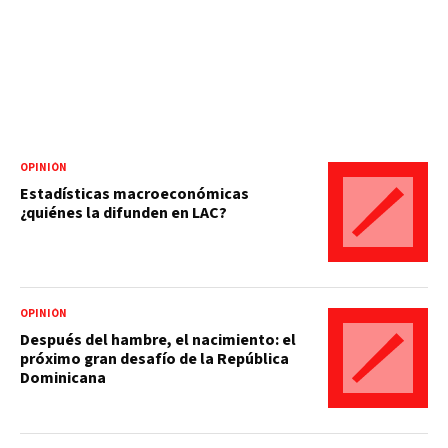
OPINIÓN
Estadísticas macroeconómicas
¿quiénes la difunden en LAC?
OPINIÓN
Después del hambre, el nacimiento: el
próximo gran desafío de la República
Dominicana