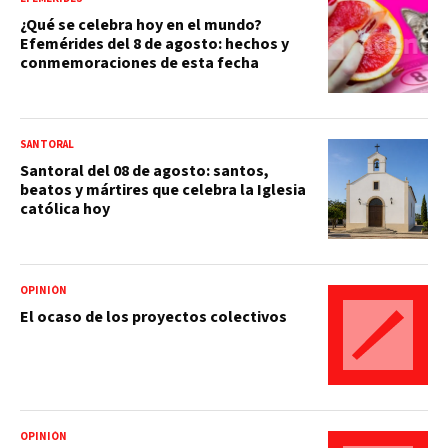
¿Qué se celebra hoy en el mundo?
Efemérides del 8 de agosto: hechos y
conmemoraciones de esta fecha
SANTORAL
Santoral del 08 de agosto: santos,
beatos y mártires que celebra la Iglesia
católica hoy
OPINIÓN
El ocaso de los proyectos colectivos
OPINIÓN