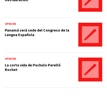
OPINIÓN
Panamá será sede del Congreso de la
Lengua Española
OPINIÓN
La corta vida de Puchulo Perelló
Rochet