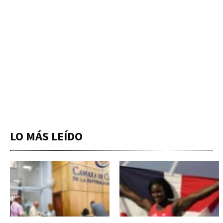
LO MÁS LEÍDO