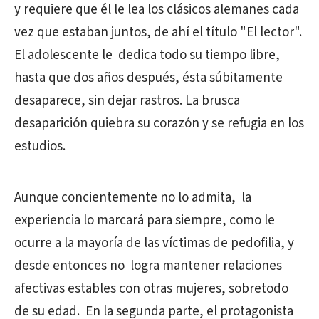
y requiere que él le lea los clásicos alemanes cada
vez que estaban juntos, de ahí el título "El lector".
El adolescente le dedica todo su tiempo libre,
hasta que dos años después, ésta súbitamente
desaparece, sin dejar rastros. La brusca
desaparición quiebra su corazón y se refugia en los
estudios.
Aunque concientemente no lo admita, la
experiencia lo marcará para siempre, como le
ocurre a la mayoría de las víctimas de pedofilia, y
desde entonces no logra mantener relaciones
afectivas estables con otras mujeres, sobretodo
de su edad. En la segunda parte, el protagonista