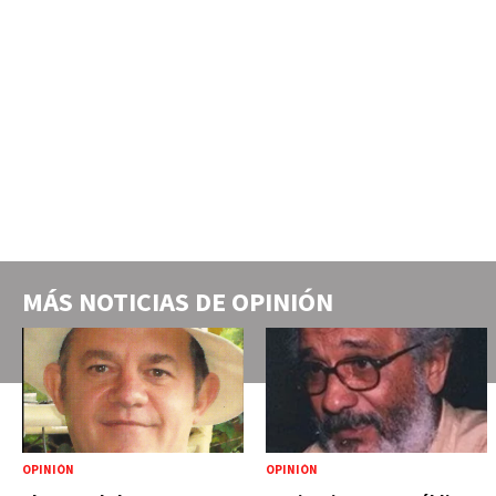
MÁS NOTICIAS DE
OPINIÓN
OPINIÓN
OPINIÓN