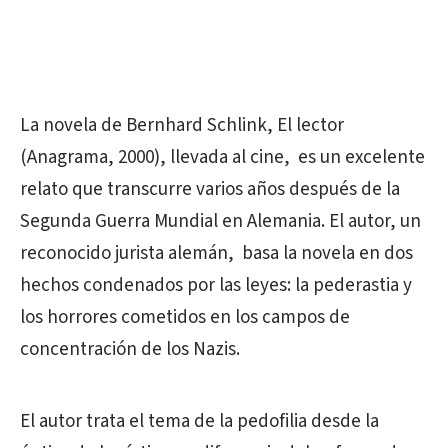
La novela de Bernhard Schlink, El lector
(Anagrama, 2000), llevada al cine, es un excelente
relato que transcurre varios años después de la
Segunda Guerra Mundial en Alemania. El autor, un
reconocido jurista alemán, basa la novela en dos
hechos condenados por las leyes: la pederastia y
los horrores cometidos en los campos de
concentración de los Nazis.
El autor trata el tema de la pedofilia desde la