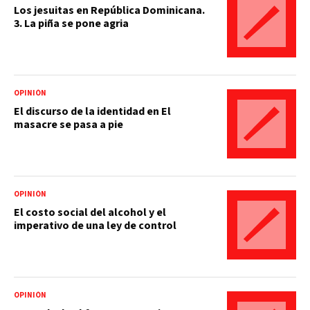
Los jesuitas en República Dominicana.
3. La piña se pone agria
OPINIÓN
El discurso de la identidad en El
masacre se pasa a pie
OPINIÓN
El costo social del alcohol y el
imperativo de una ley de control
OPINIÓN