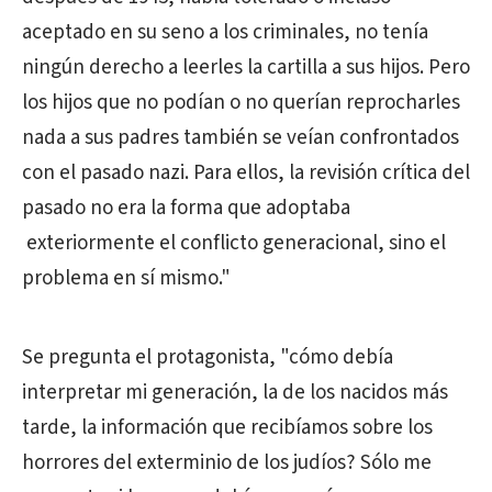
aceptado en su seno a los criminales, no tenía
ningún derecho a leerles la cartilla a sus hijos. Pero
los hijos que no podían o no querían reprocharles
nada a sus padres también se veían confrontados
con el pasado nazi. Para ellos, la revisión crítica del
pasado no era la forma que adoptaba
exteriormente el conflicto generacional, sino el
problema en sí mismo."
Se pregunta el protagonista, "cómo debía
interpretar mi generación, la de los nacidos más
tarde, la información que recibíamos sobre los
horrores del exterminio de los judíos? Sólo me