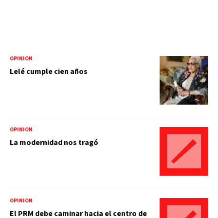
OPINIÓN
Lelé cumple cien años
OPINIÓN
La modernidad nos tragó
OPINIÓN
El PRM debe caminar hacia el centro de