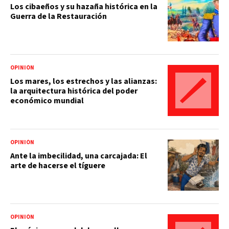
Los cibaeños y su hazaña histórica en la
Guerra de la Restauración
OPINIÓN
Los mares, los estrechos y las alianzas:
la arquitectura histórica del poder
económico mundial
OPINIÓN
Ante la imbecilidad, una carcajada: El
arte de hacerse el tíguere
OPINIÓN