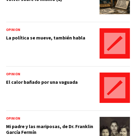
OPINIÓN
La política se mueve, también habla
OPINIÓN
El calor bañado por una vaguada
OPINIÓN
Mi padre y las mariposas, de Dr. Franklin
García Fermín