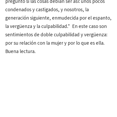
pregunto si las cosas debían ser así: unos pocos
condenados y castigados, y nosotros, la
generación siguiente, enmudecida por el espanto,
la vergüenza y la culpabilidad." En este caso son
sentimientos de doble culpabilidad y vergüenza:
por su relación con la mujer y por lo que es ella.
Buena lectura.