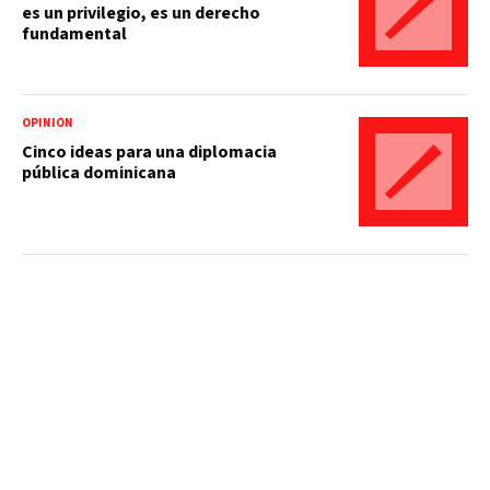
es un privilegio, es un derecho
fundamental
OPINIÓN
Cinco ideas para una diplomacia
pública dominicana