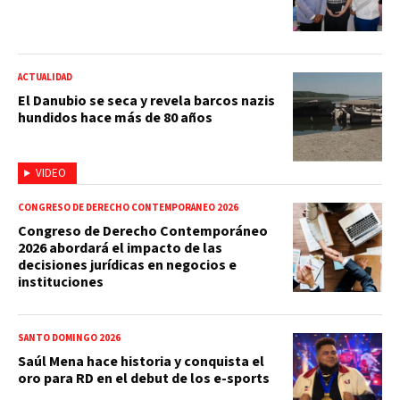
ACTUALIDAD
El Danubio se seca y revela barcos nazis
hundidos hace más de 80 años
VIDEO
CONGRESO DE DERECHO CONTEMPORÁNEO 2026
Congreso de Derecho Contemporáneo
2026 abordará el impacto de las
decisiones jurídicas en negocios e
instituciones
SANTO DOMINGO 2026
Saúl Mena hace historia y conquista el
oro para RD en el debut de los e-sports