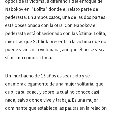
óptica de la víctima, a diferencia del enfoque de
Nabokov en "Lolita" donde el relato parte del
pederasta. En ambos casos, una de las dos partes
está obsesionada con la otra. Con Nabokov el
pederasta está obsesionado con la víctima- Lolita,
mientras que Schlink presenta a la victima que no
puede vivir sin la victimaria, aunque él no se vea a
sí mismo como victima.
Un muchacho de 15 años es seducido y se
enamora ciegamente de una mujer solitaria, que
duplica su edad, y sobre la cual no conoce casi
nada, salvo donde vive y trabaja. Es una mujer
dominante que establece las pautas en la relación