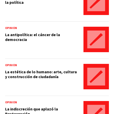
la política
OPINIÓN
La antipolítica: el cáncer de la
democracia
OPINIÓN
La estética de lo humano: arte, cultura
y construcción de ciudadanía
OPINIÓN
La indiscreción que aplazó la
Restauración