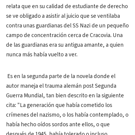
relata que en su calidad de estudiante de derecho
se ve obligado a asistir al juicio que se ventilaba
contra unas guardianas del SS Nazi de un pequeño
campo de concentración cerca de Cracovia. Una
de las guardianas era su antigua amante, a quien
nunca más había vuelto a ver.
Es en la segunda parte de la novela donde el
autor maneja el trauma alemán post Segunda
Guerra Mundial, tan bien descrito en la siguiente
cita: "La generación que había cometido los
crímenes del nazismo, o los había contemplado, o
había hecho oídos sordos ante ellos, o que
después de 1945, había tolerado o incluso