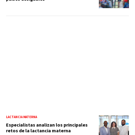
LACTANCIA MATERNA
Especialistas analizan los principales
retos de la lactancia materna