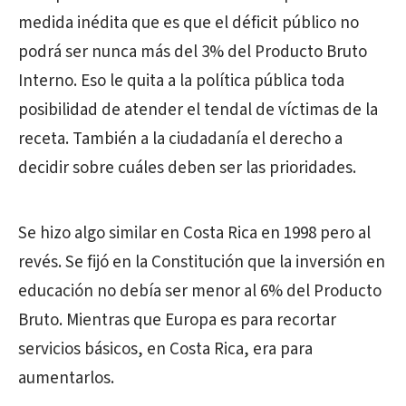
medida inédita que es que el déficit público no
podrá ser nunca más del 3% del Producto Bruto
Interno. Eso le quita a la política pública toda
posibilidad de atender el tendal de víctimas de la
receta. También a la ciudadanía el derecho a
decidir sobre cuáles deben ser las prioridades.
Se hizo algo similar en Costa Rica en 1998 pero al
revés. Se fijó en la Constitución que la inversión en
educación no debía ser menor al 6% del Producto
Bruto. Mientras que Europa es para recortar
servicios básicos, en Costa Rica, era para
aumentarlos.