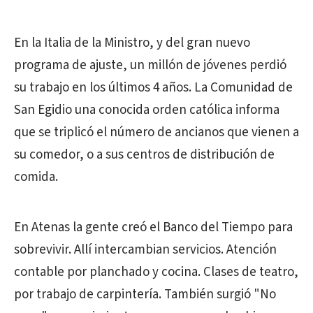
En la Italia de la Ministro, y del gran nuevo
programa de ajuste, un millón de jóvenes perdió
su trabajo en los últimos 4 años. La Comunidad de
San Egidio una conocida orden católica informa
que se triplicó el número de ancianos que vienen a
su comedor, o a sus centros de distribución de
comida.
En Atenas la gente creó el Banco del Tiempo para
sobrevivir. Allí intercambian servicios. Atención
contable por planchado y cocina. Clases de teatro,
por trabajo de carpintería. También surgió "No