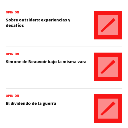
OPINIÓN
Sobre outsiders: experiencias y
desafíos
OPINIÓN
Simone de Beauvoir bajo la misma vara
OPINIÓN
El dividendo de la guerra