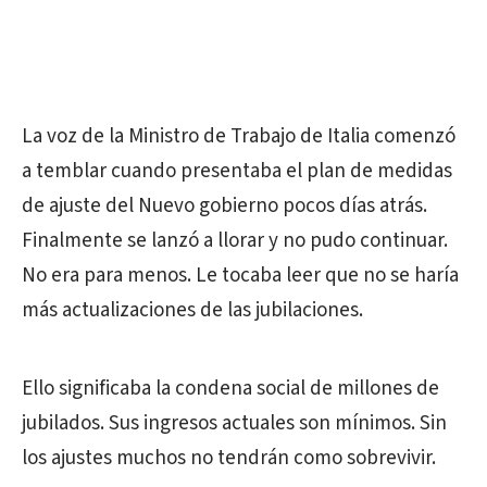
La voz de la Ministro de Trabajo de Italia comenzó
a temblar cuando presentaba el plan de medidas
de ajuste del Nuevo gobierno pocos días atrás.
Finalmente se lanzó a llorar y no pudo continuar.
No era para menos. Le tocaba leer que no se haría
más actualizaciones de las jubilaciones.
Ello significaba la condena social de millones de
jubilados. Sus ingresos actuales son mínimos. Sin
los ajustes muchos no tendrán como sobrevivir.