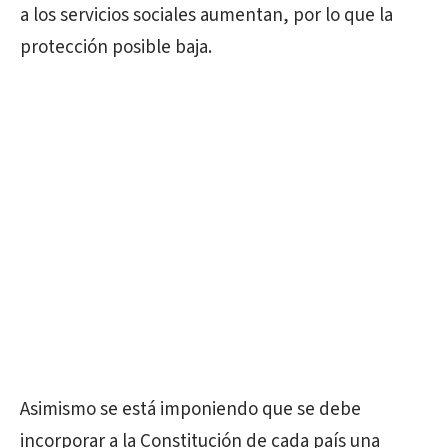
a los servicios sociales aumentan, por lo que la
protección posible baja.
Asimismo se está imponiendo que se debe
incorporar a la Constitución de cada país una