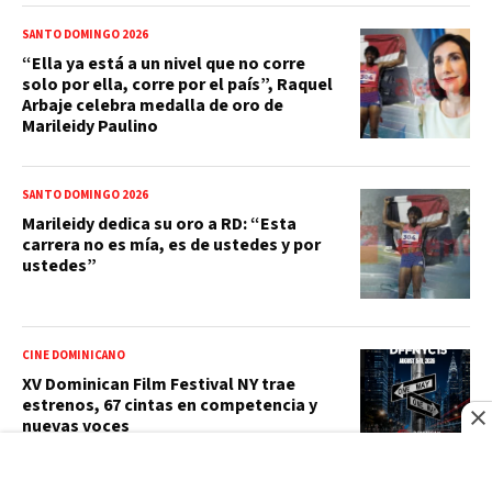
SANTO DOMINGO 2026
“Ella ya está a un nivel que no corre
solo por ella, corre por el país”, Raquel
Arbaje celebra medalla de oro de
Marileidy Paulino
SANTO DOMINGO 2026
Marileidy dedica su oro a RD: “Esta
carrera no es mía, es de ustedes y por
ustedes”
CINE DOMINICANO
XV Dominican Film Festival NY trae
estrenos, 67 cintas en competencia y
nuevas voces