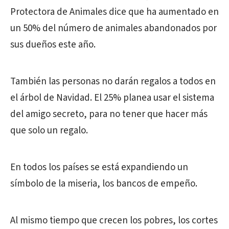
Protectora de Animales dice que ha aumentado en
un 50% del número de animales abandonados por
sus dueños este año.
También las personas no darán regalos a todos en
el árbol de Navidad. El 25% planea usar el sistema
del amigo secreto, para no tener que hacer más
que solo un regalo.
En todos los países se está expandiendo un
símbolo de la miseria, los bancos de empeño.
Al mismo tiempo que crecen los pobres, los cortes