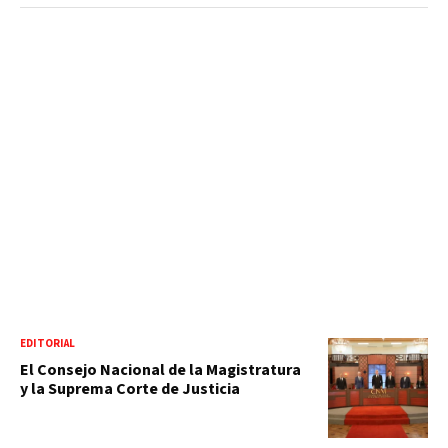
EDITORIAL
El Consejo Nacional de la Magistratura
y la Suprema Corte de Justicia