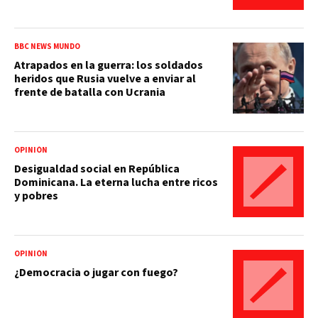
BBC NEWS MUNDO
Atrapados en la guerra: los soldados
heridos que Rusia vuelve a enviar al
frente de batalla con Ucrania
OPINIÓN
Desigualdad social en República
Dominicana. La eterna lucha entre ricos
y pobres
OPINIÓN
¿Democracia o jugar con fuego?