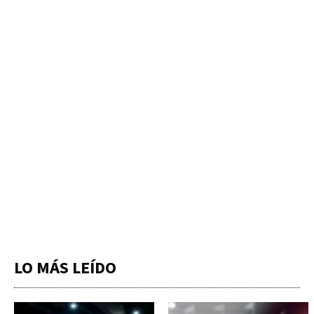
LO MÁS LEÍDO