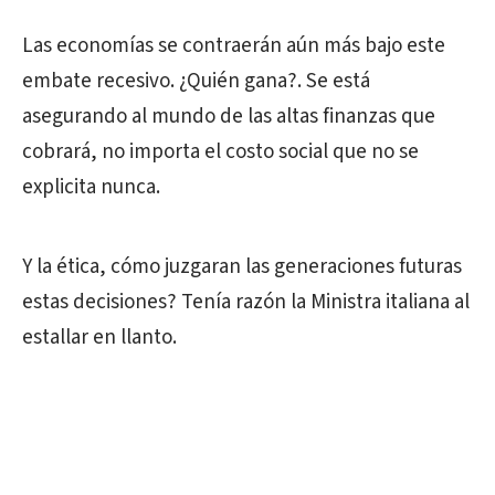
Las economías se contraerán aún más bajo este
embate recesivo. ¿Quién gana?. Se está
asegurando al mundo de las altas finanzas que
cobrará, no importa el costo social que no se
explicita nunca.
Y la ética, cómo juzgaran las generaciones futuras
estas decisiones? Tenía razón la Ministra italiana al
estallar en llanto.