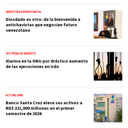
VENEZUELA DEMOCRACIA
Diosdado es otro: da la bienvenida a
antichavistas que negocian futuro
venezolano
IPS PENA DE MUERTE
Alarma en la ONU por drástico aumento
de las ejecuciones en Irán
ACTUALIDAD
Banco Santa Cruz eleva sus activos a
RD$ 221,000 millones en el primer
semestre de 2026