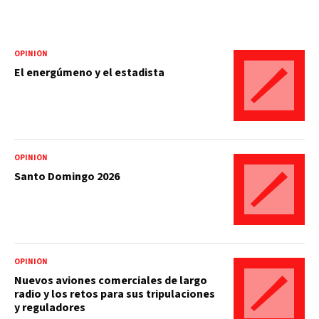
OPINIÓN
El energúmeno y el estadista
OPINIÓN
Santo Domingo 2026
OPINIÓN
Nuevos aviones comerciales de largo
radio y los retos para sus tripulaciones
y reguladores