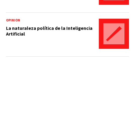
OPINIÓN
La naturaleza política de la Inteligencia
Artificial