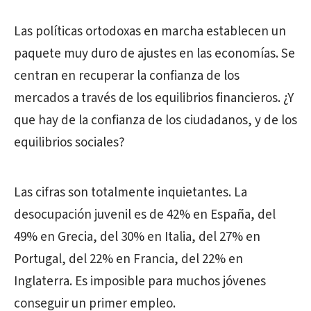
Las políticas ortodoxas en marcha establecen un
paquete muy duro de ajustes en las economías. Se
centran en recuperar la confianza de los
mercados a través de los equilibrios financieros. ¿Y
que hay de la confianza de los ciudadanos, y de los
equilibrios sociales?
Las cifras son totalmente inquietantes. La
desocupación juvenil es de 42% en España, del
49% en Grecia, del 30% en Italia, del 27% en
Portugal, del 22% en Francia, del 22% en
Inglaterra. Es imposible para muchos jóvenes
conseguir un primer empleo.