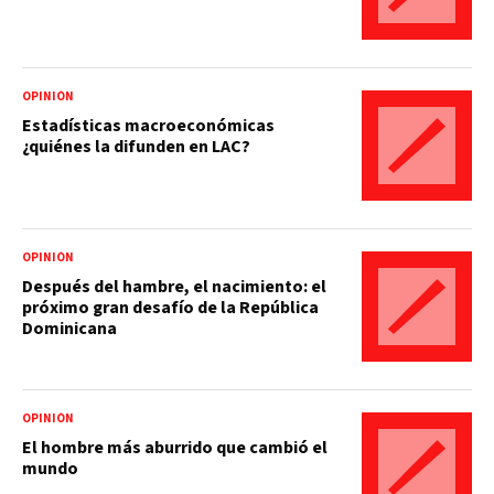
OPINIÓN
Estadísticas macroeconómicas
¿quiénes la difunden en LAC?
OPINIÓN
Después del hambre, el nacimiento: el
próximo gran desafío de la República
Dominicana
OPINIÓN
El hombre más aburrido que cambió el
mundo