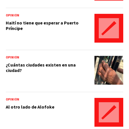
OPINIÓN
Haití no tiene que esperar a Puerto
Príncipe
OPINIÓN
¿Cuántas ciudades existen en una
ciudad?
OPINIÓN
Al otro lado de Alofoke