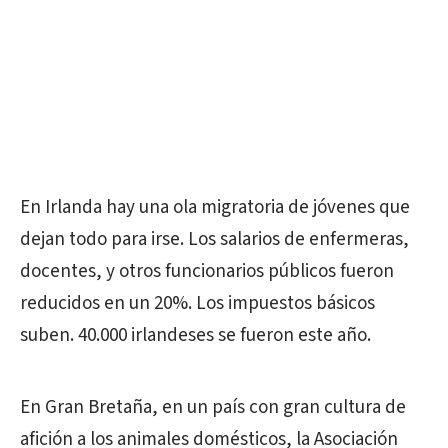
En Irlanda hay una ola migratoria de jóvenes que
dejan todo para irse. Los salarios de enfermeras,
docentes, y otros funcionarios públicos fueron
reducidos en un 20%. Los impuestos básicos
suben. 40.000 irlandeses se fueron este año.
En Gran Bretaña, en un país con gran cultura de
afición a los animales domésticos, la Asociación