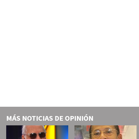
MÁS NOTICIAS DE
OPINIÓN