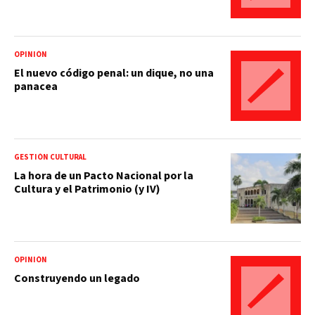
OPINIÓN
El nuevo código penal: un dique, no una
panacea
GESTIÓN CULTURAL
La hora de un Pacto Nacional por la
Cultura y el Patrimonio (y IV)
OPINIÓN
Construyendo un legado