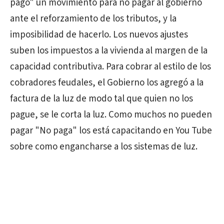
pago" un movimiento para no pagar al gobierno
ante el reforzamiento de los tributos, y la
imposibilidad de hacerlo. Los nuevos ajustes
suben los impuestos a la vivienda al margen de la
capacidad contributiva. Para cobrar al estilo de los
cobradores feudales, el Gobierno los agregó a la
factura de la luz de modo tal que quien no los
pague, se le corta la luz. Como muchos no pueden
pagar "No paga" los está capacitando en You Tube
sobre como engancharse a los sistemas de luz.