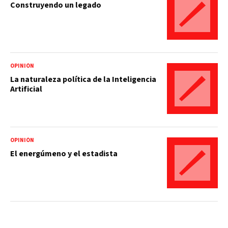
Construyendo un legado
OPINIÓN
La naturaleza política de la Inteligencia
Artificial
OPINIÓN
El energúmeno y el estadista