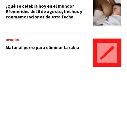
¿Qué se celebra hoy en el mundo?
Efemérides del 6 de agosto, hechos y
conmemoraciones de esta fecha
OPINIÓN
Matar al perro para eliminar la rabia