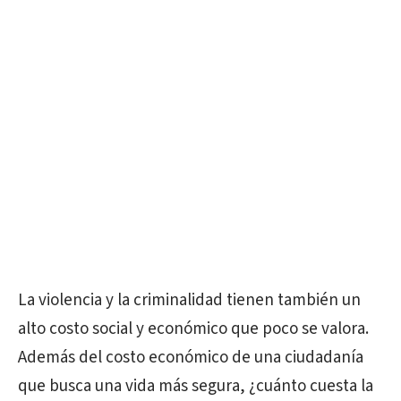
La violencia y la criminalidad tienen también un
alto costo social y económico que poco se valora.
Además del costo económico de una ciudadanía
que busca una vida más segura, ¿cuánto cuesta la