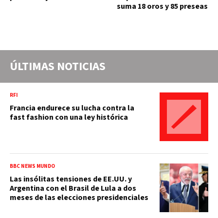
suma 18 oros y 85 preseas
ÚLTIMAS NOTICIAS
RFI
Francia endurece su lucha contra la
fast fashion con una ley histórica
BBC NEWS MUNDO
Las insólitas tensiones de EE.UU. y
Argentina con el Brasil de Lula a dos
meses de las elecciones presidenciales