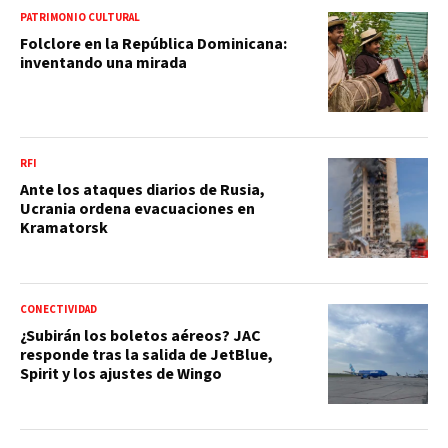
PATRIMONIO CULTURAL
Folclore en la República Dominicana:
inventando una mirada
RFI
Ante los ataques diarios de Rusia,
Ucrania ordena evacuaciones en
Kramatorsk
CONECTIVIDAD
¿Subirán los boletos aéreos? JAC
responde tras la salida de JetBlue,
Spirit y los ajustes de Wingo