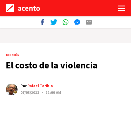
OPINIÓN
El costo de la violencia
Por
Rafael Toribio
07/03/2011 · 11:00 AM