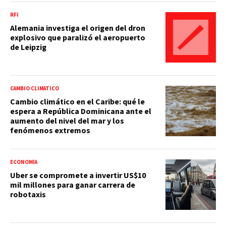
RFI
Alemania investiga el origen del dron
explosivo que paralizó el aeropuerto
de Leipzig
CAMBIO CLIMÁTICO
Cambio climático en el Caribe: qué le
espera a República Dominicana ante el
aumento del nivel del mar y los
fenómenos extremos
ECONOMÍA
Uber se compromete a invertir US$10
mil millones para ganar carrera de
robotaxis