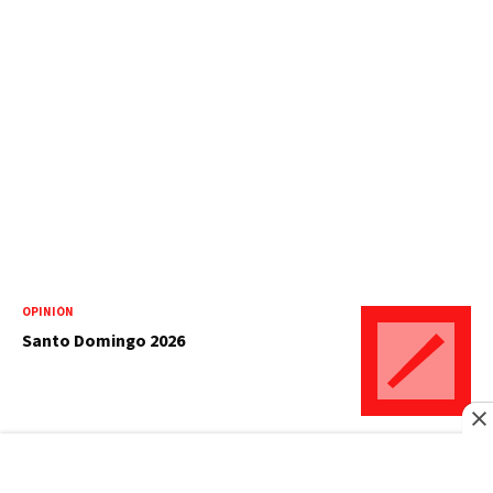
OPINIÓN
Santo Domingo 2026
OPINIÓN