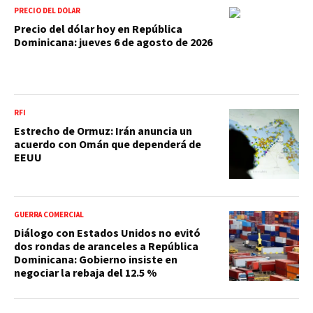
PRECIO DEL DÓLAR
Precio del dólar hoy en República
Dominicana: jueves 6 de agosto de 2026
RFI
Estrecho de Ormuz: Irán anuncia un
acuerdo con Omán que dependerá de
EEUU
GUERRA COMERCIAL
Diálogo con Estados Unidos no evitó
dos rondas de aranceles a República
Dominicana: Gobierno insiste en
negociar la rebaja del 12.5 %