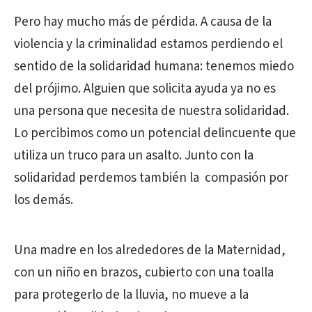
Pero hay mucho más de pérdida. A causa de la
violencia y la criminalidad estamos perdiendo el
sentido de la solidaridad humana: tenemos miedo
del prójimo. Alguien que solicita ayuda ya no es
una persona que necesita de nuestra solidaridad.
Lo percibimos como un potencial delincuente que
utiliza un truco para un asalto. Junto con la
solidaridad perdemos también la compasión por
los demás.
Una madre en los alrededores de la Maternidad,
con un niño en brazos, cubierto con una toalla
para protegerlo de la lluvia, no mueve a la