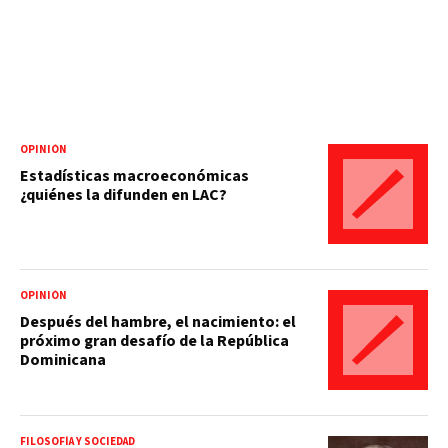
OPINIÓN
Estadísticas macroeconómicas
¿quiénes la difunden en LAC?
OPINIÓN
Después del hambre, el nacimiento: el
próximo gran desafío de la República
Dominicana
FILOSOFÍA Y SOCIEDAD