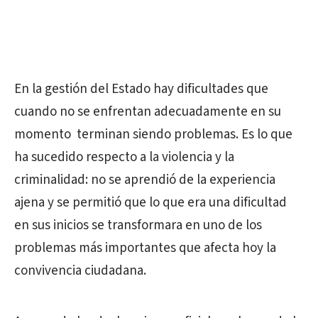
En la gestión del Estado hay dificultades que
cuando no se enfrentan adecuadamente en su
momento terminan siendo problemas. Es lo que
ha sucedido respecto a la violencia y la
criminalidad: no se aprendió de la experiencia
ajena y se permitió que lo que era una dificultad
en sus inicios se transformara en uno de los
problemas más importantes que afecta hoy la
convivencia ciudadana.