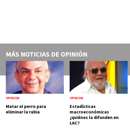
MÁS NOTICIAS DE
OPINIÓN
OPINIÓN
OPINIÓN
Matar al perro para
Estadísticas
eliminar la rabia
macroeconómicas
¿quiénes la difunden en
LAC?