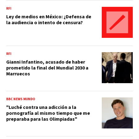
RFI
Ley de medios en México: ¿Defensa de
la audiencia o intento de censura?
RFI
Gianni Infantino, acusado de haber
prometido la final del Mundial 2030 a
Marruecos
BBC NEWS MUNDO
"Luché contra una adicción a la
pornografía al mismo tiempo que me
preparaba para las Olimpiadas"