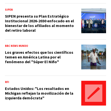
SIPEN
SIPEN presenta su Plan Estratégico
Institucional 2026-2030 enfocado en el
bienestar de los afiliados al momento
del retiro laboral
BBC NEWS MUNDO
Los graves efectos que los científicos
temen en América Latina por el
fenómeno del "Súper El Niño"
RFI
Estados Unidos: "Los resultados en
Michigan reflejan la movilización de la
izquierda demócrata"