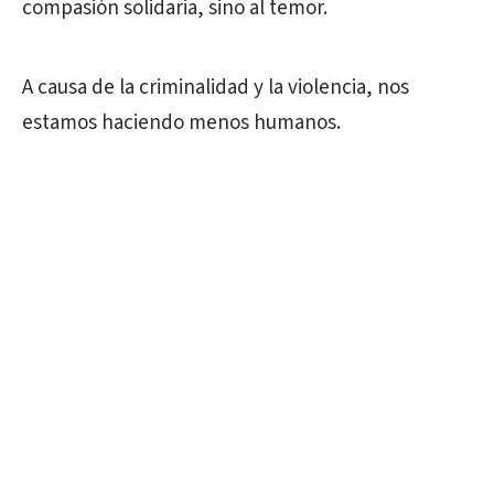
compasión solidaria, sino al temor.
A causa de la criminalidad y la violencia, nos
estamos haciendo menos humanos.