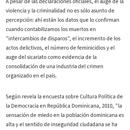
A pesar de las declaraciones oficiales, el auge de la
violencia y la criminalidad no es sólo asunto de
percepción: ahí están los datos que lo confirman
cuando contabilizamos los muertos en
"intercambios de disparos", el incremento de los
actos delictivos, el número de feminicidios y el
auge del sicariato como evidencia de la
consolidación de una industria del crimen
organizado en el país.
Según revela la encuesta sobre Cultura Política de
la Democracia en República Dominicana, 2010, "la
sensación de miedo en la población dominicana es
alta y el sentido de inseguridad ciudadana se ha