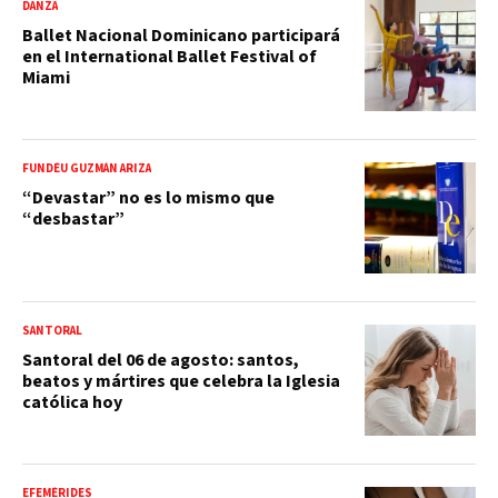
DANZA
Ballet Nacional Dominicano participará
en el International Ballet Festival of
Miami
FUNDÉU GUZMÁN ARIZA
“Devastar” no es lo mismo que
“desbastar”
SANTORAL
Santoral del 06 de agosto: santos,
beatos y mártires que celebra la Iglesia
católica hoy
EFEMÉRIDES