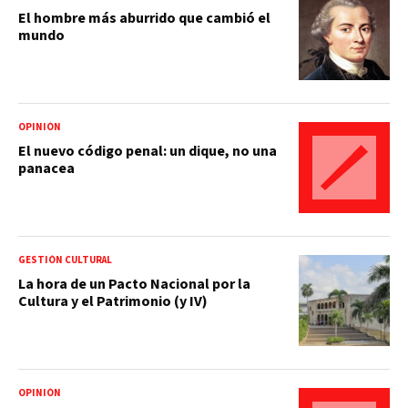
El hombre más aburrido que cambió el
mundo
OPINIÓN
El nuevo código penal: un dique, no una
panacea
GESTIÓN CULTURAL
La hora de un Pacto Nacional por la
Cultura y el Patrimonio (y IV)
OPINIÓN