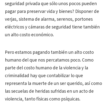
seguridad privada que sólo unos pocos pueden
pagar para preservar vida y bienes? Disponer de
verjas, sistema de alarma, serenos, portones
eléctricos y cámaras de seguridad tiene también
un alto costo económico.
Pero estamos pagando también un alto costo
humano del que nos percatamos poco. Como
parte del costo humano de la violencia y la
criminalidad hay que contabilizar lo que
representa la muerte de un ser querido, así como
las secuelas de heridas sufridas en un acto de
violencia, tanto físicas como psíquicas.