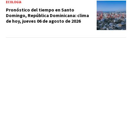
ECOLOGÍA
Pronóstico del tiempo en Santo
Domingo, República Dominicana: clima
de hoy, jueves 06 de agosto de 2026