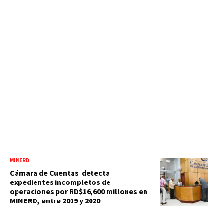
MINERD
Cámara de Cuentas detecta
expedientes incompletos de
operaciones por RD$16,600 millones en
MINERD, entre 2019 y 2020