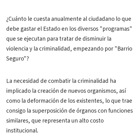
¿Cuánto le cuesta anualmente al ciudadano lo que
debe gastar el Estado en los diversos "programas"
que se ejecutan para tratar de disminuir la
violencia y la criminalidad, empezando por "Barrio
Seguro"?
La necesidad de combatir la criminalidad ha
implicado la creación de nuevos organismos, así
como la deformación de los existentes, lo que trae
consigo la superposición de órganos con funciones
similares, que representa un alto costo
institucional.