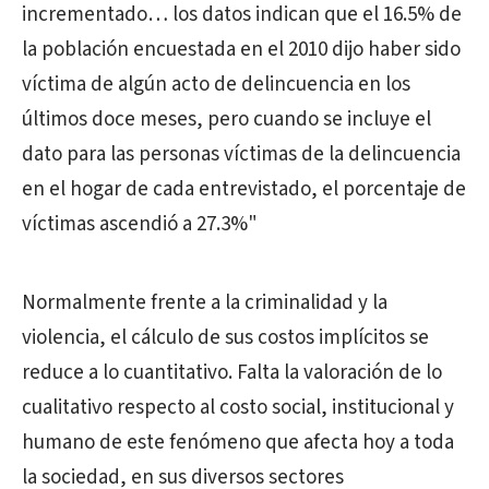
incrementado… los datos indican que el 16.5% de
la población encuestada en el 2010 dijo haber sido
víctima de algún acto de delincuencia en los
últimos doce meses, pero cuando se incluye el
dato para las personas víctimas de la delincuencia
en el hogar de cada entrevistado, el porcentaje de
víctimas ascendió a 27.3%"
Normalmente frente a la criminalidad y la
violencia, el cálculo de sus costos implícitos se
reduce a lo cuantitativo. Falta la valoración de lo
cualitativo respecto al costo social, institucional y
humano de este fenómeno que afecta hoy a toda
la sociedad, en sus diversos sectores