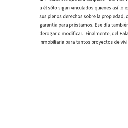
a él sólo sigan vinculados quienes así lo
sus plenos derechos sobre la propiedad, 
garantía para préstamos. Ese día también 
derogar o modificar. Finalmente, del Pala
inmobiliaria para tantos proyectos de viv