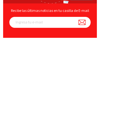
Recibe las últimas noticias en tu casilla de E-mail