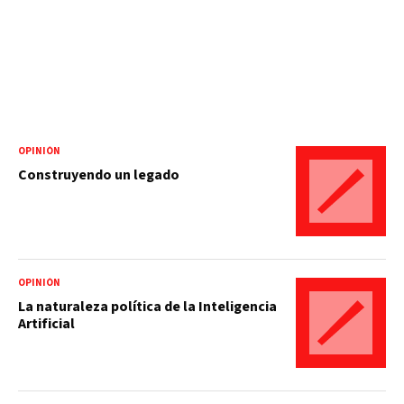
OPINIÓN
Construyendo un legado
OPINIÓN
La naturaleza política de la Inteligencia
Artificial