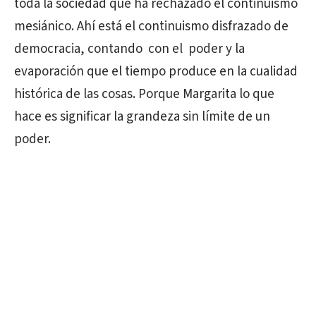
toda la sociedad que ha rechazado el continuismo
mesiánico. Ahí está el continuismo disfrazado de
democracia, contando con el poder y la
evaporación que el tiempo produce en la cualidad
histórica de las cosas. Porque Margarita lo que
hace es significar la grandeza sin límite de un
poder.