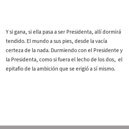
Y si gana, si ella pasa a ser Presidenta, allí dormirá
tendido. El mundo a sus pies, desde la vacía
certeza de la nada. Durmiendo con el Presidente y
la Presidenta, como si fuera el lecho de los dos, el
epitafio de la ambición que se erigió a sí mismo.