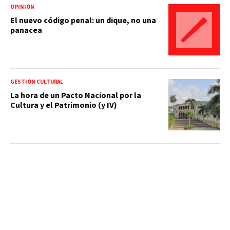
OPINIÓN
El nuevo código penal: un dique, no una
panacea
GESTIÓN CULTURAL
La hora de un Pacto Nacional por la
Cultura y el Patrimonio (y IV)