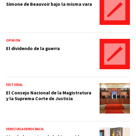
Simone de Beauvoir bajo la misma vara
OPINIÓN
El dividendo de la guerra
EDITORIAL
El Consejo Nacional de la Magistratura
y la Suprema Corte de Justicia
VENEZUELA DEMOCRACIA