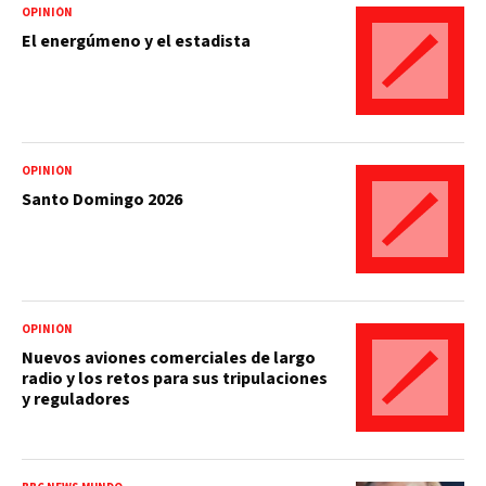
OPINIÓN
El energúmeno y el estadista
OPINIÓN
Santo Domingo 2026
OPINIÓN
Nuevos aviones comerciales de largo
radio y los retos para sus tripulaciones
y reguladores