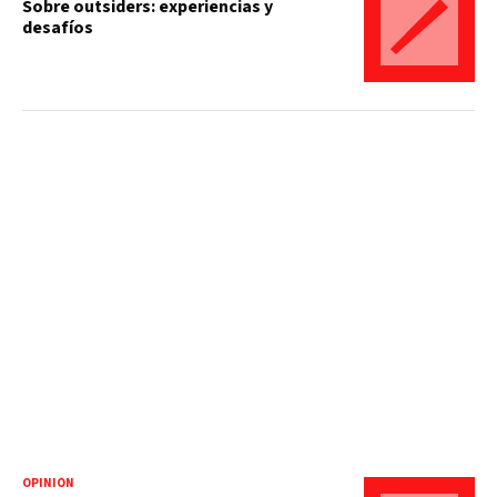
Sobre outsiders: experiencias y
desafíos
OPINIÓN