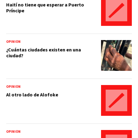
Haití no tiene que esperar a Puerto
Príncipe
OPINIÓN
¿Cuántas ciudades existen en una
ciudad?
OPINIÓN
Al otro lado de Alofoke
OPINIÓN