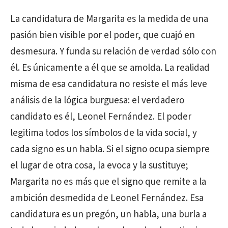
La candidatura de Margarita es la medida de una
pasión bien visible por el poder, que cuajó en
desmesura. Y funda su relación de verdad sólo con
él. Es únicamente a él que se amolda. La realidad
misma de esa candidatura no resiste el más leve
análisis de la lógica burguesa: el verdadero
candidato es él, Leonel Fernández. El poder
legitima todos los símbolos de la vida social, y
cada signo es un habla. Si el signo ocupa siempre
el lugar de otra cosa, la evoca y la sustituye;
Margarita no es más que el signo que remite a la
ambición desmedida de Leonel Fernández. Esa
candidatura es un pregón, un habla, una burla a