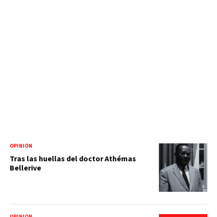
OPINIÓN
Tras las huellas del doctor Athémas
Bellerive
OPINIÓN