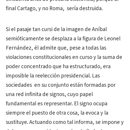
final Cartago, y no Roma, sería destruida.
Si el pasaje tan cursi de la imagen de Aníbal
semióticamente se desplaza a la figura de Leonel
Fernández, él admite que, pese a todas las
violaciones constitucionales en curso y la suma de
poder concentrado que ha estructurado, era
imposible la reelección presidencial. Las
sociedades en su conjunto están formadas por
una red infinita de signos, cuyo papel
fundamental es representar. El signo ocupa
siempre el puesto de otra cosa, la evoca y la
sustituye. Actuando como tal informa, se impone y