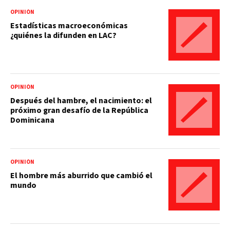
OPINIÓN
Estadísticas macroeconómicas
¿quiénes la difunden en LAC?
OPINIÓN
Después del hambre, el nacimiento: el
próximo gran desafío de la República
Dominicana
OPINIÓN
El hombre más aburrido que cambió el
mundo