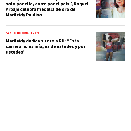
solo por ella, corre por el país”, Raquel
Arbaje celebra medalla de oro de
Marileidy Paulino
SANTO DOMINGO 2026
Marileidy dedica su oro a RD: “Esta
carrera no es mía, es de ustedes y por
ustedes”