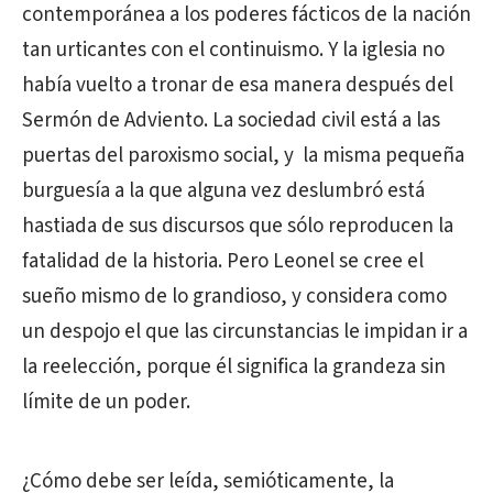
contemporánea a los poderes fácticos de la nación
tan urticantes con el continuismo. Y la iglesia no
había vuelto a tronar de esa manera después del
Sermón de Adviento. La sociedad civil está a las
puertas del paroxismo social, y la misma pequeña
burguesía a la que alguna vez deslumbró está
hastiada de sus discursos que sólo reproducen la
fatalidad de la historia. Pero Leonel se cree el
sueño mismo de lo grandioso, y considera como
un despojo el que las circunstancias le impidan ir a
la reelección, porque él significa la grandeza sin
límite de un poder.
¿Cómo debe ser leída, semióticamente, la