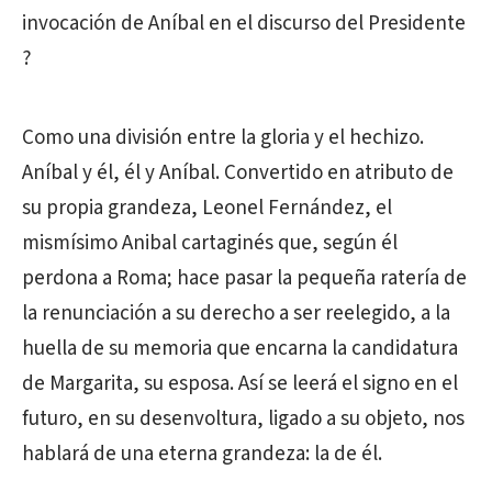
invocación de Aníbal en el discurso del Presidente
?
Como una división entre la gloria y el hechizo.
Aníbal y él, él y Aníbal. Convertido en atributo de
su propia grandeza, Leonel Fernández, el
mismísimo Anibal cartaginés que, según él
perdona a Roma; hace pasar la pequeña ratería de
la renunciación a su derecho a ser reelegido, a la
huella de su memoria que encarna la candidatura
de Margarita, su esposa. Así se leerá el signo en el
futuro, en su desenvoltura, ligado a su objeto, nos
hablará de una eterna grandeza: la de él.