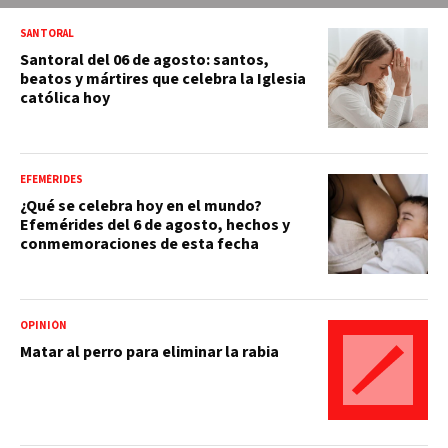
SANTORAL
Santoral del 06 de agosto: santos,
beatos y mártires que celebra la Iglesia
católica hoy
EFEMÉRIDES
¿Qué se celebra hoy en el mundo?
Efemérides del 6 de agosto, hechos y
conmemoraciones de esta fecha
OPINIÓN
Matar al perro para eliminar la rabia