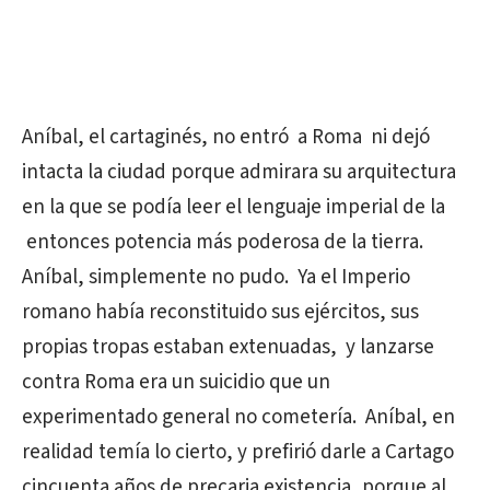
Aníbal, el cartaginés, no entró a Roma ni dejó
intacta la ciudad porque admirara su arquitectura
en la que se podía leer el lenguaje imperial de la
entonces potencia más poderosa de la tierra.
Aníbal, simplemente no pudo. Ya el Imperio
romano había reconstituido sus ejércitos, sus
propias tropas estaban extenuadas, y lanzarse
contra Roma era un suicidio que un
experimentado general no cometería. Aníbal, en
realidad temía lo cierto, y prefirió darle a Cartago
cincuenta años de precaria existencia, porque al