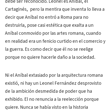
debe ser reconocido. Leonel es Aníbal, el
Cartaginés, pero la mentira que inventa lo lleva a
decir que Aníbal no entró a Roma para no
destruirla, pose casi estética que exalta a un
Aníbal conmovido por las artes romana, cuando
en realidad era un fenicio curtido en el comercio y
la guerra. Es como decir que él no se reelige
porque no quiere hacerle daño a la sociedad.
Ni el Aníbal extasiado por la arquitectura romana
existió, ni hay un Leonel Fernández desprovisto
de la ambición desmedida de poder que ha
exhibido. El no renuncia a la reelección porque
quiere. Nunca se había visto en la historia