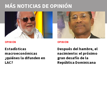
MÁS NOTICIAS DE
OPINIÓN
OPINIÓN
OPINIÓN
Estadísticas
Después del hambre, el
macroeconómicas
nacimiento: el próximo
¿quiénes la difunden en
gran desafío de la
LAC?
República Dominicana