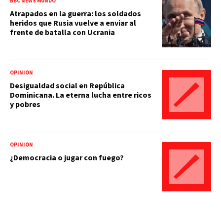
BBC NEWS MUNDO
Atrapados en la guerra: los soldados
heridos que Rusia vuelve a enviar al
frente de batalla con Ucrania
OPINIÓN
Desigualdad social en República
Dominicana. La eterna lucha entre ricos
y pobres
OPINIÓN
¿Democracia o jugar con fuego?