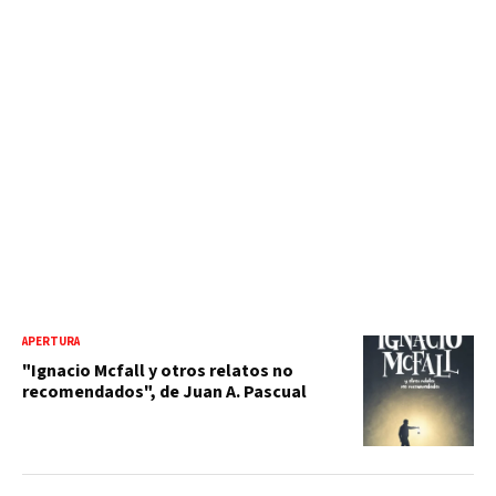
APERTURA
"Ignacio Mcfall y otros relatos no
recomendados", de Juan A. Pascual