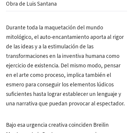
Obra de Luis Santana
Durante toda la maquetación del mundo
mitológico, el auto-encantamiento aporta al rigor
de las ideas y a la estimulación de las
transformaciones en la inventiva humana como
ejercicio de existencia. Del mismo modo, pensar
en el arte como proceso, implica también el
esmero para conseguir los elementos lúdicos
suficientes hasta lograr establecer un lenguaje y
una narrativa que puedan provocar al espectador.
Bajo esa urgencia creativa coinciden Breilin