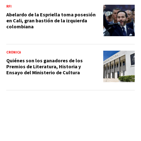
RFI
Abelardo de la Espriella toma posesión
en Cali, gran bastión de la izquierda
colombiana
CRÓNICA
Quiénes son los ganadores de los
Premios de Literatura, Historia y
Ensayo del Ministerio de Cultura