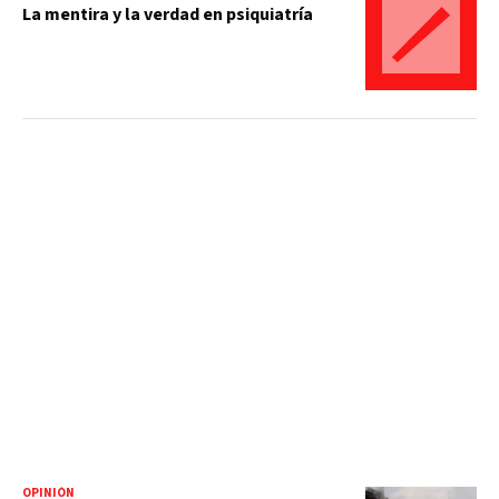
La mentira y la verdad en psiquiatría
OPINIÓN