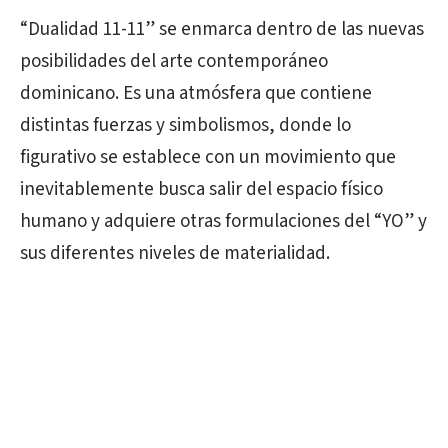
“Dualidad 11-11” se enmarca dentro de las nuevas
posibilidades del arte contemporáneo
dominicano. Es una atmósfera que contiene
distintas fuerzas y simbolismos, donde lo
figurativo se establece con un movimiento que
inevitablemente busca salir del espacio físico
humano y adquiere otras formulaciones del “YO” y
sus diferentes niveles de materialidad.