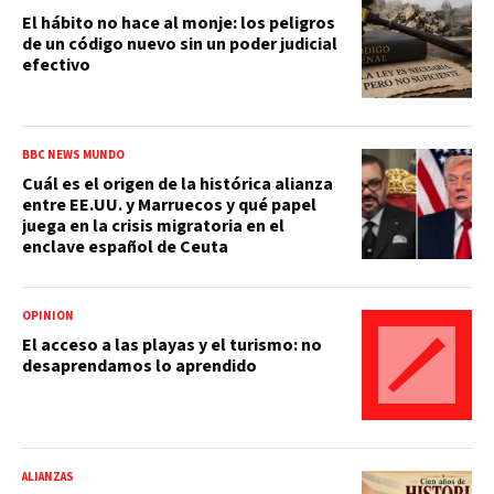
El hábito no hace al monje: los peligros
de un código nuevo sin un poder judicial
efectivo
BBC NEWS MUNDO
Cuál es el origen de la histórica alianza
entre EE.UU. y Marruecos y qué papel
juega en la crisis migratoria en el
enclave español de Ceuta
OPINIÓN
El acceso a las playas y el turismo: no
desaprendamos lo aprendido
ALIANZAS