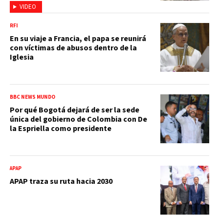
VIDEO
RFI
En su viaje a Francia, el papa se reunirá
con víctimas de abusos dentro de la
Iglesia
BBC NEWS MUNDO
Por qué Bogotá dejará de ser la sede
única del gobierno de Colombia con De
la Espriella como presidente
APAP
APAP traza su ruta hacia 2030