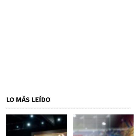
LO MÁS LEÍDO