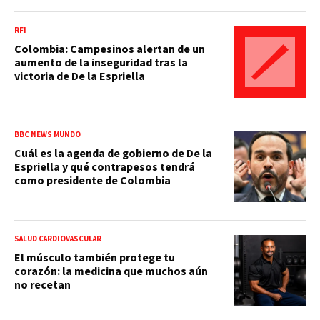
RFI
Colombia: Campesinos alertan de un
aumento de la inseguridad tras la
victoria de De la Espriella
BBC NEWS MUNDO
Cuál es la agenda de gobierno de De la
Espriella y qué contrapesos tendrá
como presidente de Colombia
SALUD CARDIOVASCULAR
El músculo también protege tu
corazón: la medicina que muchos aún
no recetan