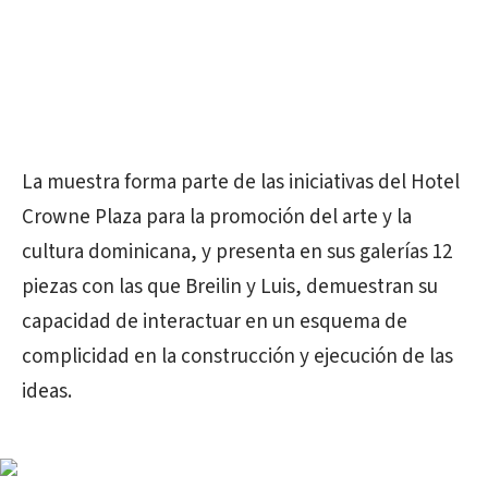
La muestra forma parte de las iniciativas del Hotel
Crowne Plaza para la promoción del arte y la
cultura dominicana, y presenta en sus galerías 12
piezas con las que Breilin y Luis, demuestran su
capacidad de interactuar en un esquema de
complicidad en la construcción y ejecución de las
ideas.