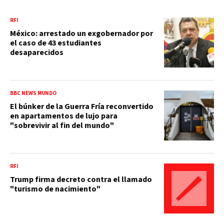
RFI
México: arrestado un exgobernador por
el caso de 43 estudiantes
desaparecidos
BBC NEWS MUNDO
El búnker de la Guerra Fría reconvertido
en apartamentos de lujo para
"sobrevivir al fin del mundo"
RFI
Trump firma decreto contra el llamado
"turismo de nacimiento"