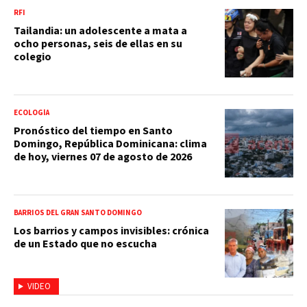
RFI
Tailandia: un adolescente a mata a
ocho personas, seis de ellas en su
colegio
ECOLOGÍA
Pronóstico del tiempo en Santo
Domingo, República Dominicana: clima
de hoy, viernes 07 de agosto de 2026
BARRIOS DEL GRAN SANTO DOMINGO
Los barrios y campos invisibles: crónica
de un Estado que no escucha
VIDEO