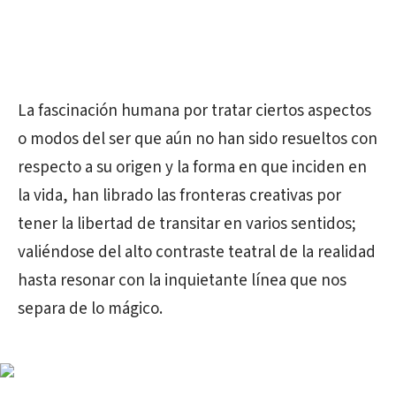
La fascinación humana por tratar ciertos aspectos
o modos del ser que aún no han sido resueltos con
respecto a su origen y la forma en que inciden en
la vida, han librado las fronteras creativas por
tener la libertad de transitar en varios sentidos;
valiéndose del alto contraste teatral de la realidad
hasta resonar con la inquietante línea que nos
separa de lo mágico.