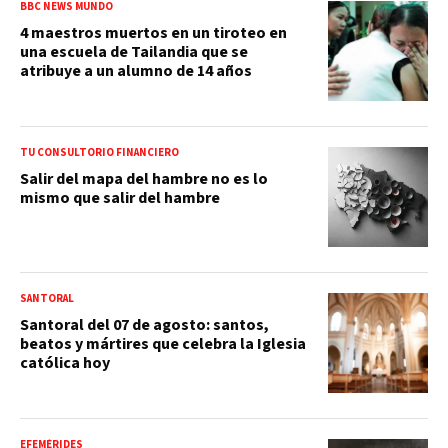
BBC NEWS MUNDO
4 maestros muertos en un tiroteo en
una escuela de Tailandia que se
atribuye a un alumno de 14 años
TU CONSULTORIO FINANCIERO
Salir del mapa del hambre no es lo
mismo que salir del hambre
SANTORAL
Santoral del 07 de agosto: santos,
beatos y mártires que celebra la Iglesia
católica hoy
EFEMÉRIDES