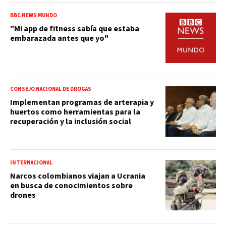
BBC NEWS MUNDO
"Mi app de fitness sabía que estaba
embarazada antes que yo"
CONSEJO NACIONAL DE DROGAS
Implementan programas de arterapia y
huertos como herramientas para la
recuperación y la inclusión social
INTERNACIONAL
Narcos colombianos viajan a Ucrania
en busca de conocimientos sobre
drones