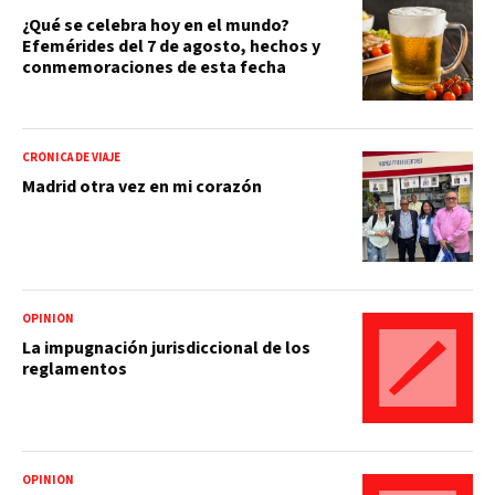
¿Qué se celebra hoy en el mundo?
Efemérides del 7 de agosto, hechos y
conmemoraciones de esta fecha
CRÓNICA DE VIAJE
Madrid otra vez en mi corazón
OPINIÓN
La impugnación jurisdiccional de los
reglamentos
OPINIÓN