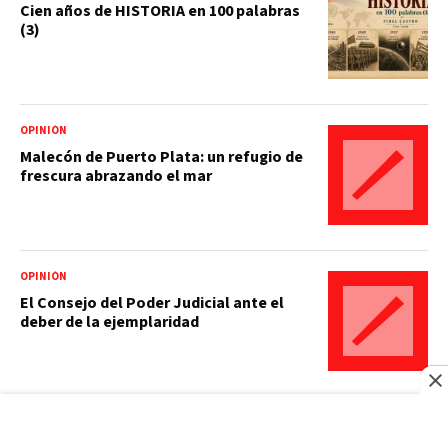
Cien años de HISTORIA en 100 palabras
(3)
OPINIÓN
Malecón de Puerto Plata: un refugio de
frescura abrazando el mar
OPINIÓN
El Consejo del Poder Judicial ante el
deber de la ejemplaridad
OPINIÓN