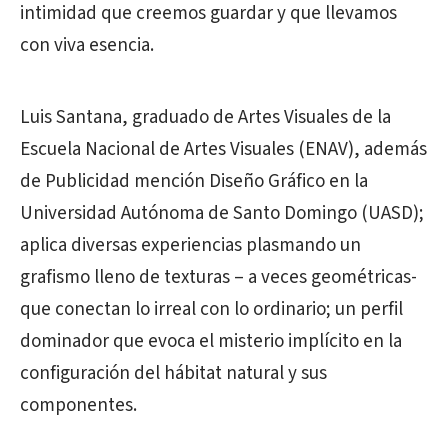
intimidad que creemos guardar y que llevamos
con viva esencia.
Luis Santana, graduado de Artes Visuales de la
Escuela Nacional de Artes Visuales (ENAV), además
de Publicidad mención Diseño Gráfico en la
Universidad Autónoma de Santo Domingo (UASD);
aplica diversas experiencias plasmando un
grafismo lleno de texturas – a veces geométricas-
que conectan lo irreal con lo ordinario; un perfil
dominador que evoca el misterio implícito en la
configuración del hábitat natural y sus
componentes.