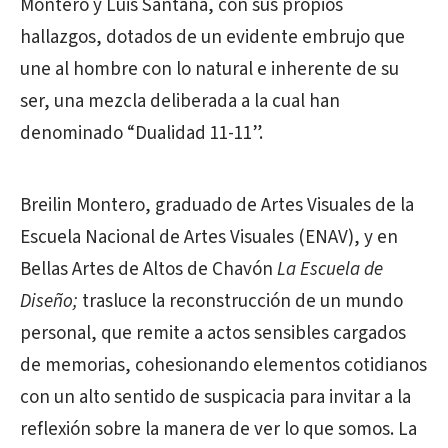
Montero y Luis Santana, con sus propios
hallazgos, dotados de un evidente embrujo que
une al hombre con lo natural e inherente de su
ser, una mezcla deliberada a la cual han
denominado “Dualidad 11-11”.
Breilin Montero, graduado de Artes Visuales de la
Escuela Nacional de Artes Visuales (ENAV), y en
Bellas Artes de Altos de Chavón
La Escuela de
Diseño;
trasluce la reconstrucción de un mundo
personal, que remite a actos sensibles cargados
de memorias, cohesionando elementos cotidianos
con un alto sentido de suspicacia para invitar a la
reflexión sobre la manera de ver lo que somos. La