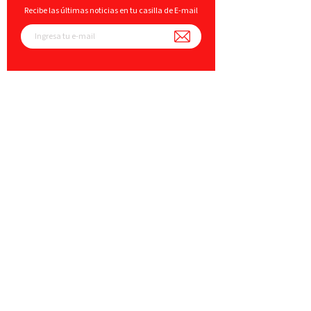
Recibe las últimas noticias en tu casilla de E-mail