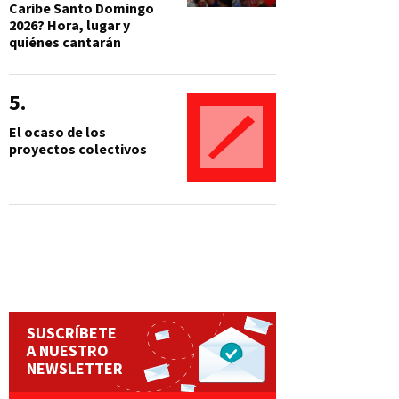
Caribe Santo Domingo
2026? Hora, lugar y
quiénes cantarán
El ocaso de los
proyectos colectivos
SUSCRÍBETE
A NUESTRO
NEWSLETTER