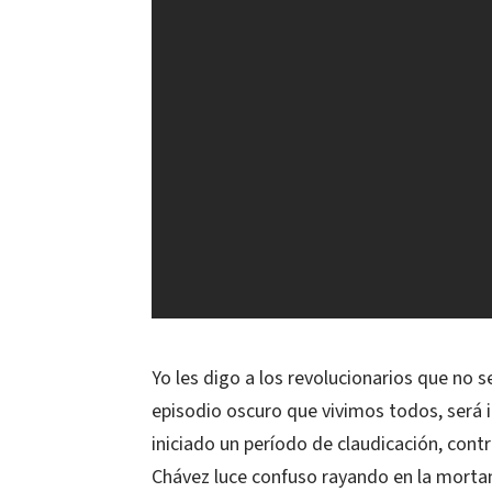
Yo les digo a los revolucionarios que no 
episodio oscuro que vivimos todos, será i
iniciado un período de claudicación, con
Chávez luce confuso rayando en la morta