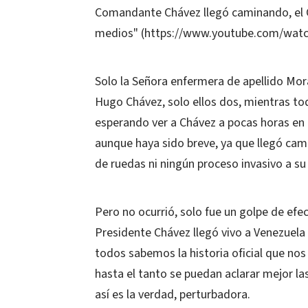
Comandante Chávez llegó caminando, el 
medios" (https://www.youtube.com/wat
Solo la Señora enfermera de apellido Mora
Hugo Chávez, solo ellos dos, mientras t
esperando ver a Chávez a pocas horas en 
aunque haya sido breve, ya que llegó cam
de ruedas ni ningún proceso invasivo a su
Pero no ocurrió, solo fue un golpe de efec
Presidente Chávez llegó vivo a Venezuela
todos sabemos la historia oficial que nos
hasta el tanto se puedan aclarar mejor la
así es la verdad, perturbadora.