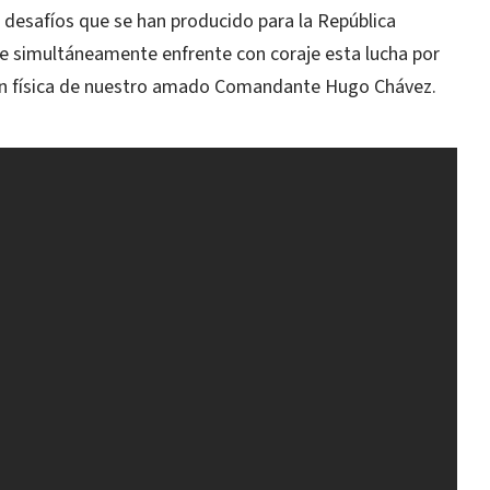
 desafíos que se han producido para la República
ue simultáneamente enfrente con coraje esta lucha por
ión física de nuestro amado Comandante Hugo Chávez.