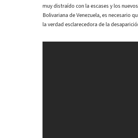
muy distraído con la escases y los nuevos
Bolivariana de Venezuela, es necesario q
la verdad esclarecedora de la desaparic