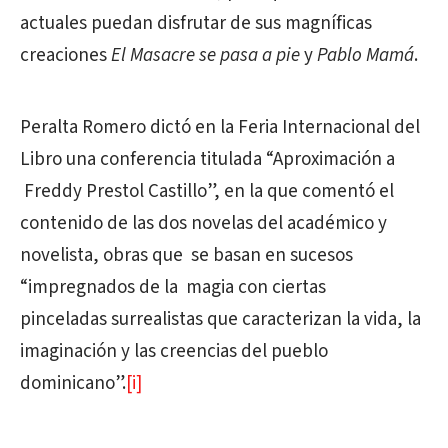
actuales puedan disfrutar de sus magníficas
creaciones
El Masacre se pasa a pie
y
Pablo Mamá
.
Peralta Romero dictó en la Feria Internacional del
Libro una conferencia titulada “Aproximación a
Freddy Prestol Castillo”, en la que comentó el
contenido de las dos novelas del académico y
novelista, obras que se basan en sucesos
“impregnados de la magia con ciertas
pinceladas surrealistas que caracterizan la vida, la
imaginación y las creencias del pueblo
dominicano”.
[i]