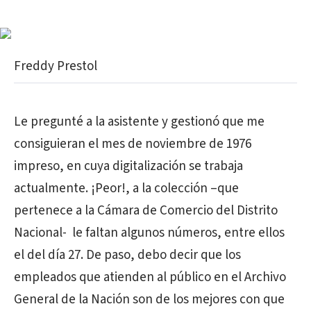
Freddy Prestol
Le pregunté a la asistente y gestionó que me
consiguieran el mes de noviembre de 1976
impreso, en cuya digitalización se trabaja
actualmente. ¡Peor!, a la colección –que
pertenece a la Cámara de Comercio del Distrito
Nacional- le faltan algunos números, entre ellos
el del día 27. De paso, debo decir que los
empleados que atienden al público en el Archivo
General de la Nación son de los mejores con que