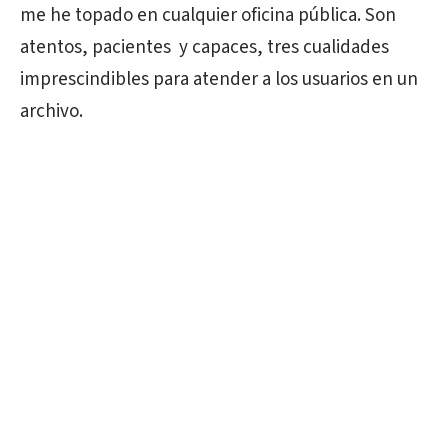
me he topado en cualquier oficina pública. Son
atentos, pacientes y capaces, tres cualidades
imprescindibles para atender a los usuarios en un
archivo.