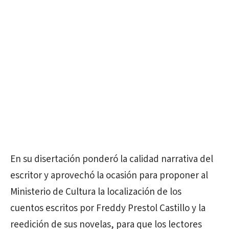
En su disertación ponderó la calidad narrativa del
escritor y aprovechó la ocasión para proponer al
Ministerio de Cultura la localización de los
cuentos escritos por Freddy Prestol Castillo y la
reedición de sus novelas, para que los lectores