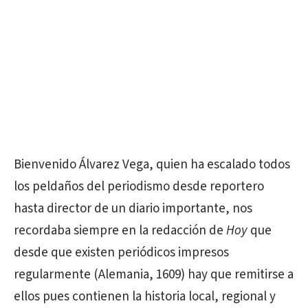
Bienvenido Álvarez Vega, quien ha escalado todos
los peldaños del periodismo desde reportero
hasta director de un diario importante, nos
recordaba siempre en la redacción de
Hoy
que
desde que existen periódicos impresos
regularmente (Alemania, 1609) hay que remitirse a
ellos pues contienen la historia local, regional y