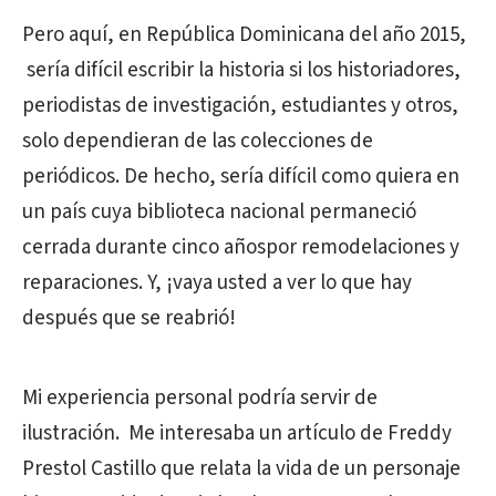
Pero aquí, en República Dominicana del año 2015,
sería difícil escribir la historia si los historiadores,
periodistas de investigación, estudiantes y otros,
solo dependieran de las colecciones de
periódicos. De hecho, sería difícil como quiera en
un país cuya biblioteca nacional permaneció
cerrada durante cinco añospor remodelaciones y
reparaciones. Y, ¡vaya usted a ver lo que hay
después que se reabrió!
Mi experiencia personal podría servir de
ilustración. Me interesaba un artículo de Freddy
Prestol Castillo que relata la vida de un personaje