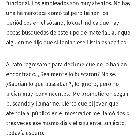
funcional. Los empleados son muy atentos. No hay
una hemeroteca como tal pero tienen los
periódicos en el sótano, lo cual indica que hay
pocas búsquedas de este tipo de material, aunque
alguienme dijo que sí tenían ese Listín especifico.
Al rato regresaron para decirme que no lo habían
encontrado. ¿Realmente lo buscaron? No sé.
¿Sabrían lo que buscaban?, lo ignoro, pero no
lucían muy convincentes. Me prometieron seguir
buscando y llamarme. Cierto que el joven que
atendía al público en el mostrador me llamó dos o
tres veces ese mismo día y el siguiente, sin éxito;
todavía espero.