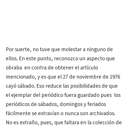
Por suerte, no tuve que molestar a ninguno de
ellos. En este punto, reconozco un aspecto que
obraba en contra de obtener el artículo
mencionado, y es que el 27 de noviembre de 1976
cayó sábado. Eso reduce las posibilidades de que
el ejemplar del periódico fuera guardado pues los
periódicos de sábados, domingos y feriados
fácilmente se extravían o nunca son archivados.
No es extraño, pues, que faltara en la colección de