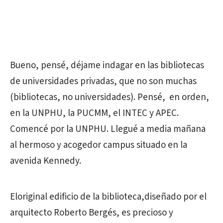
Bueno, pensé, déjame indagar en las bibliotecas
de universidades privadas, que no son muchas
(bibliotecas, no universidades). Pensé, en orden,
en la UNPHU, la PUCMM, el INTEC y APEC.
Comencé por la UNPHU. Llegué a media mañana
al hermoso y acogedor campus situado en la
avenida Kennedy.
Eloriginal edificio de la biblioteca,diseñado por el
arquitecto Roberto Bergés, es precioso y