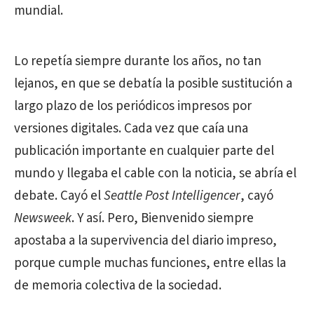
mundial.
Lo repetía siempre durante los años, no tan
lejanos, en que se debatía la posible sustitución a
largo plazo de los periódicos impresos por
versiones digitales. Cada vez que caía una
publicación importante en cualquier parte del
mundo y llegaba el cable con la noticia, se abría el
debate. Cayó el
Seattle Post Intelligencer
, cayó
Newsweek
. Y así. Pero, Bienvenido siempre
apostaba a la supervivencia del diario impreso,
porque cumple muchas funciones, entre ellas la
de memoria colectiva de la sociedad.