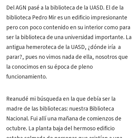
Del AGN pasé a la biblioteca de la UASD. El de la
biblioteca Pedro Mir es un edificio impresionante
pero con poco contenido en su interior como para
ser la biblioteca de una universidad importante. La
antigua hemeroteca de la UASD, ¿dónde iría a
parar?, pues no vimos nada de ella, nosotros que
la conocimos en su época de pleno
funcionamiento.
Reanudé mi búsqueda en la que debía ser la
madre de las bibliotecas: nuestra Biblioteca
Nacional. Fui allí una mañana de comienzos de
octubre. La planta baja del hermoso edificio