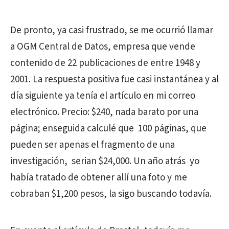
De pronto, ya casi frustrado, se me ocurrió llamar
a OGM Central de Datos, empresa que vende
contenido de 22 publicaciones de entre 1948 y
2001. La respuesta positiva fue casi instantánea y al
día siguiente ya tenía el artículo en mi correo
electrónico. Precio: $240, nada barato por una
página; enseguida calculé que 100 páginas, que
pueden ser apenas el fragmento de una
investigación, serian $24,000. Un año atrás yo
había tratado de obtener allí una foto y me
cobraban $1,200 pesos, la sigo buscando todavía.