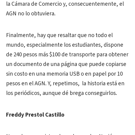
la Cámara de Comercio y, consecuentemente, el
AGN no lo obtuviera.
Finalmente, hay que resaltar que no todo el
mundo, especialmente los estudiantes, dispone
de 240 pesos más $100 de transporte para obtener
un documento de una página que puede copiarse
sin costo en una memoria USB o en papel por 10
pesos en el AGN. Y, repetimos, la historia está en
los periódicos, aunque dé brega conseguirlos.
Freddy Prestol Castillo