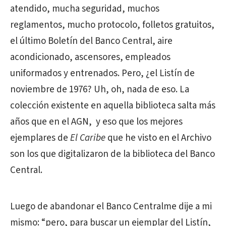
atendido, mucha seguridad, muchos
reglamentos, mucho protocolo, folletos gratuitos,
el último Boletín del Banco Central, aire
acondicionado, ascensores, empleados
uniformados y entrenados. Pero, ¿el Listín de
noviembre de 1976? Uh, oh, nada de eso. La
colección existente en aquella biblioteca salta más
años que en el AGN, y eso que los mejores
ejemplares de
El Caribe
que he visto en el Archivo
son los que digitalizaron de la biblioteca del Banco
Central.
Luego de abandonar el Banco Centralme dije a mi
mismo: “pero, para buscar un ejemplar del Listín,