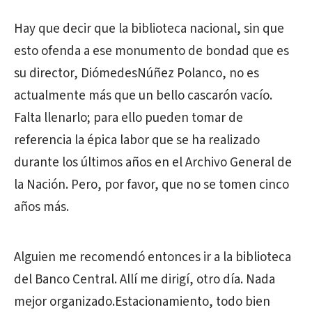
Hay que decir que la biblioteca nacional, sin que
esto ofenda a ese monumento de bondad que es
su director, DiómedesNúñez Polanco, no es
actualmente más que un bello cascarón vacío.
Falta llenarlo; para ello pueden tomar de
referencia la épica labor que se ha realizado
durante los últimos años en el Archivo General de
la Nación. Pero, por favor, que no se tomen cinco
años más.
Alguien me recomendó entonces ir a la biblioteca
del Banco Central. Allí me dirigí, otro día. Nada
mejor organizado.Estacionamiento, todo bien