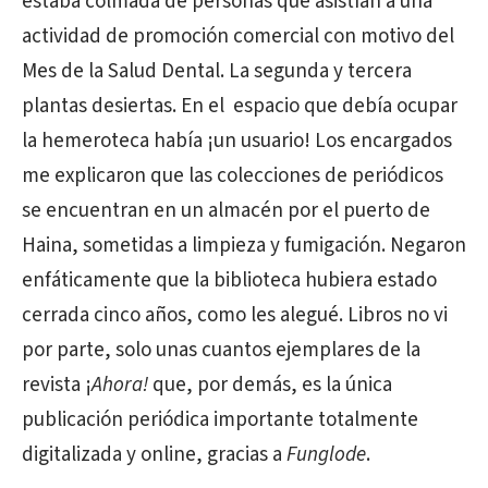
estaba colmada de personas que asistían a una
actividad de promoción comercial con motivo del
Mes de la Salud Dental. La segunda y tercera
plantas desiertas. En el espacio que debía ocupar
la hemeroteca había ¡un usuario! Los encargados
me explicaron que las colecciones de periódicos
se encuentran en un almacén por el puerto de
Haina, sometidas a limpieza y fumigación. Negaron
enfáticamente que la biblioteca hubiera estado
cerrada cinco años, como les alegué. Libros no vi
por parte, solo unas cuantos ejemplares de la
revista ¡
Ahora!
que, por demás, es la única
publicación periódica importante totalmente
digitalizada y online, gracias a
Funglode
.