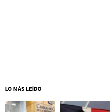
LO MÁS LEÍDO