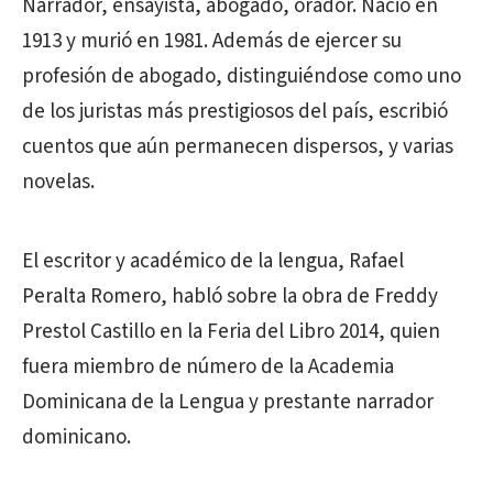
Narrador, ensayista, abogado, orador. Nació en
1913 y murió en 1981. Además de ejercer su
profesión de abogado, distinguiéndose como uno
de los juristas más prestigiosos del país, escribió
cuentos que aún permanecen dispersos, y varias
novelas.
El escritor y académico de la lengua, Rafael
Peralta Romero, habló sobre la obra de Freddy
Prestol Castillo en la Feria del Libro 2014, quien
fuera miembro de número de la Academia
Dominicana de la Lengua y prestante narrador
dominicano.