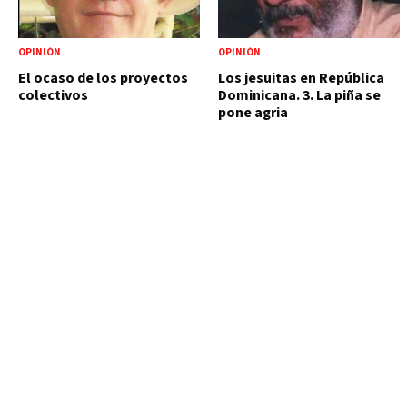
OPINIÓN
OPINIÓN
El ocaso de los proyectos
Los jesuitas en República
colectivos
Dominicana. 3. La piña se
pone agria