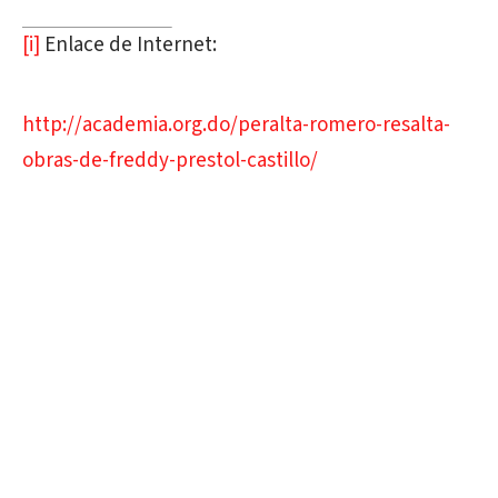
[i]
Enlace de Internet:
http://academia.org.do/peralta-romero-resalta-
obras-de-freddy-prestol-castillo/