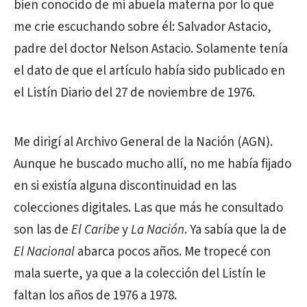
bien conocido de mi abuela materna por lo que
me crie escuchando sobre él: Salvador Astacio,
padre del doctor Nelson Astacio. Solamente tenía
el dato de que el artículo había sido publicado en
el Listín Diario del 27 de noviembre de 1976.
Me dirigí al Archivo General de la Nación (AGN).
Aunque he buscado mucho allí, no me había fijado
en si existía alguna discontinuidad en las
colecciones digitales. Las que más he consultado
son las de
El Caribe
y
La Nación
. Ya sabía que la de
El Nacional
abarca pocos años. Me tropecé con
mala suerte, ya que a la colección del Listín le
faltan los años de 1976 a 1978.