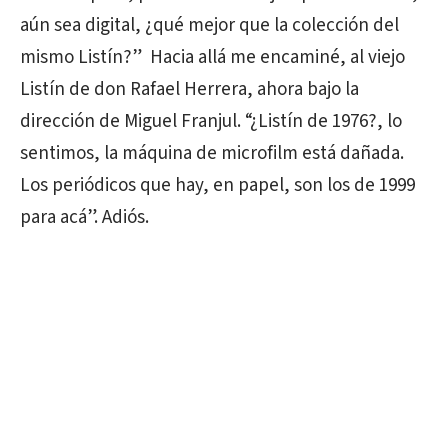
aún sea digital, ¿qué mejor que la colección del
mismo Listín?” Hacia allá me encaminé, al viejo
Listín de don Rafael Herrera, ahora bajo la
dirección de Miguel Franjul. “¿Listín de 1976?, lo
sentimos, la máquina de microfilm está dañada.
Los periódicos que hay, en papel, son los de 1999
para acá”. Adiós.