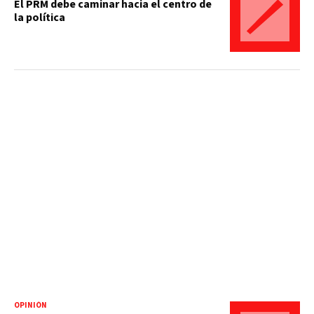
El PRM debe caminar hacia el centro de
la política
OPINIÓN