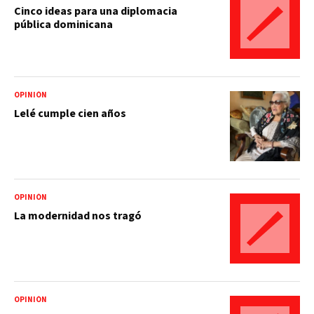
Cinco ideas para una diplomacia
pública dominicana
OPINIÓN
Lelé cumple cien años
OPINIÓN
La modernidad nos tragó
OPINIÓN