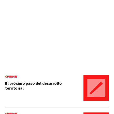
OPINIÓN
El próximo paso del desarrollo
territorial
OPINIÓN