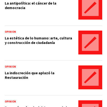
La antipolítica: el cáncer de la
democracia
OPINIÓN
La estética de lo humano: arte, cultura
y construcción de ciudadanía
OPINIÓN
La indiscreción que aplazó la
Restauración
OPINIÓN