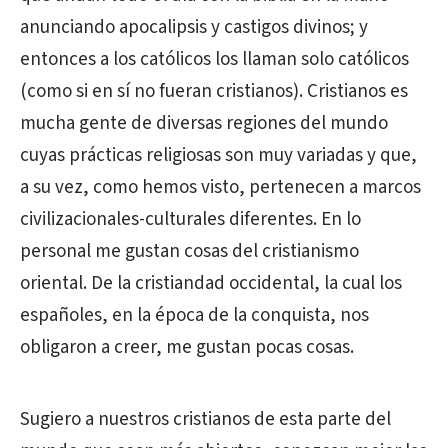
anunciando apocalipsis y castigos divinos; y
entonces a los católicos los llaman solo católicos
(como si en sí no fueran cristianos). Cristianos es
mucha gente de diversas regiones del mundo
cuyas prácticas religiosas son muy variadas y que,
a su vez, como hemos visto, pertenecen a marcos
civilizacionales-culturales diferentes. En lo
personal me gustan cosas del cristianismo
oriental. De la cristiandad occidental, la cual los
españoles, en la época de la conquista, nos
obligaron a creer, me gustan pocas cosas.
Sugiero a nuestros cristianos de esta parte del