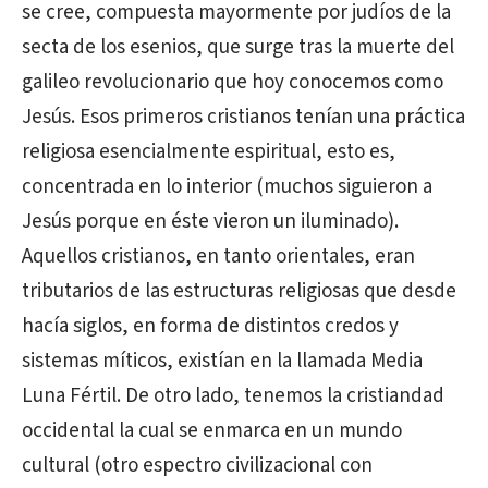
se cree, compuesta mayormente por judíos de la
secta de los esenios, que surge tras la muerte del
galileo revolucionario que hoy conocemos como
Jesús. Esos primeros cristianos tenían una práctica
religiosa esencialmente espiritual, esto es,
concentrada en lo interior (muchos siguieron a
Jesús porque en éste vieron un iluminado).
Aquellos cristianos, en tanto orientales, eran
tributarios de las estructuras religiosas que desde
hacía siglos, en forma de distintos credos y
sistemas míticos, existían en la llamada Media
Luna Fértil. De otro lado, tenemos la cristiandad
occidental la cual se enmarca en un mundo
cultural (otro espectro civilizacional con