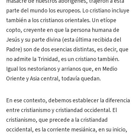
masacre de nuestros aborígenes, trajeron a esta
parte del mundo los europeos. Lo cristiano incluye
también a los cristianos orientales. Un etíope
copto, creyente en que la persona humana de
Jesús y su parte divina (esta última recibida del
Padre) son de dos esencias distintas, es decir, que
no admite la Trinidad, es un cristiano también.
Igual los nestorianos y arrianos que, en Medio
Oriente y Asia central, todavía quedan.
En ese contexto, debemos establecer la diferencia
entre cristianismo y cristiandad occidental. El
cristianismo, que precede a la cristiandad
occidental, es la corriente mesiánica, en su inicio,