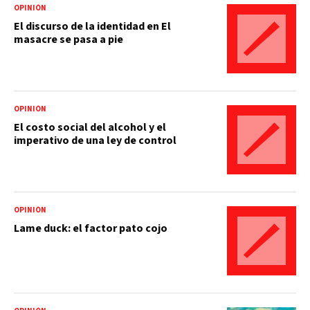
OPINIÓN
El discurso de la identidad en El
masacre se pasa a pie
OPINIÓN
El costo social del alcohol y el
imperativo de una ley de control
OPINIÓN
Lame duck: el factor pato cojo