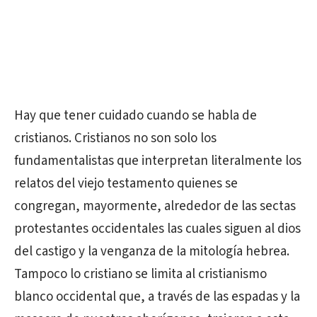
Hay que tener cuidado cuando se habla de
cristianos. Cristianos no son solo los
fundamentalistas que interpretan literalmente los
relatos del viejo testamento quienes se
congregan, mayormente, alrededor de las sectas
protestantes occidentales las cuales siguen al dios
del castigo y la venganza de la mitología hebrea.
Tampoco lo cristiano se limita al cristianismo
blanco occidental que, a través de las espadas y la