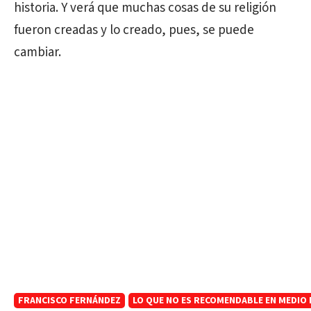
historia. Y verá que muchas cosas de su religión
fueron creadas y lo creado, pues, se puede
cambiar.
FRANCISCO FERNÁNDEZ
LO QUE NO ES RECOMENDABLE EN MEDIO D