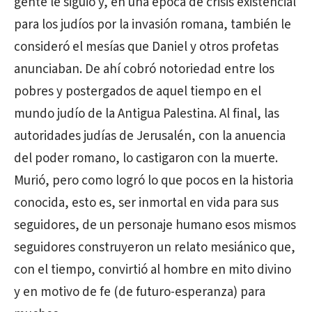
gente le siguió y, en una época de crisis existencial
para los judíos por la invasión romana, también le
consideró el mesías que Daniel y otros profetas
anunciaban. De ahí cobró notoriedad entre los
pobres y postergados de aquel tiempo en el
mundo judío de la Antigua Palestina. Al final, las
autoridades judías de Jerusalén, con la anuencia
del poder romano, lo castigaron con la muerte.
Murió, pero como logró lo que pocos en la historia
conocida, esto es, ser inmortal en vida para sus
seguidores, de un personaje humano esos mismos
seguidores construyeron un relato mesiánico que,
con el tiempo, convirtió al hombre en mito divino
y en motivo de fe (de futuro-esperanza) para