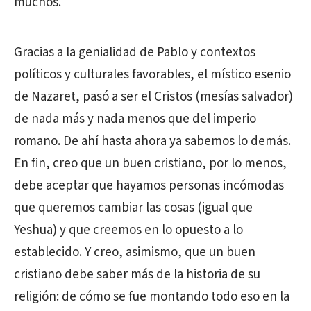
muchos.
Gracias a la genialidad de Pablo y contextos
políticos y culturales favorables, el místico esenio
de Nazaret, pasó a ser el Cristos (mesías salvador)
de nada más y nada menos que del imperio
romano. De ahí hasta ahora ya sabemos lo demás.
En fin, creo que un buen cristiano, por lo menos,
debe aceptar que hayamos personas incómodas
que queremos cambiar las cosas (igual que
Yeshua) y que creemos en lo opuesto a lo
establecido. Y creo, asimismo, que un buen
cristiano debe saber más de la historia de su
religión: de cómo se fue montando todo eso en la