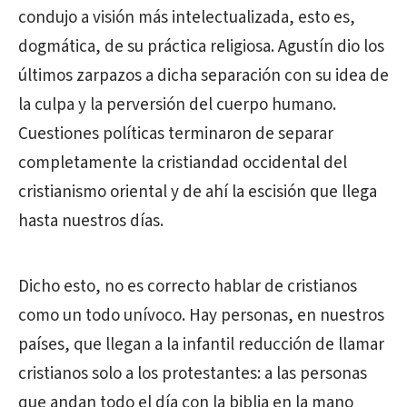
condujo a visión más intelectualizada, esto es,
dogmática, de su práctica religiosa. Agustín dio los
últimos zarpazos a dicha separación con su idea de
la culpa y la perversión del cuerpo humano.
Cuestiones políticas terminaron de separar
completamente la cristiandad occidental del
cristianismo oriental y de ahí la escisión que llega
hasta nuestros días.
Dicho esto, no es correcto hablar de cristianos
como un todo unívoco. Hay personas, en nuestros
países, que llegan a la infantil reducción de llamar
cristianos solo a los protestantes: a las personas
que andan todo el día con la biblia en la mano