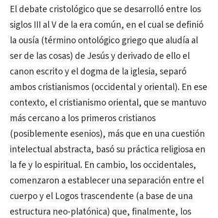
El debate cristológico que se desarrolló entre los
siglos III al V de la era común, en el cual se definió
la ousía (término ontológico griego que aludía al
ser de las cosas) de Jesús y derivado de ello el
canon escrito y el dogma de la iglesia, separó
ambos cristianismos (occidental y oriental). En ese
contexto, el cristianismo oriental, que se mantuvo
más cercano a los primeros cristianos
(posiblemente esenios), más que en una cuestión
intelectual abstracta, basó su práctica religiosa en
la fe y lo espiritual. En cambio, los occidentales,
comenzaron a establecer una separación entre el
cuerpo y el Logos trascendente (a base de una
estructura neo-platónica) que, finalmente, los