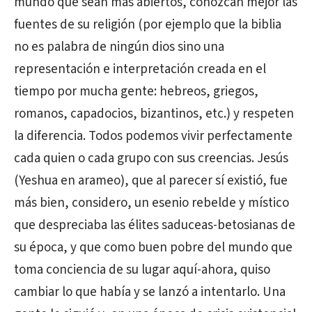
mundo que sean más abiertos, conozcan mejor las
fuentes de su religión (por ejemplo que la biblia
no es palabra de ningún dios sino una
representación e interpretación creada en el
tiempo por mucha gente: hebreos, griegos,
romanos, capadocios, bizantinos, etc.) y respeten
la diferencia. Todos podemos vivir perfectamente
cada quien o cada grupo con sus creencias. Jesús
(Yeshua en arameo), que al parecer sí existió, fue
más bien, considero, un esenio rebelde y místico
que despreciaba las élites saduceas-betosianas de
su época, y que como buen pobre del mundo que
toma conciencia de su lugar aquí-ahora, quiso
cambiar lo que había y se lanzó a intentarlo. Una