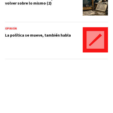
volver sobre lo mismo (2)
OPINIÓN
La política se mueve, también habla