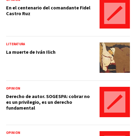
En el centenario del comandante Fidel
Castro Ruz
LITERATURA
La muerte de Iván Ilich
OPINIÓN
Derecho de autor. SOGESPA: cobrar no
es un privilegio, es un derecho
fundamental
OPINIÓN