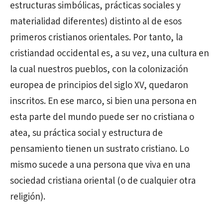
estructuras simbólicas, prácticas sociales y
materialidad diferentes) distinto al de esos
primeros cristianos orientales. Por tanto, la
cristiandad occidental es, a su vez, una cultura en
la cual nuestros pueblos, con la colonización
europea de principios del siglo XV, quedaron
inscritos. En ese marco, si bien una persona en
esta parte del mundo puede ser no cristiana o
atea, su práctica social y estructura de
pensamiento tienen un sustrato cristiano. Lo
mismo sucede a una persona que viva en una
sociedad cristiana oriental (o de cualquier otra
religión).