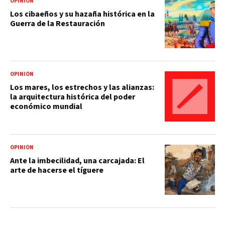
OPINIÓN
Los cibaeños y su hazaña histórica en la
Guerra de la Restauración
OPINIÓN
Los mares, los estrechos y las alianzas:
la arquitectura histórica del poder
económico mundial
OPINIÓN
Ante la imbecilidad, una carcajada: El
arte de hacerse el tíguere