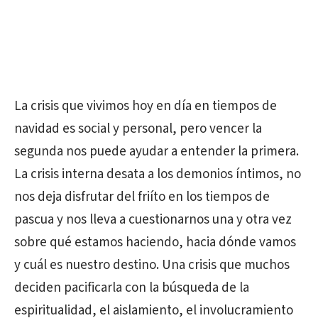
La crisis que vivimos hoy en día en tiempos de
navidad es social y personal, pero vencer la
segunda nos puede ayudar a entender la primera.
La crisis interna desata a los demonios íntimos, no
nos deja disfrutar del friíto en los tiempos de
pascua y nos lleva a cuestionarnos una y otra vez
sobre qué estamos haciendo, hacia dónde vamos
y cuál es nuestro destino. Una crisis que muchos
deciden pacificarla con la búsqueda de la
espiritualidad, el aislamiento, el involucramiento