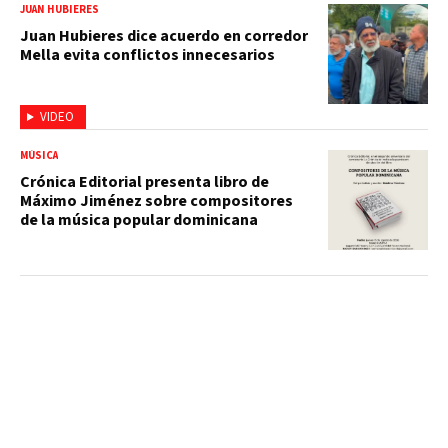
JUAN HUBIERES
Juan Hubieres dice acuerdo en corredor
Mella evita conflictos innecesarios
VIDEO
MÚSICA
Crónica Editorial presenta libro de
Máximo Jiménez sobre compositores
de la música popular dominicana