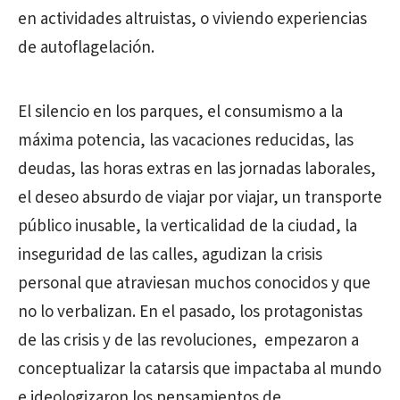
en actividades altruistas, o viviendo experiencias
de autoflagelación.
El silencio en los parques, el consumismo a la
máxima potencia, las vacaciones reducidas, las
deudas, las horas extras en las jornadas laborales,
el deseo absurdo de viajar por viajar, un transporte
público inusable, la verticalidad de la ciudad, la
inseguridad de las calles, agudizan la crisis
personal que atraviesan muchos conocidos y que
no lo verbalizan. En el pasado, los protagonistas
de las crisis y de las revoluciones, empezaron a
conceptualizar la catarsis que impactaba al mundo
e ideologizaron los pensamientos de