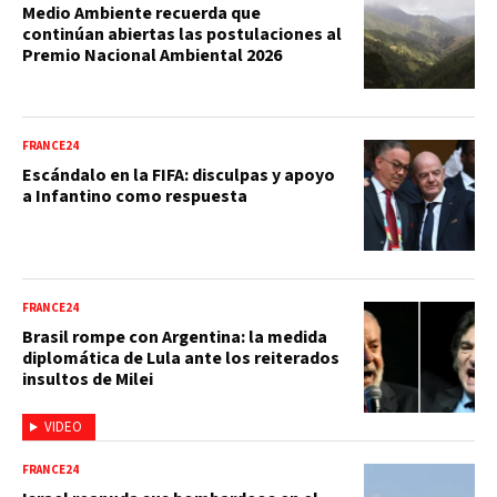
Medio Ambiente recuerda que
continúan abiertas las postulaciones al
Premio Nacional Ambiental 2026
FRANCE24
Escándalo en la FIFA: disculpas y apoyo
a Infantino como respuesta
FRANCE24
Brasil rompe con Argentina: la medida
diplomática de Lula ante los reiterados
insultos de Milei
VIDEO
FRANCE24