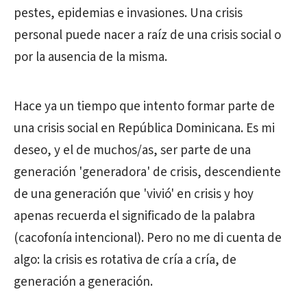
pestes, epidemias e invasiones. Una crisis
personal puede nacer a raíz de una crisis social o
por la ausencia de la misma.
Hace ya un tiempo que intento formar parte de
una crisis social en República Dominicana. Es mi
deseo, y el de muchos/as, ser parte de una
generación 'generadora' de crisis, descendiente
de una generación que 'vivió' en crisis y hoy
apenas recuerda el significado de la palabra
(cacofonía intencional). Pero no me di cuenta de
algo: la crisis es rotativa de cría a cría, de
generación a generación.