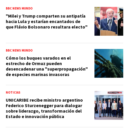
BBC NEWS MUNDO
"Milei y Trump comparten su antipatía
hacia Lula y estarían encantados de
que Flávio Bolsonaro resultara electo"
BBC NEWS MUNDO
Cómo los buques varados en el
estrecho de Ormuz pueden
desencadenar una "superpropagación"
de especies marinas invasoras
NOTICIAS
UNICARIBE recibe ministro argentino
Federico Sturzenegger para dialogar
sobre liderazgo, transformación del
Estado e innovación pública