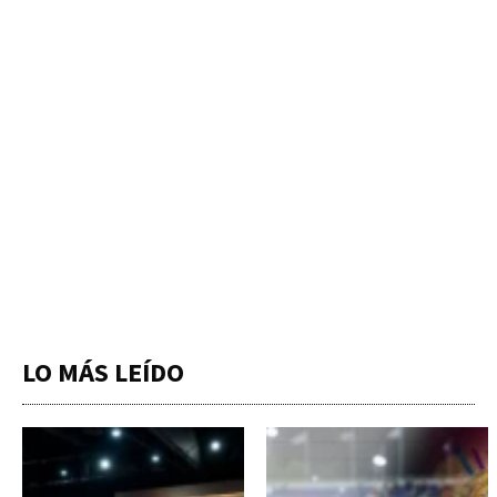
LO MÁS LEÍDO