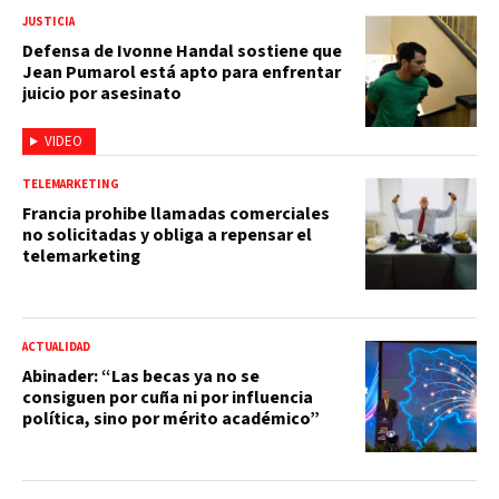
JUSTICIA
Defensa de Ivonne Handal sostiene que
Jean Pumarol está apto para enfrentar
juicio por asesinato
VIDEO
TELEMARKETING
Francia prohibe llamadas comerciales
no solicitadas y obliga a repensar el
telemarketing
ACTUALIDAD
Abinader: “Las becas ya no se
consiguen por cuña ni por influencia
política, sino por mérito académico”