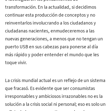
transformación. En la actualidad, si decidimos
continuar esta producción de conceptos y no
reinventarlos involucrando a los ciudadanos y
ciudadanas nacientes, enmudeceremos a las
nuevas generaciones, a menos que no tengan un
puerto USB en sus cabezas para ponerse al día
más rápido y poder entender el mundo que les
toque vivir.
La crisis mundial actual es un reflejo de un sistema
que fracasó. Es evidente que ser consumistas
irresponsables y ambiciosos irrazonables no es la
solución a la crisis social ni personal; eso es solo un