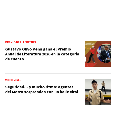
PREMIO DE LITERATURA
Gustavo Olivo Peña gana el Premio
Anual de Literatura 2026 en la categoría
de cuento
VIDEO VIRAL
Seguridad… y mucho ritmo: agentes
del Metro sorprenden con un baile viral