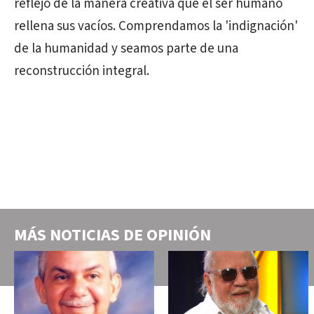
reflejo de la manera creativa que el ser humano
rellena sus vacíos. Comprendamos la 'indignación'
de la humanidad y seamos parte de una
reconstrucción integral.
MÁS NOTICIAS DE
OPINIÓN