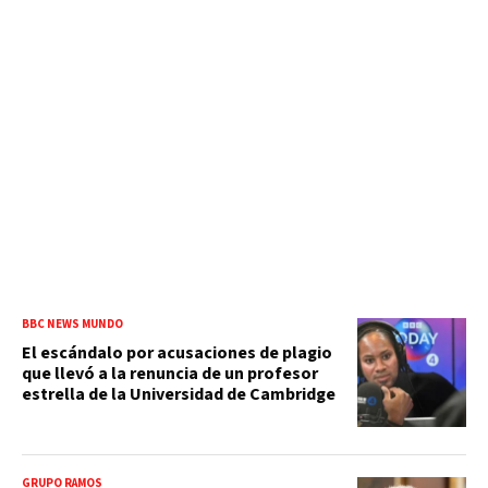
BBC NEWS MUNDO
El escándalo por acusaciones de plagio
que llevó a la renuncia de un profesor
estrella de la Universidad de Cambridge
GRUPO RAMOS