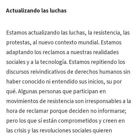
Actualizando las luchas
Estamos actualizando las luchas, la resistencia, las
protestas, al nuevo contexto mundial. Estamos
adaptando los reclamos a nuestras realidades
sociales y a la tecnología. Estamos repitiendo los
discursos reivindicativos de derechos humanos sin
haber conocido ni entendido sus inicios, su por
qué. Algunas personas que participan en
movimientos de resistencia son irresponsables a la
hora de reclamar porque deciden no informarse;
pero los que sí están comprometidos y creen en
las crisis y las revoluciones sociales quieren