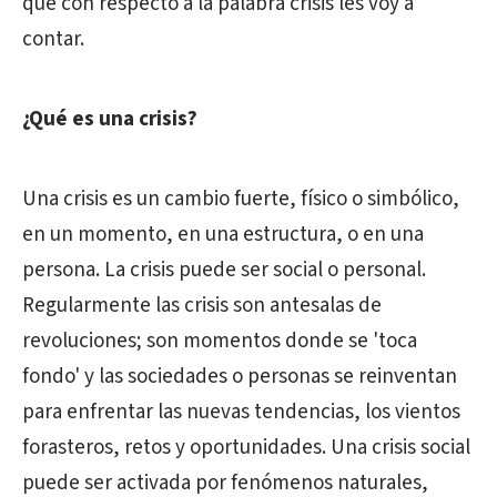
que con respecto a la palabra crisis les voy a
contar.
¿Qué es una crisis?
Una crisis es un cambio fuerte, físico o simbólico,
en un momento, en una estructura, o en una
persona. La crisis puede ser social o personal.
Regularmente las crisis son antesalas de
revoluciones; son momentos donde se 'toca
fondo' y las sociedades o personas se reinventan
para enfrentar las nuevas tendencias, los vientos
forasteros, retos y oportunidades. Una crisis social
puede ser activada por fenómenos naturales,