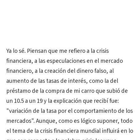
Ya lo sé. Piensan que me refiero a la crisis
financiera, a las especulaciones en el mercado
financiero, a la creación del dinero falso, al
aumento de las tasas de interés, como la del
préstamo de la compra de mi carro que subió de
un 10.5 a un 19 y la explicación que recibí fue:
"variación de la tasa por el comportamiento de los
mercados". Aunque, como es lógico suponer, todo
el tema de la crisis financiera mundial influirá en lo