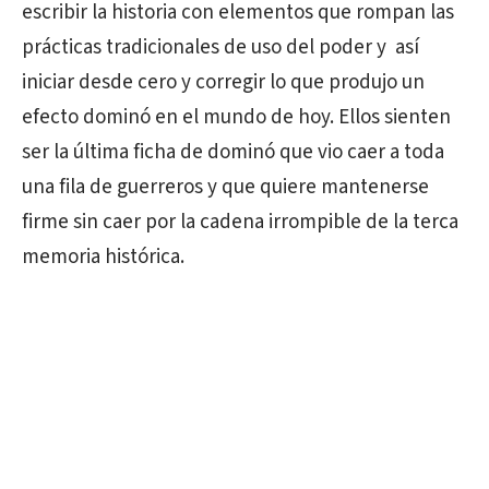
escribir la historia con elementos que rompan las
prácticas tradicionales de uso del poder y así
iniciar desde cero y corregir lo que produjo un
efecto dominó en el mundo de hoy. Ellos sienten
ser la última ficha de dominó que vio caer a toda
una fila de guerreros y que quiere mantenerse
firme sin caer por la cadena irrompible de la terca
memoria histórica.