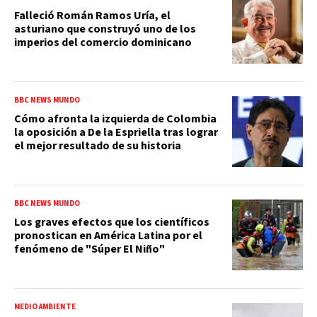
Falleció Román Ramos Uría, el
asturiano que construyó uno de los
imperios del comercio dominicano
BBC NEWS MUNDO
Cómo afronta la izquierda de Colombia
la oposición a De la Espriella tras lograr
el mejor resultado de su historia
BBC NEWS MUNDO
Los graves efectos que los científicos
pronostican en América Latina por el
fenómeno de "Súper El Niño"
MEDIO AMBIENTE