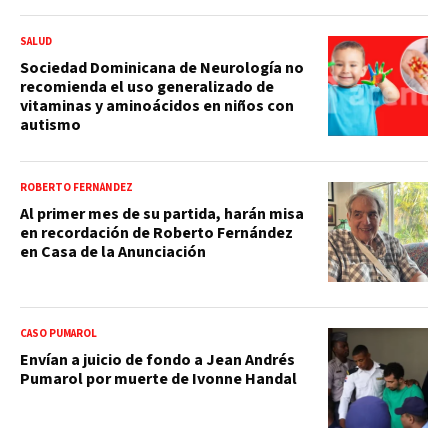
SALUD
Sociedad Dominicana de Neurología no
recomienda el uso generalizado de
vitaminas y aminoácidos en niños con
autismo
ROBERTO FERNÁNDEZ
Al primer mes de su partida, harán misa
en recordación de Roberto Fernández
en Casa de la Anunciación
CASO PUMAROL
Envían a juicio de fondo a Jean Andrés
Pumarol por muerte de Ivonne Handal