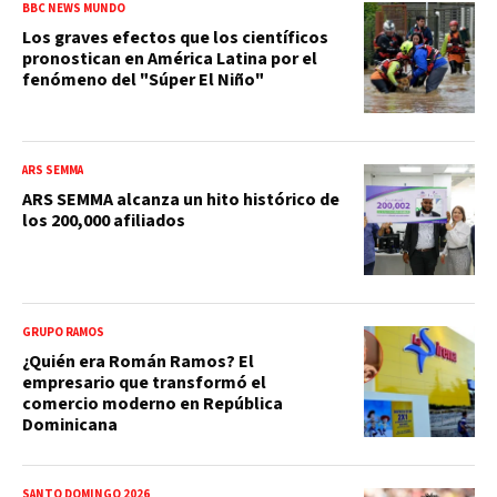
BBC NEWS MUNDO
Los graves efectos que los científicos
pronostican en América Latina por el
fenómeno del "Súper El Niño"
ARS SEMMA
ARS SEMMA alcanza un hito histórico de
los 200,000 afiliados
GRUPO RAMOS
¿Quién era Román Ramos? El
empresario que transformó el
comercio moderno en República
Dominicana
SANTO DOMINGO 2026