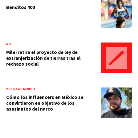
Benditos 400
RFI
Milei retira el proyecto de ley de
extranjerización de tierras tras el
rechazo social
BBC NEWS MUNDO
Cómo los influencers en México se
convirtieron en objetivo de los
asesinatos del narco