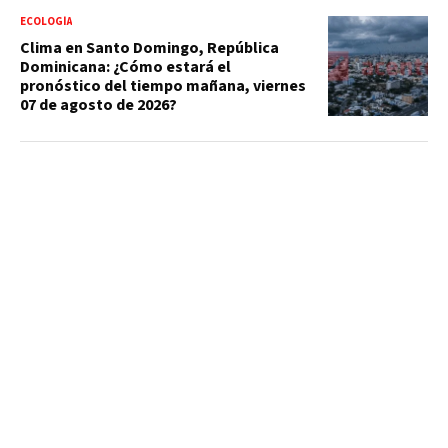
ECOLOGÍA
Clima en Santo Domingo, República
Dominicana: ¿Cómo estará el
pronóstico del tiempo mañana, viernes
07 de agosto de 2026?