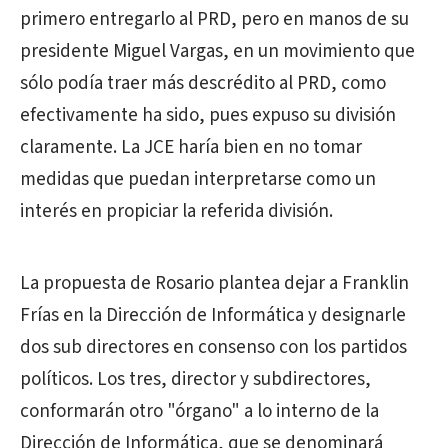
primero entregarlo al PRD, pero en manos de su
presidente Miguel Vargas, en un movimiento que
sólo podía traer más descrédito al PRD, como
efectivamente ha sido, pues expuso su división
claramente. La JCE haría bien en no tomar
medidas que puedan interpretarse como un
interés en propiciar la referida división.
La propuesta de Rosario plantea dejar a Franklin
Frías en la Dirección de Informática y designarle
dos sub directores en consenso con los partidos
políticos. Los tres, director y subdirectores,
conformarán otro "órgano" a lo interno de la
Dirección de Informática, que se denominará