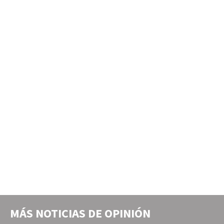
MÁS NOTICIAS DE
OPINIÓN