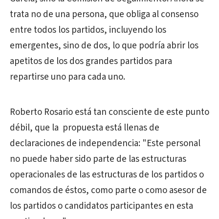
trata no de una persona, que obliga al consenso
entre todos los partidos, incluyendo los
emergentes, sino de dos, lo que podría abrir los
apetitos de los dos grandes partidos para
repartirse uno para cada uno.
Roberto Rosario está tan consciente de este punto
débil, que la propuesta está llenas de
declaraciones de independencia: "Este personal
no puede haber sido parte de las estructuras
operacionales de las estructuras de los partidos o
comandos de éstos, como parte o como asesor de
los partidos o candidatos participantes en esta