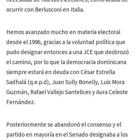
ocurrir con Berlusconi en Italia.
Hemos avanzado mucho en materia electoral
desde el 1996, gracias a la voluntad política que
pudo designar entonces a una JCE que desbrozó
el camino, por lo que la democracia dominicana
siempre estará en deuda con César Estrella
Sadhalá (q.e.p.d), Juan Sully Bonelly, Luis Mora
Guzmán, Rafael Vallejo Santelices y Aura Celeste
Fernández.
Posteriormente se abandonó el consenso y el
partido en mayoría en el Senado designaba a los