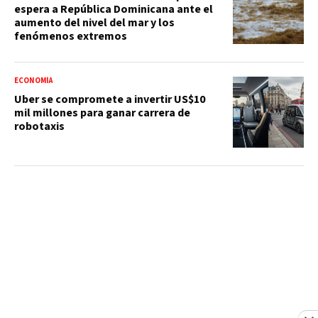
espera a República Dominicana ante el
aumento del nivel del mar y los
fenómenos extremos
ECONOMÍA
Uber se compromete a invertir US$10
mil millones para ganar carrera de
robotaxis