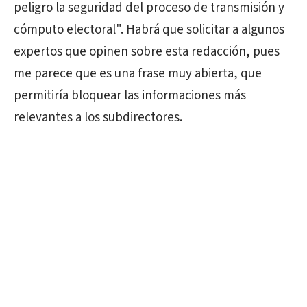
peligro la seguridad del proceso de transmisión y
cómputo electoral". Habrá que solicitar a algunos
expertos que opinen sobre esta redacción, pues
me parece que es una frase muy abierta, que
permitiría bloquear las informaciones más
relevantes a los subdirectores.