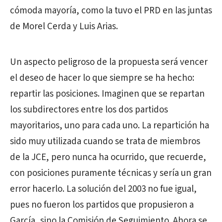
cómoda mayoría, como la tuvo el PRD en las juntas
de Morel Cerda y Luis Arias.
Un aspecto peligroso de la propuesta será vencer
el deseo de hacer lo que siempre se ha hecho:
repartir las posiciones. Imaginen que se repartan
los subdirectores entre los dos partidos
mayoritarios, uno para cada uno. La repartición ha
sido muy utilizada cuando se trata de miembros
de la JCE, pero nunca ha ocurrido, que recuerde,
con posiciones puramente técnicas y sería un gran
error hacerlo. La solución del 2003 no fue igual,
pues no fueron los partidos que propusieron a
García, sino la Comisión de Seguimiento. Ahora se