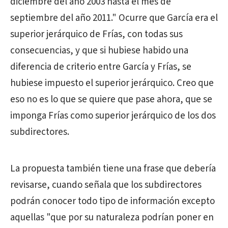
diciembre del año 2003 hasta el mes de
septiembre del año 2011." Ocurre que García era el
superior jerárquico de Frías, con todas sus
consecuencias, y que si hubiese habido una
diferencia de criterio entre García y Frías, se
hubiese impuesto el superior jerárquico. Creo que
eso no es lo que se quiere que pase ahora, que se
imponga Frías como superior jerárquico de los dos
subdirectores.
La propuesta también tiene una frase que debería
revisarse, cuando señala que los subdirectores
podrán conocer todo tipo de información excepto
aquellas "que por su naturaleza podrían poner en