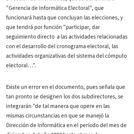
"Gerencia de Informática Electoral", que
funcionará hasta que concluyan las elecciones, y
que tendrá por función "participar, dar
seguimiento directo a las actividades relacionadas
con el desarrollo del cronograma electoral, las
actividades organizativas del sistema del cómputo
electoral…".
Existe un error en el documento, pues señala que
tan pronto se designen los dos subdirectores, se
integrarán "de tal manera que opere en las
mismas circunstancias en que se manejó la
Dirección de Informática en el período del mes de