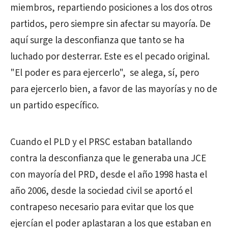
miembros, repartiendo posiciones a los dos otros
partidos, pero siempre sin afectar su mayoría. De
aquí surge la desconfianza que tanto se ha
luchado por desterrar. Este es el pecado original.
"El poder es para ejercerlo", se alega, sí, pero
para ejercerlo bien, a favor de las mayorías y no de
un partido específico.
Cuando el PLD y el PRSC estaban batallando
contra la desconfianza que le generaba una JCE
con mayoría del PRD, desde el año 1998 hasta el
año 2006, desde la sociedad civil se aportó el
contrapeso necesario para evitar que los que
ejercían el poder aplastaran a los que estaban en