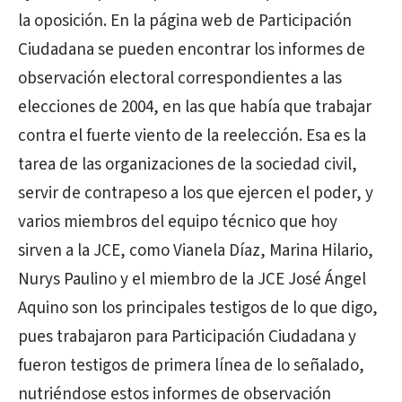
la oposición. En la página web de Participación
Ciudadana se pueden encontrar los informes de
observación electoral correspondientes a las
elecciones de 2004, en las que había que trabajar
contra el fuerte viento de la reelección. Esa es la
tarea de las organizaciones de la sociedad civil,
servir de contrapeso a los que ejercen el poder, y
varios miembros del equipo técnico que hoy
sirven a la JCE, como Vianela Díaz, Marina Hilario,
Nurys Paulino y el miembro de la JCE José Ángel
Aquino son los principales testigos de lo que digo,
pues trabajaron para Participación Ciudadana y
fueron testigos de primera línea de lo señalado,
nutriéndose estos informes de observación