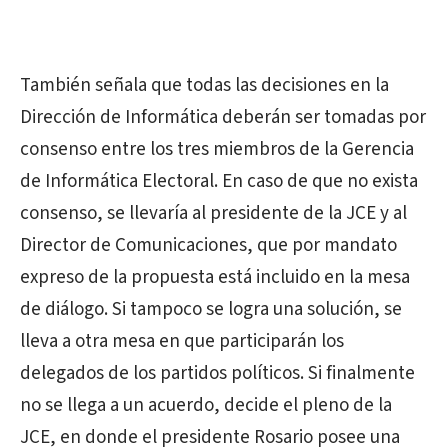
También señala que todas las decisiones en la
Dirección de Informática deberán ser tomadas por
consenso entre los tres miembros de la Gerencia
de Informática Electoral. En caso de que no exista
consenso, se llevaría al presidente de la JCE y al
Director de Comunicaciones, que por mandato
expreso de la propuesta está incluido en la mesa
de diálogo. Si tampoco se logra una solución, se
lleva a otra mesa en que participarán los
delegados de los partidos políticos. Si finalmente
no se llega a un acuerdo, decide el pleno de la
JCE, en donde el presidente Rosario posee una