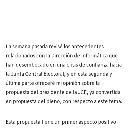
La semana pasada revisé los antecedentes
relacionados con la Dirección de Informática que
han desembocado en una crisis de confianza hacia
la Junta Central Electoral, y en esta segunda y
última parte ofreceré mi opinión sobre la
propuesta del presidente de la JCE, ya convertida
en propuesta del pleno, con respecto a este tema.
Esta propuesta tiene un primer aspecto positivo