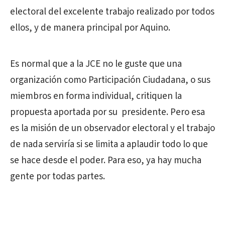
electoral del excelente trabajo realizado por todos
ellos, y de manera principal por Aquino.
Es normal que a la JCE no le guste que una
organización como Participación Ciudadana, o sus
miembros en forma individual, critiquen la
propuesta aportada por su presidente. Pero esa
es la misión de un observador electoral y el trabajo
de nada serviría si se limita a aplaudir todo lo que
se hace desde el poder. Para eso, ya hay mucha
gente por todas partes.