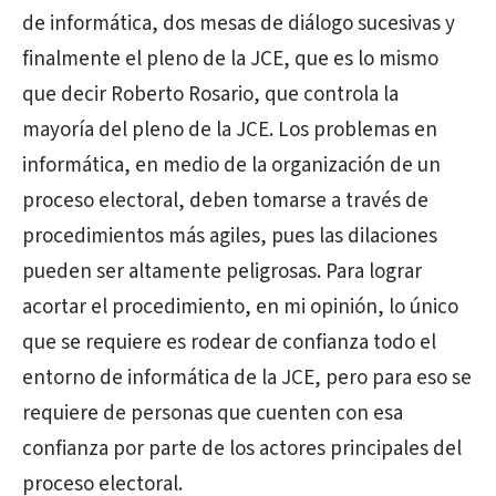
de informática, dos mesas de diálogo sucesivas y
finalmente el pleno de la JCE, que es lo mismo
que decir Roberto Rosario, que controla la
mayoría del pleno de la JCE. Los problemas en
informática, en medio de la organización de un
proceso electoral, deben tomarse a través de
procedimientos más agiles, pues las dilaciones
pueden ser altamente peligrosas. Para lograr
acortar el procedimiento, en mi opinión, lo único
que se requiere es rodear de confianza todo el
entorno de informática de la JCE, pero para eso se
requiere de personas que cuenten con esa
confianza por parte de los actores principales del
proceso electoral.