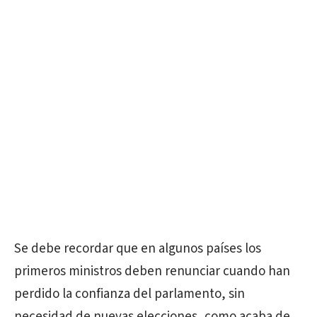
Se debe recordar que en algunos países los
primeros ministros deben renunciar cuando han
perdido la confianza del parlamento, sin
necesidad de nuevas elecciones, como acaba de