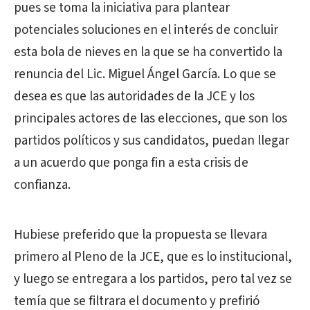
pues se toma la iniciativa para plantear
potenciales soluciones en el interés de concluir
esta bola de nieves en la que se ha convertido la
renuncia del Lic. Miguel Ángel García. Lo que se
desea es que las autoridades de la JCE y los
principales actores de las elecciones, que son los
partidos políticos y sus candidatos, puedan llegar
a un acuerdo que ponga fin a esta crisis de
confianza.
Hubiese preferido que la propuesta se llevara
primero al Pleno de la JCE, que es lo institucional,
y luego se entregara a los partidos, pero tal vez se
temía que se filtrara el documento y prefirió