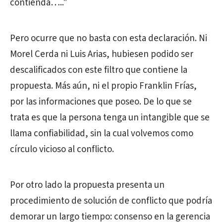
contienda….."
Pero ocurre que no basta con esta declaración. Ni
Morel Cerda ni Luis Arias, hubiesen podido ser
descalificados con este filtro que contiene la
propuesta. Más aún, ni el propio Franklin Frías,
por las informaciones que poseo. De lo que se
trata es que la persona tenga un intangible que se
llama confiabilidad, sin la cual volvemos como
círculo vicioso al conflicto.
Por otro lado la propuesta presenta un
procedimiento de solución de conflicto que podría
demorar un largo tiempo: consenso en la gerencia