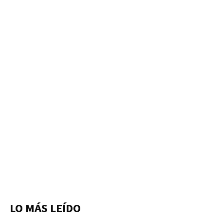
LO MÁS LEÍDO