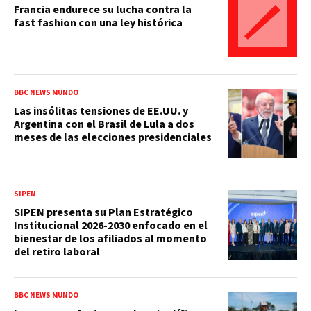
Francia endurece su lucha contra la
fast fashion con una ley histórica
BBC NEWS MUNDO
Las insólitas tensiones de EE.UU. y
Argentina con el Brasil de Lula a dos
meses de las elecciones presidenciales
SIPEN
SIPEN presenta su Plan Estratégico
Institucional 2026-2030 enfocado en el
bienestar de los afiliados al momento
del retiro laboral
BBC NEWS MUNDO