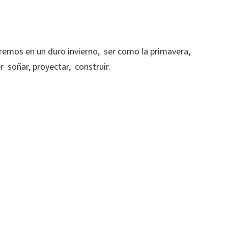
remos en un duro invierno, ser como la primavera,
soñar, proyectar, construir.