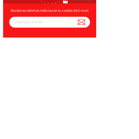
Recibe las últimas noticias en tu casilla de E-mail