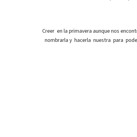
Creer en la primavera aunque nos encont
nombrarla y hacerla nuestra para poder 