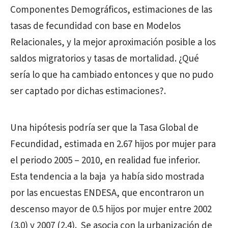
Componentes Demográficos, estimaciones de las
tasas de fecundidad con base en Modelos
Relacionales, y la mejor aproximación posible a los
saldos migratorios y tasas de mortalidad. ¿Qué
sería lo que ha cambiado entonces y que no pudo
ser captado por dichas estimaciones?.
Una hipótesis podría ser que la Tasa Global de
Fecundidad, estimada en 2.67 hijos por mujer para
el periodo 2005 – 2010, en realidad fue inferior.
Esta tendencia a la baja ya había sido mostrada
por las encuestas ENDESA, que encontraron un
descenso mayor de 0.5 hijos por mujer entre 2002
(3.0) y 2007 (2.4). Se asocia con la urbanización de