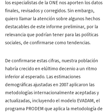
los especialistas de la ONE nos aporten los datos
finales, revisados y corregidos. Sin embargo,
quiero llamar la atención sobre algunos hechos
destacables de este informe preliminar, por la
relevancia que podrían tener para las políticas
sociales, de confirmarse como tendencias.
De confirmarse estas cifras, nuestra población
habría crecido en elúltimo decenio a un ritmo
inferior al esperado. Las estimaciones
demográficas ajustadas en 2007 aplicaron las
metodologías internacionalmente aceptadas y
actualizadas, incluyendo el modelo EVADAM, el
programa PRODEM que aplica la metodología de