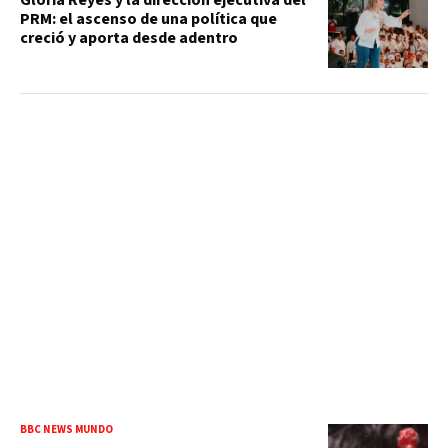
PRM: el ascenso de una política que
creció y aporta desde adentro
BBC NEWS MUNDO