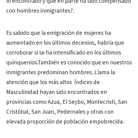
lo encontrado y que en parte ha sido compensado
con hombres inmigrantes?.
Es sabido que la emigración de mujeres ha
aumentado en los últimos decenios, habría que
corroborar si se ha intensificado en los últimos
quinquenios.También es conocido que en nuestros
inmigrantes predominan hombres. Llama la
atención que los más altos Índices de
Masculinidad hayan sido encontrados en
provincias como Azua, El Seybo, Montecristi, San
Cristóbal, San Juan, Pedernales y otras con
elevada proporción de población empobrecida.