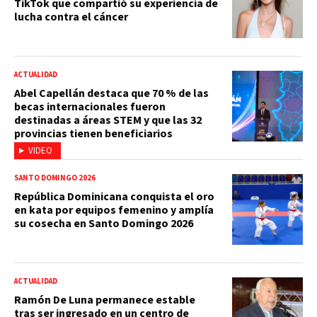
TikTok que compartió su experiencia de
lucha contra el cáncer
ACTUALIDAD
Abel Capellán destaca que 70 % de las
becas internacionales fueron
destinadas a áreas STEM y que las 32
provincias tienen beneficiarios
VIDEO
SANTO DOMINGO 2026
República Dominicana conquista el oro
en kata por equipos femenino y amplía
su cosecha en Santo Domingo 2026
ACTUALIDAD
Ramón De Luna permanece estable
tras ser ingresado en un centro de