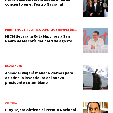
concierto en el Teatro Nacional
MINISTERIO DE INDUSTRIA, COMERCIO Y MIPYMES (MICM)
MICM llevará la Ruta Mipymes a San
Pedro de Macorís del 7 al 9 de agosto
RD COLOMBIA
Abinader viajará mañana viernes para
asistir a la investidura del nuevo
presidente colombiano
CULTURA
Eloy Tejera obtiene el Premio Nacional