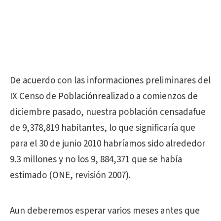
De acuerdo con las informaciones preliminares del
IX Censo de Poblaciónrealizado a comienzos de
diciembre pasado, nuestra población censadafue
de 9,378,819 habitantes, lo que significaría que
para el 30 de junio 2010 habríamos sido alrededor
9.3 millones y no los 9, 884,371 que se había
estimado (ONE, revisión 2007).
Aun deberemos esperar varios meses antes que