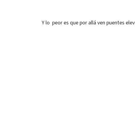
Y lo peor es que por allá ven puentes 