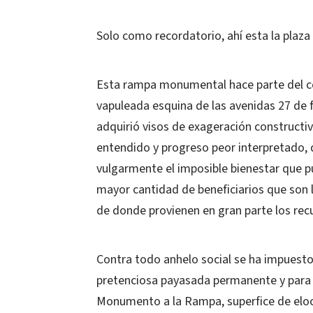
Solo como recordatorio, ahí esta la plaza 
Esta rampa monumental hace parte del c
vapuleada esquina de las avenidas 27 de 
adquirió visos de exageración constructi
entendido y progreso peor interpretado, 
vulgarmente el imposible bienestar que p
mayor cantidad de beneficiarios que son 
de donde provienen en gran parte los rec
Contra todo anhelo social se ha impuesto
pretenciosa payasada permanente y para 
Monumento a la Rampa, superfice de elocu