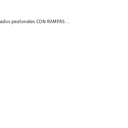
elevados peatonales CON RAMPAS…