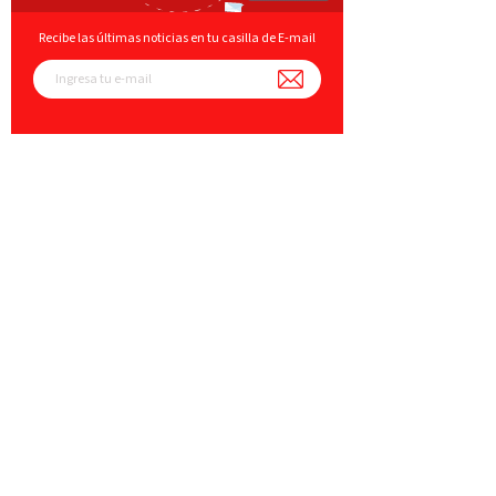
Recibe las últimas noticias en tu casilla de E-mail