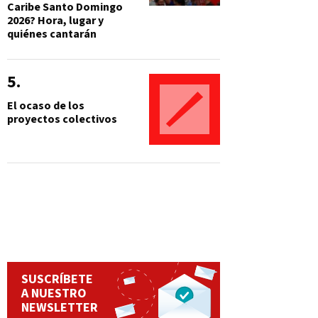
Caribe Santo Domingo
2026? Hora, lugar y
quiénes cantarán
El ocaso de los
proyectos colectivos
SUSCRÍBETE
A NUESTRO
NEWSLETTER