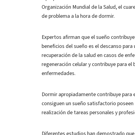
Organización Mundial de la Salud, el cuar
de problema a la hora de dormir.
Expertos afirman que el sueño contribuye 
beneficios del sueño es el descanso para 
recuperación de la salud en casos de enf
regeneración celular y contribuye para e
enfermedades.
Dormir apropiadamente contribuye para e
consiguen un sueño satisfactorio poseen
realización de tareas personales y profesi
Diferentes estudios han demostrado que 